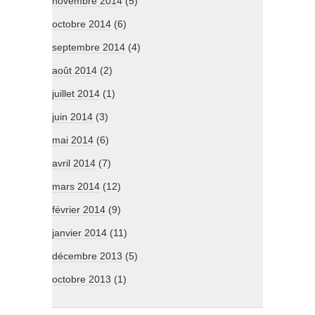
novembre 2014
(5)
octobre 2014
(6)
septembre 2014
(4)
août 2014
(2)
juillet 2014
(1)
juin 2014
(3)
mai 2014
(6)
avril 2014
(7)
mars 2014
(12)
février 2014
(9)
janvier 2014
(11)
décembre 2013
(5)
octobre 2013
(1)