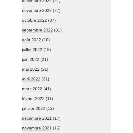
décembre 2022
(21)
novembre 2022
(27)
octobre 2022
(37)
septembre 2022
(31)
août 2022
(10)
juillet 2022
(15)
juin 2022
(21)
mai 2022
(21)
avril 2022
(31)
mars 2022
(41)
février 2022
(11)
janvier 2022
(12)
décembre 2021
(17)
novembre 2021
(16)