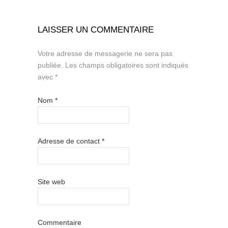
LAISSER UN COMMENTAIRE
Votre adresse de messagerie ne sera pas
publiée.
Les champs obligatoires sont indiqués
avec
*
Nom
*
Adresse de contact
*
Site web
Commentaire