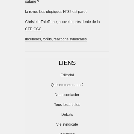
salaire ?
la revue Les utopiques N°32 est parue
ChristelleThieffinne, nouvelle présidente de la
CFE-CGC
Incendies, forêts, réactions syndicales
LIENS
Editorial
Qui sommes-nous ?
Nous contacter
Tous les articles
Débats
Vie syndicale