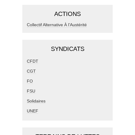
ACTIONS
Collectif Alternative À l'Austérité
SYNDICATS
CFDT
CGT
FO
FSU
Solidaires
UNEF