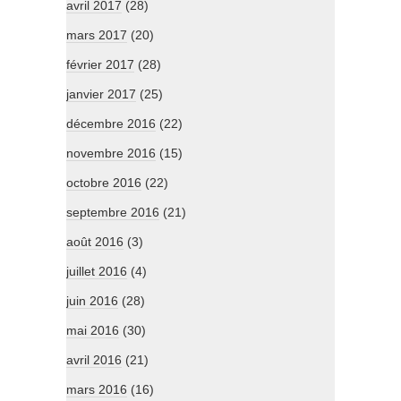
avril 2017
(28)
mars 2017
(20)
février 2017
(28)
janvier 2017
(25)
décembre 2016
(22)
novembre 2016
(15)
octobre 2016
(22)
septembre 2016
(21)
août 2016
(3)
juillet 2016
(4)
juin 2016
(28)
mai 2016
(30)
avril 2016
(21)
mars 2016
(16)