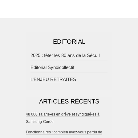
EDITORIAL
2025 : fêter les 80 ans de la Sécu !
Editorial Syndicollectif
L’ENJEU RETRAITES
ARTICLES RÉCENTS
48 000 salarié-es en grève et syndiqué-es à
Samsung-Corée
Fonctionnaires : combien avez-vous perdu de