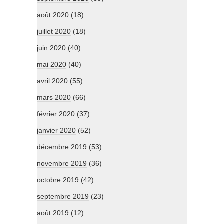
août 2020
(18)
juillet 2020
(18)
juin 2020
(40)
mai 2020
(40)
avril 2020
(55)
mars 2020
(66)
février 2020
(37)
janvier 2020
(52)
décembre 2019
(53)
novembre 2019
(36)
octobre 2019
(42)
septembre 2019
(23)
août 2019
(12)