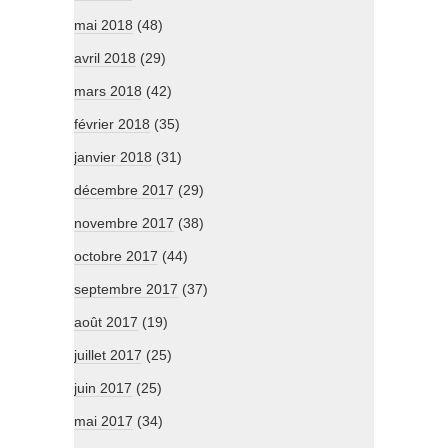
mai 2018
(48)
avril 2018
(29)
mars 2018
(42)
février 2018
(35)
janvier 2018
(31)
décembre 2017
(29)
novembre 2017
(38)
octobre 2017
(44)
septembre 2017
(37)
août 2017
(19)
juillet 2017
(25)
juin 2017
(25)
mai 2017
(34)