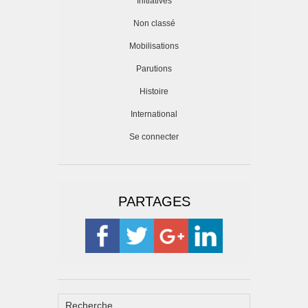
Initiatives
Non classé
Mobilisations
Parutions
Histoire
International
Se connecter
PARTAGES