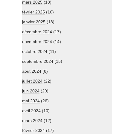
mars 2025
(18)
février 2025
(16)
janvier 2025
(18)
décembre 2024
(17)
novembre 2024
(14)
octobre 2024
(11)
septembre 2024
(15)
août 2024
(8)
juillet 2024
(22)
juin 2024
(29)
mai 2024
(26)
avril 2024
(10)
mars 2024
(12)
février 2024
(17)