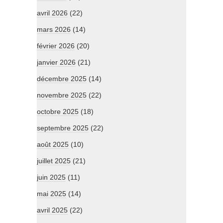
avril 2026
(22)
mars 2026
(14)
février 2026
(20)
janvier 2026
(21)
décembre 2025
(14)
novembre 2025
(22)
octobre 2025
(18)
septembre 2025
(22)
août 2025
(10)
juillet 2025
(21)
juin 2025
(11)
mai 2025
(14)
avril 2025
(22)