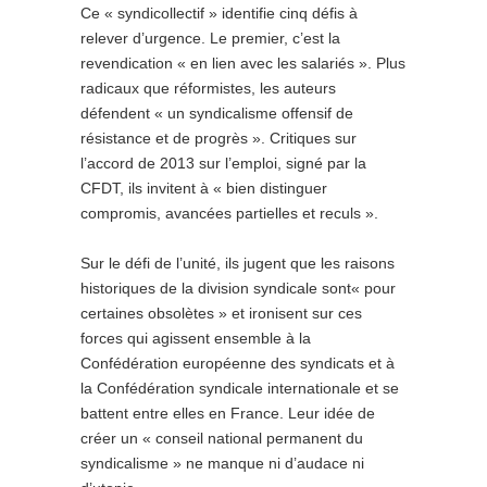
Ce « syndicollectif » identifie cinq défis à
relever d’urgence. Le premier, c’est la
revendication « en lien avec les salariés ». Plus
radicaux que réformistes, les auteurs
défendent « un syndicalisme offensif de
résistance et de progrès ». Critiques sur
l’accord de 2013 sur l’emploi, signé par la
CFDT, ils invitent à « bien distinguer
compromis, avancées partielles et reculs ».
Sur le défi de l’unité, ils jugent que les raisons
historiques de la division syndicale sont« pour
certaines obsolètes » et ironisent sur ces
forces qui agissent ensemble à la
Confédération européenne des syndicats et à
la Confédération syndicale internationale et se
battent entre elles en France. Leur idée de
créer un « conseil national permanent du
syndicalisme » ne manque ni d’audace ni