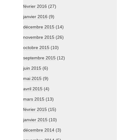
février 2016
(27)
janvier 2016
(9)
décembre 2015
(14)
novembre 2015
(26)
octobre 2015
(10)
septembre 2015
(12)
juin 2015
(6)
mai 2015
(9)
avril 2015
(4)
mars 2015
(13)
février 2015
(15)
janvier 2015
(10)
décembre 2014
(3)