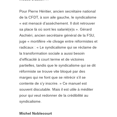
Pour Pierre Héritier, ancien secrétaire national
de la CFDT, à son aile gauche, le syndicalisme
« est menacé d’assèchement. Il doit retrouver
sa place là où sont les salarié(e)s ». Gérard
Aschiéri, ancien secrétaire général de la FSU,
juge « mortifère »le clivage entre réformistes et
radicaux : « Le syndicalisme qui se réclame de
la transformation sociale a aussi besoin
d’efficacité à court terme et de victoires
partielles, tandis que le syndicalisme qui se dit
réformiste se trouve vite bloqué par des
marges qui ne font que se rétrécir s’il se
contente de s’y inscrire. » Ce manuel est
souvent discutable. Mais il est utile à méditer
pour qui veut redonner de la crédibilité au
syndicalisme.
Michel Noblecourt