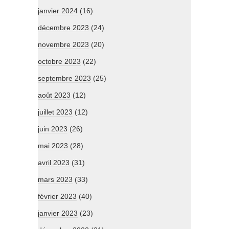
janvier 2024
(16)
décembre 2023
(24)
novembre 2023
(20)
octobre 2023
(22)
septembre 2023
(25)
août 2023
(12)
juillet 2023
(12)
juin 2023
(26)
mai 2023
(28)
avril 2023
(31)
mars 2023
(33)
février 2023
(40)
janvier 2023
(23)