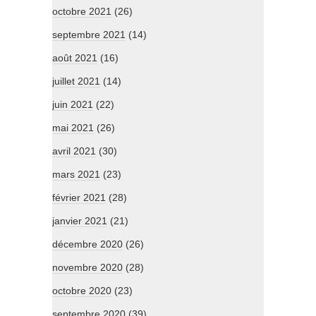
octobre 2021
(26)
septembre 2021
(14)
août 2021
(16)
juillet 2021
(14)
juin 2021
(22)
mai 2021
(26)
avril 2021
(30)
mars 2021
(23)
février 2021
(28)
janvier 2021
(21)
décembre 2020
(26)
novembre 2020
(28)
octobre 2020
(23)
septembre 2020
(39)