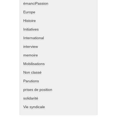
émanciPassion
Europe
Histoire
Initiatives
International
interview
memoire
Mobilisations
Non classé
Parutions
prises de position
solidarité
Vie syndicale