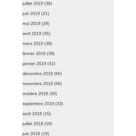
juillet 2019
(36)
juin 2019
(21)
mai 2019
(28)
avril 2019
(35)
mars 2019
(38)
février 2019
(38)
janvier 2019
(42)
décembre 2018
(65)
novembre 2018
(56)
octobre 2018
(30)
septembre 2018
(33)
août 2018
(15)
juillet 2018
(19)
juin 2018
(19)