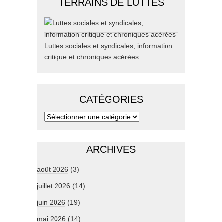
TERRAINS DE LUTTES
Luttes sociales et syndicales, information
critique et chroniques acérées
CATÉGORIES
ARCHIVES
août 2026
(3)
juillet 2026
(14)
juin 2026
(19)
mai 2026
(14)