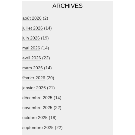
ARCHIVES
août 2026
(2)
juillet 2026
(14)
juin 2026
(19)
mai 2026
(14)
avril 2026
(22)
mars 2026
(14)
février 2026
(20)
janvier 2026
(21)
décembre 2025
(14)
novembre 2025
(22)
octobre 2025
(18)
septembre 2025
(22)