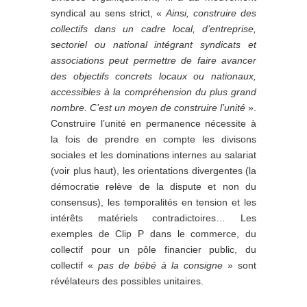
syndical au sens strict, «
Ainsi, construire des
collectifs dans un cadre local, d’entreprise,
sectoriel ou national intégrant syndicats et
associations peut permettre de faire avancer
des objectifs concrets locaux ou nationaux,
accessibles à la compréhension du plus grand
nombre. C’est un moyen de construire l’unité
».
Construire l’unité en permanence nécessite à
la fois de prendre en compte les divisons
sociales et les dominations internes au salariat
(voir plus haut), les orientations divergentes (la
démocratie relève de la dispute et non du
consensus), les temporalités en tension et les
intérêts matériels contradictoires… Les
exemples de Clip P dans le commerce, du
collectif pour un pôle financier public, du
collectif «
pas de bébé à la consigne
» sont
révélateurs des possibles unitaires.