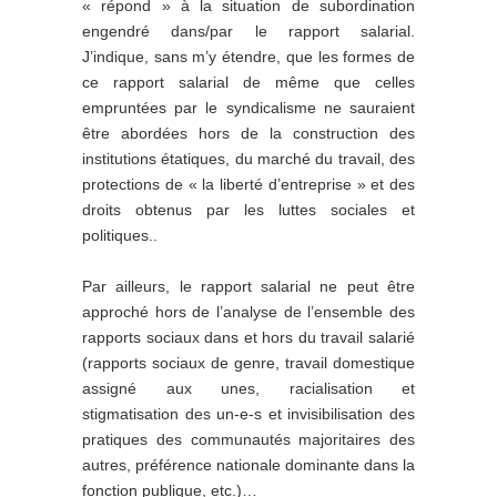
« répond » à la situation de subordination
engendré dans/par le rapport salarial.
J’indique, sans m’y étendre, que les formes de
ce rapport salarial de même que celles
empruntées par le syndicalisme ne sauraient
être abordées hors de la construction des
institutions étatiques, du marché du travail, des
protections de « la liberté d’entreprise » et des
droits obtenus par les luttes sociales et
politiques..
Par ailleurs, le rapport salarial ne peut être
approché hors de l’analyse de l’ensemble des
rapports sociaux dans et hors du travail salarié
(rapports sociaux de genre, travail domestique
assigné aux unes, racialisation et
stigmatisation des un-e-s et invisibilisation des
pratiques des communautés majoritaires des
autres, préférence nationale dominante dans la
fonction publique, etc.)…