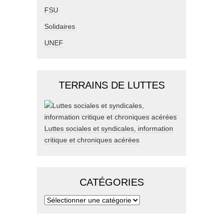
FSU
Solidaires
UNEF
TERRAINS DE LUTTES
Luttes sociales et syndicales, information
critique et chroniques acérées
CATÉGORIES