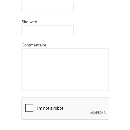
Site web
Commentaire