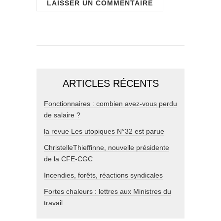
ARTICLES RÉCENTS
Fonctionnaires : combien avez-vous perdu
de salaire ?
la revue Les utopiques N°32 est parue
ChristelleThieffinne, nouvelle présidente
de la CFE-CGC
Incendies, forêts, réactions syndicales
Fortes chaleurs : lettres aux Ministres du
travail