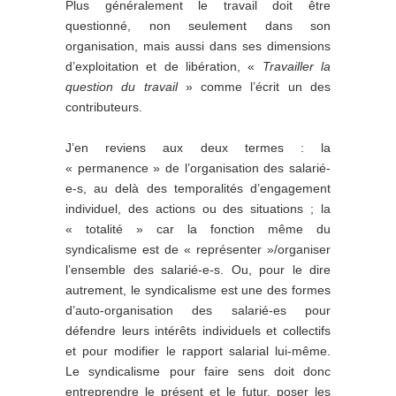
Plus généralement le travail doit être
questionné, non seulement dans son
organisation, mais aussi dans ses dimensions
d’exploitation et de libération, «
Travailler la
question du travail
» comme l’écrit un des
contributeurs.
J’en reviens aux deux termes : la
« permanence » de l’organisation des salarié-
e-s, au delà des temporalités d’engagement
individuel, des actions ou des situations ; la
« totalité » car la fonction même du
syndicalisme est de « représenter »/organiser
l’ensemble des salarié-e-s. Ou, pour le dire
autrement, le syndicalisme est une des formes
d’auto-organisation des salarié-es pour
défendre leurs intérêts individuels et collectifs
et pour modifier le rapport salarial lui-même.
Le syndicalisme pour faire sens doit donc
entreprendre le présent et le futur, poser les