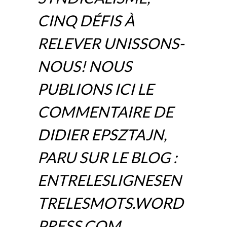
CINQ DÉFIS À
RELEVER UNISSONS-
NOUS! NOUS
PUBLIONS ICI LE
COMMENTAIRE DE
DIDIER EPSZTAJN,
PARU SUR LE BLOG :
ENTRELESLIGNESEN
TRELESMOTS.WORD
PRESS.COM