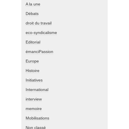
A la une
Débats
droit du travail
eco-syndicalisme
Editorial
émanciPassion
Europe
Histoire
Initiatives
International
interview
memoire
Mobilisations
Non classé