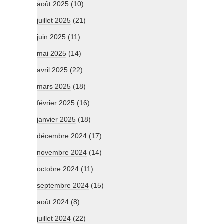
août 2025
(10)
juillet 2025
(21)
juin 2025
(11)
mai 2025
(14)
avril 2025
(22)
mars 2025
(18)
février 2025
(16)
janvier 2025
(18)
décembre 2024
(17)
novembre 2024
(14)
octobre 2024
(11)
septembre 2024
(15)
août 2024
(8)
juillet 2024
(22)