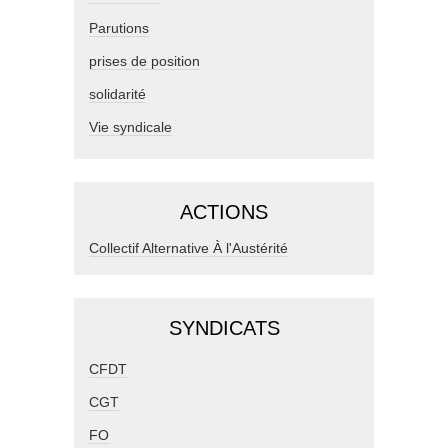
Parutions
prises de position
solidarité
Vie syndicale
ACTIONS
Collectif Alternative À l'Austérité
SYNDICATS
CFDT
CGT
FO