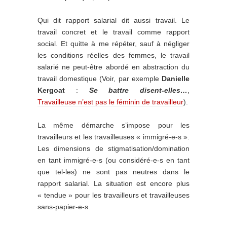
Qui dit rapport salarial dit aussi travail. Le
travail concret et le travail comme rapport
social. Et quitte à me répéter, sauf à négliger
les conditions réelles des femmes, le travail
salarié ne peut-être abordé en abstraction du
travail domestique (Voir, par exemple
Danielle
Kergoat
:
Se battre disent-elles…
,
Travailleuse n’est pas le féminin de travailleur
).
La même démarche s’impose pour les
travailleurs et les travailleuses « immigré-e-s ».
Les dimensions de stigmatisation/domination
en tant immigré-e-s (ou considéré-e-s en tant
que tel-les) ne sont pas neutres dans le
rapport salarial. La situation est encore plus
« tendue » pour les travailleurs et travailleuses
sans-papier-e-s.