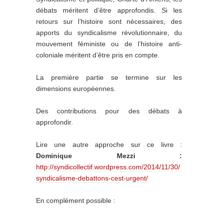
débats méritent d’être approfondis. Si les
retours sur l’histoire sont nécessaires, des
apports du syndicalisme révolutionnaire, du
mouvement féministe ou de l’histoire anti-
coloniale méritent d’être pris en compte.
La première partie se termine sur les
dimensions européennes.
Des contributions pour des débats à
approfondir.
Lire une autre approche sur ce livre :
Dominique Mezzi :
http://syndicollectif.wordpress.com/2014/11/30/
syndicalisme-debattons-cest-urgent/
En complément possible :