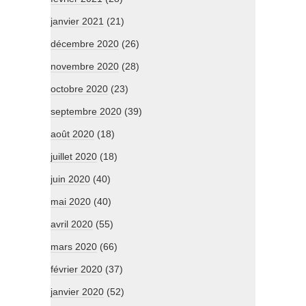
janvier 2021
(21)
décembre 2020
(26)
novembre 2020
(28)
octobre 2020
(23)
septembre 2020
(39)
août 2020
(18)
juillet 2020
(18)
juin 2020
(40)
mai 2020
(40)
avril 2020
(55)
mars 2020
(66)
février 2020
(37)
janvier 2020
(52)