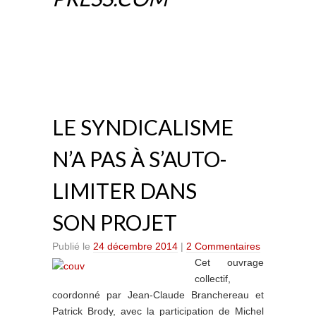
LE SYNDICALISME
N’A PAS À S’AUTO-
LIMITER DANS
SON PROJET
Publié le
24 décembre 2014
|
2 Commentaires
Cet ouvrage
collectif,
coordonné par Jean-Claude Branchereau et
Patrick Brody, avec la participation de Michel