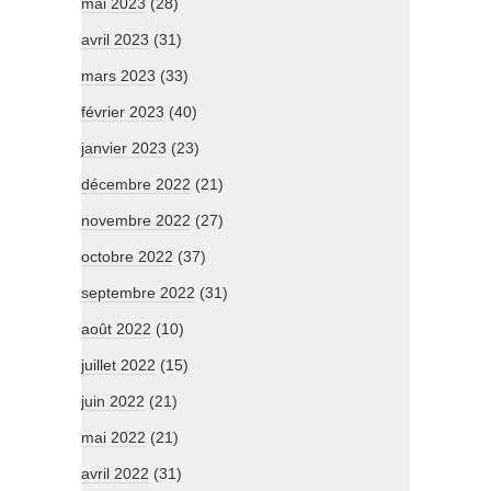
mai 2023
(28)
avril 2023
(31)
mars 2023
(33)
février 2023
(40)
janvier 2023
(23)
décembre 2022
(21)
novembre 2022
(27)
octobre 2022
(37)
septembre 2022
(31)
août 2022
(10)
juillet 2022
(15)
juin 2022
(21)
mai 2022
(21)
avril 2022
(31)