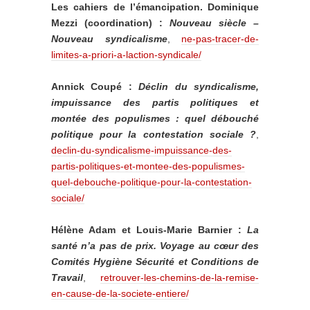
Les cahiers de l’émancipation. Dominique
Mezzi (coordination) :
Nouveau siècle –
Nouveau syndicalisme
,
ne-pas-tracer-de-
limites-a-priori-a-laction-syndicale/
Annick Coupé :
Déclin du syndicalisme,
impuissance des partis politiques et
montée des populismes : quel débouché
politique pour la contestation sociale ?
,
declin-du-syndicalisme-impuissance-des-
partis-politiques-et-montee-des-populismes-
quel-debouche-politique-pour-la-contestation-
sociale/
Hélène Adam et Louis-Marie Barnier :
La
santé n’a pas de prix. Voyage au cœur des
Comités Hygiène Sécurité et Conditions de
Travail
,
retrouver-les-chemins-de-la-remise-
en-cause-de-la-societe-entiere/