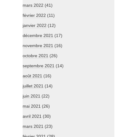
mars 2022
(41)
février 2022
(11)
janvier 2022
(12)
décembre 2021
(17)
novembre 2021
(16)
octobre 2021
(26)
septembre 2021
(14)
août 2021
(16)
juillet 2021
(14)
juin 2021
(22)
mai 2021
(26)
avril 2021
(30)
mars 2021
(23)
février 2021
(28)