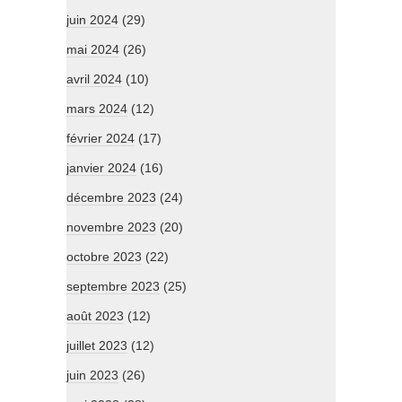
juin 2024
(29)
mai 2024
(26)
avril 2024
(10)
mars 2024
(12)
février 2024
(17)
janvier 2024
(16)
décembre 2023
(24)
novembre 2023
(20)
octobre 2023
(22)
septembre 2023
(25)
août 2023
(12)
juillet 2023
(12)
juin 2023
(26)