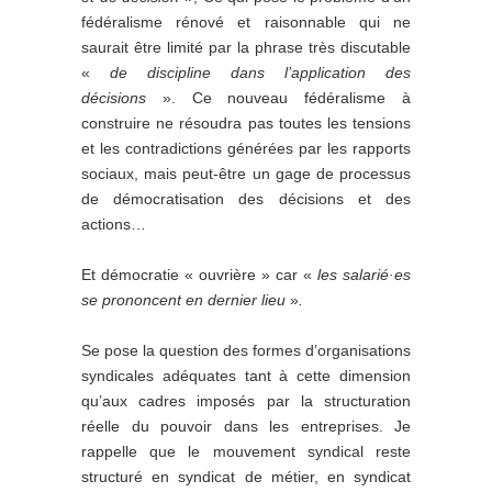
fédéralisme rénové et raisonnable qui ne
saurait être limité par la phrase très discutable
«
de discipline dans l’application des
décisions
». Ce nouveau fédéralisme à
construire ne résoudra pas toutes les tensions
et les contradictions générées par les rapports
sociaux, mais peut-être un gage de processus
de démocratisation des décisions et des
actions…
Et démocratie « ouvrière » car «
les salarié
·
es
se prononcent en dernier lieu
»
.
Se pose la question des formes d’organisations
syndicales adéquates tant à cette dimension
qu’aux cadres imposés par la structuration
réelle du pouvoir dans les entreprises. Je
rappelle que le mouvement syndical reste
structuré en syndicat de métier, en syndicat