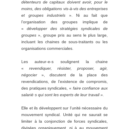
détenteurs de capitaux doivent avoir, pour le
moins, des obligations vis-à-vis des entreprises
et groupes industriels
». Ni au fait que
l’organisation des groupes implique de
«
développer des stratégies syndicales de
groupes
», groupe pris au sens le plus large,
incluant les chaines de sous-traitants ou les
organisations commerciales.
Les auteur-e-s soulignent la chaine
«
revendiquer, résister, proposer, agir,
négocier
», discutent de la place des
revendications, de l’existence de compromis,
des pratiques syndicales, «
faire confiance aux
salarié
·
s qui sont les experts de leur travail ».
Elle et ils développent sur l’unité nécessaire du
mouvement syndical. Unité qui ne saurait se
limiter à la conjonction de forces syndicales,
divisées organiquement, ni à au mouvement