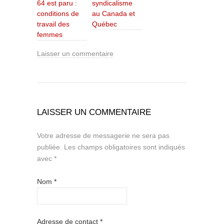
64 est paru :
syndicalisme
conditions de
au Canada et
travail des
Québec
femmes
Laisser un commentaire
LAISSER UN COMMENTAIRE
Votre adresse de messagerie ne sera pas
publiée.
Les champs obligatoires sont indiqués
avec
*
Nom
*
Adresse de contact
*