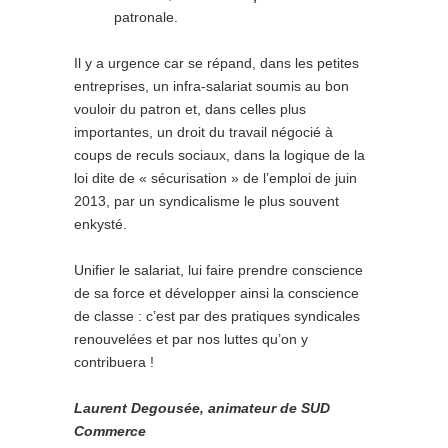
patronale.
Il y a urgence car se répand, dans les petites
entreprises, un infra-salariat soumis au bon
vouloir du patron et, dans celles plus
importantes, un droit du travail négocié à
coups de reculs sociaux, dans la logique de la
loi dite de « sécurisation » de l’emploi de juin
2013, par un syndicalisme le plus souvent
enkysté.
Unifier le salariat, lui faire prendre conscience
de sa force et développer ainsi la conscience
de classe : c’est par des pratiques syndicales
renouvelées et par nos luttes qu’on y
contribuera !
Laurent Degousée, animateur de SUD
Commerce