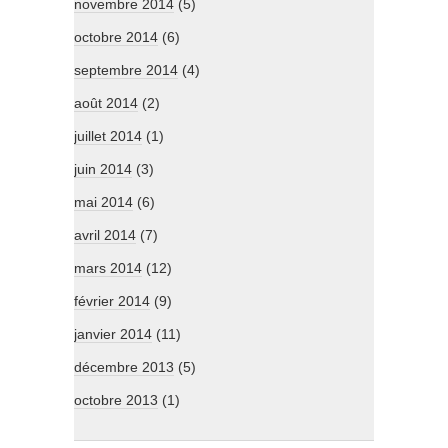
novembre 2014
(5)
octobre 2014
(6)
septembre 2014
(4)
août 2014
(2)
juillet 2014
(1)
juin 2014
(3)
mai 2014
(6)
avril 2014
(7)
mars 2014
(12)
février 2014
(9)
janvier 2014
(11)
décembre 2013
(5)
octobre 2013
(1)