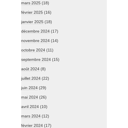
mars 2025
(18)
février 2025
(16)
janvier 2025
(18)
décembre 2024
(17)
novembre 2024
(14)
octobre 2024
(11)
septembre 2024
(15)
août 2024
(8)
juillet 2024
(22)
juin 2024
(29)
mai 2024
(26)
avril 2024
(10)
mars 2024
(12)
février 2024
(17)