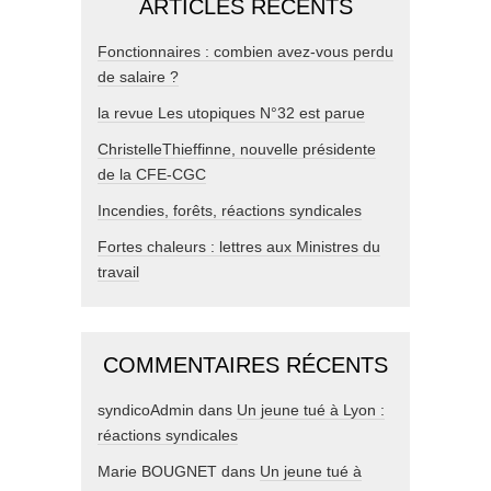
ARTICLES RÉCENTS
Fonctionnaires : combien avez-vous perdu
de salaire ?
la revue Les utopiques N°32 est parue
ChristelleThieffinne, nouvelle présidente
de la CFE-CGC
Incendies, forêts, réactions syndicales
Fortes chaleurs : lettres aux Ministres du
travail
COMMENTAIRES RÉCENTS
syndicoAdmin
dans
Un jeune tué à Lyon :
réactions syndicales
Marie BOUGNET
dans
Un jeune tué à