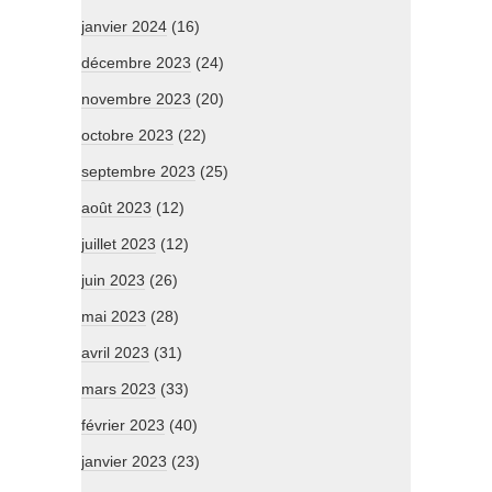
janvier 2024
(16)
décembre 2023
(24)
novembre 2023
(20)
octobre 2023
(22)
septembre 2023
(25)
août 2023
(12)
juillet 2023
(12)
juin 2023
(26)
mai 2023
(28)
avril 2023
(31)
mars 2023
(33)
février 2023
(40)
janvier 2023
(23)