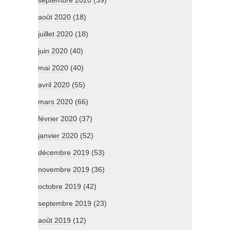
septembre 2020
(39)
août 2020
(18)
juillet 2020
(18)
juin 2020
(40)
mai 2020
(40)
avril 2020
(55)
mars 2020
(66)
février 2020
(37)
janvier 2020
(52)
décembre 2019
(53)
novembre 2019
(36)
octobre 2019
(42)
septembre 2019
(23)
août 2019
(12)