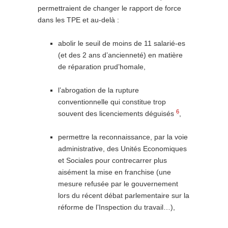
permettraient de changer le rapport de force
dans les TPE et au-delà :
abolir le seuil de moins de 11 salarié-es
(et des 2 ans d’ancienneté) en matière
de réparation prud’homale,
l’abrogation de la rupture
conventionnelle qui constitue trop
6
souvent des licenciements déguisés
,
permettre la reconnaissance, par la voie
administrative, des Unités Economiques
et Sociales pour contrecarrer plus
aisément la mise en franchise (une
mesure refusée par le gouvernement
lors du récent débat parlementaire sur la
réforme de l’Inspection du travail…),