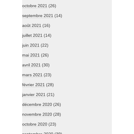
octobre 2021
(26)
septembre 2021
(14)
août 2021
(16)
juillet 2021
(14)
juin 2021
(22)
mai 2021
(26)
avril 2021
(30)
mars 2021
(23)
février 2021
(28)
janvier 2021
(21)
décembre 2020
(26)
novembre 2020
(28)
octobre 2020
(23)