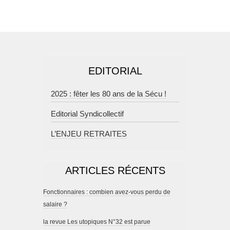
EDITORIAL
2025 : fêter les 80 ans de la Sécu !
Editorial Syndicollectif
L’ENJEU RETRAITES
ARTICLES RÉCENTS
Fonctionnaires : combien avez-vous perdu de
salaire ?
la revue Les utopiques N°32 est parue