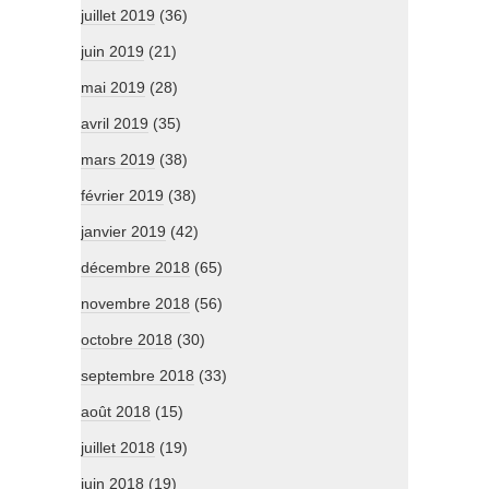
juillet 2019
(36)
juin 2019
(21)
mai 2019
(28)
avril 2019
(35)
mars 2019
(38)
février 2019
(38)
janvier 2019
(42)
décembre 2018
(65)
novembre 2018
(56)
octobre 2018
(30)
septembre 2018
(33)
août 2018
(15)
juillet 2018
(19)
juin 2018
(19)