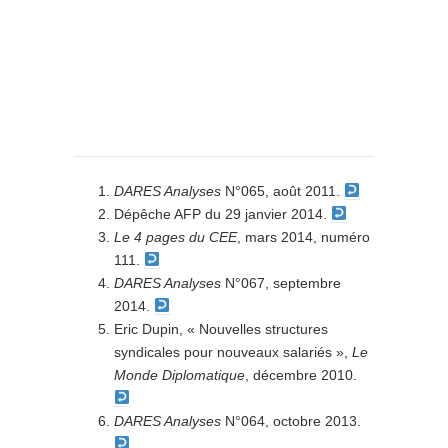
DARES Analyses
N°065, août 2011.
Dépêche AFP du 29 janvier 2014.
Le 4 pages du CEE
, mars 2014, numéro
111.
DARES Analyses
N°067, septembre
2014.
Eric Dupin, « Nouvelles structures
syndicales pour nouveaux salariés »,
Le
Monde Diplomatique
, décembre 2010.
DARES Analyses
N°064, octobre 2013.