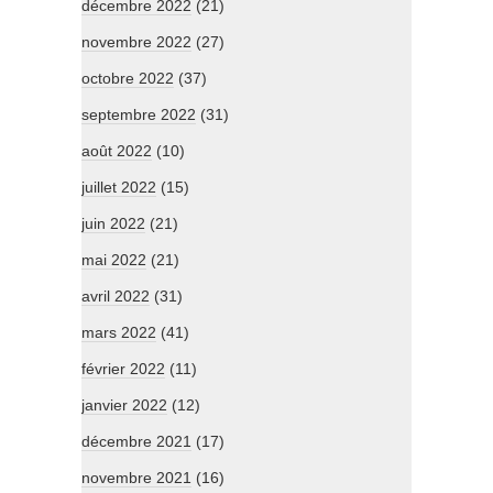
décembre 2022
(21)
novembre 2022
(27)
octobre 2022
(37)
septembre 2022
(31)
août 2022
(10)
juillet 2022
(15)
juin 2022
(21)
mai 2022
(21)
avril 2022
(31)
mars 2022
(41)
février 2022
(11)
janvier 2022
(12)
décembre 2021
(17)
novembre 2021
(16)