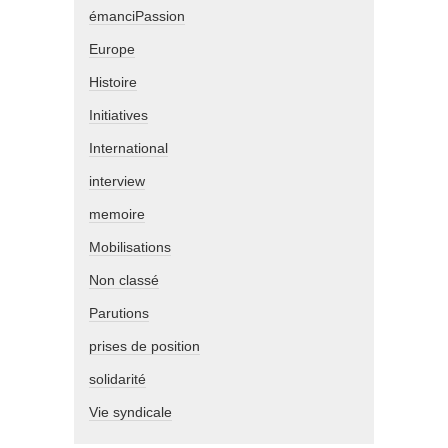
émanciPassion
Europe
Histoire
Initiatives
International
interview
memoire
Mobilisations
Non classé
Parutions
prises de position
solidarité
Vie syndicale