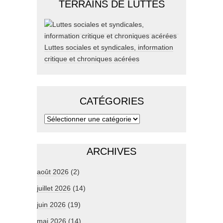
TERRAINS DE LUTTES
Luttes sociales et syndicales, information
critique et chroniques acérées
CATÉGORIES
ARCHIVES
août 2026
(2)
juillet 2026
(14)
juin 2026
(19)
mai 2026
(14)