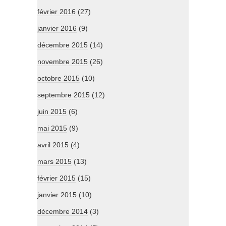
février 2016
(27)
janvier 2016
(9)
décembre 2015
(14)
novembre 2015
(26)
octobre 2015
(10)
septembre 2015
(12)
juin 2015
(6)
mai 2015
(9)
avril 2015
(4)
mars 2015
(13)
février 2015
(15)
janvier 2015
(10)
décembre 2014
(3)