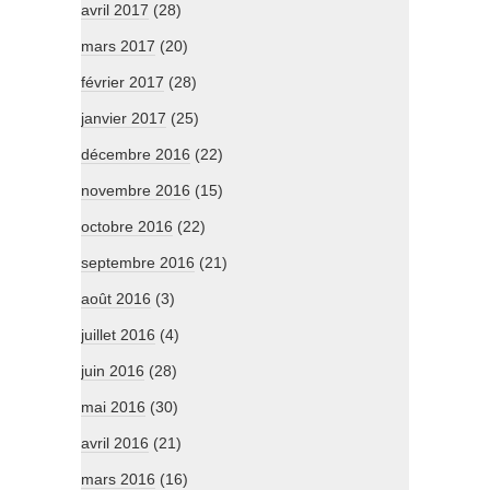
avril 2017
(28)
mars 2017
(20)
février 2017
(28)
janvier 2017
(25)
décembre 2016
(22)
novembre 2016
(15)
octobre 2016
(22)
septembre 2016
(21)
août 2016
(3)
juillet 2016
(4)
juin 2016
(28)
mai 2016
(30)
avril 2016
(21)
mars 2016
(16)