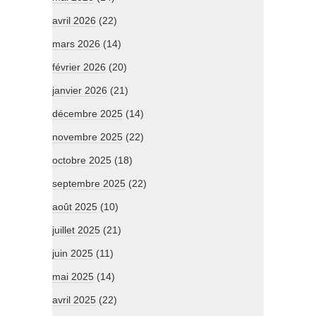
avril 2026
(22)
mars 2026
(14)
février 2026
(20)
janvier 2026
(21)
décembre 2025
(14)
novembre 2025
(22)
octobre 2025
(18)
septembre 2025
(22)
août 2025
(10)
juillet 2025
(21)
juin 2025
(11)
mai 2025
(14)
avril 2025
(22)