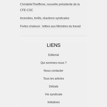
ChristelleThieffinne, nouvelle présidente de la
CFE-CGC
Incendies, forêts, réactions syndicales
Fortes chaleurs : lettres aux Ministres du travail
LIENS
Editorial
Qui sommes-nous ?
Nous contacter
Tous les articles
Débats
Vie syndicale
Initiatives