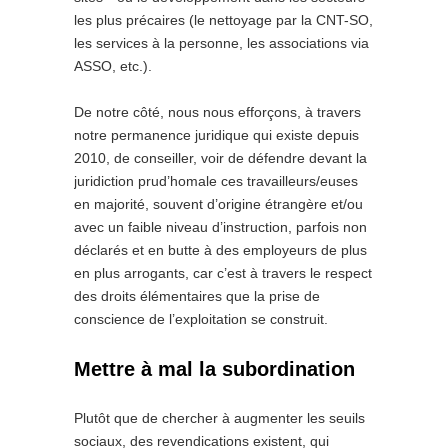
les plus précaires (le nettoyage par la CNT-SO,
les services à la personne, les associations via
ASSO, etc.).
De notre côté, nous nous efforçons, à travers
notre permanence juridique qui existe depuis
2010, de conseiller, voir de défendre devant la
juridiction prud’homale ces travailleurs/euses
en majorité, souvent d’origine étrangère et/ou
avec un faible niveau d’instruction, parfois non
déclarés et en butte à des employeurs de plus
en plus arrogants, car c’est à travers le respect
des droits élémentaires que la prise de
conscience de l’exploitation se construit.
Mettre à mal la subordination
Plutôt que de chercher à augmenter les seuils
sociaux, des revendications existent, qui