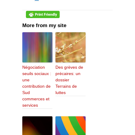
More from my site
Négociation
Des grèves de
seuils sociaux :
précaires: un
une
dossier
contribution de
Terrains de
Sud
luttes
commerces et
services