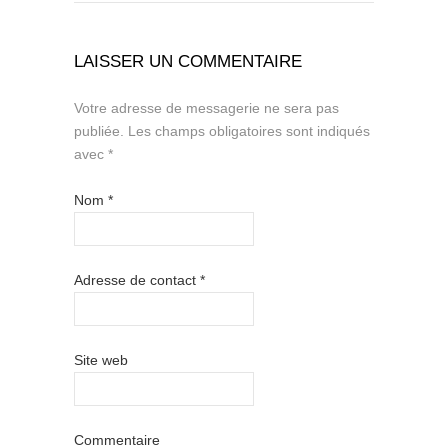
LAISSER UN COMMENTAIRE
Votre adresse de messagerie ne sera pas
publiée.
Les champs obligatoires sont indiqués
avec
*
Nom
*
Adresse de contact
*
Site web
Commentaire