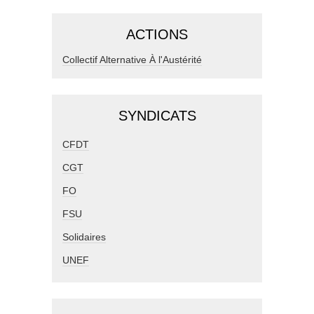
ACTIONS
Collectif Alternative À l'Austérité
SYNDICATS
CFDT
CGT
FO
FSU
Solidaires
UNEF