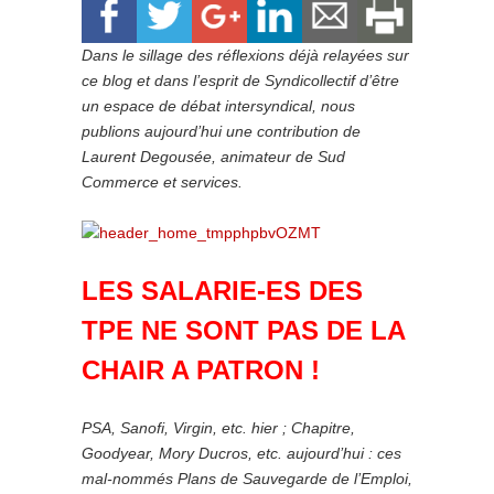
Dans le sillage des réflexions déjà relayées sur
ce blog et dans l’esprit de Syndicollectif d’être
un espace de débat intersyndical, nous
publions aujourd’hui une contribution de
Laurent Degousée, animateur de Sud
Commerce et services.
LES SALARIE-ES DES
TPE NE SONT PAS DE LA
CHAIR A PATRON !
PSA, Sanofi, Virgin, etc. hier ; Chapitre,
Goodyear, Mory Ducros, etc. aujourd’hui : ces
mal-nommés Plans de Sauvegarde de l’Emploi,