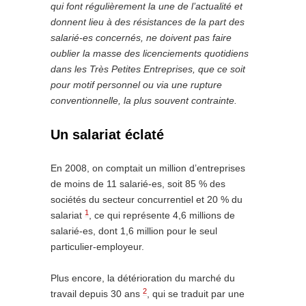
qui font régulièrement la une de l’actualité et
donnent lieu à des résistances de la part des
salarié-es concernés, ne doivent pas faire
oublier la masse des licenciements quotidiens
dans les Très Petites Entreprises, que ce soit
pour motif personnel ou via une rupture
conventionnelle, la plus souvent contrainte.
Un salariat éclaté
En 2008, on comptait un million d’entreprises
de moins de 11 salarié-es, soit 85 % des
sociétés du secteur concurrentiel et 20 % du
1
salariat
, ce qui représente 4,6 millions de
salarié-es, dont 1,6 million pour le seul
particulier-employeur.
Plus encore, la détérioration du marché du
2
travail depuis 30 ans
, qui se traduit par une