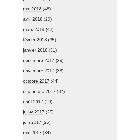
mai 2018
(48)
avril 2018
(29)
mars 2018
(42)
février 2018
(35)
janvier 2018
(31)
décembre 2017
(29)
novembre 2017
(38)
octobre 2017
(44)
septembre 2017
(37)
août 2017
(19)
juillet 2017
(25)
juin 2017
(25)
mai 2017
(34)