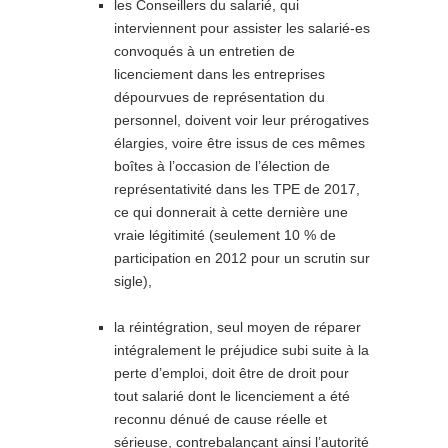
les Conseillers du salarié, qui
interviennent pour assister les salarié-es
convoqués à un entretien de
licenciement dans les entreprises
dépourvues de représentation du
personnel, doivent voir leur prérogatives
élargies, voire être issus de ces mêmes
boîtes à l’occasion de l’élection de
représentativité dans les TPE de 2017,
ce qui donnerait à cette dernière une
vraie légitimité (seulement 10 % de
participation en 2012 pour un scrutin sur
sigle),
la réintégration, seul moyen de réparer
intégralement le préjudice subi suite à la
perte d’emploi, doit être de droit pour
tout salarié dont le licenciement a été
reconnu dénué de cause réelle et
sérieuse, contrebalançant ainsi l’autorité