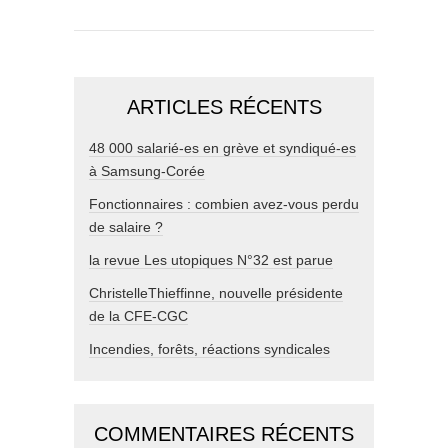
ARTICLES RÉCENTS
48 000 salarié-es en grève et syndiqué-es
à Samsung-Corée
Fonctionnaires : combien avez-vous perdu
de salaire ?
la revue Les utopiques N°32 est parue
ChristelleThieffinne, nouvelle présidente
de la CFE-CGC
Incendies, forêts, réactions syndicales
COMMENTAIRES RÉCENTS