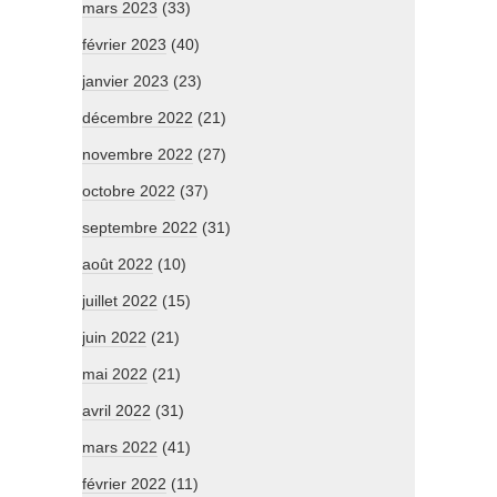
mars 2023
(33)
février 2023
(40)
janvier 2023
(23)
décembre 2022
(21)
novembre 2022
(27)
octobre 2022
(37)
septembre 2022
(31)
août 2022
(10)
juillet 2022
(15)
juin 2022
(21)
mai 2022
(21)
avril 2022
(31)
mars 2022
(41)
février 2022
(11)