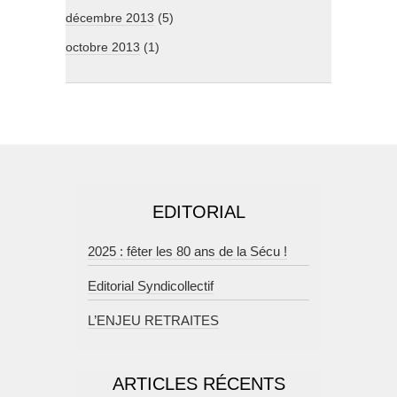
décembre 2013
(5)
octobre 2013
(1)
EDITORIAL
2025 : fêter les 80 ans de la Sécu !
Editorial Syndicollectif
L’ENJEU RETRAITES
ARTICLES RÉCENTS