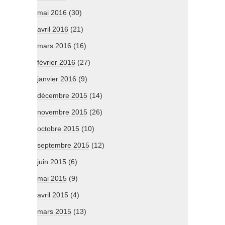
mai 2016
(30)
avril 2016
(21)
mars 2016
(16)
février 2016
(27)
janvier 2016
(9)
décembre 2015
(14)
novembre 2015
(26)
octobre 2015
(10)
septembre 2015
(12)
juin 2015
(6)
mai 2015
(9)
avril 2015
(4)
mars 2015
(13)