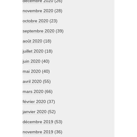
décembre 2020
(26)
novembre 2020
(28)
octobre 2020
(23)
septembre 2020
(39)
août 2020
(18)
juillet 2020
(18)
juin 2020
(40)
mai 2020
(40)
avril 2020
(55)
mars 2020
(66)
février 2020
(37)
janvier 2020
(52)
décembre 2019
(53)
novembre 2019
(36)