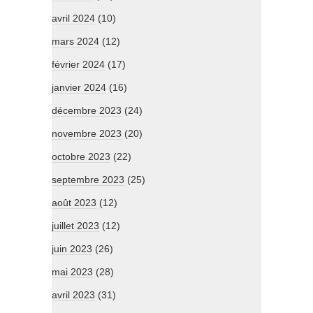
avril 2024
(10)
mars 2024
(12)
février 2024
(17)
janvier 2024
(16)
décembre 2023
(24)
novembre 2023
(20)
octobre 2023
(22)
septembre 2023
(25)
août 2023
(12)
juillet 2023
(12)
juin 2023
(26)
mai 2023
(28)
avril 2023
(31)