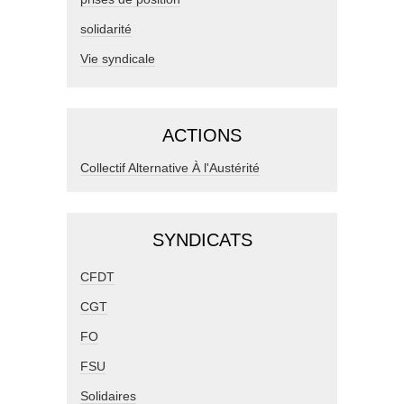
solidarité
Vie syndicale
ACTIONS
Collectif Alternative À l'Austérité
SYNDICATS
CFDT
CGT
FO
FSU
Solidaires