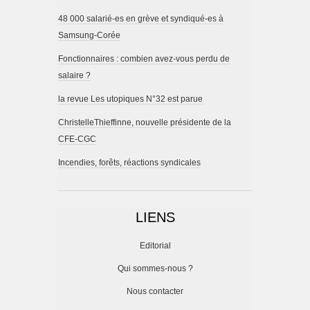
48 000 salarié-es en grève et syndiqué-es à
Samsung-Corée
Fonctionnaires : combien avez-vous perdu de
salaire ?
la revue Les utopiques N°32 est parue
ChristelleThieffinne, nouvelle présidente de la
CFE-CGC
Incendies, forêts, réactions syndicales
LIENS
Editorial
Qui sommes-nous ?
Nous contacter