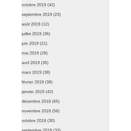
octobre 2019
(42)
septembre 2019
(23)
août 2019
(12)
juillet 2019
(36)
juin 2019
(21)
mai 2019
(28)
avril 2019
(35)
mars 2019
(38)
février 2019
(38)
janvier 2019
(42)
décembre 2018
(65)
novembre 2018
(56)
octobre 2018
(30)
septembre 2018
(33)