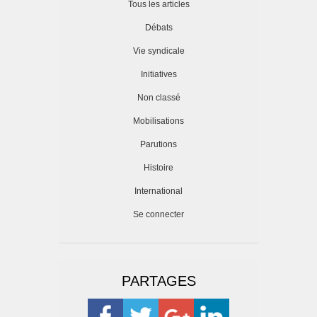
Tous les articles
Débats
Vie syndicale
Initiatives
Non classé
Mobilisations
Parutions
Histoire
International
Se connecter
PARTAGES