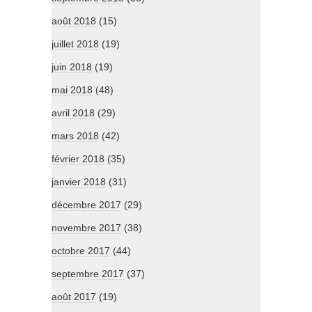
août 2018
(15)
juillet 2018
(19)
juin 2018
(19)
mai 2018
(48)
avril 2018
(29)
mars 2018
(42)
février 2018
(35)
janvier 2018
(31)
décembre 2017
(29)
novembre 2017
(38)
octobre 2017
(44)
septembre 2017
(37)
août 2017
(19)