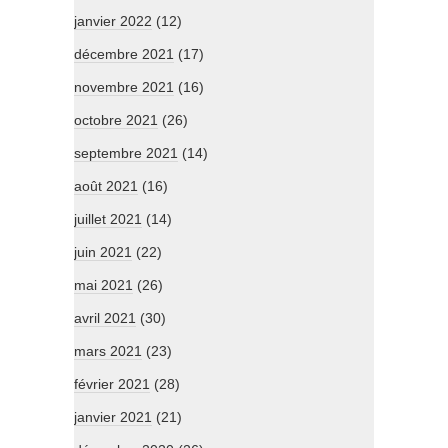
janvier 2022
(12)
décembre 2021
(17)
novembre 2021
(16)
octobre 2021
(26)
septembre 2021
(14)
août 2021
(16)
juillet 2021
(14)
juin 2021
(22)
mai 2021
(26)
avril 2021
(30)
mars 2021
(23)
février 2021
(28)
janvier 2021
(21)