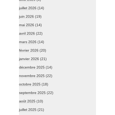
juillet 2026
(14)
juin 2026
(19)
mai 2026
(14)
avril 2026
(22)
mars 2026
(14)
février 2026
(20)
janvier 2026
(21)
décembre 2025
(14)
novembre 2025
(22)
octobre 2025
(18)
septembre 2025
(22)
août 2025
(10)
juillet 2025
(21)