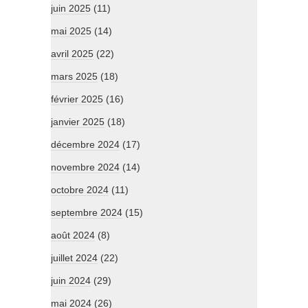
juin 2025
(11)
mai 2025
(14)
avril 2025
(22)
mars 2025
(18)
février 2025
(16)
janvier 2025
(18)
décembre 2024
(17)
novembre 2024
(14)
octobre 2024
(11)
septembre 2024
(15)
août 2024
(8)
juillet 2024
(22)
juin 2024
(29)
mai 2024
(26)