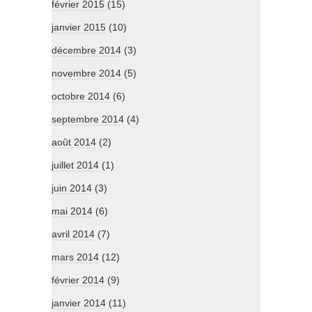
février 2015
(15)
janvier 2015
(10)
décembre 2014
(3)
novembre 2014
(5)
octobre 2014
(6)
septembre 2014
(4)
août 2014
(2)
juillet 2014
(1)
juin 2014
(3)
mai 2014
(6)
avril 2014
(7)
mars 2014
(12)
février 2014
(9)
janvier 2014
(11)