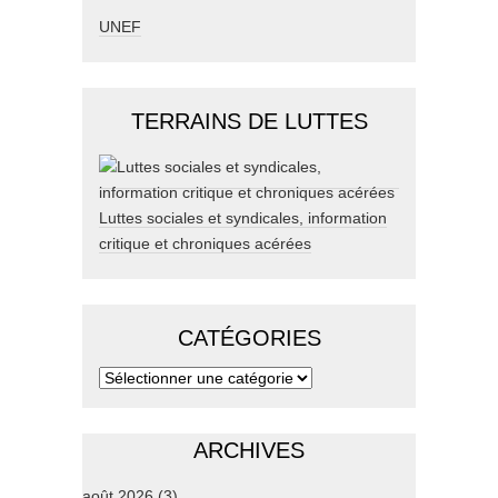
UNEF
TERRAINS DE LUTTES
Luttes sociales et syndicales, information
critique et chroniques acérées
CATÉGORIES
ARCHIVES
août 2026
(3)