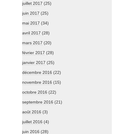
juillet 2017
(25)
juin 2017
(25)
mai 2017
(34)
avril 2017
(28)
mars 2017
(20)
février 2017
(28)
janvier 2017
(25)
décembre 2016
(22)
novembre 2016
(15)
octobre 2016
(22)
septembre 2016
(21)
août 2016
(3)
juillet 2016
(4)
juin 2016
(28)