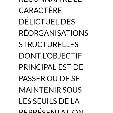
CARACTÈRE
DÉLICTUEL DES
RÉORGANISATIONS
STRUCTURELLES
DONT L’OBJECTIF
PRINCIPAL EST DE
PASSER OU DE SE
MAINTENIR SOUS
LES SEUILS DE LA
REPRÉSENTATION