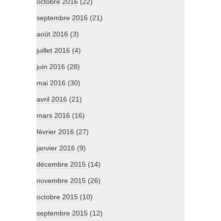
octobre 2016
(22)
septembre 2016
(21)
août 2016
(3)
juillet 2016
(4)
juin 2016
(28)
mai 2016
(30)
avril 2016
(21)
mars 2016
(16)
février 2016
(27)
janvier 2016
(9)
décembre 2015
(14)
novembre 2015
(26)
octobre 2015
(10)
septembre 2015
(12)