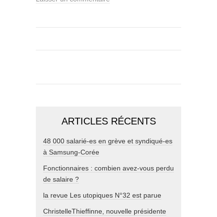
ARTICLES RÉCENTS
48 000 salarié-es en grève et syndiqué-es
à Samsung-Corée
Fonctionnaires : combien avez-vous perdu
de salaire ?
la revue Les utopiques N°32 est parue
ChristelleThieffinne, nouvelle présidente