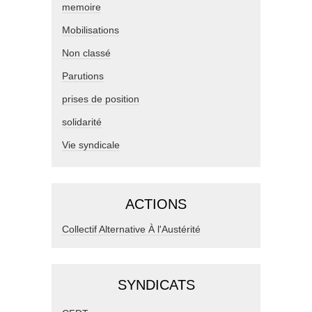
memoire
Mobilisations
Non classé
Parutions
prises de position
solidarité
Vie syndicale
ACTIONS
Collectif Alternative À l'Austérité
SYNDICATS