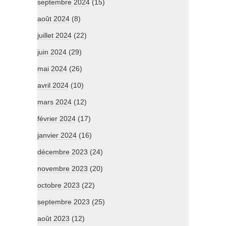
septembre 2024
(15)
août 2024
(8)
juillet 2024
(22)
juin 2024
(29)
mai 2024
(26)
avril 2024
(10)
mars 2024
(12)
février 2024
(17)
janvier 2024
(16)
décembre 2023
(24)
novembre 2023
(20)
octobre 2023
(22)
septembre 2023
(25)
août 2023
(12)