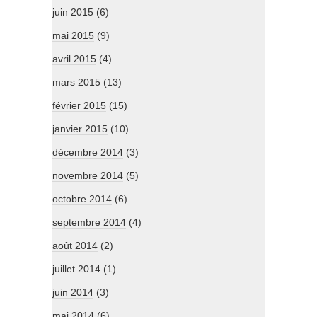
juin 2015
(6)
mai 2015
(9)
avril 2015
(4)
mars 2015
(13)
février 2015
(15)
janvier 2015
(10)
décembre 2014
(3)
novembre 2014
(5)
octobre 2014
(6)
septembre 2014
(4)
août 2014
(2)
juillet 2014
(1)
juin 2014
(3)
mai 2014
(6)