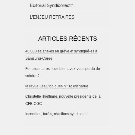
Editorial Syndicollectif
L’ENJEU RETRAITES
ARTICLES RÉCENTS
48 000 salarié-es en grève et syndiqué-es à
Samsung-Corée
Fonctionnaires : combien avez-vous perdu de
salaire ?
la revue Les utopiques N°32 est parue
ChristelleThieffinne, nouvelle présidente de la
CFE-CGC
Incendies, forêts, réactions syndicales