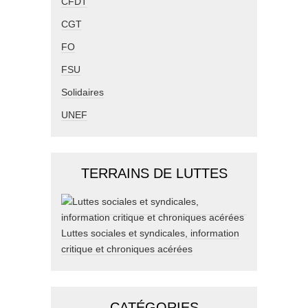
CFDT
CGT
FO
FSU
Solidaires
UNEF
TERRAINS DE LUTTES
Luttes sociales et syndicales, information
critique et chroniques acérées
CATÉGORIES