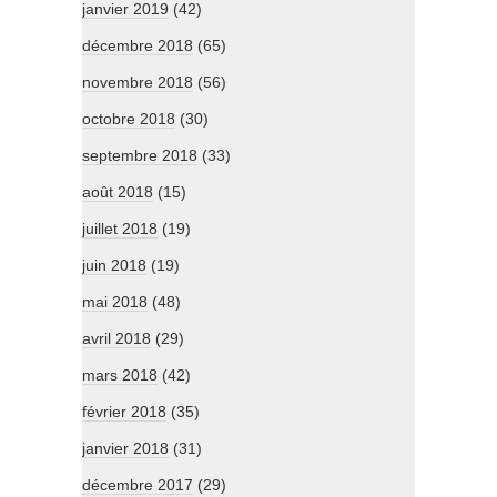
janvier 2019
(42)
décembre 2018
(65)
novembre 2018
(56)
octobre 2018
(30)
septembre 2018
(33)
août 2018
(15)
juillet 2018
(19)
juin 2018
(19)
mai 2018
(48)
avril 2018
(29)
mars 2018
(42)
février 2018
(35)
janvier 2018
(31)
décembre 2017
(29)