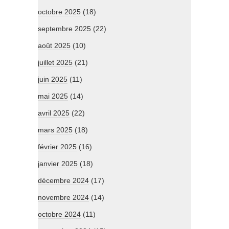
octobre 2025
(18)
septembre 2025
(22)
août 2025
(10)
juillet 2025
(21)
juin 2025
(11)
mai 2025
(14)
avril 2025
(22)
mars 2025
(18)
février 2025
(16)
janvier 2025
(18)
décembre 2024
(17)
novembre 2024
(14)
octobre 2024
(11)