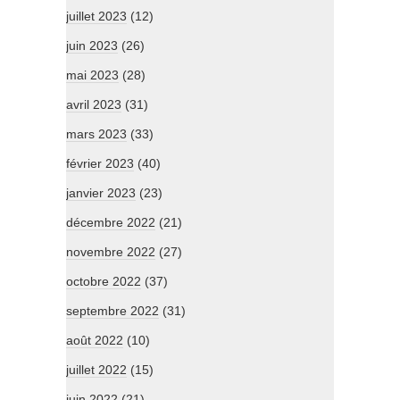
juillet 2023
(12)
juin 2023
(26)
mai 2023
(28)
avril 2023
(31)
mars 2023
(33)
février 2023
(40)
janvier 2023
(23)
décembre 2022
(21)
novembre 2022
(27)
octobre 2022
(37)
septembre 2022
(31)
août 2022
(10)
juillet 2022
(15)
juin 2022
(21)