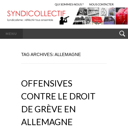
QUI SOMMES-NOUS ?
NOUS CONTACTER
MENU
TAG ARCHIVES: ALLEMAGNE
OFFENSIVES
CONTRE LE DROIT
DE GRÈVE EN
ALLEMAGNE