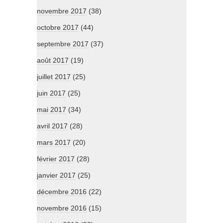
novembre 2017
(38)
octobre 2017
(44)
septembre 2017
(37)
août 2017
(19)
juillet 2017
(25)
juin 2017
(25)
mai 2017
(34)
avril 2017
(28)
mars 2017
(20)
février 2017
(28)
janvier 2017
(25)
décembre 2016
(22)
novembre 2016
(15)