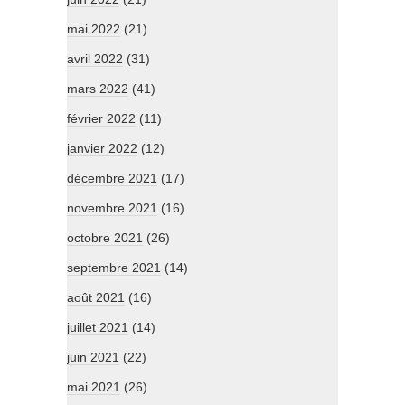
mai 2022
(21)
avril 2022
(31)
mars 2022
(41)
février 2022
(11)
janvier 2022
(12)
décembre 2021
(17)
novembre 2021
(16)
octobre 2021
(26)
septembre 2021
(14)
août 2021
(16)
juillet 2021
(14)
juin 2021
(22)
mai 2021
(26)