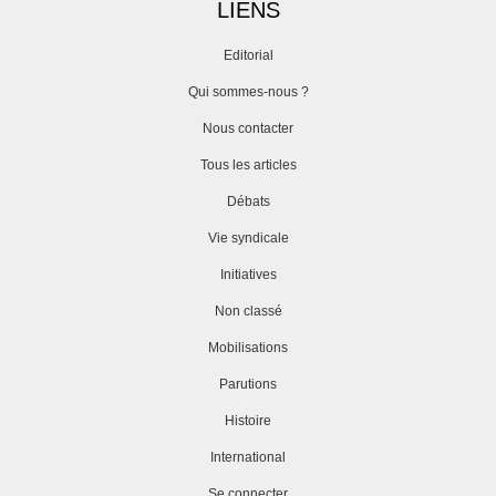
LIENS
Editorial
Qui sommes-nous ?
Nous contacter
Tous les articles
Débats
Vie syndicale
Initiatives
Non classé
Mobilisations
Parutions
Histoire
International
Se connecter