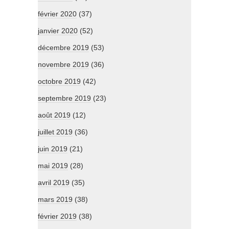
février 2020
(37)
janvier 2020
(52)
décembre 2019
(53)
novembre 2019
(36)
octobre 2019
(42)
septembre 2019
(23)
août 2019
(12)
juillet 2019
(36)
juin 2019
(21)
mai 2019
(28)
avril 2019
(35)
mars 2019
(38)
février 2019
(38)