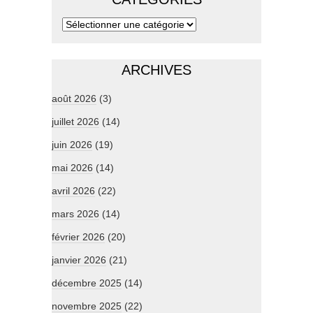
ARCHIVES
août 2026
(3)
juillet 2026
(14)
juin 2026
(19)
mai 2026
(14)
avril 2026
(22)
mars 2026
(14)
février 2026
(20)
janvier 2026
(21)
décembre 2025
(14)
novembre 2025
(22)