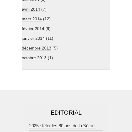
avril 2014
(7)
mars 2014
(12)
février 2014
(9)
janvier 2014
(11)
décembre 2013
(5)
octobre 2013
(1)
EDITORIAL
2025 : fêter les 80 ans de la Sécu !