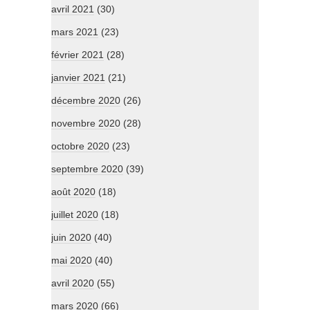
avril 2021
(30)
mars 2021
(23)
février 2021
(28)
janvier 2021
(21)
décembre 2020
(26)
novembre 2020
(28)
octobre 2020
(23)
septembre 2020
(39)
août 2020
(18)
juillet 2020
(18)
juin 2020
(40)
mai 2020
(40)
avril 2020
(55)
mars 2020
(66)