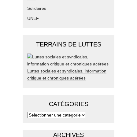
Solidaires
UNEF
TERRAINS DE LUTTES
Luttes sociales et syndicales, information
critique et chroniques acérées
CATÉGORIES
ARCHIVES