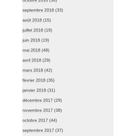
octobre 2018
(30)
septembre 2018
(33)
août 2018
(15)
juillet 2018
(19)
juin 2018
(19)
mai 2018
(48)
avril 2018
(29)
mars 2018
(42)
février 2018
(35)
janvier 2018
(31)
décembre 2017
(29)
novembre 2017
(38)
octobre 2017
(44)
septembre 2017
(37)