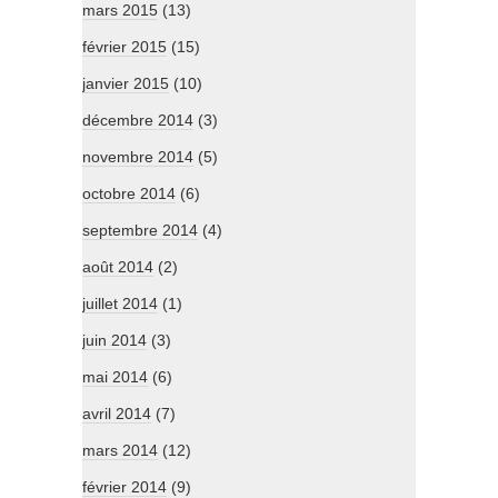
mars 2015
(13)
février 2015
(15)
janvier 2015
(10)
décembre 2014
(3)
novembre 2014
(5)
octobre 2014
(6)
septembre 2014
(4)
août 2014
(2)
juillet 2014
(1)
juin 2014
(3)
mai 2014
(6)
avril 2014
(7)
mars 2014
(12)
février 2014
(9)