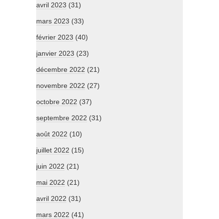
avril 2023
(31)
mars 2023
(33)
février 2023
(40)
janvier 2023
(23)
décembre 2022
(21)
novembre 2022
(27)
octobre 2022
(37)
septembre 2022
(31)
août 2022
(10)
juillet 2022
(15)
juin 2022
(21)
mai 2022
(21)
avril 2022
(31)
mars 2022
(41)