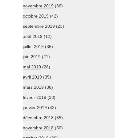
novembre 2019
(36)
octobre 2019
(42)
septembre 2019
(23)
août 2019
(12)
juillet 2019
(36)
juin 2019
(21)
mai 2019
(28)
avril 2019
(35)
mars 2019
(38)
février 2019
(38)
janvier 2019
(42)
décembre 2018
(65)
novembre 2018
(56)