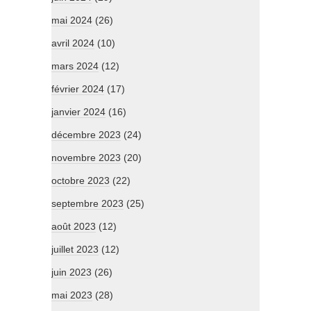
mai 2024
(26)
avril 2024
(10)
mars 2024
(12)
février 2024
(17)
janvier 2024
(16)
décembre 2023
(24)
novembre 2023
(20)
octobre 2023
(22)
septembre 2023
(25)
août 2023
(12)
juillet 2023
(12)
juin 2023
(26)
mai 2023
(28)