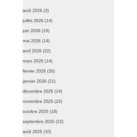
août 2026
(3)
juillet 2026
(14)
juin 2026
(19)
mai 2026
(14)
avril 2026
(22)
mars 2026
(14)
février 2026
(20)
janvier 2026
(21)
décembre 2025
(14)
novembre 2025
(22)
octobre 2025
(18)
septembre 2025
(22)
août 2025
(10)