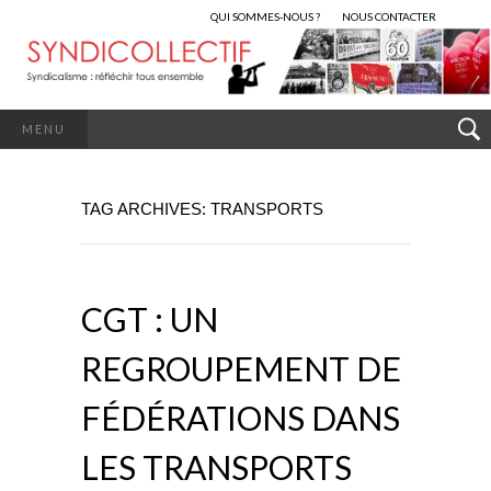
QUI SOMMES-NOUS ?
NOUS CONTACTER
MENU
TAG ARCHIVES: TRANSPORTS
CGT : UN
REGROUPEMENT DE
FÉDÉRATIONS DANS
LES TRANSPORTS