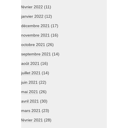
février 2022
(11)
janvier 2022
(12)
décembre 2021
(17)
novembre 2021
(16)
octobre 2021
(26)
septembre 2021
(14)
août 2021
(16)
juillet 2021
(14)
juin 2021
(22)
mai 2021
(26)
avril 2021
(30)
mars 2021
(23)
février 2021
(28)