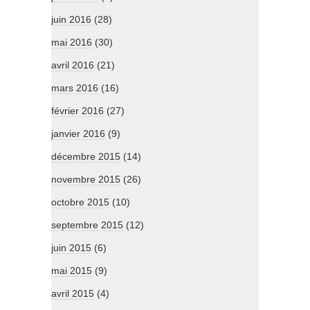
juin 2016
(28)
mai 2016
(30)
avril 2016
(21)
mars 2016
(16)
février 2016
(27)
janvier 2016
(9)
décembre 2015
(14)
novembre 2015
(26)
octobre 2015
(10)
septembre 2015
(12)
juin 2015
(6)
mai 2015
(9)
avril 2015
(4)