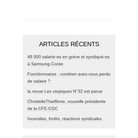
ARTICLES RÉCENTS
48 000 salarié-es en grève et syndiqué-es
à Samsung-Corée
Fonctionnaires : combien avez-vous perdu
de salaire ?
la revue Les utopiques N°32 est parue
ChristelleThieffinne, nouvelle présidente
de la CFE-CGC
Incendies, forêts, réactions syndicales