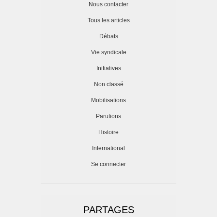
Nous contacter
Tous les articles
Débats
Vie syndicale
Initiatives
Non classé
Mobilisations
Parutions
Histoire
International
Se connecter
PARTAGES