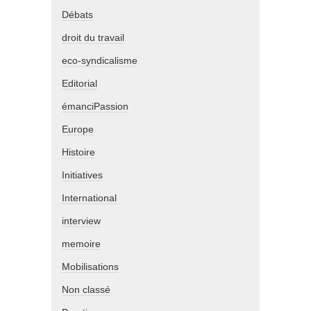
Débats
droit du travail
eco-syndicalisme
Editorial
émanciPassion
Europe
Histoire
Initiatives
International
interview
memoire
Mobilisations
Non classé