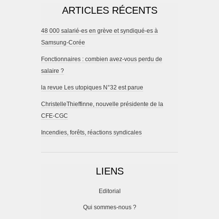
ARTICLES RÉCENTS
48 000 salarié-es en grève et syndiqué-es à
Samsung-Corée
Fonctionnaires : combien avez-vous perdu de
salaire ?
la revue Les utopiques N°32 est parue
ChristelleThieffinne, nouvelle présidente de la
CFE-CGC
Incendies, forêts, réactions syndicales
LIENS
Editorial
Qui sommes-nous ?