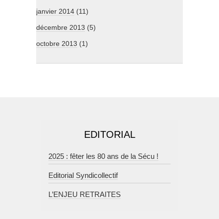
janvier 2014
(11)
décembre 2013
(5)
octobre 2013
(1)
EDITORIAL
2025 : fêter les 80 ans de la Sécu !
Editorial Syndicollectif
L’ENJEU RETRAITES