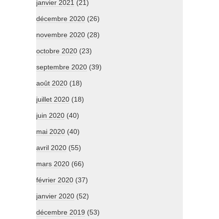
janvier 2021
(21)
décembre 2020
(26)
novembre 2020
(28)
octobre 2020
(23)
septembre 2020
(39)
août 2020
(18)
juillet 2020
(18)
juin 2020
(40)
mai 2020
(40)
avril 2020
(55)
mars 2020
(66)
février 2020
(37)
janvier 2020
(52)
décembre 2019
(53)