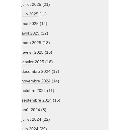
juillet 2025
(21)
juin 2025
(11)
mai 2025
(14)
avril 2025
(22)
mars 2025
(18)
février 2025
(16)
janvier 2025
(18)
décembre 2024
(17)
novembre 2024
(14)
octobre 2024
(11)
septembre 2024
(15)
août 2024
(8)
juillet 2024
(22)
juin 2024
(29)