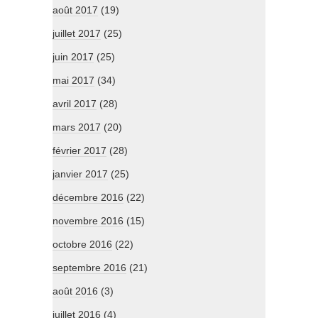
août 2017
(19)
juillet 2017
(25)
juin 2017
(25)
mai 2017
(34)
avril 2017
(28)
mars 2017
(20)
février 2017
(28)
janvier 2017
(25)
décembre 2016
(22)
novembre 2016
(15)
octobre 2016
(22)
septembre 2016
(21)
août 2016
(3)
juillet 2016
(4)