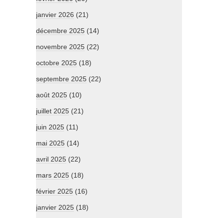
janvier 2026
(21)
décembre 2025
(14)
novembre 2025
(22)
octobre 2025
(18)
septembre 2025
(22)
août 2025
(10)
juillet 2025
(21)
juin 2025
(11)
mai 2025
(14)
avril 2025
(22)
mars 2025
(18)
février 2025
(16)
janvier 2025
(18)