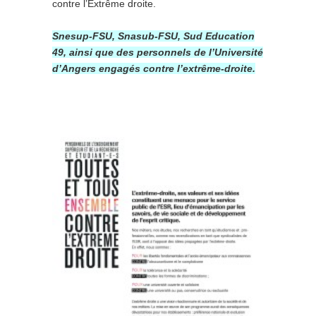
contre l’Extrême droite.
Snesup-FSU, Snasub-FSU, Sud Education
49, ainsi que des personnels de l’Université
d’Angers engagés contre l’extrême-droite.