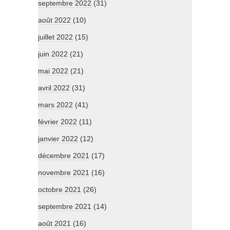
septembre 2022
(31)
août 2022
(10)
juillet 2022
(15)
juin 2022
(21)
mai 2022
(21)
avril 2022
(31)
mars 2022
(41)
février 2022
(11)
janvier 2022
(12)
décembre 2021
(17)
novembre 2021
(16)
octobre 2021
(26)
septembre 2021
(14)
août 2021
(16)