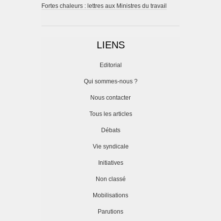
Fortes chaleurs : lettres aux Ministres du travail
LIENS
Editorial
Qui sommes-nous ?
Nous contacter
Tous les articles
Débats
Vie syndicale
Initiatives
Non classé
Mobilisations
Parutions