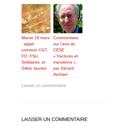
Marne 19 mars
Commentaire
: appel
sur l’avis du
commun CGT,
CESE
FO, FSU,
« fractures et
Solidaires, et
transitions »,
Gilets Jaunes
par Gérard
Aschieri
Laisser un commentaire
LAISSER UN COMMENTAIRE