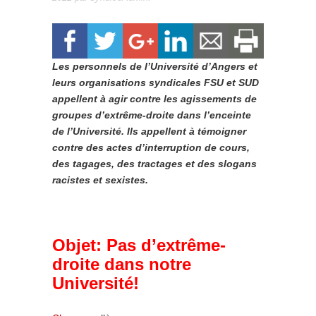
Les personnels de l’Université d’Angers et
leurs organisations syndicales FSU et SUD
appellent à agir contre les agissements de
groupes d’extrême-droite dans l’enceinte
de l’Université. Ils appellent à témoigner
contre des actes d’interruption de cours,
des tagages, des tractages et des slogans
racistes et sexistes.
Objet: Pas d’extrême-
droite dans notre
Université!