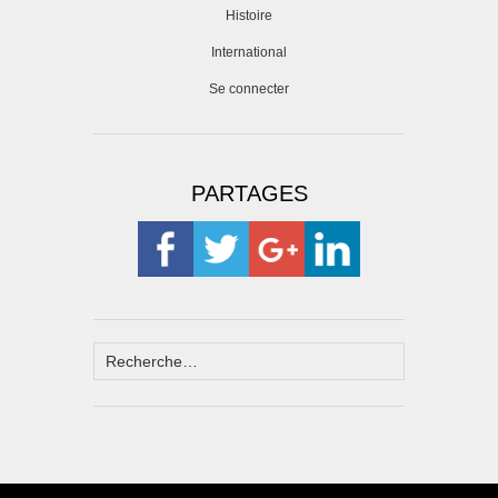
Histoire
International
Se connecter
PARTAGES