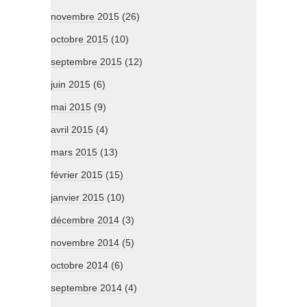
novembre 2015
(26)
octobre 2015
(10)
septembre 2015
(12)
juin 2015
(6)
mai 2015
(9)
avril 2015
(4)
mars 2015
(13)
février 2015
(15)
janvier 2015
(10)
décembre 2014
(3)
novembre 2014
(5)
octobre 2014
(6)
septembre 2014
(4)