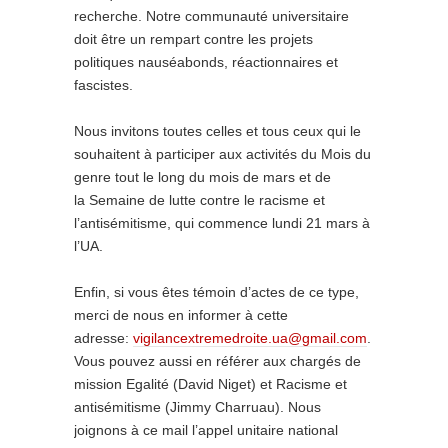
recherche. Notre communauté universitaire
doit être un rempart contre les projets
politiques nauséabonds, réactionnaires et
fascistes.
Nous invitons toutes celles et tous ceux qui le
souhaitent à participer aux activités du Mois du
genre tout le long du mois de mars et de
la Semaine de lutte contre le racisme et
l’antisémitisme, qui commence lundi 21 mars à
l’UA.
Enfin, si vous êtes témoin d’actes de ce type,
merci de nous en informer à cette
adresse:
vigilancextremedroite.ua@gmail.com
.
Vous pouvez aussi en référer aux chargés de
mission Egalité (David Niget) et Racisme et
antisémitisme (Jimmy Charruau). Nous
joignons à ce mail l’appel unitaire national