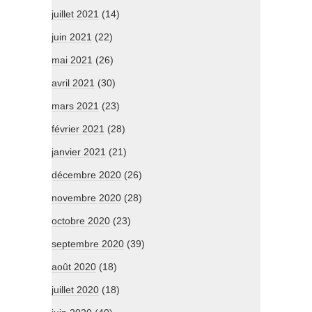
juillet 2021
(14)
juin 2021
(22)
mai 2021
(26)
avril 2021
(30)
mars 2021
(23)
février 2021
(28)
janvier 2021
(21)
décembre 2020
(26)
novembre 2020
(28)
octobre 2020
(23)
septembre 2020
(39)
août 2020
(18)
juillet 2020
(18)