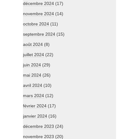
décembre 2024
(17)
novembre 2024
(14)
octobre 2024
(11)
septembre 2024
(15)
août 2024
(8)
juillet 2024
(22)
juin 2024
(29)
mai 2024
(26)
avril 2024
(10)
mars 2024
(12)
février 2024
(17)
janvier 2024
(16)
décembre 2023
(24)
novembre 2023
(20)