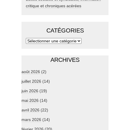
critique et chroniques acérées
CATÉGORIES
ARCHIVES
août 2026
(2)
juillet 2026
(14)
juin 2026
(19)
mai 2026
(14)
avril 2026
(22)
mars 2026
(14)
février 2026
(20)