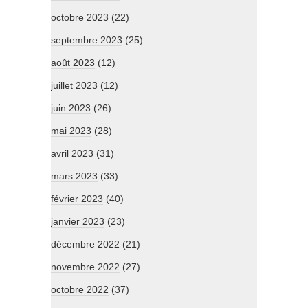
octobre 2023
(22)
septembre 2023
(25)
août 2023
(12)
juillet 2023
(12)
juin 2023
(26)
mai 2023
(28)
avril 2023
(31)
mars 2023
(33)
février 2023
(40)
janvier 2023
(23)
décembre 2022
(21)
novembre 2022
(27)
octobre 2022
(37)