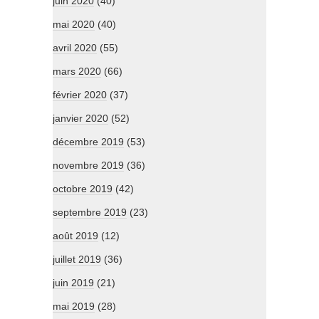
juin 2020
(40)
mai 2020
(40)
avril 2020
(55)
mars 2020
(66)
février 2020
(37)
janvier 2020
(52)
décembre 2019
(53)
novembre 2019
(36)
octobre 2019
(42)
septembre 2019
(23)
août 2019
(12)
juillet 2019
(36)
juin 2019
(21)
mai 2019
(28)