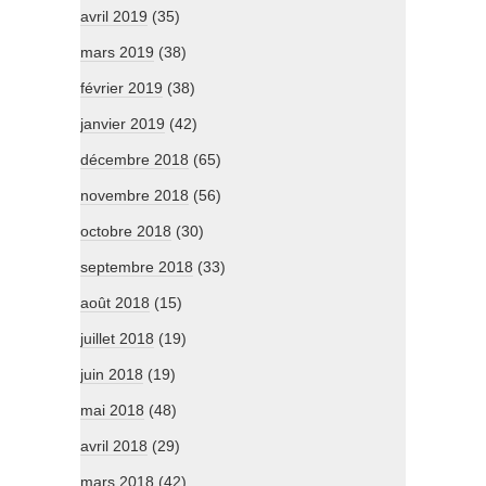
avril 2019
(35)
mars 2019
(38)
février 2019
(38)
janvier 2019
(42)
décembre 2018
(65)
novembre 2018
(56)
octobre 2018
(30)
septembre 2018
(33)
août 2018
(15)
juillet 2018
(19)
juin 2018
(19)
mai 2018
(48)
avril 2018
(29)
mars 2018
(42)