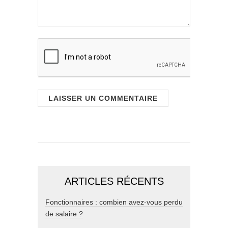
ARTICLES RÉCENTS
Fonctionnaires : combien avez-vous perdu
de salaire ?