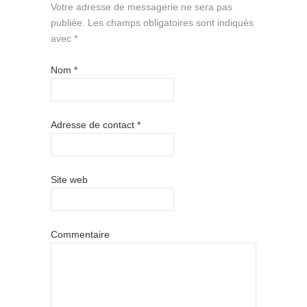
Votre adresse de messagerie ne sera pas
publiée.
Les champs obligatoires sont indiqués
avec
*
Nom
*
Adresse de contact
*
Site web
Commentaire