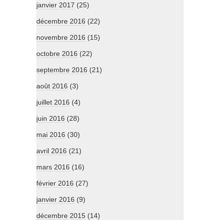
janvier 2017
(25)
décembre 2016
(22)
novembre 2016
(15)
octobre 2016
(22)
septembre 2016
(21)
août 2016
(3)
juillet 2016
(4)
juin 2016
(28)
mai 2016
(30)
avril 2016
(21)
mars 2016
(16)
février 2016
(27)
janvier 2016
(9)
décembre 2015
(14)