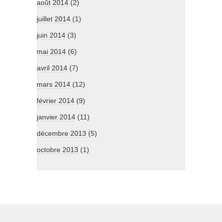
août 2014
(2)
juillet 2014
(1)
juin 2014
(3)
mai 2014
(6)
avril 2014
(7)
mars 2014
(12)
février 2014
(9)
janvier 2014
(11)
décembre 2013
(5)
octobre 2013
(1)