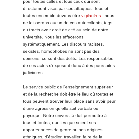
pour toutes celles et tous ceux qui sont
directement visés par ces attaques. Tous et
toutes ensemble devons être
vigilant‧es
: nous
ne laisserons aucun de ces autocollants, tags
ou tracts avoir droit de cité au sein de notre
université. Nous les effacerons
systématiquement. Les discours racistes,
sexistes, homophobes ne sont pas des
opinions, ce sont des délits. Les responsables
de ces actes s’exposent donc à des poursuites
judiciaires.
Le service public de l’enseignement supérieur
et de la recherche doit être le lieu où toutes et
tous peuvent trouver leur place sans avoir peur
d’une agression qu’elle soit verbale ou
physique. Notre université doit permettre à
tous et toutes, quelles que soient ses
appartenances de genre ou ses origines
ethniques, d’étudier, travailler, faire de la