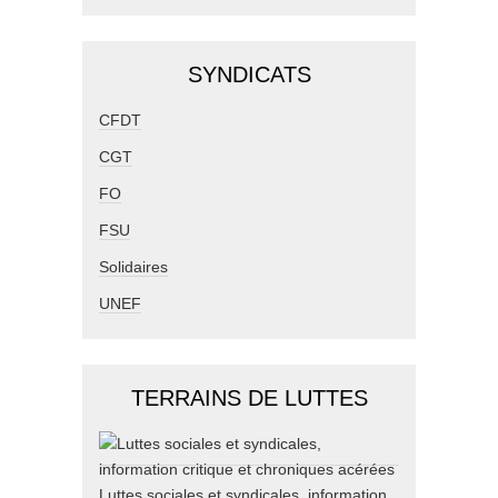
SYNDICATS
CFDT
CGT
FO
FSU
Solidaires
UNEF
TERRAINS DE LUTTES
Luttes sociales et syndicales, information