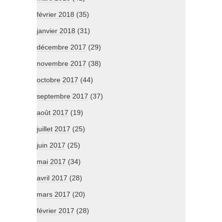
février 2018
(35)
janvier 2018
(31)
décembre 2017
(29)
novembre 2017
(38)
octobre 2017
(44)
septembre 2017
(37)
août 2017
(19)
juillet 2017
(25)
juin 2017
(25)
mai 2017
(34)
avril 2017
(28)
mars 2017
(20)
février 2017
(28)