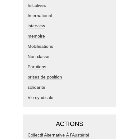
Initiatives
International
interview
memoire
Mobilisations
Non classé
Parutions
prises de position
solidarité
Vie syndicale
ACTIONS
Collectif Alternative À l'Austérité