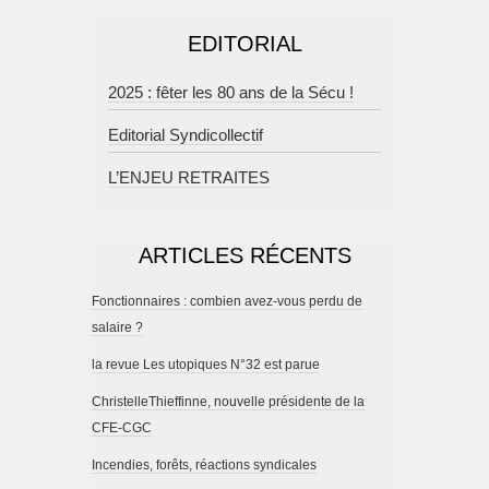
EDITORIAL
2025 : fêter les 80 ans de la Sécu !
Editorial Syndicollectif
L’ENJEU RETRAITES
ARTICLES RÉCENTS
Fonctionnaires : combien avez-vous perdu de
salaire ?
la revue Les utopiques N°32 est parue
ChristelleThieffinne, nouvelle présidente de la
CFE-CGC
Incendies, forêts, réactions syndicales