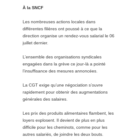
À la SNCF
Les nombreuses actions locales dans
différentes filières ont poussé à ce que la
direction organise un rendez-vous salarial le 06
juillet dernier.
L’ensemble des organisations syndicales
engagées dans la grève ce jour-là a pointé
l’insuffisance des mesures annoncées.
La CGT exige qu’une négociation s’ouvre
rapidement pour obtenir des augmentations
générales des salaires.
Les prix des produits alimentaires flambent, les
loyers explosent. Il devient de plus en plus
difficile pour les cheminots, comme pour les
autres salariés, de joindre les deux bouts.