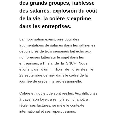
des grands groupes, faiblesse
des salaires, explosion du coût
de la vie, la colère s’exprime
dans les entreprises.
La mobilisation exemplaire pour des
augmentations de salaires dans les raffineries
depuis près de trois semaines fait écho aux
nombreuses luttes sur le sujet dans les
entreprises, à l’instar de la SNCF. Nous
étions plus d’un million de grévistes le
29 septembre dernier dans le cadre de la
journée de grève interprofessionnelle.
Colère et inquiétude sont réelles. Aux difficultés
à payer son loyer, à remplir son chariot, à
régler ses factures, se mêle le contexte
international et ses répercussions.