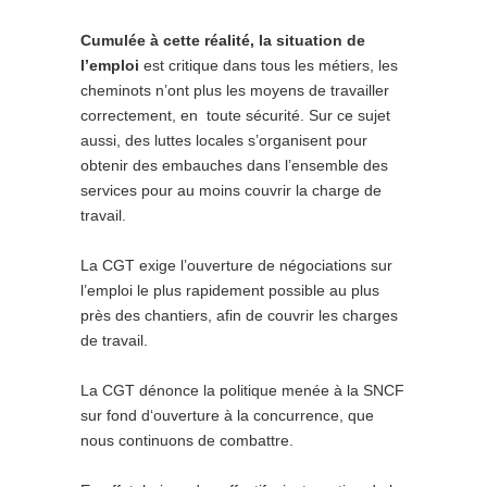
Cumulée à cette réalité, la situation de
l’emploi
est critique dans tous les métiers, les
cheminots n’ont plus les moyens de travailler
correctement, en toute sécurité. Sur ce sujet
aussi, des luttes locales s’organisent pour
obtenir des embauches dans l’ensemble des
services pour au moins couvrir la charge de
travail.
La CGT exige l’ouverture de négociations sur
l’emploi le plus rapidement possible au plus
près des chantiers, afin de couvrir les charges
de travail.
La CGT dénonce la politique menée à la SNCF
sur fond d‘ouverture à la concurrence, que
nous continuons de combattre.