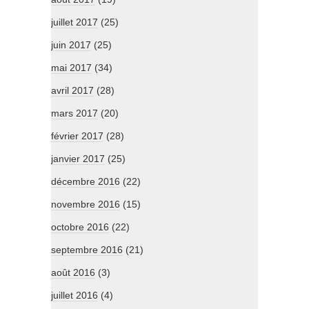
juillet 2017
(25)
juin 2017
(25)
mai 2017
(34)
avril 2017
(28)
mars 2017
(20)
février 2017
(28)
janvier 2017
(25)
décembre 2016
(22)
novembre 2016
(15)
octobre 2016
(22)
septembre 2016
(21)
août 2016
(3)
juillet 2016
(4)