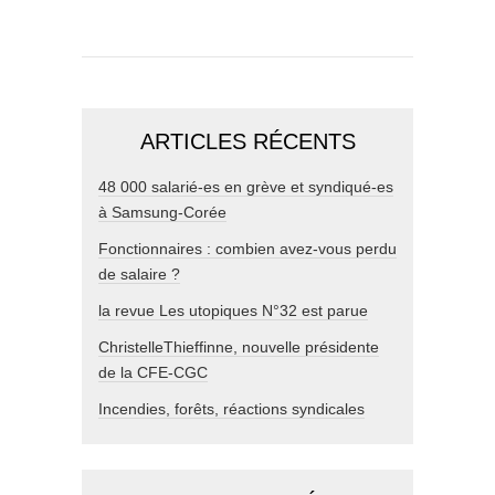
ARTICLES RÉCENTS
48 000 salarié-es en grève et syndiqué-es
à Samsung-Corée
Fonctionnaires : combien avez-vous perdu
de salaire ?
la revue Les utopiques N°32 est parue
ChristelleThieffinne, nouvelle présidente
de la CFE-CGC
Incendies, forêts, réactions syndicales