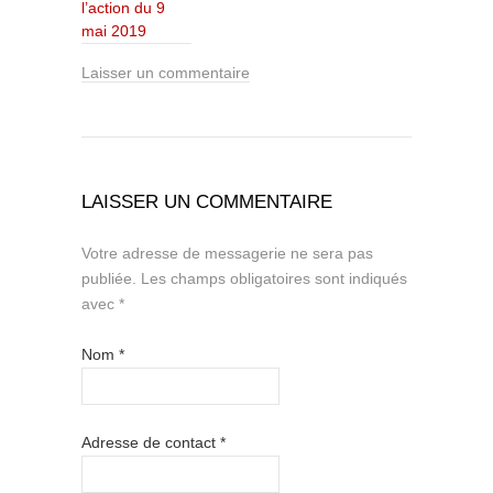
l’action du 9
mai 2019
Laisser un commentaire
LAISSER UN COMMENTAIRE
Votre adresse de messagerie ne sera pas
publiée.
Les champs obligatoires sont indiqués
avec
*
Nom
*
Adresse de contact
*