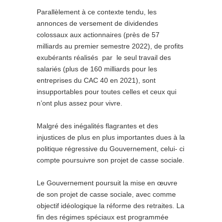
Parallèlement à ce contexte tendu, les
annonces de versement de dividendes
colossaux aux actionnaires (près de 57
milliards au premier semestre 2022), de profits
exubérants réalisés par le seul travail des
salariés (plus de 160 milliards pour les
entreprises du CAC 40 en 2021), sont
insupportables pour toutes celles et ceux qui
n’ont plus assez pour vivre.
Malgré des inégalités flagrantes et des
injustices de plus en plus importantes dues à la
politique régressive du Gouvernement, celui- ci
compte poursuivre son projet de casse sociale.
Le Gouvernement poursuit la mise en œuvre
de son projet de casse sociale, avec comme
objectif idéologique la réforme des retraites. La
fin des régimes spéciaux est programmée