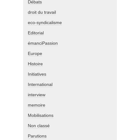
Débats
droit du travail
eco-syndicalisme
Editorial
émanciPassion
Europe
Histoire
Initiatives
International
interview
memoire
Mobilisations
Non classé
Parutions