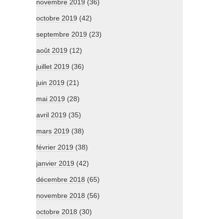
novembre 2019
(36)
octobre 2019
(42)
septembre 2019
(23)
août 2019
(12)
juillet 2019
(36)
juin 2019
(21)
mai 2019
(28)
avril 2019
(35)
mars 2019
(38)
février 2019
(38)
janvier 2019
(42)
décembre 2018
(65)
novembre 2018
(56)
octobre 2018
(30)