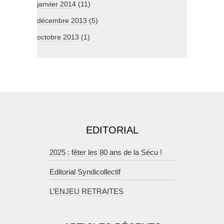
janvier 2014
(11)
décembre 2013
(5)
octobre 2013
(1)
EDITORIAL
2025 : fêter les 80 ans de la Sécu !
Editorial Syndicollectif
L’ENJEU RETRAITES