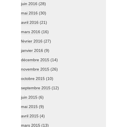
juin 2016
(28)
mai 2016
(30)
avril 2016
(21)
mars 2016
(16)
février 2016
(27)
janvier 2016
(9)
décembre 2015
(14)
novembre 2015
(26)
octobre 2015
(10)
septembre 2015
(12)
juin 2015
(6)
mai 2015
(9)
avril 2015
(4)
mars 2015
(13)