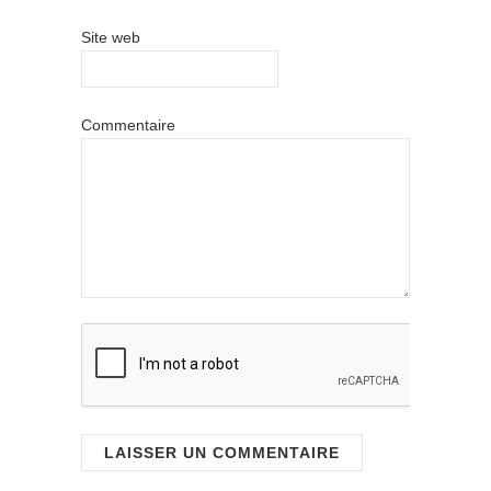
Site web
Commentaire