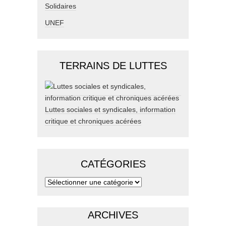
Solidaires
UNEF
TERRAINS DE LUTTES
Luttes sociales et syndicales, information
critique et chroniques acérées
CATÉGORIES
ARCHIVES