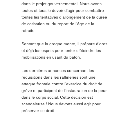
dans le projet gouvernemental. Nous avons
toutes et tous le devoir d’agir pour combattre
toutes les tentatives d’allongement de la durée
de cotisation ou du report de l’âge de la
retraite.
Sentant que la grogne monte, il prépare d’ores
et déjà les esprits pour tenter d’éteindre les
mobilisations en usant du bâton.
Les dernières annonces concernant les
réquisitions dans les raffineries sont une
attaque frontale contre l’exercice du droit de
grève et participent de l’instauration de la peur
dans le corps social. Cette décision est
scandaleuse ! Nous devons aussi agir pour
préserver ce droit.