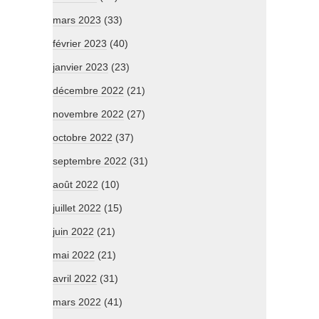
mars 2023
(33)
février 2023
(40)
janvier 2023
(23)
décembre 2022
(21)
novembre 2022
(27)
octobre 2022
(37)
septembre 2022
(31)
août 2022
(10)
juillet 2022
(15)
juin 2022
(21)
mai 2022
(21)
avril 2022
(31)
mars 2022
(41)