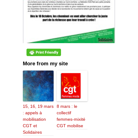
More from my site
15, 16, 19 mars
8 mars : le
: appels à
collectif
mobilisation
femmes-mixité
CGT et
CGT mobilise
Solidaires