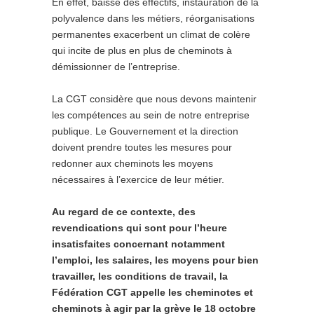
En effet, baisse des effectifs, instauration de la
polyvalence dans les métiers, réorganisations
permanentes exacerbent un climat de colère
qui incite de plus en plus de cheminots à
démissionner de l’entreprise.
La CGT considère que nous devons maintenir
les compétences au sein de notre entreprise
publique. Le Gouvernement et la direction
doivent prendre toutes les mesures pour
redonner aux cheminots les moyens
nécessaires à l’exercice de leur métier.
Au regard de ce contexte, des
revendications qui sont pour l’heure
insatisfaites concernant notamment
l’emploi, les salaires, les moyens pour bien
travailler, les conditions de travail, la
Fédération CGT appelle les cheminotes et
cheminots à agir par la grève le 18 octobre