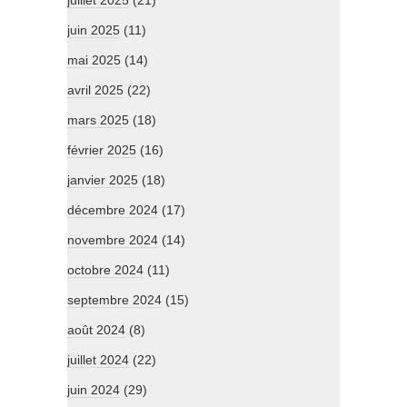
juin 2025
(11)
mai 2025
(14)
avril 2025
(22)
mars 2025
(18)
février 2025
(16)
janvier 2025
(18)
décembre 2024
(17)
novembre 2024
(14)
octobre 2024
(11)
septembre 2024
(15)
août 2024
(8)
juillet 2024
(22)
juin 2024
(29)