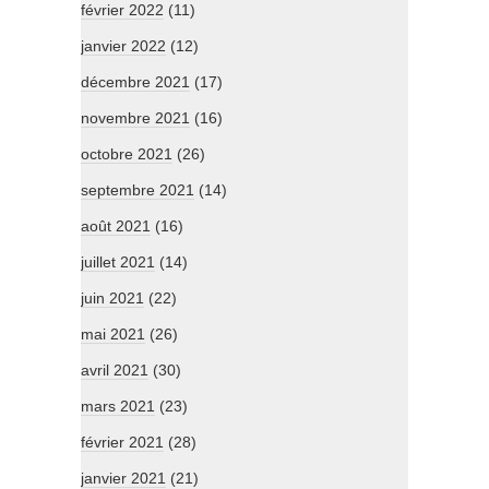
février 2022
(11)
janvier 2022
(12)
décembre 2021
(17)
novembre 2021
(16)
octobre 2021
(26)
septembre 2021
(14)
août 2021
(16)
juillet 2021
(14)
juin 2021
(22)
mai 2021
(26)
avril 2021
(30)
mars 2021
(23)
février 2021
(28)
janvier 2021
(21)