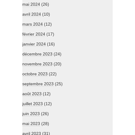
mai 2024
(26)
avril 2024
(10)
mars 2024
(12)
février 2024
(17)
janvier 2024
(16)
décembre 2023
(24)
novembre 2023
(20)
octobre 2023
(22)
septembre 2023
(25)
août 2023
(12)
juillet 2023
(12)
juin 2023
(26)
mai 2023
(28)
avril 2023
(31)