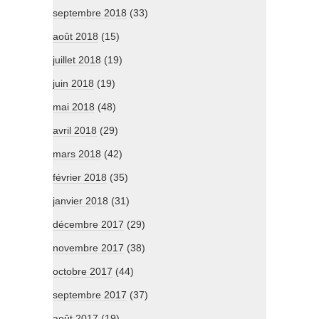
septembre 2018
(33)
août 2018
(15)
juillet 2018
(19)
juin 2018
(19)
mai 2018
(48)
avril 2018
(29)
mars 2018
(42)
février 2018
(35)
janvier 2018
(31)
décembre 2017
(29)
novembre 2017
(38)
octobre 2017
(44)
septembre 2017
(37)
août 2017
(19)