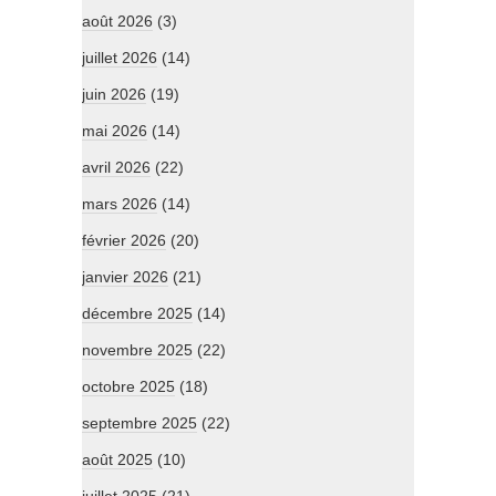
août 2026
(3)
juillet 2026
(14)
juin 2026
(19)
mai 2026
(14)
avril 2026
(22)
mars 2026
(14)
février 2026
(20)
janvier 2026
(21)
décembre 2025
(14)
novembre 2025
(22)
octobre 2025
(18)
septembre 2025
(22)
août 2025
(10)
juillet 2025
(21)