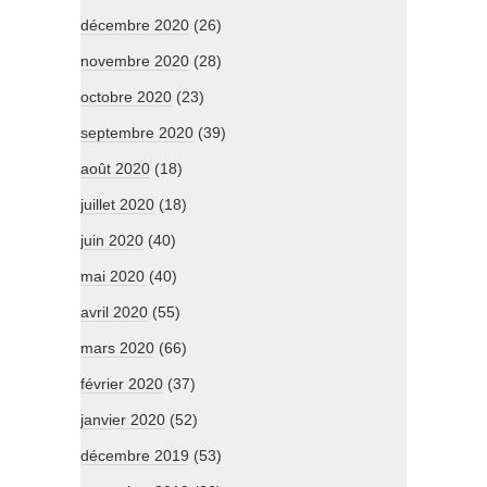
décembre 2020
(26)
novembre 2020
(28)
octobre 2020
(23)
septembre 2020
(39)
août 2020
(18)
juillet 2020
(18)
juin 2020
(40)
mai 2020
(40)
avril 2020
(55)
mars 2020
(66)
février 2020
(37)
janvier 2020
(52)
décembre 2019
(53)