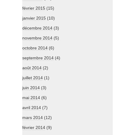
février 2015
(15)
janvier 2015
(10)
décembre 2014
(3)
novembre 2014
(5)
octobre 2014
(6)
septembre 2014
(4)
août 2014
(2)
juillet 2014
(1)
juin 2014
(3)
mai 2014
(6)
avril 2014
(7)
mars 2014
(12)
février 2014
(9)