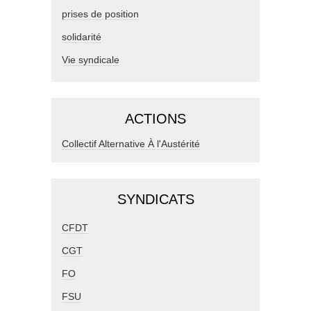
prises de position
solidarité
Vie syndicale
ACTIONS
Collectif Alternative À l'Austérité
SYNDICATS
CFDT
CGT
FO
FSU