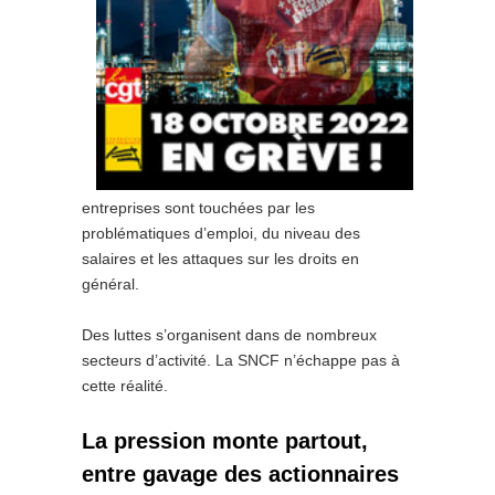
entreprises sont touchées par les
problématiques d’emploi, du niveau des
salaires et les attaques sur les droits en
général.
Des luttes s’organisent dans de nombreux
secteurs d’activité. La SNCF n’échappe pas à
cette réalité.
La pression monte partout,
entre gavage des actionnaires