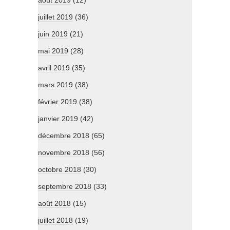
août 2019
(12)
juillet 2019
(36)
juin 2019
(21)
mai 2019
(28)
avril 2019
(35)
mars 2019
(38)
février 2019
(38)
janvier 2019
(42)
décembre 2018
(65)
novembre 2018
(56)
octobre 2018
(30)
septembre 2018
(33)
août 2018
(15)
juillet 2018
(19)