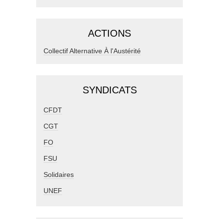
ACTIONS
Collectif Alternative À l'Austérité
SYNDICATS
CFDT
CGT
FO
FSU
Solidaires
UNEF