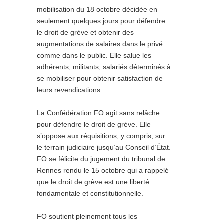
mobilisation du 18 octobre décidée en
seulement quelques jours pour défendre
le droit de grève et obtenir des
augmentations de salaires dans le privé
comme dans le public. Elle salue les
adhérents, militants, salariés déterminés à
se mobiliser pour obtenir satisfaction de
leurs revendications.
La Confédération FO agit sans relâche
pour défendre le droit de grève. Elle
s’oppose aux réquisitions, y compris, sur
le terrain judiciaire jusqu’au Conseil d’État.
FO se félicite du jugement du tribunal de
Rennes rendu le 15 octobre qui a rappelé
que le droit de grève est une liberté
fondamentale et constitutionnelle.
FO soutient pleinement tous les