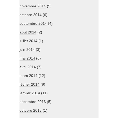
novembre 2014
(5)
octobre 2014
(6)
septembre 2014
(4)
août 2014
(2)
juillet 2014
(1)
juin 2014
(3)
mai 2014
(6)
avril 2014
(7)
mars 2014
(12)
février 2014
(9)
janvier 2014
(11)
décembre 2013
(5)
octobre 2013
(1)