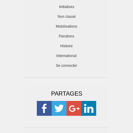
Initiatives
Non classé
Mobilisations
Parutions
Histoire
International
Se connecter
PARTAGES