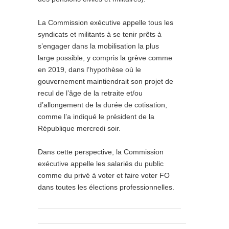
La Commission exécutive appelle tous les
syndicats et militants à se tenir prêts à
s’engager dans la mobilisation la plus
large possible, y compris la grève comme
en 2019, dans l’hypothèse où le
gouvernement maintiendrait son projet de
recul de l’âge de la retraite et/ou
d’allongement de la durée de cotisation,
comme l’a indiqué le président de la
République mercredi soir.
Dans cette perspective, la Commission
exécutive appelle les salariés du public
comme du privé à voter et faire voter FO
dans toutes les élections professionnelles.