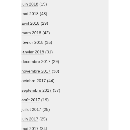
juin 2018
(19)
mai 2018
(48)
avril 2018
(29)
mars 2018
(42)
février 2018
(35)
janvier 2018
(31)
décembre 2017
(29)
novembre 2017
(38)
octobre 2017
(44)
septembre 2017
(37)
août 2017
(19)
juillet 2017
(25)
juin 2017
(25)
mai 2017
(34)