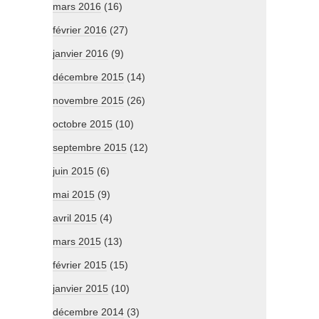
mars 2016
(16)
février 2016
(27)
janvier 2016
(9)
décembre 2015
(14)
novembre 2015
(26)
octobre 2015
(10)
septembre 2015
(12)
juin 2015
(6)
mai 2015
(9)
avril 2015
(4)
mars 2015
(13)
février 2015
(15)
janvier 2015
(10)
décembre 2014
(3)