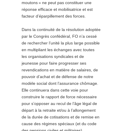
moutons
» ne peut pas constituer une
réponse efficace et mobilisatrice et est
facteur d’éparpillement des forces.
Dans la continuité de la résolution adoptée
par le Congrès confédéral, FO n’a cessé
de rechercher l’unité la plus large possible
en multipliant les échanges avec toutes
les organisations syndicales et de
jeunesse pour faire progresser ses
revendications en matière de salaires, de
pouvoir d’achat et de défense de notre
modèle social dont l’assurance chômage.
Elle continuera dans cette voie pour
construire le rapport de force nécessaire
pour s’opposer au recul de l’âge légal de
départ à la retraite et/ou à l’allongement
de la durée de cotisations et de remise en
cause des régimes spéciaux (et du code
des pensions civiles et militaires).