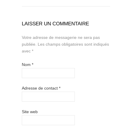
LAISSER UN COMMENTAIRE
Votre adresse de messagerie ne sera pas
publiée.
Les champs obligatoires sont indiqués
avec
*
Nom
*
Adresse de contact
*
Site web