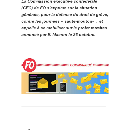
La Commission exécutive confédérale
(CEC) de FO s’exprime sur la situation
générale, pour la défense du droit de grève,
contre les journées «
saute-mouton
« , et
appelle à se mobiliser sur le projet retraites
annoncé par E. Macron le 26 octobre.