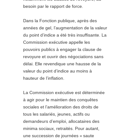
besoin par le rapport de force.
Dans la Fonction publique, après des
années de gel, l’augmentation de la valeur
du point d’indice a été très insuffisante. La
Commission exécutive appelle les
pouvoirs publics à engager la clause de
revoyure et ouvrir des négociations sans
délai. Elle revendique une hausse de la
valeur du point d’indice au moins à
hauteur de l’inflation.
La Commission exécutive est déterminée
à agir pour le maintien des conquêtes
sociales et l’amélioration des droits de
tous les salariés, jeunes, actifs ou
demandeurs d’emploi, allocataires des
minima sociaux, retraités. Pour autant,
une succession de journées «
saute