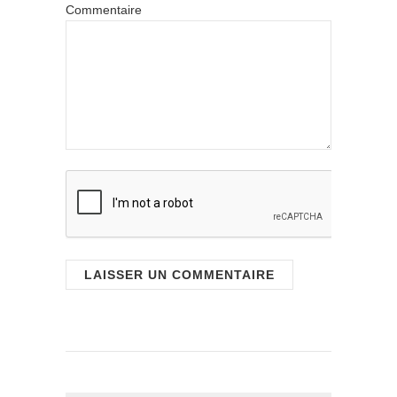
Commentaire