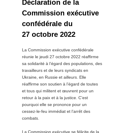
Déclaration de la
Commission exécutive
confédérale du
27 octobre 2022
La Commission exécutive confédérale
réunie le jeudi 27 octobre 2022 réaffirme
sa solidarité à l’égard des populations, des
travailleurs et de leurs syndicats en
Ukraine, en Russie et ailleurs. Elle
réaffirme son soutien à l’égard de toutes
et tous qui militent et œuvrent pour un
retour à la paix et à la justice. C’est
pourquoi elle se prononce pour un
cessez-le-feu immédiat et l’arrêt des
combats.
La Commission exécutive se félicite de la