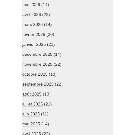
mai 2026
(14)
avril 2026
(22)
mars 2026
(14)
février 2026
(20)
janvier 2026
(21)
décembre 2025
(14)
novembre 2025
(22)
octobre 2025
(18)
septembre 2025
(22)
août 2025
(10)
juillet 2025
(21)
juin 2025
(11)
mai 2025
(14)
avril 2025
(22)