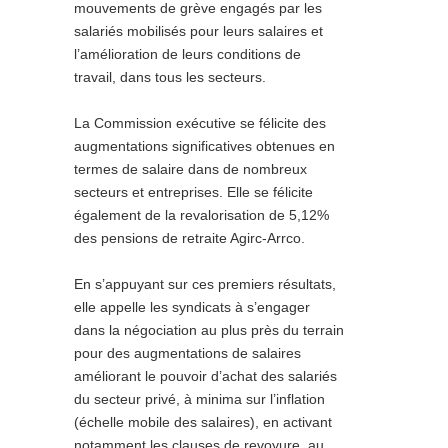
mouvements de grève engagés par les
salariés mobilisés pour leurs salaires et
l’amélioration de leurs conditions de
travail, dans tous les secteurs.
La Commission exécutive se félicite des
augmentations significatives obtenues en
termes de salaire dans de nombreux
secteurs et entreprises. Elle se félicite
également de la revalorisation de 5,12%
des pensions de retraite Agirc-Arrco.
En s’appuyant sur ces premiers résultats,
elle appelle les syndicats à s’engager
dans la négociation au plus près du terrain
pour des augmentations de salaires
améliorant le pouvoir d’achat des salariés
du secteur privé, à minima sur l’inflation
(échelle mobile des salaires), en activant
notamment les clauses de revoyure, au