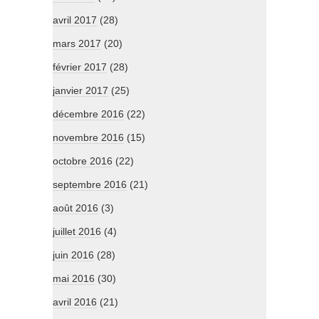
avril 2017
(28)
mars 2017
(20)
février 2017
(28)
janvier 2017
(25)
décembre 2016
(22)
novembre 2016
(15)
octobre 2016
(22)
septembre 2016
(21)
août 2016
(3)
juillet 2016
(4)
juin 2016
(28)
mai 2016
(30)
avril 2016
(21)