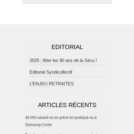
EDITORIAL
2025 : fêter les 80 ans de la Sécu !
Editorial Syndicollectif
L’ENJEU RETRAITES
ARTICLES RÉCENTS
48 000 salarié-es en grève et syndiqué-es à
Samsung-Corée