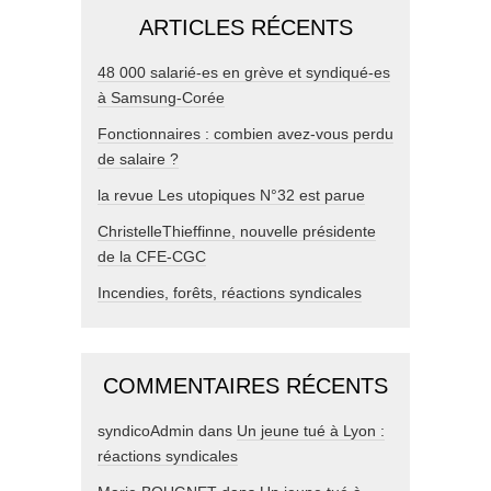
ARTICLES RÉCENTS
48 000 salarié-es en grève et syndiqué-es
à Samsung-Corée
Fonctionnaires : combien avez-vous perdu
de salaire ?
la revue Les utopiques N°32 est parue
ChristelleThieffinne, nouvelle présidente
de la CFE-CGC
Incendies, forêts, réactions syndicales
COMMENTAIRES RÉCENTS
syndicoAdmin
dans
Un jeune tué à Lyon :
réactions syndicales