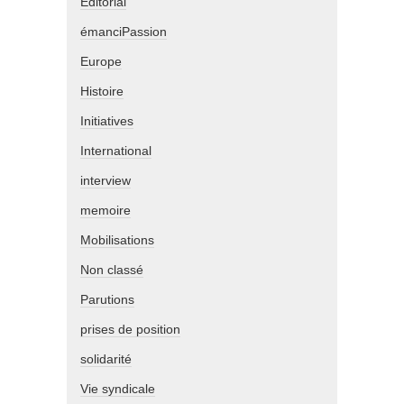
Editorial
émanciPassion
Europe
Histoire
Initiatives
International
interview
memoire
Mobilisations
Non classé
Parutions
prises de position
solidarité
Vie syndicale