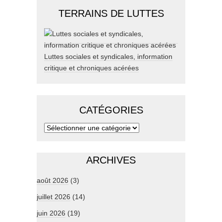
TERRAINS DE LUTTES
Luttes sociales et syndicales, information
critique et chroniques acérées
CATÉGORIES
ARCHIVES
août 2026
(3)
juillet 2026
(14)
juin 2026
(19)