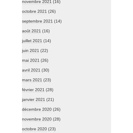
novembre 2021
(16)
octobre 2021
(26)
septembre 2021
(14)
août 2021
(16)
juillet 2021
(14)
juin 2021
(22)
mai 2021
(26)
avril 2021
(30)
mars 2021
(23)
février 2021
(28)
janvier 2021
(21)
décembre 2020
(26)
novembre 2020
(28)
octobre 2020
(23)