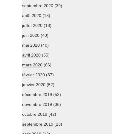
septembre 2020
(39)
août 2020
(18)
juillet 2020
(18)
juin 2020
(40)
mai 2020
(40)
avril 2020
(55)
mars 2020
(66)
février 2020
(37)
janvier 2020
(52)
décembre 2019
(53)
novembre 2019
(36)
octobre 2019
(42)
septembre 2019
(23)