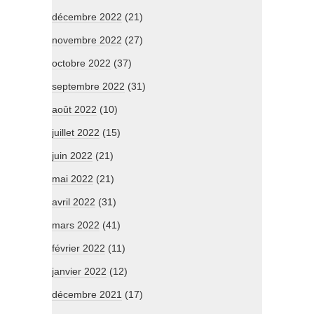
décembre 2022
(21)
novembre 2022
(27)
octobre 2022
(37)
septembre 2022
(31)
août 2022
(10)
juillet 2022
(15)
juin 2022
(21)
mai 2022
(21)
avril 2022
(31)
mars 2022
(41)
février 2022
(11)
janvier 2022
(12)
décembre 2021
(17)