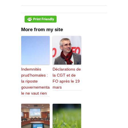
More from my site
Indemnités
Déclarations de
prud’homales :
la CGT et de
la riposte
FO après le 19
gouvernementa
mars
le ne vaut rien