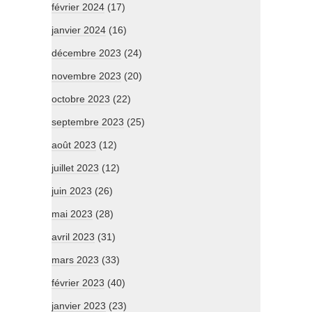
février 2024
(17)
janvier 2024
(16)
décembre 2023
(24)
novembre 2023
(20)
octobre 2023
(22)
septembre 2023
(25)
août 2023
(12)
juillet 2023
(12)
juin 2023
(26)
mai 2023
(28)
avril 2023
(31)
mars 2023
(33)
février 2023
(40)
janvier 2023
(23)