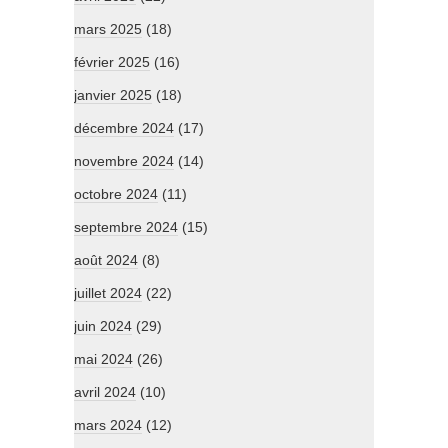
mars 2025
(18)
février 2025
(16)
janvier 2025
(18)
décembre 2024
(17)
novembre 2024
(14)
octobre 2024
(11)
septembre 2024
(15)
août 2024
(8)
juillet 2024
(22)
juin 2024
(29)
mai 2024
(26)
avril 2024
(10)
mars 2024
(12)