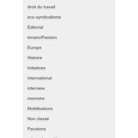
droit du travail
eco-syndicalisme
Editorial
émanciPassion
Europe
Histoire
Initiatives
International
interview
memoire
Mobilisations
Non classé
Parutions