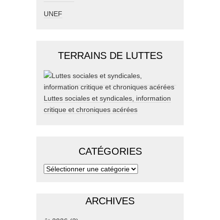
UNEF
TERRAINS DE LUTTES
Luttes sociales et syndicales, information
critique et chroniques acérées
CATÉGORIES
ARCHIVES