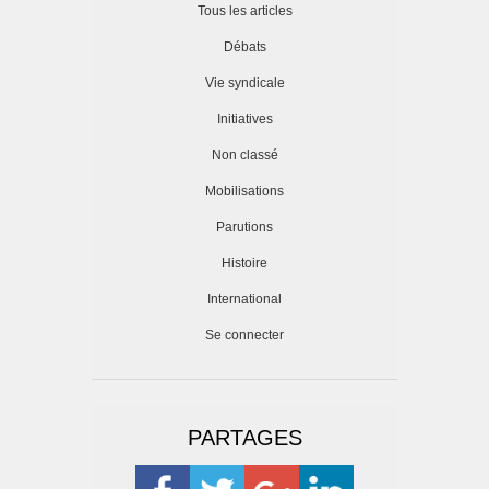
Tous les articles
Débats
Vie syndicale
Initiatives
Non classé
Mobilisations
Parutions
Histoire
International
Se connecter
PARTAGES