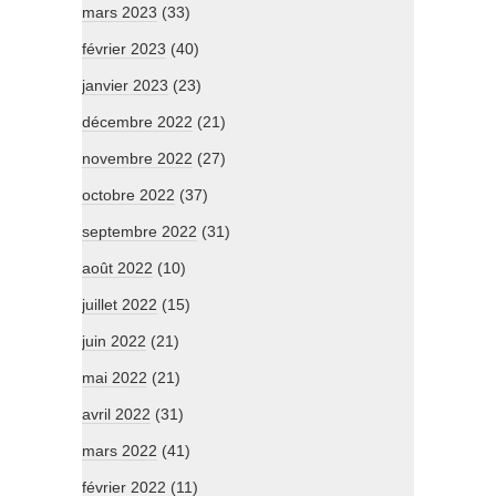
mars 2023
(33)
février 2023
(40)
janvier 2023
(23)
décembre 2022
(21)
novembre 2022
(27)
octobre 2022
(37)
septembre 2022
(31)
août 2022
(10)
juillet 2022
(15)
juin 2022
(21)
mai 2022
(21)
avril 2022
(31)
mars 2022
(41)
février 2022
(11)