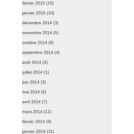
février 2015
(15)
janvier 2015
(10)
décembre 2014
(3)
novembre 2014
(5)
octobre 2014
(6)
septembre 2014
(4)
août 2014
(2)
juillet 2014
(1)
juin 2014
(3)
mai 2014
(6)
avril 2014
(7)
mars 2014
(12)
février 2014
(9)
janvier 2014
(11)