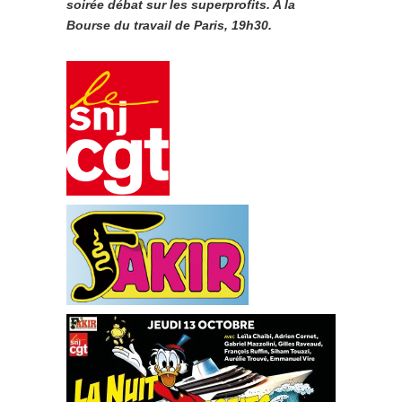
soirée débat sur les superprofits. A la
Bourse du travail de Paris, 19h30.