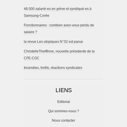
48 000 salarié-es en grève et syndiqué-es à
Samsung-Corée
Fonctionnaires : combien avez-vous perdu de
salaire ?
la revue Les utopiques N°32 est parue
ChristelleThieffinne, nouvelle présidente de la
CFE-CGC
Incendies, forêts, réactions syndicales
LIENS
Editorial
Qui sommes-nous ?
Nous contacter