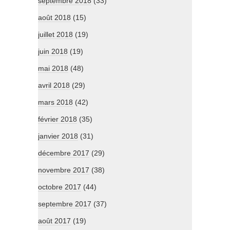
septembre 2018
(33)
août 2018
(15)
juillet 2018
(19)
juin 2018
(19)
mai 2018
(48)
avril 2018
(29)
mars 2018
(42)
février 2018
(35)
janvier 2018
(31)
décembre 2017
(29)
novembre 2017
(38)
octobre 2017
(44)
septembre 2017
(37)
août 2017
(19)