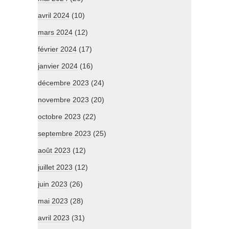
avril 2024
(10)
mars 2024
(12)
février 2024
(17)
janvier 2024
(16)
décembre 2023
(24)
novembre 2023
(20)
octobre 2023
(22)
septembre 2023
(25)
août 2023
(12)
juillet 2023
(12)
juin 2023
(26)
mai 2023
(28)
avril 2023
(31)