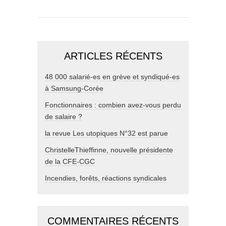
ARTICLES RÉCENTS
48 000 salarié-es en grève et syndiqué-es
à Samsung-Corée
Fonctionnaires : combien avez-vous perdu
de salaire ?
la revue Les utopiques N°32 est parue
ChristelleThieffinne, nouvelle présidente
de la CFE-CGC
Incendies, forêts, réactions syndicales
COMMENTAIRES RÉCENTS