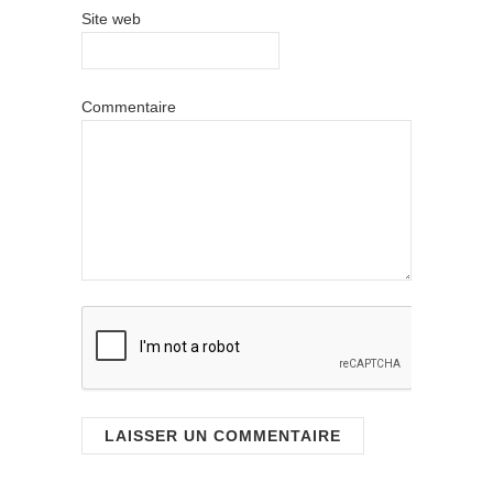
Site web
Commentaire