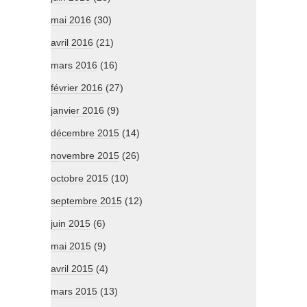
mai 2016
(30)
avril 2016
(21)
mars 2016
(16)
février 2016
(27)
janvier 2016
(9)
décembre 2015
(14)
novembre 2015
(26)
octobre 2015
(10)
septembre 2015
(12)
juin 2015
(6)
mai 2015
(9)
avril 2015
(4)
mars 2015
(13)