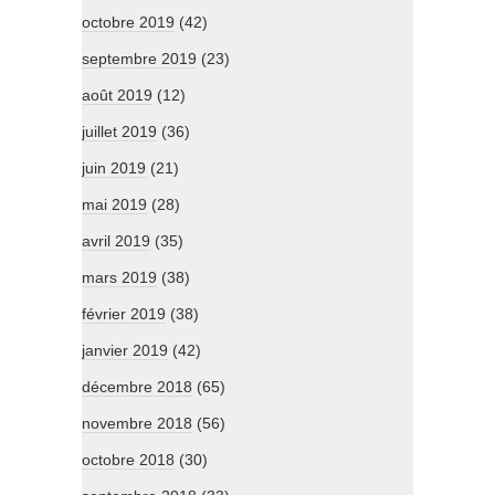
octobre 2019
(42)
septembre 2019
(23)
août 2019
(12)
juillet 2019
(36)
juin 2019
(21)
mai 2019
(28)
avril 2019
(35)
mars 2019
(38)
février 2019
(38)
janvier 2019
(42)
décembre 2018
(65)
novembre 2018
(56)
octobre 2018
(30)