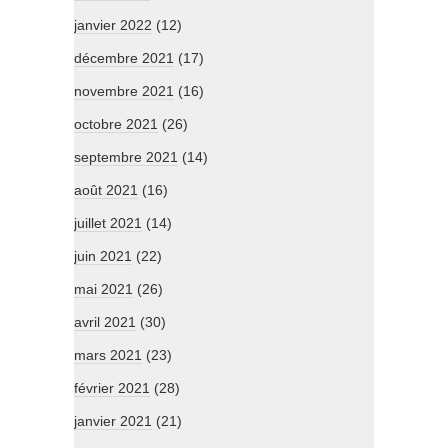
janvier 2022
(12)
décembre 2021
(17)
novembre 2021
(16)
octobre 2021
(26)
septembre 2021
(14)
août 2021
(16)
juillet 2021
(14)
juin 2021
(22)
mai 2021
(26)
avril 2021
(30)
mars 2021
(23)
février 2021
(28)
janvier 2021
(21)