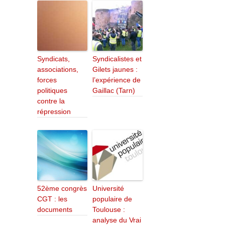
Syndicats,
Syndicalistes et
associations,
Gilets jaunes :
forces
l’expérience de
politiques
Gaillac (Tarn)
contre la
répression
52ème congrès
Université
CGT : les
populaire de
documents
Toulouse :
analyse du Vrai