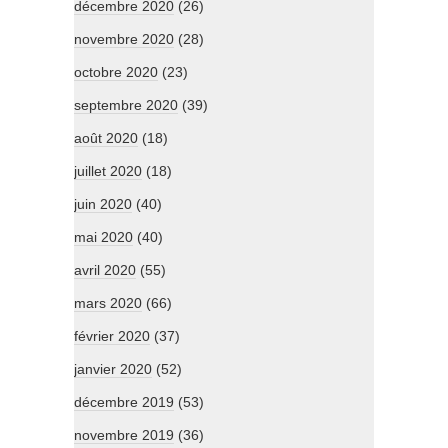
décembre 2020
(26)
novembre 2020
(28)
octobre 2020
(23)
septembre 2020
(39)
août 2020
(18)
juillet 2020
(18)
juin 2020
(40)
mai 2020
(40)
avril 2020
(55)
mars 2020
(66)
février 2020
(37)
janvier 2020
(52)
décembre 2019
(53)
novembre 2019
(36)