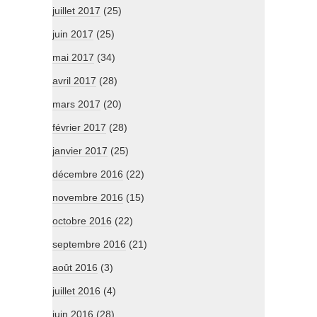
juillet 2017
(25)
juin 2017
(25)
mai 2017
(34)
avril 2017
(28)
mars 2017
(20)
février 2017
(28)
janvier 2017
(25)
décembre 2016
(22)
novembre 2016
(15)
octobre 2016
(22)
septembre 2016
(21)
août 2016
(3)
juillet 2016
(4)
juin 2016
(28)