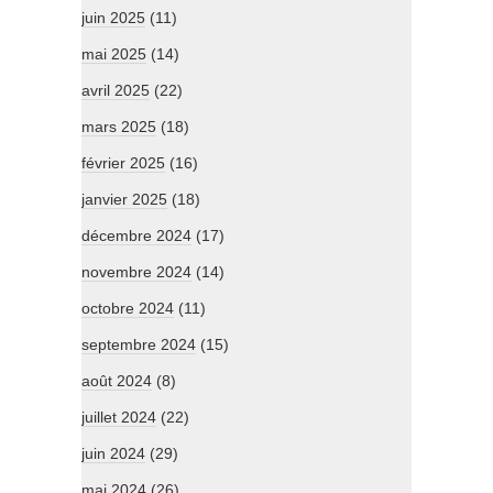
juin 2025
(11)
mai 2025
(14)
avril 2025
(22)
mars 2025
(18)
février 2025
(16)
janvier 2025
(18)
décembre 2024
(17)
novembre 2024
(14)
octobre 2024
(11)
septembre 2024
(15)
août 2024
(8)
juillet 2024
(22)
juin 2024
(29)
mai 2024
(26)