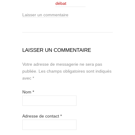
débat
Laisser un commentaire
LAISSER UN COMMENTAIRE
Votre adresse de messagerie ne sera pas
publiée.
Les champs obligatoires sont indiqués
avec
*
Nom
*
Adresse de contact
*