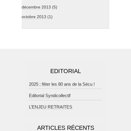
décembre 2013
(5)
octobre 2013
(1)
EDITORIAL
2025 : fêter les 80 ans de la Sécu !
Editorial Syndicollectif
L’ENJEU RETRAITES
ARTICLES RÉCENTS