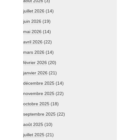
août 2026
(3)
juillet 2026
(14)
juin 2026
(19)
mai 2026
(14)
avril 2026
(22)
mars 2026
(14)
février 2026
(20)
janvier 2026
(21)
décembre 2025
(14)
novembre 2025
(22)
octobre 2025
(18)
septembre 2025
(22)
août 2025
(10)
juillet 2025
(21)