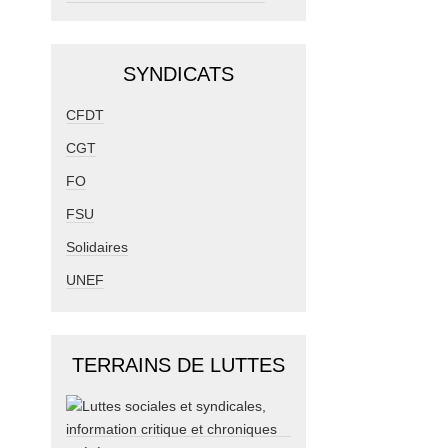
SYNDICATS
CFDT
CGT
FO
FSU
Solidaires
UNEF
TERRAINS DE LUTTES