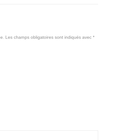
e.
Les champs obligatoires sont indiqués avec
*