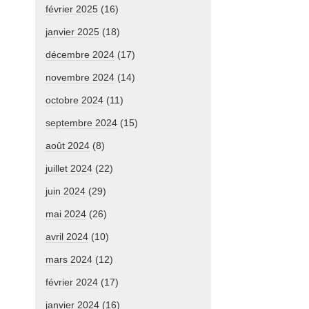
février 2025
(16)
janvier 2025
(18)
décembre 2024
(17)
novembre 2024
(14)
octobre 2024
(11)
septembre 2024
(15)
août 2024
(8)
juillet 2024
(22)
juin 2024
(29)
mai 2024
(26)
avril 2024
(10)
mars 2024
(12)
février 2024
(17)
janvier 2024
(16)