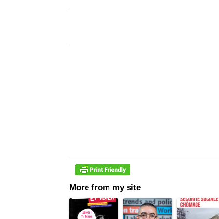
More from my site