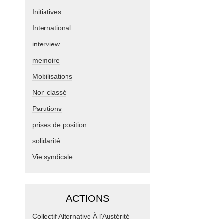
Initiatives
International
interview
memoire
Mobilisations
Non classé
Parutions
prises de position
solidarité
Vie syndicale
ACTIONS
Collectif Alternative À l'Austérité