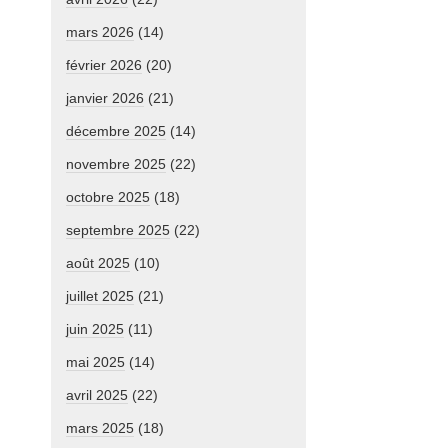
mars 2026
(14)
février 2026
(20)
janvier 2026
(21)
décembre 2025
(14)
novembre 2025
(22)
octobre 2025
(18)
septembre 2025
(22)
août 2025
(10)
juillet 2025
(21)
juin 2025
(11)
mai 2025
(14)
avril 2025
(22)
mars 2025
(18)