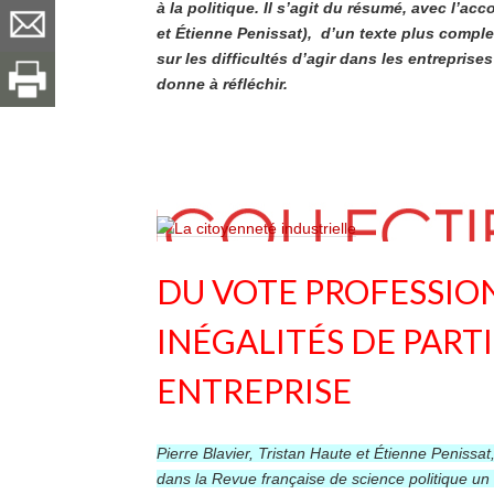
à la politique. Il s’agit du résumé, avec l’acc
et Étienne Penissat), d’un texte plus complet
sur les difficultés d’agir dans les entrepris
donne à réfléchir.
DU VOTE PROFESSION
INÉGALITÉS DE PART
ENTREPRISE
Pierre Blavier, Tristan Haute et Étienne Penissa
dans la Revue française de science politique un