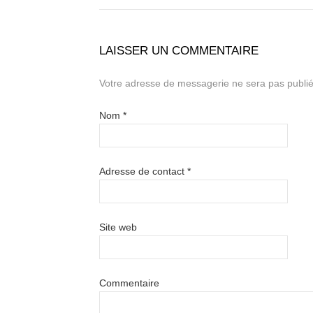
LAISSER UN COMMENTAIRE
Votre adresse de messagerie ne sera pas publié
Nom
*
Adresse de contact
*
Site web
Commentaire