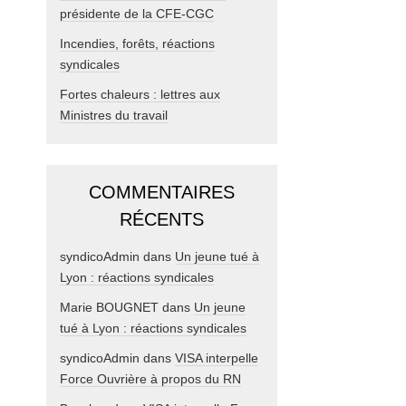
présidente de la CFE-CGC
Incendies, forêts, réactions
syndicales
Fortes chaleurs : lettres aux
Ministres du travail
COMMENTAIRES
RÉCENTS
syndicoAdmin
dans
Un jeune tué à
Lyon : réactions syndicales
Marie BOUGNET
dans
Un jeune
tué à Lyon : réactions syndicales
syndicoAdmin
dans
VISA interpelle
Force Ouvrière à propos du RN