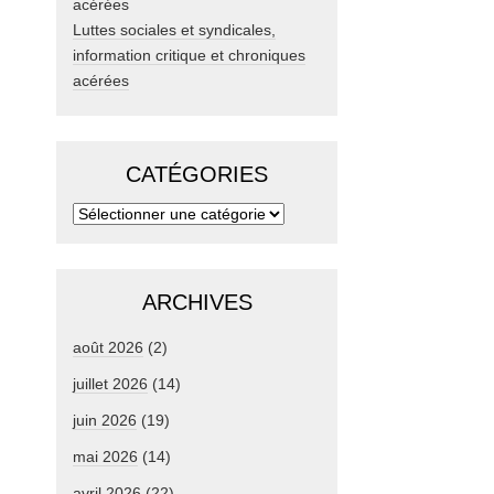
Luttes sociales et syndicales,
information critique et chroniques
acérées
CATÉGORIES
ARCHIVES
août 2026
(2)
juillet 2026
(14)
juin 2026
(19)
mai 2026
(14)
avril 2026
(22)