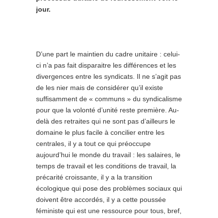
jour.
D’une part le maintien du cadre unitaire : celui-
ci n’a pas fait disparaitre les différences et les
divergences entre les syndicats. Il ne s’agit pas
de les nier mais de considérer qu’il existe
suffisamment de « communs » du syndicalisme
pour que la volonté d’unité reste première. Au-
delà des retraites qui ne sont pas d’ailleurs le
domaine le plus facile à concilier entre les
centrales, il y a tout ce qui préoccupe
aujourd’hui le monde du travail : les salaires, le
temps de travail et les conditions de travail, la
précarité croissante, il y a la transition
écologique qui pose des problèmes sociaux qui
doivent être accordés, il y a cette poussée
féministe qui est une ressource pour tous, bref,