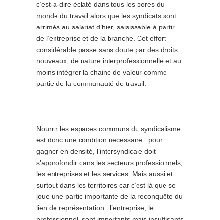
c’est-à-dire éclaté dans tous les pores du
monde du travail alors que les syndicats sont
arrimés au salariat d’hier, saisissable à partir
de l’entreprise et de la branche. Cet effort
considérable passe sans doute par des droits
nouveaux, de nature interprofessionnelle et au
moins intégrer la chaine de valeur comme
partie de la communauté de travail.
Nourrir les espaces communs du syndicalisme
est donc une condition nécessaire : pour
gagner en densité, l’intersyndicale doit
s’approfondir dans les secteurs professionnels,
les entreprises et les services. Mais aussi et
surtout dans les territoires car c’est là que se
joue une partie importante de la reconquête du
lien de représentation : l’entreprise, le
professionnel, sont importants mais insuffisants