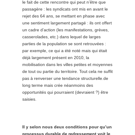
le fait de cette rencontre qui peut n’être que
passagère : les syndicats ont mis en avant le
rejet des 64 ans, se mettant en phase avec
une sentiment largement partagé : ils ont offert
un cadre d’action (les manifestations, grèves,
casserolades, etc.) dans lequel de larges
parties de la population se sont retrouvées :
par exemple, ce qui a été noté mais qui était
déjà largement présent en 2010, la
mobilisation dans les villes petites et moyennes
de tout ou partie du territoire. Tout cela ne suffit
pas à renverser une tendance structurelle.de
long terme mais crée néanmoins des
opportunités qui pourraient (devraient ?) être
saisies.
Il y selon nous deux conditions pour qu’un
processus durable de redressement voit le