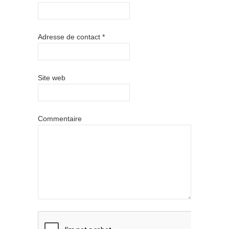
Adresse de contact
*
Site web
Commentaire