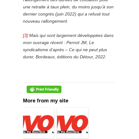
une retraite à taux plein, du moins jusqu’à son
dernier congrès (juin 2022) qui a refusé tout
nouveau rallongement.
[3]
Mais qui sont largement développées dans
mon ouvrage récent : Pernot JM, Le
syndicalisme d’après – Ce qui ne peut plus
durer, Bordeaux, éditions du Détour, 2022.
More from my site