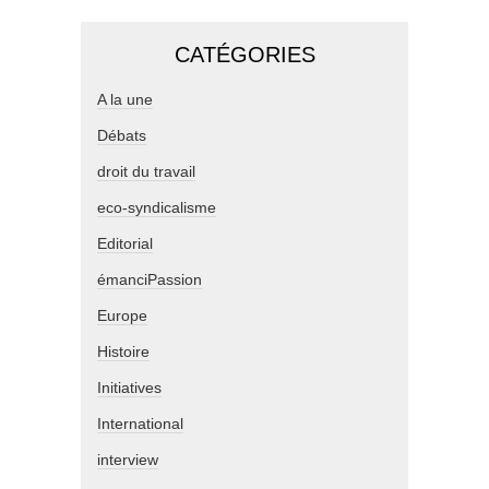
CATÉGORIES
A la une
Débats
droit du travail
eco-syndicalisme
Editorial
émanciPassion
Europe
Histoire
Initiatives
International
interview