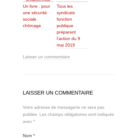
Un livre : pour
Tous les
une sécurité
syndicats
sociale
fonction
chômage
publique
préparent
l’action du 9
mai 2019
Laisser un commentaire
LAISSER UN COMMENTAIRE
Votre adresse de messagerie ne sera pas
publiée.
Les champs obligatoires sont indiqués
avec
*
Nom
*