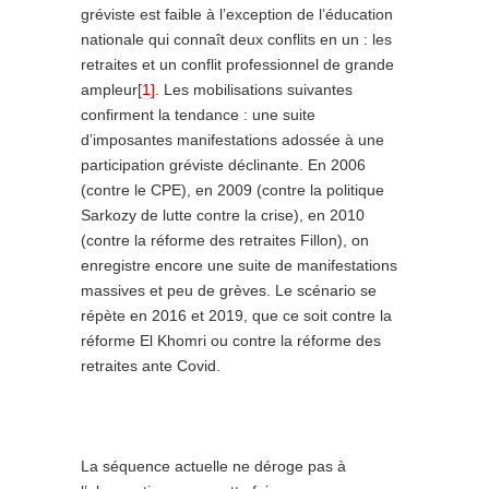
gréviste est faible à l’exception de l’éducation
nationale qui connaît deux conflits en un : les
retraites et un conflit professionnel de grande
ampleur
[1]
. Les mobilisations suivantes
confirment la tendance : une suite
d’imposantes manifestations adossée à une
participation gréviste déclinante. En 2006
(contre le CPE), en 2009 (contre la politique
Sarkozy de lutte contre la crise), en 2010
(contre la réforme des retraites Fillon), on
enregistre encore une suite de manifestations
massives et peu de grèves. Le scénario se
répète en 2016 et 2019, que ce soit contre la
réforme El Khomri ou contre la réforme des
retraites ante Covid.
La séquence actuelle ne déroge pas à