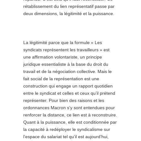
rétablissement du lien représentatif passe par
deux dimensions, la légitimité et la puissance.
La légitimité parce que la formule « Les
syndicats représentent les travailleurs » est
une affirmation volontariste, un principe
juridique essentialiste à la base du droit du
travail et de la négociation collective. Mais le
fait social de la représentation est une
construction qui engage un rapport quotidien
entre le syndicat et celles et ceux qu’il prétend
représenter. Pour bien des raisons et les
ordonnances Macron s’y sont entendues pour
renforcer la distance, ce lien est à reconstruire.
Quant à la puissance, elle est conditionnée par
la capacité à redéployer le syndicalisme sur
l’espace du salariat tel qu’il est aujourd’hui,