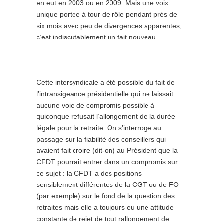
en eut en 2003 ou en 2009. Mais une voix
unique portée à tour de rôle pendant près de
six mois avec peu de divergences apparentes,
c’est indiscutablement un fait nouveau.
Cette intersyndicale a été possible du fait de
l’intransigeance présidentielle qui ne laissait
aucune voie de compromis possible à
quiconque refusait l’allongement de la durée
légale pour la retraite. On s’interroge au
passage sur la fiabilité des conseillers qui
avaient fait croire (dit-on) au Président que la
CFDT pourrait entrer dans un compromis sur
ce sujet : la CFDT a des positions
sensiblement différentes de la CGT ou de FO
(par exemple) sur le fond de la question des
retraites mais elle a toujours eu une attitude
constante de rejet de tout rallongement de