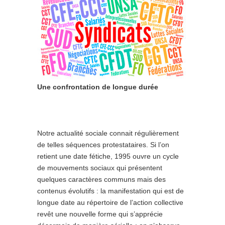
Une confrontation de longue durée
Notre actualité sociale connait régulièrement
de telles séquences protestataires. Si l’on
retient une date fétiche, 1995 ouvre un cycle
de mouvements sociaux qui présentent
quelques caractères communs mais des
contenus évolutifs : la manifestation qui est de
longue date au répertoire de l’action collective
revêt une nouvelle forme qui s’apprécie