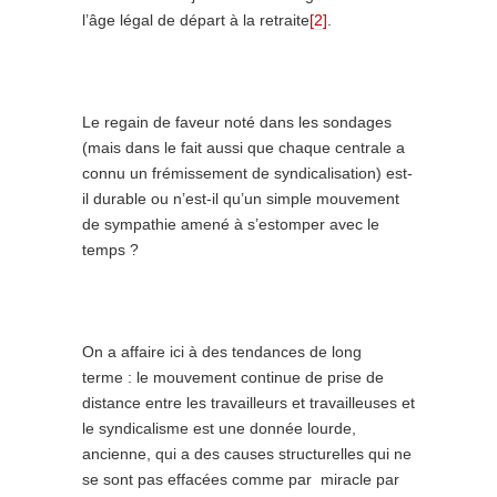
l’âge légal de départ à la retraite
[2]
.
Le regain de faveur noté dans les sondages
(mais dans le fait aussi que chaque centrale a
connu un frémissement de syndicalisation) est-
il durable ou n’est-il qu’un simple mouvement
de sympathie amené à s’estomper avec le
temps ?
On a affaire ici à des tendances de long
terme : le mouvement continue de prise de
distance entre les travailleurs et travailleuses et
le syndicalisme est une donnée lourde,
ancienne, qui a des causes structurelles qui ne
se sont pas effacées comme par miracle par