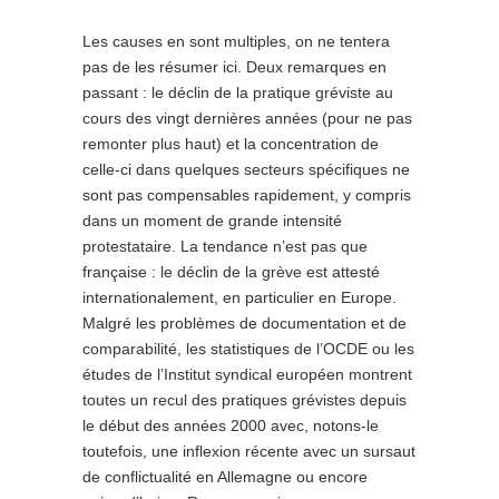
Les causes en sont multiples, on ne tentera
pas de les résumer ici. Deux remarques en
passant : le déclin de la pratique gréviste au
cours des vingt dernières années (pour ne pas
remonter plus haut) et la concentration de
celle-ci dans quelques secteurs spécifiques ne
sont pas compensables rapidement, y compris
dans un moment de grande intensité
protestataire. La tendance n’est pas que
française : le déclin de la grève est attesté
internationalement, en particulier en Europe.
Malgré les problèmes de documentation et de
comparabilité, les statistiques de l’OCDE ou les
études de l’Institut syndical européen montrent
toutes un recul des pratiques grévistes depuis
le début des années 2000 avec, notons-le
toutefois, une inflexion récente avec un sursaut
de conflictualité en Allemagne ou encore