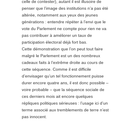
celle de contester), autant il est illusoire de
penser que l’image des institutions n’a pas été
altérée, notamment aux yeux des jeunes
générations : entendre répéter à l’envi que le
vote du Parlement ne compte pour rien ne va
pas contribuer à améliorer un taux de
participation électoral déjà fort bas.
Cette démonstration que l’on peut tout faire
malgré le Parlement est un des nombreux
cadeaux faits à l’extrême droite au cours de
cette séquence. Comme il est difficile
d’envisager qu’un tel fonctionnement puisse
durer encore quatre ans, il est donc possible –
voire probable – que la séquence sociale de
ces derniers mois ait encore quelques
répliques politiques sérieuses : l’usage ici d’un
terme associé aux tremblements de terre n’est
pas innocent.