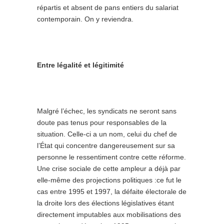
répartis et absent de pans entiers du salariat
contemporain. On y reviendra.
Entre légalité et légitimité
Malgré l’échec, les syndicats ne seront sans
doute pas tenus pour responsables de la
situation. Celle-ci a un nom, celui du chef de
l’État qui concentre dangereusement sur sa
personne le ressentiment contre cette réforme.
Une crise sociale de cette ampleur a déjà par
elle-même des projections politiques :ce fut le
cas entre 1995 et 1997, la défaite électorale de
la droite lors des élections législatives étant
directement imputables aux mobilisations des