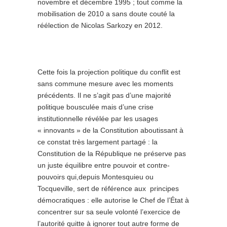
novembre et décembre 1995 ; tout comme la
mobilisation de 2010 a sans doute couté la
réélection de Nicolas Sarkozy en 2012.
Cette fois la projection politique du conflit est
sans commune mesure avec les moments
précédents. Il ne s’agit pas d’une majorité
politique bousculée mais d’une crise
institutionnelle révélée par les usages
« innovants » de la Constitution aboutissant à
ce constat très largement partagé : la
Constitution de la République ne préserve pas
un juste équilibre entre pouvoir et contre-
pouvoirs qui,depuis Montesquieu ou
Tocqueville, sert de référence aux principes
démocratiques : elle autorise le Chef de l’État à
concentrer sur sa seule volonté l’exercice de
l’autorité quitte à ignorer tout autre forme de