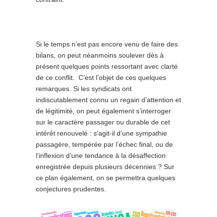
Si le temps n’est pas encore venu de faire des
bilans, on peut néanmoins soulever dès à
présent quelques points ressortant avec clarté
de ce conflit. C’est l’objet de ces quelques
remarques. Si les syndicats ont
indiscutablement connu un regain d’attention et
de légitimité, on peut également s’interroger
sur le caractère passager ou durable de cet
intérêt renouvelé : s’agit-il d’une sympathie
passagère, tempérée par l’échec final, ou de
l’inflexion d’une tendance à la désaffection
enregistrée depuis plusieurs décennies ? Sur
ce plan également, on se permettra quelques
conjectures prudentes.