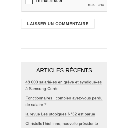
ARTICLES RÉCENTS
48 000 salarié-es en grève et syndiqué-es
à Samsung-Corée
Fonctionnaires : combien avez-vous perdu
de salaire ?
la revue Les utopiques N°32 est parue
ChristelleThieffinne, nouvelle présidente