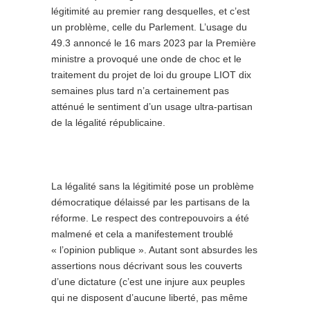
légitimité au premier rang desquelles, et c’est
un problème, celle du Parlement. L’usage du
49.3 annoncé le 16 mars 2023 par la Première
ministre a provoqué une onde de choc et le
traitement du projet de loi du groupe LIOT dix
semaines plus tard n’a certainement pas
atténué le sentiment d’un usage ultra-partisan
de la légalité républicaine.
La légalité sans la légitimité pose un problème
démocratique délaissé par les partisans de la
réforme. Le respect des contrepouvoirs a été
malmené et cela a manifestement troublé
« l’opinion publique ». Autant sont absurdes les
assertions nous décrivant sous les couverts
d’une dictature (c’est une injure aux peuples
qui ne disposent d’aucune liberté, pas même