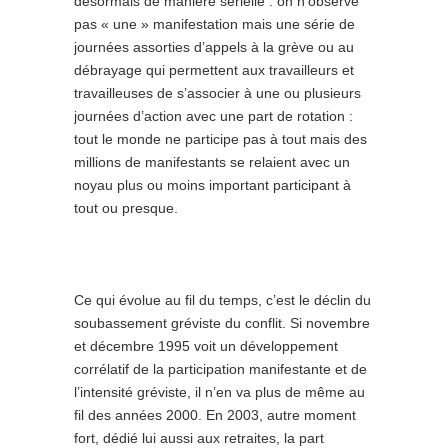
désormais de manière sérielle : on n’observe
pas « une » manifestation mais une série de
journées assorties d’appels à la grève ou au
débrayage qui permettent aux travailleurs et
travailleuses de s’associer à une ou plusieurs
journées d’action avec une part de rotation :
tout le monde ne participe pas à tout mais des
millions de manifestants se relaient avec un
noyau plus ou moins important participant à
tout ou presque.
Ce qui évolue au fil du temps, c’est le déclin du
soubassement gréviste du conflit. Si novembre
et décembre 1995 voit un développement
corrélatif de la participation manifestante et de
l’intensité gréviste, il n’en va plus de même au
fil des années 2000. En 2003, autre moment
fort, dédié lui aussi aux retraites, la part