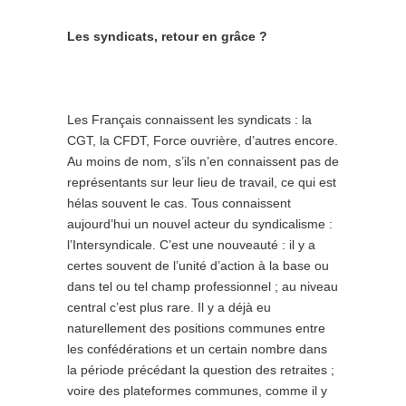
Les syndicats, retour en grâce ?
Les Français connaissent les syndicats : la
CGT, la CFDT, Force ouvrière, d’autres encore.
Au moins de nom, s’ils n’en connaissent pas de
représentants sur leur lieu de travail, ce qui est
hélas souvent le cas. Tous connaissent
aujourd’hui un nouvel acteur du syndicalisme :
l’Intersyndicale. C’est une nouveauté : il y a
certes souvent de l’unité d’action à la base ou
dans tel ou tel champ professionnel ; au niveau
central c’est plus rare. Il y a déjà eu
naturellement des positions communes entre
les confédérations et un certain nombre dans
la période précédant la question des retraites ;
voire des plateformes communes, comme il y