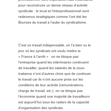
pour reconstruire un dense réseau d’activité
syndicale : le local et l’interprofessionnel sont
redevenus stratégiques comme l’ont été les
Bourses du travail à l’aube du syndicalisme.
C’est un travail indispensable, on l’a bien vu le
jour où les syndicats ont voulu mettre la
« France à l’arrêt » : on ne bloque pas
l’entreprise quand les intérimaires continuent
de travailler, quand les salariés de la sous-
traitance n’ont d’autres choix que de continuer
le travail car ils n’ont aucune prise sur les
conditions de leur activité (rémunérations,
charge de travail, etc.), on ne bloque pas
l’économie quand une majorité de travailleurs
est aujourd’hui sous les radars de la capacité
d’organisation des syndicats.