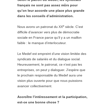
français ne sont pas assez mûrs pour
qu’on leur accorde une place plus grande
dans les conseils d’administration.
e
Nous avons un patronat du XX
siècle. C’est
difficile d’avancer vers plus de démocratie
sociale en France parce qu’il y a un maillon
faible : le manque d’interlocuteur.
Le Medef est empreint d’une vision limitée des
syndicats de salariés et du dialogue social.
Heureusement, le patronat, ce n’est pas les
entreprises, on peut y dialoguer. J’espère que
le prochain responsable du Medef aura une
vision plus ouverte pour que nous puissions
avancer collectivement.
Accroître l’intéressement et la participation,
est-ce une bonne chose ?