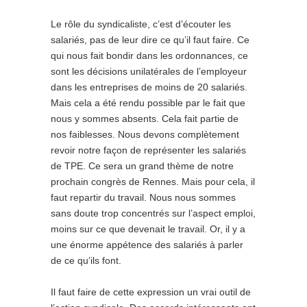
Le rôle du syndicaliste, c’est d’écouter les
salariés, pas de leur dire ce qu’il faut faire. Ce
qui nous fait bondir dans les ordonnances, ce
sont les décisions unilatérales de l’employeur
dans les entreprises de moins de 20 salariés.
Mais cela a été rendu possible par le fait que
nous y sommes absents. Cela fait partie de
nos faiblesses. Nous devons complètement
revoir notre façon de représenter les salariés
de TPE. Ce sera un grand thème de notre
prochain congrès de Rennes. Mais pour cela, il
faut repartir du travail. Nous nous sommes
sans doute trop concentrés sur l’aspect emploi,
moins sur ce que devenait le travail. Or, il y a
une énorme appétence des salariés à parler
de ce qu’ils font.
Il faut faire de cette expression un vrai outil de