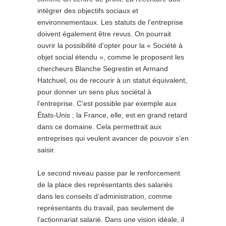
intégrer des objectifs sociaux et
environnementaux. Les statuts de l’entreprise
doivent également être revus. On pourrait
ouvrir la possibilité d’opter pour la « Société à
objet social étendu », comme le proposent les
chercheurs Blanche Segrestin et Armand
Hatchuel, ou de recourir à un statut équivalent,
pour donner un sens plus sociétal à
l’entreprise. C’est possible par exemple aux
États-Unis ; la France, elle, est en grand retard
dans ce domaine. Cela permettrait aux
entreprises qui veulent avancer de pouvoir s’en
saisir.
Le second niveau passe par le renforcement
de la place des représentants des salariés
dans les conseils d’administration, comme
représentants du travail, pas seulement de
l’actionnariat salarié. Dans une vision idéale, il