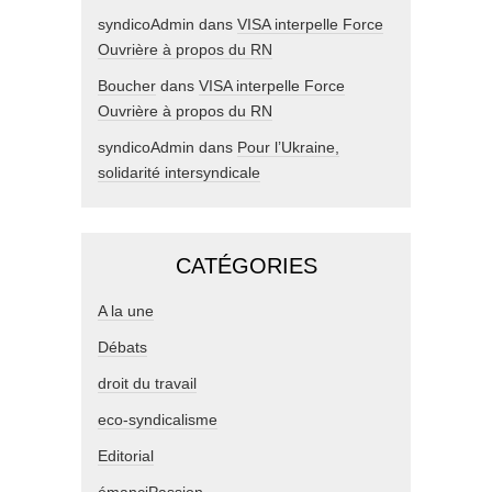
syndicoAdmin
dans
VISA interpelle Force
Ouvrière à propos du RN
Boucher
dans
VISA interpelle Force
Ouvrière à propos du RN
syndicoAdmin
dans
Pour l’Ukraine,
solidarité intersyndicale
CATÉGORIES
A la une
Débats
droit du travail
eco-syndicalisme
Editorial