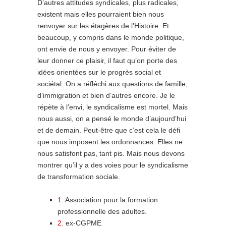
D’autres attitudes syndicales, plus radicales,
existent mais elles pourraient bien nous
renvoyer sur les étagères de l’Histoire. Et
beaucoup, y compris dans le monde politique,
ont envie de nous y envoyer. Pour éviter de
leur donner ce plaisir, il faut qu’on porte des
idées orientées sur le progrès social et
sociétal. On a réfléchi aux questions de famille,
d’immigration et bien d’autres encore. Je le
répète à l’envi, le syndicalisme est mortel. Mais
nous aussi, on a pensé le monde d’aujourd’hui
et de demain. Peut-être que c’est cela le défi
que nous imposent les ordonnances. Elles ne
nous satisfont pas, tant pis. Mais nous devons
montrer qu’il y a des voies pour le syndicalisme
de transformation sociale.
1.
Association pour la formation
professionnelle des adultes.
2.
ex-CGPME