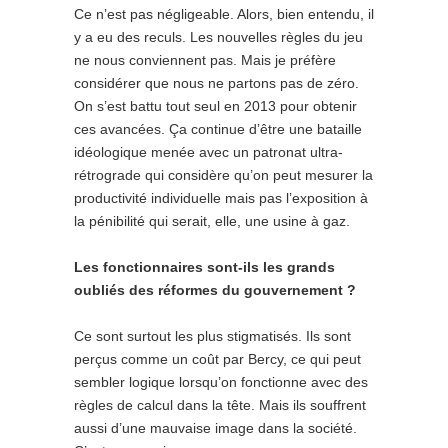
Ce n’est pas négligeable. Alors, bien entendu, il
y a eu des reculs. Les nouvelles règles du jeu
ne nous conviennent pas. Mais je préfère
considérer que nous ne partons pas de zéro.
On s’est battu tout seul en 2013 pour obtenir
ces avancées. Ça continue d’être une bataille
idéologique menée avec un patronat ultra-
rétrograde qui considère qu’on peut mesurer la
productivité individuelle mais pas l’exposition à
la pénibilité qui serait, elle, une usine à gaz.
Les fonctionnaires sont-ils les grands
oubliés des réformes du gouvernement ?
Ce sont surtout les plus stigmatisés. Ils sont
perçus comme un coût par Bercy, ce qui peut
sembler logique lorsqu’on fonctionne avec des
règles de calcul dans la tête. Mais ils souffrent
aussi d’une mauvaise image dans la société.