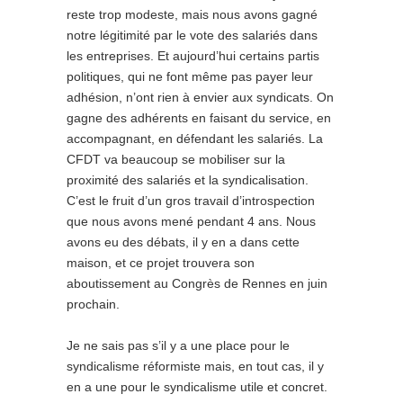
reste trop modeste, mais nous avons gagné
notre légitimité par le vote des salariés dans
les entreprises. Et aujourd’hui certains partis
politiques, qui ne font même pas payer leur
adhésion, n’ont rien à envier aux syndicats. On
gagne des adhérents en faisant du service, en
accompagnant, en défendant les salariés. La
CFDT va beaucoup se mobiliser sur la
proximité des salariés et la syndicalisation.
C’est le fruit d’un gros travail d’introspection
que nous avons mené pendant 4 ans. Nous
avons eu des débats, il y en a dans cette
maison, et ce projet trouvera son
aboutissement au Congrès de Rennes en juin
prochain.
Je ne sais pas s’il y a une place pour le
syndicalisme réformiste mais, en tout cas, il y
en a une pour le syndicalisme utile et concret.