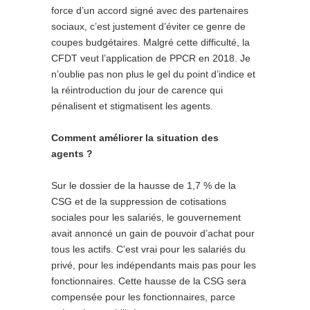
force d’un accord signé avec des partenaires
sociaux, c’est justement d’éviter ce genre de
coupes budgétaires. Malgré cette difficulté, la
CFDT veut l’application de PPCR en 2018. Je
n’oublie pas non plus le gel du point d’indice et
la réintroduction du jour de carence qui
pénalisent et stigmatisent les agents.
Comment améliorer la situation des
agents ?
Sur le dossier de la hausse de 1,7 % de la
CSG et de la suppression de cotisations
sociales pour les salariés, le gouvernement
avait annoncé un gain de pouvoir d’achat pour
tous les actifs. C’est vrai pour les salariés du
privé, pour les indépendants mais pas pour les
fonctionnaires. Cette hausse de la CSG sera
compensée pour les fonctionnaires, parce