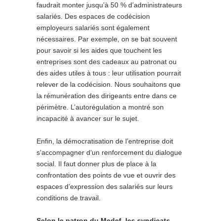
faudrait monter jusqu’à 50 % d’administrateurs
salariés. Des espaces de codécision
employeurs salariés sont également
nécessaires. Par exemple, on se bat souvent
pour savoir si les aides que touchent les
entreprises sont des cadeaux au patronat ou
des aides utiles à tous : leur utilisation pourrait
relever de la codécision. Nous souhaitons que
la rémunération des dirigeants entre dans ce
périmètre. L’autorégulation a montré son
incapacité à avancer sur le sujet.
Enfin, la démocratisation de l’entreprise doit
s’accompagner d’un renforcement du dialogue
social. Il faut donner plus de place à la
confrontation des points de vue et ouvrir des
espaces d’expression des salariés sur leurs
conditions de travail.
Selon le patron du Medef, les syndicats