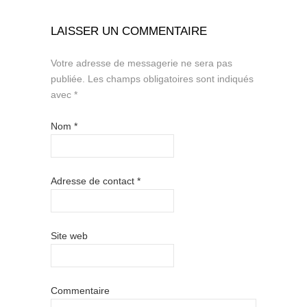
LAISSER UN COMMENTAIRE
Votre adresse de messagerie ne sera pas
publiée.
Les champs obligatoires sont indiqués
avec
*
Nom
*
Adresse de contact
*
Site web
Commentaire