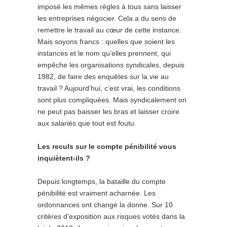
imposé les mêmes règles à tous sans laisser
les entreprises négocier. Cela a du sens de
remettre le travail au cœur de cette instance.
Mais soyons francs : quelles que soient les
instances et le nom qu’elles prennent, qui
empêche les organisations syndicales, depuis
1982, de faire des enquêtes sur la vie au
travail ? Aujourd’hui, c’est vrai, les conditions
sont plus compliquées. Mais syndicalement on
ne peut pas baisser les bras et laisser croire
aux salariés que tout est foutu.
Les reculs sur le compte pénibilité vous
inquiètent-ils ?
Depuis longtemps, la bataille du compte
pénibilité est vraiment acharnée. Les
ordonnances ont changé la donne. Sur 10
critères d’exposition aux risques votés dans la