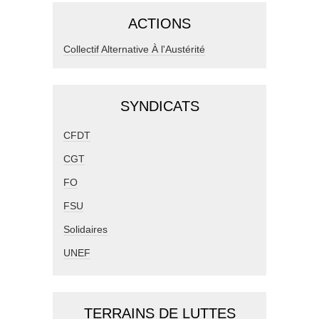
ACTIONS
Collectif Alternative À l'Austérité
SYNDICATS
CFDT
CGT
FO
FSU
Solidaires
UNEF
TERRAINS DE LUTTES