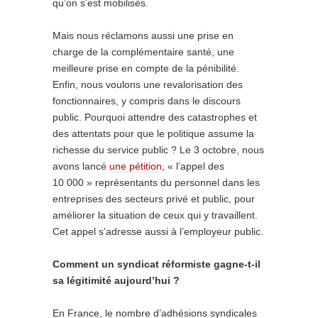
qu’on s’est mobilisés.
Mais nous réclamons aussi une prise en
charge de la complémentaire santé, une
meilleure prise en compte de la pénibilité.
Enfin, nous voulons une revalorisation des
fonctionnaires, y compris dans le discours
public. Pourquoi attendre des catastrophes et
des attentats pour que le politique assume la
richesse du service public ? Le 3 octobre, nous
avons lancé
une pétition
, « l’appel des
10 000 » représentants du personnel dans les
entreprises des secteurs privé et public, pour
améliorer la situation de ceux qui y travaillent.
Cet appel s’adresse aussi à l’employeur public.
Comment un syndicat réformiste gagne-t-il
sa légitimité aujourd’hui ?
En France, le nombre d’adhésions syndicales