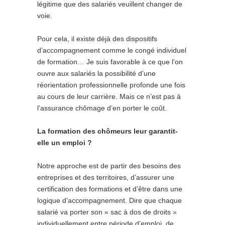
légitime que des salariés veuillent changer de
voie.
Pour cela, il existe déjà des dispositifs
d’accompagnement comme le congé individuel
de formation… Je suis favorable à ce que l’on
ouvre aux salariés la possibilité d’une
réorientation professionnelle profonde une fois
au cours de leur carrière. Mais ce n’est pas à
l’assurance chômage d’en porter le coût.
La formation des chômeurs leur garantit-
elle un emploi ?
Notre approche est de partir des besoins des
entreprises et des territoires, d’assurer une
certification des formations et d’être dans une
logique d’accompagnement. Dire que chaque
salarié va porter son « sac à dos de droits »
individuellement entre période d’emploi, de