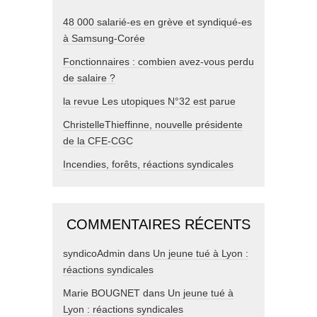
48 000 salarié-es en grève et syndiqué-es
à Samsung-Corée
Fonctionnaires : combien avez-vous perdu
de salaire ?
la revue Les utopiques N°32 est parue
ChristelleThieffinne, nouvelle présidente
de la CFE-CGC
Incendies, forêts, réactions syndicales
COMMENTAIRES RÉCENTS
syndicoAdmin
dans
Un jeune tué à Lyon :
réactions syndicales
Marie BOUGNET
dans
Un jeune tué à
Lyon : réactions syndicales