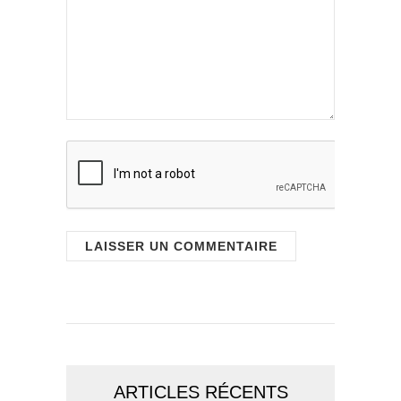
ARTICLES RÉCENTS