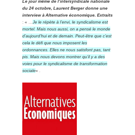
Le jour même de l’intersyndicale nationale
du 24 octobre, Laurent Berger donne une
interview à Alternative économique. Extraits
: « …
Je le répète à l’envi, le syndicalisme est
mortel. Mais nous aussi, on a pensé le monde
d’aujourd’hui et de demain. Peut-être que c’est
cela le défi que nous imposent les
ordonnances. Elles ne nous satisfont pas, tant
pis. Mais nous devons montrer qu’il y a des
voies pour le syndicalisme de transformation
sociale
« .