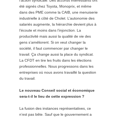
l’action syndicale. Des accords intéressants ont
été signés chez Toyota, Monoprix, et même
dans des PME comme la CAIB, une menuiserie
industrielle à côté de Cholet. L’autonomie des
salariés augmente, la hiérarchie devient plus à
l’écoute et moins dans l’injonction. La
productivité mais aussi la qualité de vie des
gens s’améliorent. Si on veut changer la
société, il faut commencer par changer le
travail. Ça change aussi la place du syndicat.
La CFDT en tire les fruits dans les élections
professionnelles. Nous progressons dans les
entreprises où nous avons travaillé la question
du travail.
Le nouveau Conseil social et économique
sera-t-il le lieu de cette expression ?
La fusion des instances représentatives, ce
n’est pas bête. Sauf que le gouvernement a