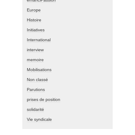
émanciPassion
Europe
Histoire
Initiatives
International
interview
memoire
Mobilisations
Non classé
Parutions
prises de position
solidarité
Vie syndicale