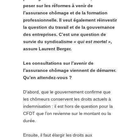
peser sur les réformes à venir de
l’assurance chômage et de la formation
professionnelle. Il veut également réinvestir
la question du travail et de la gouvernance
des entreprises. C’est une question de
survie du syndicalisme
« qui est mortel »
,
assure Laurent Berger.
Les consultations sur l’avenir de
l’assurance chômage viennent de démarrer.
Qu’en attendez-vous ?
D’abord, que le gouvernement confirme que
les chômeurs conservent les droits actuels à
indemnisation : il est hors de question pour la
CFDT que l’on revienne sur le montant ou la
durée.
Ensuite, il faut élargir les droits aux