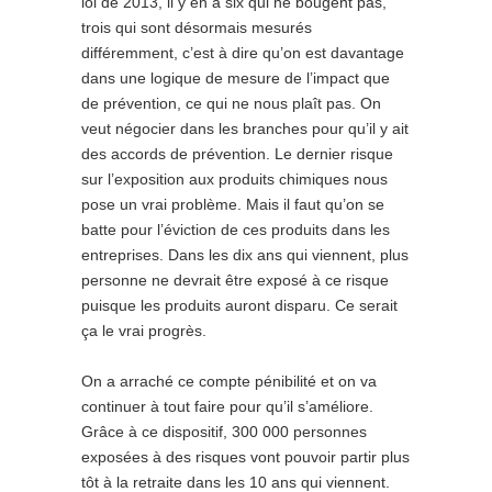
loi de 2013, il y en a six qui ne bougent pas,
trois qui sont désormais mesurés
différemment, c’est à dire qu’on est davantage
dans une logique de mesure de l’impact que
de prévention, ce qui ne nous plaît pas. On
veut négocier dans les branches pour qu’il y ait
des accords de prévention. Le dernier risque
sur l’exposition aux produits chimiques nous
pose un vrai problème. Mais il faut qu’on se
batte pour l’éviction de ces produits dans les
entreprises. Dans les dix ans qui viennent, plus
personne ne devrait être exposé à ce risque
puisque les produits auront disparu. Ce serait
ça le vrai progrès.
On a arraché ce compte pénibilité et on va
continuer à tout faire pour qu’il s’améliore.
Grâce à ce dispositif, 300 000 personnes
exposées à des risques vont pouvoir partir plus
tôt à la retraite dans les 10 ans qui viennent.