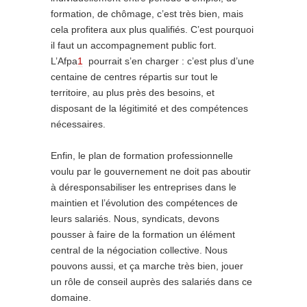
formation, de chômage, c’est très bien, mais
cela profitera aux plus qualifiés. C’est pourquoi
il faut un accompagnement public fort.
L’Afpa
1
pourrait s’en charger : c’est plus d’une
centaine de centres répartis sur tout le
territoire, au plus près des besoins, et
disposant de la légitimité et des compétences
nécessaires.
Enfin, le plan de formation professionnelle
voulu par le gouvernement ne doit pas aboutir
à déresponsabiliser les entreprises dans le
maintien et l’évolution des compétences de
leurs salariés. Nous, syndicats, devons
pousser à faire de la formation un élément
central de la négociation collective. Nous
pouvons aussi, et ça marche très bien, jouer
un rôle de conseil auprès des salariés dans ce
domaine.