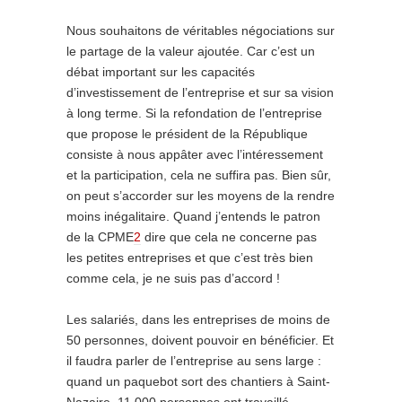
Nous souhaitons de véritables négociations sur
le partage de la valeur ajoutée. Car c’est un
débat important sur les capacités
d’investissement de l’entreprise et sur sa vision
à long terme. Si la refondation de l’entreprise
que propose le président de la République
consiste à nous appâter avec l’intéressement
et la participation, cela ne suffira pas. Bien sûr,
on peut s’accorder sur les moyens de la rendre
moins inégalitaire. Quand j’entends le patron
de la CPME
2
dire que cela ne concerne pas
les petites entreprises et que c’est très bien
comme cela, je ne suis pas d’accord !
Les salariés, dans les entreprises de moins de
50 personnes, doivent pouvoir en bénéficier. Et
il faudra parler de l’entreprise au sens large :
quand un paquebot sort des chantiers à Saint-