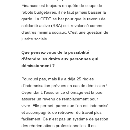
Finances est toujours en quête de coups de
rabots budgétaires, il ne faut jamais baisser la
garde. La CFDT se bat pour que le revenu de
solidarité active (RSA) soit revalorisé comme
d’autres minima sociaux. C’est une question de
justice sociale.
Que pensez-vous de la possibilité
d’étendre les droits aux personnes qui
démissionnent ?
Pourquoi pas, mais il y a déjà 25 règles
d’indemnisation prévues en cas de démission !
Cependant, l’assurance chômage est là pour
assurer un revenu de remplacement pour
vivre. Elle permet, parce que l’on est indemnisé
et accompagné, de retrouver du travail plus
facilement. Ce n’est pas un système de gestion
des réorientations professionnelles. Il est