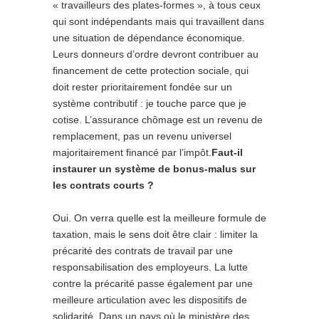
« travailleurs des plates-formes », à tous ceux
qui sont indépendants mais qui travaillent dans
une situation de dépendance économique.
Leurs donneurs d’ordre devront contribuer au
financement de cette protection sociale, qui
doit rester prioritairement fondée sur un
système contributif : je touche parce que je
cotise. L’assurance chômage est un revenu de
remplacement, pas un revenu universel
majoritairement financé par l’impôt.
Faut-il
instaurer un système de bonus-malus sur
les contrats courts ?
Oui. On verra quelle est la meilleure formule de
taxation, mais le sens doit être clair : limiter la
précarité des contrats de travail par une
responsabilisation des employeurs. La lutte
contre la précarité passe également par une
meilleure articulation avec les dispositifs de
solidarité. Dans un pays où le ministère des