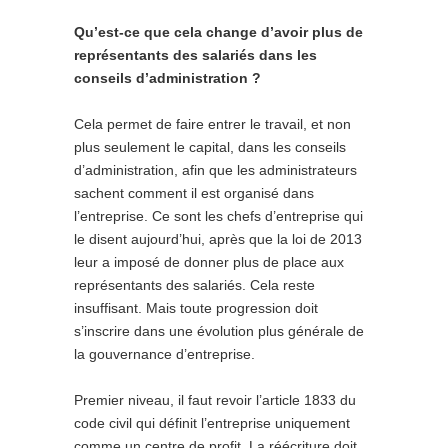
Qu’est-ce que cela change d’avoir plus de
représentants des salariés dans les
conseils d’administration ?
Cela permet de faire entrer le travail, et non
plus seulement le capital, dans les conseils
d’administration, afin que les administrateurs
sachent comment il est organisé dans
l’entreprise. Ce sont les chefs d’entreprise qui
le disent aujourd’hui, après que la loi de 2013
leur a imposé de donner plus de place aux
représentants des salariés. Cela reste
insuffisant. Mais toute progression doit
s’inscrire dans une évolution plus générale de
la gouvernance d’entreprise.
Premier niveau, il faut revoir l’article 1833 du
code civil qui définit l’entreprise uniquement
comme un centre de profit. La réécriture doit