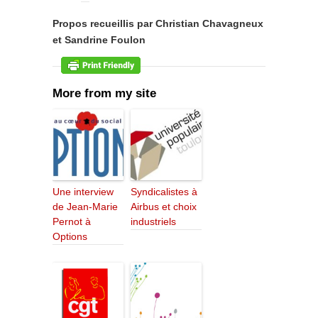
Propos recueillis par Christian Chavagneux
et Sandrine Foulon
More from my site
Une interview
Syndicalistes à
de Jean-Marie
Airbus et choix
Pernot à
industriels
Options