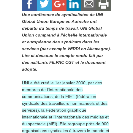
Une conférence de syndicalistes de UNI
Global Union Europe en Autriche ont
débattu du temps de travail. UNI Global
Union comprend à l’échelle internationale
et européenne des syndicats dans les
services (par exemple VERDI en Allemagne).
Lire ci-dessous le compte rendu fait par
des militants FILPAC CGT et le document
adopté.
UNI a été créé le 1er janvier 2000, par des
membres de l’Internationale des
communications, de la FIET (fédération
syndicale des travailleurs non manuels et des
services), la Fédération graphique
internationale et l’Internationale des médias et
du spectacle (MEI). Elle regroupe près de 900
organisations syndicales à travers le monde et