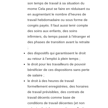
son temps de travail à sa situation du
mome Cela peut se faire en réduisant ou
en augmentant le nombre d’heures de
travail hebdomadaire ou sous forme de
congés payés. Il faut aussi tenir compte
des soins aux enfants, des soins
infirmiers, du temps passé à l’étranger et
des phases de transition avant la retraite
;
des dispositifs qui garantissent le droit
au retour à l’emploi à plein temps ;
le droit pour les travailleurs de pouvoir
bénéficier de ces dispositions sans perte
de salaire ;
le droit à des heures de travail
formellement enregistrées, des horaires
de travail prévisibles, des contrats de
travail décents comme base de
conditions de travail décentes (et non