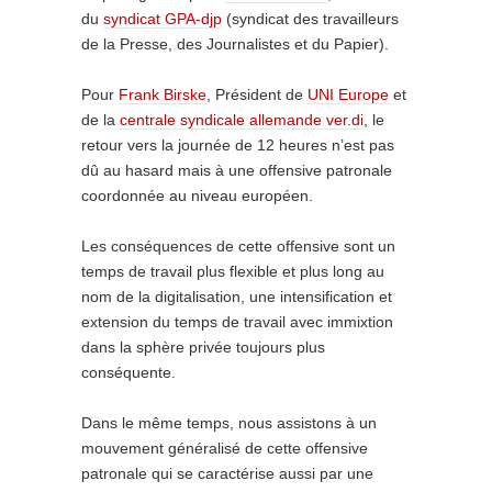
du
syndicat GPA-djp
(syndicat des travailleurs
de la Presse, des Journalistes et du Papier).
Pour
Frank Birske
, Président de
UNI Europe
et
de la
centrale syndicale allemande ver.di
, le
retour vers la journée de 12 heures n’est pas
dû au hasard mais à une offensive patronale
coordonnée au niveau européen.
Les conséquences de cette offensive sont un
temps de travail plus flexible et plus long au
nom de la digitalisation, une intensification et
extension du temps de travail avec immixtion
dans la sphère privée toujours plus
conséquente.
Dans le même temps, nous assistons à un
mouvement généralisé de cette offensive
patronale qui se caractérise aussi par une