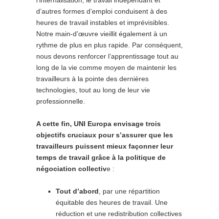
l’internalisation, le travail indépendant et
d’autres formes d’emploi conduisent à des
heures de travail instables et imprévisibles.
Notre main-d’œuvre vieillit également à un
rythme de plus en plus rapide. Par conséquent,
nous devons renforcer l’apprentissage tout au
long de la vie comme moyen de maintenir les
travailleurs à la pointe des dernières
technologies, tout au long de leur vie
professionnelle.
A cette fin, UNI Europa envisage trois
objectifs cruciaux pour s’assurer que les
travailleurs puissent mieux façonner leur
temps de travail grâce à la politique de
négociation collectiv
e :
Tout d’abord
, par une répartition
équitable des heures de travail. Une
réduction et une redistribution collectives