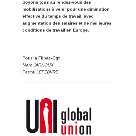
Soyons tous au rendez-vous des
mobilisations à venir pour une diminution
effective du temps de travail, avec
augmentation des salaires et de meilleures
conditions de travail en Europe.
Pour la Filpac-Cgt
Marc JARNOUX
Pascal LEFÈBVRE