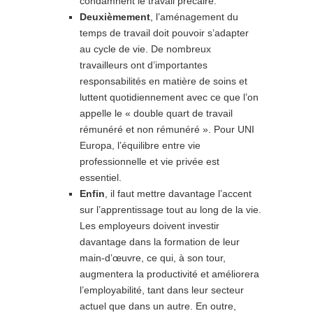
condamnent le travail précaire.
Deuxièmement
, l’aménagement du
temps de travail doit pouvoir s’adapter
au cycle de vie. De nombreux
travailleurs ont d’importantes
responsabilités en matière de soins et
luttent quotidiennement avec ce que l’on
appelle le « double quart de travail
rémunéré et non rémunéré ». Pour UNI
Europa, l’équilibre entre vie
professionnelle et vie privée est
essentiel.
Enfin
, il faut mettre davantage l’accent
sur l’apprentissage tout au long de la vie.
Les employeurs doivent investir
davantage dans la formation de leur
main-d’œuvre, ce qui, à son tour,
augmentera la productivité et améliorera
l’employabilité, tant dans leur secteur
actuel que dans un autre. En outre,