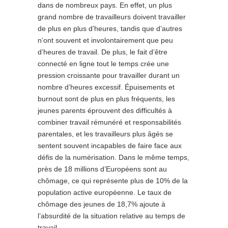
dans de nombreux pays. En effet, un plus
grand nombre de travailleurs doivent travailler
de plus en plus d’heures, tandis que d’autres
n’ont souvent et involontairement que peu
d’heures de travail. De plus, le fait d’être
connecté en ligne tout le temps crée une
pression croissante pour travailler durant un
nombre d’heures excessif. Épuisements et
burnout sont de plus en plus fréquents, les
jeunes parents éprouvent des difficultés à
combiner travail rémunéré et responsabilités
parentales, et les travailleurs plus âgés se
sentent souvent incapables de faire face aux
défis de la numérisation. Dans le même temps,
près de 18 millions d’Européens sont au
chômage, ce qui représente plus de 10% de la
population active européenne. Le taux de
chômage des jeunes de 18,7% ajoute à
l’absurdité de la situation relative au temps de
travail.