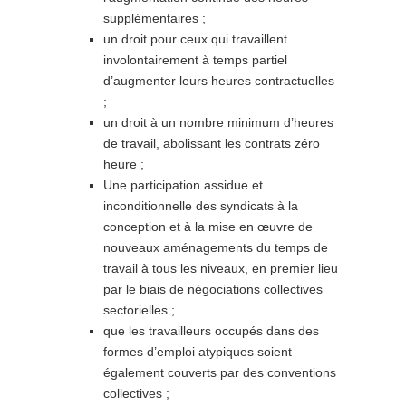
supplémentaires ;
un droit pour ceux qui travaillent
involontairement à temps partiel
d’augmenter leurs heures contractuelles
;
un droit à un nombre minimum d’heures
de travail, abolissant les contrats zéro
heure ;
Une participation assidue et
inconditionnelle des syndicats à la
conception et à la mise en œuvre de
nouveaux aménagements du temps de
travail à tous les niveaux, en premier lieu
par le biais de négociations collectives
sectorielles ;
que les travailleurs occupés dans des
formes d’emploi atypiques soient
également couverts par des conventions
collectives ;