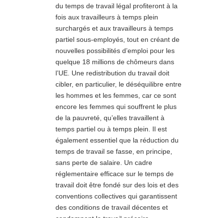
du temps de travail légal profiteront à la
fois aux travailleurs à temps plein
surchargés et aux travailleurs à temps
partiel sous-employés, tout en créant de
nouvelles possibilités d’emploi pour les
quelque 18 millions de chômeurs dans
l’UE. Une redistribution du travail doit
cibler, en particulier, le déséquilibre entre
les hommes et les femmes, car ce sont
encore les femmes qui souffrent le plus
de la pauvreté, qu’elles travaillent à
temps partiel ou à temps plein. Il est
également essentiel que la réduction du
temps de travail se fasse, en principe,
sans perte de salaire. Un cadre
réglementaire efficace sur le temps de
travail doit être fondé sur des lois et des
conventions collectives qui garantissent
des conditions de travail décentes et