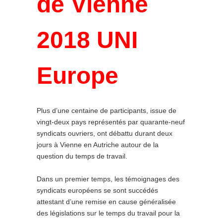
de Vienne
2018 UNI
Europe
Plus d’une centaine de participants, issue de
vingt-deux pays représentés par quarante-neuf
syndicats ouvriers, ont débattu durant deux
jours à Vienne en Autriche autour de la
question du temps de travail.
Dans un premier temps, les témoignages des
syndicats européens se sont succédés
attestant d’une remise en cause généralisée
des législations sur le temps du travail pour la