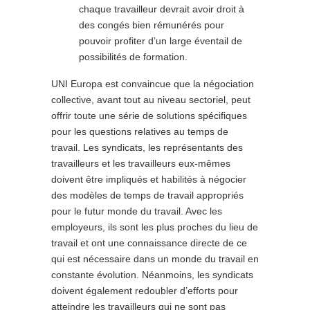
chaque travailleur devrait avoir droit à
des congés bien rémunérés pour
pouvoir profiter d’un large éventail de
possibilités de formation.
UNI Europa est convaincue que la négociation
collective, avant tout au niveau sectoriel, peut
offrir toute une série de solutions spécifiques
pour les questions relatives au temps de
travail. Les syndicats, les représentants des
travailleurs et les travailleurs eux-mêmes
doivent être impliqués et habilités à négocier
des modèles de temps de travail appropriés
pour le futur monde du travail. Avec les
employeurs, ils sont les plus proches du lieu de
travail et ont une connaissance directe de ce
qui est nécessaire dans un monde du travail en
constante évolution. Néanmoins, les syndicats
doivent également redoubler d’efforts pour
atteindre les travailleurs qui ne sont pas