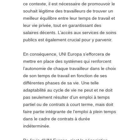
ce contexte, il est nécessaire de promouvoir le
souhait légitime des travailleurs de trouver un
meilleur équilibre entre leur temps de travail et
leur vie privée, tout en garantissant des
salaires décents. L’accès aux services de soins
publics est également crucial pour y parvenir.
En conséquence, UNI Europa s’efforcera de
mettre en place des systèmes qui renforcent
l’autonomie de chaque travailleur dans le choix
de son temps de travail en fonction de ses
différentes phases de sa vie. Une telle
adaptabilité au cycle de vie ne peut et ne doit
pas seulement résulter d’un emploi à temps
partiel ou de contrats à court terme, mais doit
faire partie intégrante de l’emploi à plein temps
dans le cadre de contrats à durée
indéterminée.