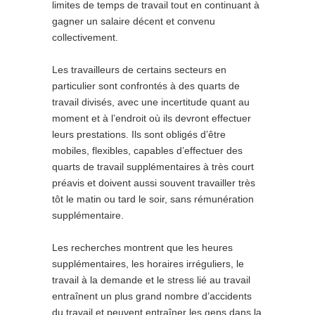
limites de temps de travail tout en continuant à
gagner un salaire décent et convenu
collectivement.
Les travailleurs de certains secteurs en
particulier sont confrontés à des quarts de
travail divisés, avec une incertitude quant au
moment et à l’endroit où ils devront effectuer
leurs prestations. Ils sont obligés d’être
mobiles, flexibles, capables d’effectuer des
quarts de travail supplémentaires à très court
préavis et doivent aussi souvent travailler très
tôt le matin ou tard le soir, sans rémunération
supplémentaire.
Les recherches montrent que les heures
supplémentaires, les horaires irréguliers, le
travail à la demande et le stress lié au travail
entraînent un plus grand nombre d’accidents
du travail et peuvent entraîner les gens dans la