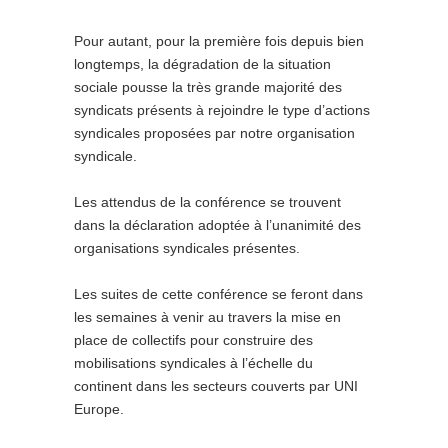
Pour autant, pour la première fois depuis bien
longtemps, la dégradation de la situation
sociale pousse la très grande majorité des
syndicats présents à rejoindre le type d’actions
syndicales proposées par notre organisation
syndicale.
Les attendus de la conférence se trouvent
dans la déclaration adoptée à l’unanimité des
organisations syndicales présentes.
Les suites de cette conférence se feront dans
les semaines à venir au travers la mise en
place de collectifs pour construire des
mobilisations syndicales à l’échelle du
continent dans les secteurs couverts par UNI
Europe.