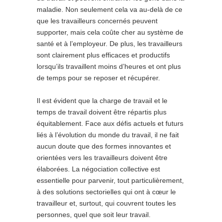
maladie. Non seulement cela va au-delà de ce
que les travailleurs concernés peuvent
supporter, mais cela coûte cher au système de
santé et à l’employeur. De plus, les travailleurs
sont clairement plus efficaces et productifs
lorsqu’ils travaillent moins d’heures et ont plus
de temps pour se reposer et récupérer.
Il est évident que la charge de travail et le
temps de travail doivent être répartis plus
équitablement. Face aux défis actuels et futurs
liés à l’évolution du monde du travail, il ne fait
aucun doute que des formes innovantes et
orientées vers les travailleurs doivent être
élaborées. La négociation collective est
essentielle pour parvenir, tout particulièrement,
à des solutions sectorielles qui ont à cœur le
travailleur et, surtout, qui couvrent toutes les
personnes, quel que soit leur travail.