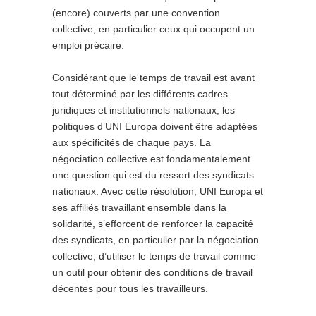
(encore) couverts par une convention
collective, en particulier ceux qui occupent un
emploi précaire.
Considérant que le temps de travail est avant
tout déterminé par les différents cadres
juridiques et institutionnels nationaux, les
politiques d’UNI Europa doivent être adaptées
aux spécificités de chaque pays. La
négociation collective est fondamentalement
une question qui est du ressort des syndicats
nationaux. Avec cette résolution, UNI Europa et
ses affiliés travaillant ensemble dans la
solidarité, s’efforcent de renforcer la capacité
des syndicats, en particulier par la négociation
collective, d’utiliser le temps de travail comme
un outil pour obtenir des conditions de travail
décentes pour tous les travailleurs.