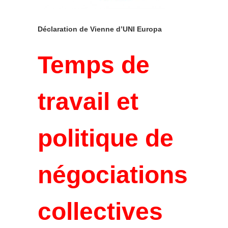
Déclaration de Vienne d’UNI Europa
Temps de
travail et
politique de
négociations
collectives