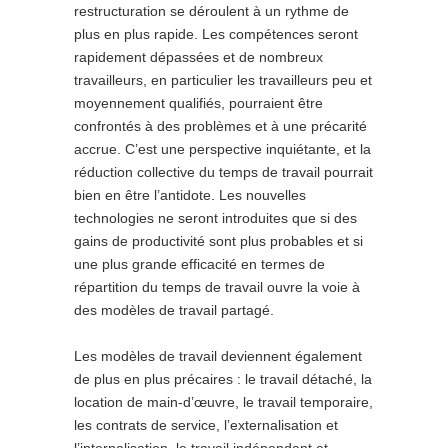
restructuration se déroulent à un rythme de
plus en plus rapide. Les compétences seront
rapidement dépassées et de nombreux
travailleurs, en particulier les travailleurs peu et
moyennement qualifiés, pourraient être
confrontés à des problèmes et à une précarité
accrue. C’est une perspective inquiétante, et la
réduction collective du temps de travail pourrait
bien en être l’antidote. Les nouvelles
technologies ne seront introduites que si des
gains de productivité sont plus probables et si
une plus grande efficacité en termes de
répartition du temps de travail ouvre la voie à
des modèles de travail partagé.
Les modèles de travail deviennent également
de plus en plus précaires : le travail détaché, la
location de main-d’œuvre, le travail temporaire,
les contrats de service, l’externalisation et