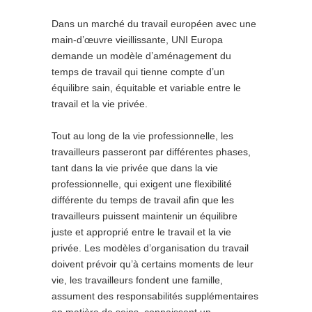
Dans un marché du travail européen avec une
main-d’œuvre vieillissante, UNI Europa
demande un modèle d’aménagement du
temps de travail qui tienne compte d’un
équilibre sain, équitable et variable entre le
travail et la vie privée.
Tout au long de la vie professionnelle, les
travailleurs passeront par différentes phases,
tant dans la vie privée que dans la vie
professionnelle, qui exigent une flexibilité
différente du temps de travail afin que les
travailleurs puissent maintenir un équilibre
juste et approprié entre le travail et la vie
privée. Les modèles d’organisation du travail
doivent prévoir qu’à certains moments de leur
vie, les travailleurs fondent une famille,
assument des responsabilités supplémentaires