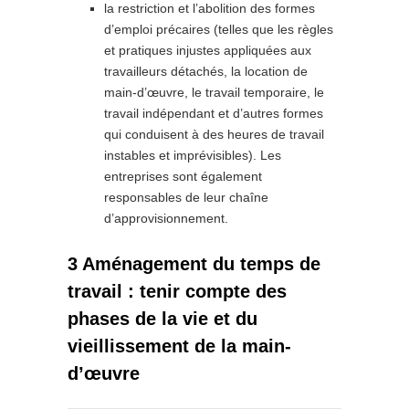
la restriction et l’abolition des formes
d’emploi précaires (telles que les règles
et pratiques injustes appliquées aux
travailleurs détachés, la location de
main-d’œuvre, le travail temporaire, le
travail indépendant et d’autres formes
qui conduisent à des heures de travail
instables et imprévisibles). Les
entreprises sont également
responsables de leur chaîne
d’approvisionnement.
3 Aménagement du temps de
travail : tenir compte des
phases de la vie et du
vieillissement de la main-
d’œuvre