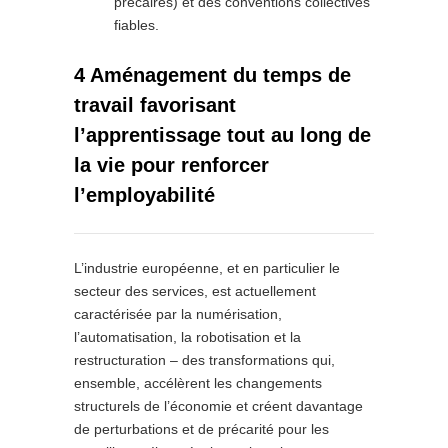
précaires) et des conventions collectives
fiables.
4 Aménagement du temps de
travail favorisant
l’apprentissage tout au long de
la vie pour renforcer
l’employabilité
L’industrie européenne, et en particulier le
secteur des services, est actuellement
caractérisée par la numérisation,
l’automatisation, la robotisation et la
restructuration – des transformations qui,
ensemble, accélèrent les changements
structurels de l’économie et créent davantage
de perturbations et de précarité pour les