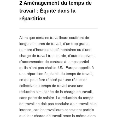
2 Aménagement du temps de
travail : Équité dans la
répartition
Alors que certains travailleurs souffrent de
longues heures de travail, d’un trop grand
nombre d’heures supplémentaires ou d’une
charge de travail trop lourde, d’autres doivent
s’accommoder de contrats à temps partiel
qu’ils n’ont pas choisis. UNI Europa appelle à
une répartition équitable du temps de travail,
ce qui peut être réalisé par une réduction
collective du temps de travail avec une
réduction simultanée de la charge de travail,
sans perte de salaire. La réduction du temps
de travail ne doit pas conduire à un travail plus
intense, car les travailleurs constatent parfois
que leur charge de travail reste la même alors