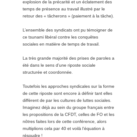
explosion de la précarité et un éclatement des
temps de présence au travail illustré par le
retour des « tâcherons » (paiement à la tâche).
L’ensemble des syndicats ont pu témoigner de
ce tsunami libéral contre les conquêtes
sociales en matière de temps de travail.
La très grande majorité des prises de paroles a
été dans le sens d’une riposte sociale
structurée et coordonnée.
Toutefois les approches syndicales sur la forme
de cette riposte sont encore à définir tant elles
diffèrent de par les cultures de luttes sociales.
Imaginez déjà au sein du groupe français entre
les propositions de la CFDT, celles de FO et les
nôtres faites lors de cette conférence, alors
multiplions cela par 40 et voilà l’équation à
résoudre !