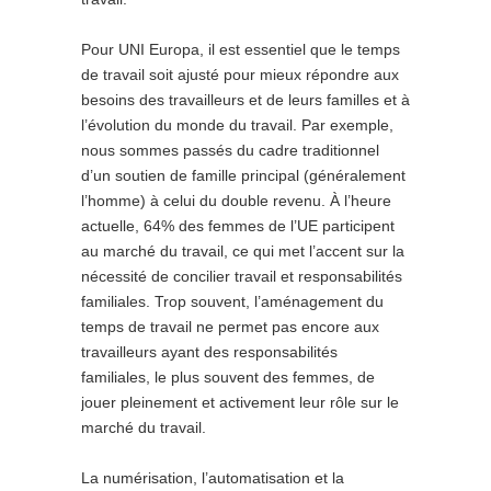
Pour UNI Europa, il est essentiel que le temps
de travail soit ajusté pour mieux répondre aux
besoins des travailleurs et de leurs familles et à
l’évolution du monde du travail. Par exemple,
nous sommes passés du cadre traditionnel
d’un soutien de famille principal (généralement
l’homme) à celui du double revenu. À l’heure
actuelle, 64% des femmes de l’UE participent
au marché du travail, ce qui met l’accent sur la
nécessité de concilier travail et responsabilités
familiales. Trop souvent, l’aménagement du
temps de travail ne permet pas encore aux
travailleurs ayant des responsabilités
familiales, le plus souvent des femmes, de
jouer pleinement et activement leur rôle sur le
marché du travail.
La numérisation, l’automatisation et la