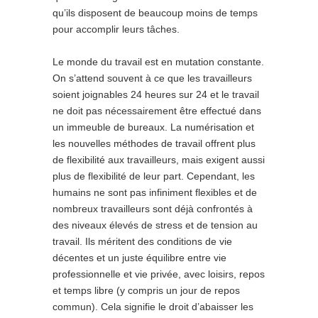
qu’ils disposent de beaucoup moins de temps
pour accomplir leurs tâches.
Le monde du travail est en mutation constante.
On s’attend souvent à ce que les travailleurs
soient joignables 24 heures sur 24 et le travail
ne doit pas nécessairement être effectué dans
un immeuble de bureaux. La numérisation et
les nouvelles méthodes de travail offrent plus
de flexibilité aux travailleurs, mais exigent aussi
plus de flexibilité de leur part. Cependant, les
humains ne sont pas infiniment flexibles et de
nombreux travailleurs sont déjà confrontés à
des niveaux élevés de stress et de tension au
travail. Ils méritent des conditions de vie
décentes et un juste équilibre entre vie
professionnelle et vie privée, avec loisirs, repos
et temps libre (y compris un jour de repos
commun). Cela signifie le droit d’abaisser les