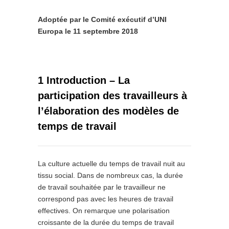
Adoptée par le Comité exécutif d’UNI
Europa le 11 septembre 2018
1 Introduction – La
participation des travailleurs à
l’élaboration des modèles de
temps de travail
La culture actuelle du temps de travail nuit au
tissu social. Dans de nombreux cas, la durée
de travail souhaitée par le travailleur ne
correspond pas avec les heures de travail
effectives. On remarque une polarisation
croissante de la durée du temps de travail