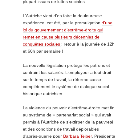
plupart issues de luttes sociales.
L’Autriche vient d’en faire la douloureuse
expérience, cet été, par la promulgation
d’une
loi du gouvernement d’extrême-droite qui
remet en cause plusieurs décennies de
conquêtes sociales
: retour à la journée de 12h
et 60h par semaine !
La nouvelle législation protège les patrons et
contraint les salariés. L’employeur a tout droit
sur le temps de travail, la réforme casse
complètement le système de dialogue social
historique autrichien.
La violence du pouvoir d’extrême-droite met fin
au système de « partenariat social » qui avait
permis à l’Autriche de s’extirper de la pauvreté
et des conditions de travail déplorables
d’après-guerre pour
Barbara Teiber
, Présidente