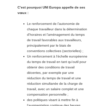
C’est pourquoi UNI Europa appelle de ses
vœux :
Le renforcement de l’autonomie de
chaque travailleur dans la détermination
d’horaires et l’aménagement du temps
de travail favorables aux travailleurs,
principalement par le biais de
conventions collectives (sectorielles) ;
Un renforcement à l’échelle européenne
du temps de travail en tant qu’outil pour
obtenir des conditions de travail
décentes, par exemple par une
réduction du temps de travail et une
réduction simultanée de la charge de
travail, avec un salaire complet et une
compensation personnelle ;
des politiques visant à mettre fin à
l’augmentation continue des heures