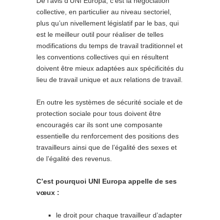
De l’avis d’UNI Europa, c’est la négociation
collective, en particulier au niveau sectoriel,
plus qu’un nivellement législatif par le bas, qui
est le meilleur outil pour réaliser de telles
modifications du temps de travail traditionnel et
les conventions collectives qui en résultent
doivent être mieux adaptées aux spécificités du
lieu de travail unique et aux relations de travail.
En outre les systèmes de sécurité sociale et de
protection sociale pour tous doivent être
encouragés car ils sont une composante
essentielle du renforcement des positions des
travailleurs ainsi que de l’égalité des sexes et
de l’égalité des revenus.
C’est pourquoi UNI Europa appelle de ses
vœux :
le droit pour chaque travailleur d’adapter