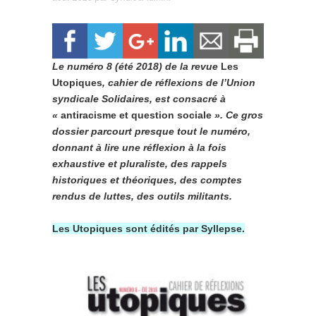
Le numéro 8 (été 2018) de la revue
Les
Utopiques
, cahier de réflexions de l’Union
syndicale Solidaires, est consacré à
«
antiracisme et question sociale
». Ce gros
dossier parcourt presque tout le numéro,
donnant à lire une réflexion à la fois
exhaustive et pluraliste, des rappels
historiques et théoriques, des comptes
rendus de luttes, des outils militants.
Les Utopiques sont édités par Syllepse.