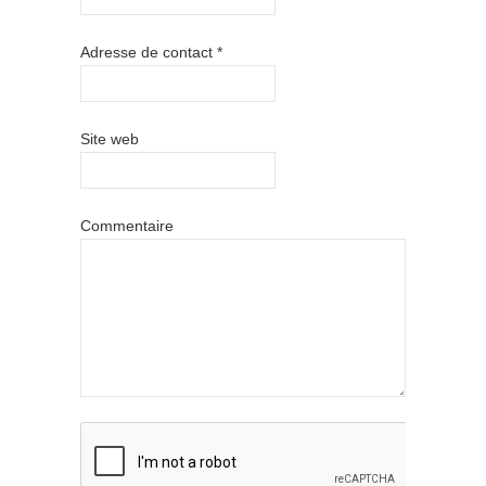
Adresse de contact
*
Site web
Commentaire