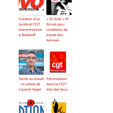
Création d’un
« Et Voilà » N°
syndicat CGT
64 est paru :
interentreprise
conditions de
à Malakoff
travail des
femmes
Santé au travail
Féminisation
: un article de
dans la CGT :
Laurent Vogel
état des lieux