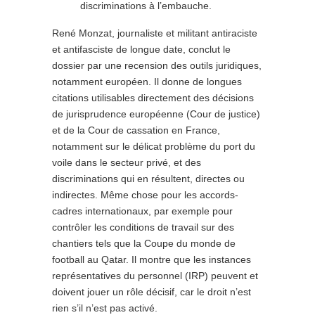
discriminations à l’embauche.
René Monzat, journaliste et militant antiraciste
et antifasciste de longue date, conclut le
dossier par une recension des outils juridiques,
notamment européen. Il donne de longues
citations utilisables directement des décisions
de jurisprudence européenne (Cour de justice)
et de la Cour de cassation en France,
notamment sur le délicat problème du port du
voile dans le secteur privé, et des
discriminations qui en résultent, directes ou
indirectes. Même chose pour les accords-
cadres internationaux, par exemple pour
contrôler les conditions de travail sur des
chantiers tels que la Coupe du monde de
football au Qatar. Il montre que les instances
représentatives du personnel (IRP) peuvent et
doivent jouer un rôle décisif, car le droit n’est
rien s’il n’est pas activé.