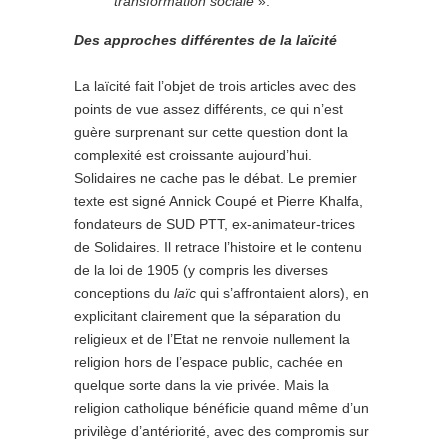
transformation sociale
».
Des approches différentes de la laïcité
La laïcité fait l’objet de trois articles avec des
points de vue assez différents, ce qui n’est
guère surprenant sur cette question dont la
complexité est croissante aujourd’hui.
Solidaires ne cache pas le débat. Le premier
texte est signé Annick Coupé et Pierre Khalfa,
fondateurs de SUD PTT, ex-animateur-trices
de Solidaires. Il retrace l’histoire et le contenu
de la loi de 1905 (y compris les diverses
conceptions du
laïc
qui s’affrontaient alors), en
explicitant clairement que la séparation du
religieux et de l’Etat ne renvoie nullement la
religion hors de l’espace public, cachée en
quelque sorte dans la vie privée. Mais la
religion catholique bénéficie quand même d’un
privilège d’antériorité, avec des compromis sur