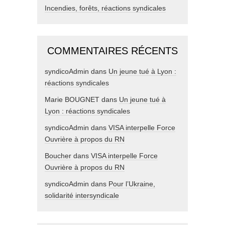
Incendies, forêts, réactions syndicales
COMMENTAIRES RÉCENTS
syndicoAdmin
dans
Un jeune tué à Lyon :
réactions syndicales
Marie BOUGNET
dans
Un jeune tué à
Lyon : réactions syndicales
syndicoAdmin
dans
VISA interpelle Force
Ouvrière à propos du RN
Boucher
dans
VISA interpelle Force
Ouvrière à propos du RN
syndicoAdmin
dans
Pour l’Ukraine,
solidarité intersyndicale