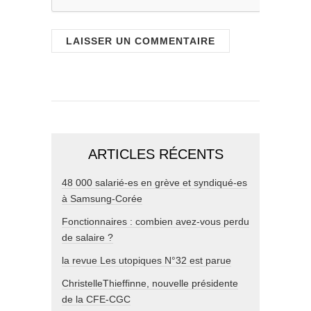
ARTICLES RÉCENTS
48 000 salarié-es en grève et syndiqué-es
à Samsung-Corée
Fonctionnaires : combien avez-vous perdu
de salaire ?
la revue Les utopiques N°32 est parue
ChristelleThieffinne, nouvelle présidente
de la CFE-CGC