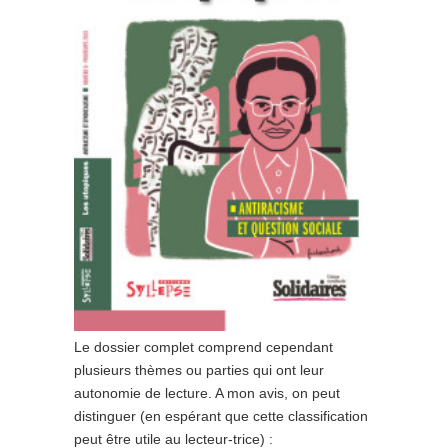
Le dossier complet comprend cependant
plusieurs thèmes ou parties qui ont leur
autonomie de lecture. A mon avis, on peut
distinguer (en espérant que cette classification
peut être utile au lecteur-trice) :