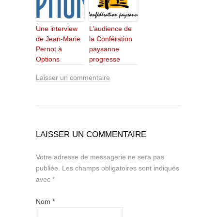
Une interview
L’audience de
de Jean-Marie
la Confération
Pernot à
paysanne
Options
progresse
Laisser un commentaire
LAISSER UN COMMENTAIRE
Votre adresse de messagerie ne sera pas
publiée.
Les champs obligatoires sont indiqués
avec
*
Nom
*