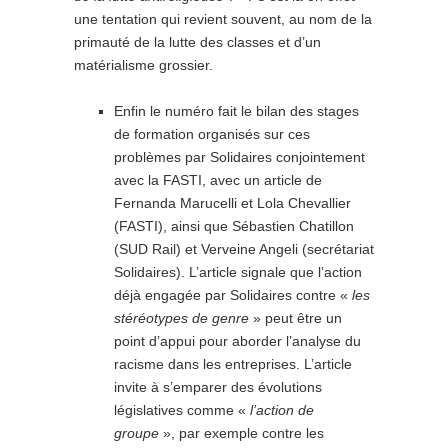
une tentation qui revient souvent, au nom de la
primauté de la lutte des classes et d’un
matérialisme grossier.
Enfin le numéro fait le bilan des stages
de formation organisés sur ces
problèmes par Solidaires conjointement
avec la FASTI, avec un article de
Fernanda Marucelli et Lola Chevallier
(FASTI), ainsi que Sébastien Chatillon
(SUD Rail) et Verveine Angeli (secrétariat
Solidaires). L’article signale que l’action
déjà engagée par Solidaires contre «
les
stéréotypes de genre
» peut être un
point d’appui pour aborder l’analyse du
racisme dans les entreprises. L’article
invite à s’emparer des évolutions
législatives comme «
l’action de
groupe
», par exemple contre les