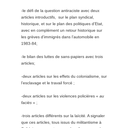
-le défi de la question antiraciste avec deux
articles introductifs, sur le plan syndical,
historique, et sur le plan des politiques d’Etat,
avec en complément un retour historique sur
les grèves d’immigrés dans l’automobile en
1983-84;
-le bilan des luttes de sans-papiers avec trois
articles;
-deux articles sur les effets du colonialisme, sur
l’esclavage et le travail forcé ;
-deux articles sur les violences policières «
au
faciès
» ;
-trois articles différents sur la laïcité. A signaler
que ces articles, tous issus du militantisme à