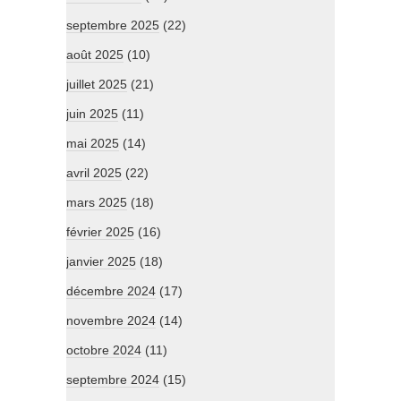
septembre 2025
(22)
août 2025
(10)
juillet 2025
(21)
juin 2025
(11)
mai 2025
(14)
avril 2025
(22)
mars 2025
(18)
février 2025
(16)
janvier 2025
(18)
décembre 2024
(17)
novembre 2024
(14)
octobre 2024
(11)
septembre 2024
(15)