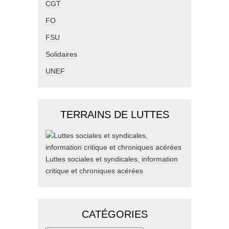
CGT
FO
FSU
Solidaires
UNEF
TERRAINS DE LUTTES
Luttes sociales et syndicales, information
critique et chroniques acérées
CATÉGORIES