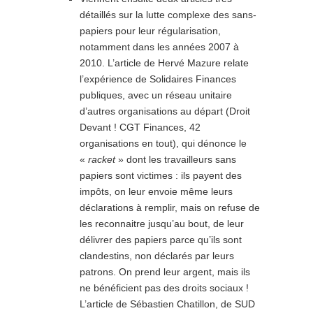
détaillés sur la lutte complexe des sans-
papiers pour leur régularisation,
notamment dans les années 2007 à
2010. L’article de Hervé Mazure relate
l’expérience de Solidaires Finances
publiques, avec un réseau unitaire
d’autres organisations au départ (Droit
Devant ! CGT Finances, 42
organisations en tout), qui dénonce le
«
racket
» dont les travailleurs sans
papiers sont victimes : ils payent des
impôts, on leur envoie même leurs
déclarations à remplir, mais on refuse de
les reconnaitre jusqu’au bout, de leur
délivrer des papiers parce qu’ils sont
clandestins, non déclarés par leurs
patrons. On prend leur argent, mais ils
ne bénéficient pas des droits sociaux !
L’article de Sébastien Chatillon, de SUD