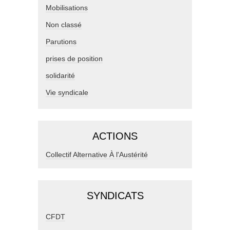
Mobilisations
Non classé
Parutions
prises de position
solidarité
Vie syndicale
ACTIONS
Collectif Alternative À l'Austérité
SYNDICATS
CFDT