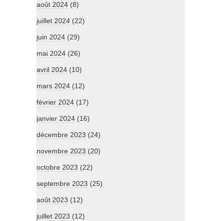
août 2024
(8)
juillet 2024
(22)
juin 2024
(29)
mai 2024
(26)
avril 2024
(10)
mars 2024
(12)
février 2024
(17)
janvier 2024
(16)
décembre 2023
(24)
novembre 2023
(20)
octobre 2023
(22)
septembre 2023
(25)
août 2023
(12)
juillet 2023
(12)