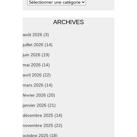
ARCHIVES
août 2026
(3)
juillet 2026
(14)
juin 2026
(19)
mai 2026
(14)
avril 2026
(22)
mars 2026
(14)
février 2026
(20)
janvier 2026
(21)
décembre 2025
(14)
novembre 2025
(22)
octobre 2025
(18)