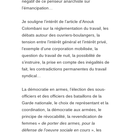
négatif de ce penseur anarchiste sur
l’émancipation…
Je souligne l’intérêt de l’article d’Anouk
Colombani sur la réglementation du travail, les
débats autour des ouvriers-boulangers, la
tension entre l’intérêt général et l’intérêt privé,
l’exemple d’une corporation mobilisée, la
question du travail de nuit, la possibilité de
s’instruire, la prise en compte des inégalités de
fait, les contradictions permanentes du travail
syndical…
La démocratie en armes, l’élection des sous-
officiers et des officiers des bataillons de la
Garde nationale, le choix de représentant et la
coordination, la démocratie aux armées, le
principe de révocabilité, la revendication de
femmes «
de porter des armes, pour la
défense de l’oeuvre sociale en cours
», les