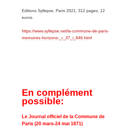
Editions Syllepse, Paris 2021, 312 pages, 12
euros
https://www.syllepse.net/la-commune-de-paris-
memoires-horizons-_r_37_i_846.html
En complément
possible:
Le Journal officiel de la Commune de
Paris (20 mars-24 mai 1871)