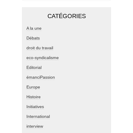
CATÉGORIES
A la une
Débats
droit du travail
eco-syndicalisme
Editorial
émanciPassion
Europe
Histoire
Initiatives
International
interview