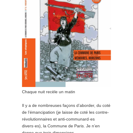
Chaque nuit recèle un matin
Il y a de nombreuses façons d’aborder, du coté
de l’émancipation (je laisse de coté les contre-
révolutionnaires et anti-communard·es
divers·es), la Commune de Paris. Je n’en
donne que trois dimensions.