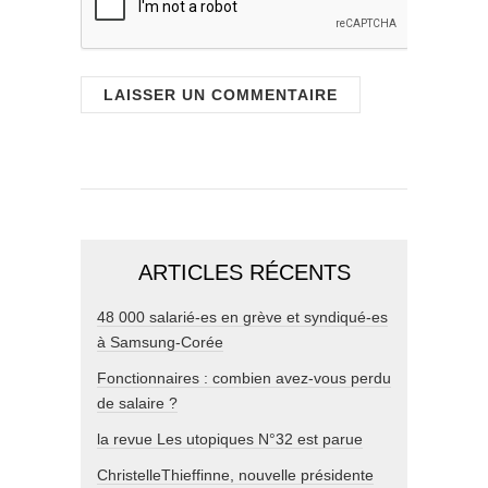
ARTICLES RÉCENTS
48 000 salarié-es en grève et syndiqué-es
à Samsung-Corée
Fonctionnaires : combien avez-vous perdu
de salaire ?
la revue Les utopiques N°32 est parue
ChristelleThieffinne, nouvelle présidente