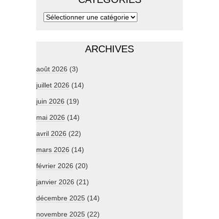
ARCHIVES
août 2026
(3)
juillet 2026
(14)
juin 2026
(19)
mai 2026
(14)
avril 2026
(22)
mars 2026
(14)
février 2026
(20)
janvier 2026
(21)
décembre 2025
(14)
novembre 2025
(22)