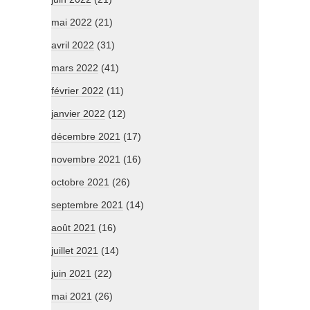
mai 2022
(21)
avril 2022
(31)
mars 2022
(41)
février 2022
(11)
janvier 2022
(12)
décembre 2021
(17)
novembre 2021
(16)
octobre 2021
(26)
septembre 2021
(14)
août 2021
(16)
juillet 2021
(14)
juin 2021
(22)
mai 2021
(26)