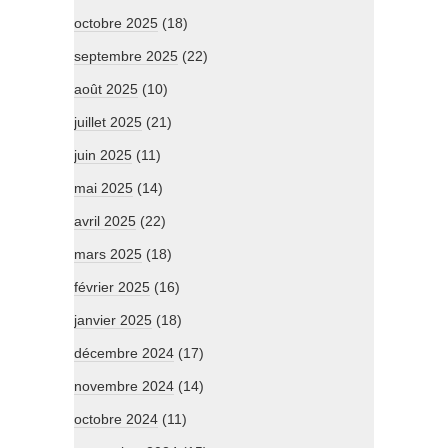
octobre 2025
(18)
septembre 2025
(22)
août 2025
(10)
juillet 2025
(21)
juin 2025
(11)
mai 2025
(14)
avril 2025
(22)
mars 2025
(18)
février 2025
(16)
janvier 2025
(18)
décembre 2024
(17)
novembre 2024
(14)
octobre 2024
(11)