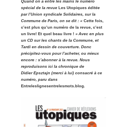
Quand on a entre les mains le numéro
spécial de la revue
Les Utopiques
éditée
par l’Union syndicale Solidaires, sur la
Commune de Paris, on se dit : «
Cette fois,
c’est plus qu’un numéro de la revue, c’est
un livre! Et quel beau livre !
» Avec en plus
un CD sur les chants de la Commune, et
Tardi en dessin de couverture. Donc
précipitez-vous pour l’acheter, ou mieux
encore : s’abonner à la revue. Nous
reproduisons ici la chronique de
Didier Epsztajn (merci à lui) consacré à ce
numéro, paru dans
Entreleslignesentrelesmots.blog
.