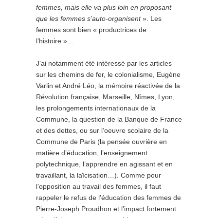
femmes, mais elle va plus loin en proposant
que les femmes s’auto-organisent
». Les
femmes sont bien « productrices de
l’histoire »…
J’ai notamment été intéressé par les articles
sur les chemins de fer, le colonialisme, Eugène
Varlin et André Léo, la mémoire réactivée de la
Révolution française, Marseille, Nîmes, Lyon,
les prolongements internationaux de la
Commune, la question de la Banque de France
et des dettes, ou sur l’oeuvre scolaire de la
Commune de Paris (la pensée ouvrière en
matière d’éducation, l’enseignement
polytechnique, l’apprendre en agissant et en
travaillant, la laïcisation…). Comme pour
l’opposition au travail des femmes, il faut
rappeler le refus de l’éducation des femmes de
Pierre-Joseph Proudhon et l’impact fortement