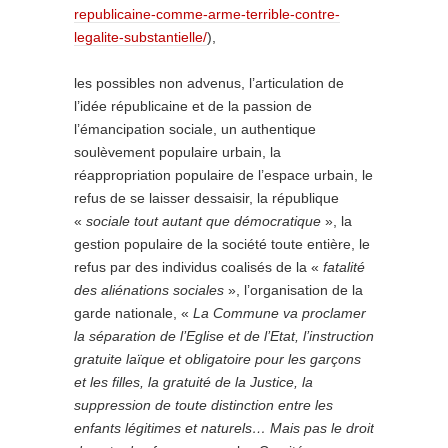
republicaine-comme-arme-terrible-contre-
legalite-substantielle/
),
les possibles non advenus, l’articulation de
l’idée républicaine et de la passion de
l’émancipation sociale, un authentique
soulèvement populaire urbain, la
réappropriation populaire de l’espace urbain, le
refus de se laisser dessaisir, la république
«
sociale tout autant que démocratique
», la
gestion populaire de la société toute entière, le
refus par des individus coalisés de la «
fatalité
des aliénations sociales
», l’organisation de la
garde nationale, «
La Commune va proclamer
la séparation de l’Eglise et de l’Etat, l’instruction
gratuite laïque et obligatoire pour les garçons
et les filles, la gratuité de la Justice, la
suppression de toute distinction entre les
enfants légitimes et naturels… Mais pas le droit