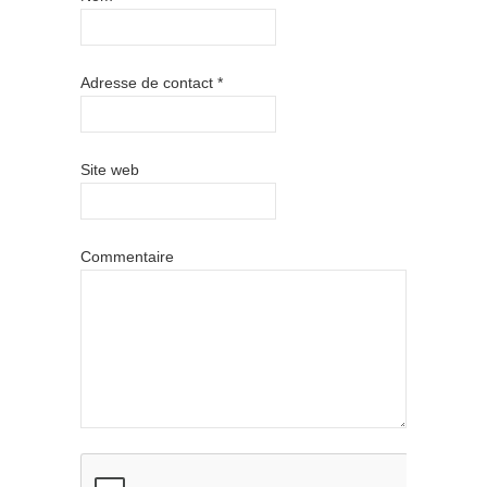
Adresse de contact
*
Site web
Commentaire