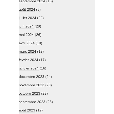
septembre 2024
(15)
août 2024
(8)
juillet 2024
(22)
juin 2024
(29)
mai 2024
(26)
avril 2024
(10)
mars 2024
(12)
février 2024
(17)
janvier 2024
(16)
décembre 2023
(24)
novembre 2023
(20)
octobre 2023
(22)
septembre 2023
(25)
août 2023
(12)