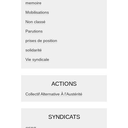
memoire
Mobilisations
Non classé
Parutions
prises de position
solidarité
Vie syndicale
ACTIONS
Collectif Alternative À l'Austérité
SYNDICATS