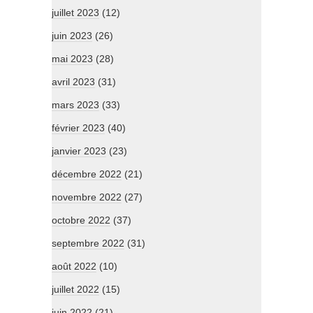
juillet 2023
(12)
juin 2023
(26)
mai 2023
(28)
avril 2023
(31)
mars 2023
(33)
février 2023
(40)
janvier 2023
(23)
décembre 2022
(21)
novembre 2022
(27)
octobre 2022
(37)
septembre 2022
(31)
août 2022
(10)
juillet 2022
(15)
juin 2022
(21)