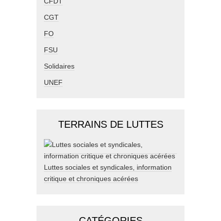
CFDT
CGT
FO
FSU
Solidaires
UNEF
TERRAINS DE LUTTES
Luttes sociales et syndicales, information
critique et chroniques acérées
CATÉGORIES