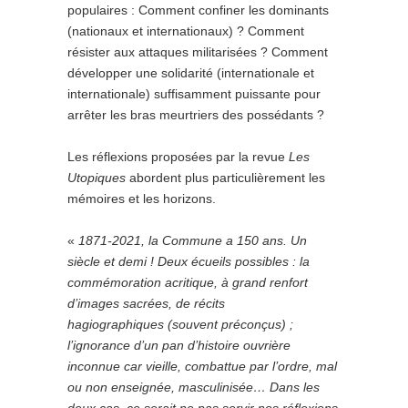
populaires : Comment confiner les dominants
(nationaux et internationaux) ? Comment
résister aux attaques militarisées ? Comment
développer une solidarité (internationale et
internationale) suffisamment puissante pour
arrêter les bras meurtriers des possédants ?
Les réflexions proposées par la revue
Les
Utopiques
abordent plus particulièrement les
mémoires et les horizons.
«
1871-2021, la Commune a 150 ans. Un
siècle et demi ! Deux écueils possibles : la
commémoration acritique, à grand renfort
d’images sacrées, de récits
hagiographiques (souvent préconçus) ;
l’ignorance d’un pan d’histoire ouvrière
inconnue car vieille, combattue par l’ordre, mal
ou non enseignée, masculinisée… Dans les