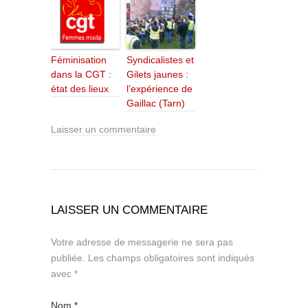
Féminisation
Syndicalistes et
dans la CGT :
Gilets jaunes :
état des lieux
l’expérience de
Gaillac (Tarn)
Laisser un commentaire
LAISSER UN COMMENTAIRE
Votre adresse de messagerie ne sera pas
publiée.
Les champs obligatoires sont indiqués
avec
*
Nom
*