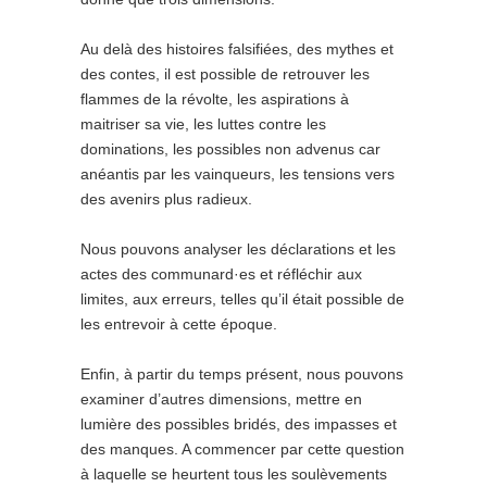
Au delà des histoires falsifiées, des mythes et
des contes, il est possible de retrouver les
flammes de la révolte, les aspirations à
maitriser sa vie, les luttes contre les
dominations, les possibles non advenus car
anéantis par les vainqueurs, les tensions vers
des avenirs plus radieux.
Nous pouvons analyser les déclarations et les
actes des communard·es et réfléchir aux
limites, aux erreurs, telles qu’il était possible de
les entrevoir à cette époque.
Enfin, à partir du temps présent, nous pouvons
examiner d’autres dimensions, mettre en
lumière des possibles bridés, des impasses et
des manques. A commencer par cette question
à laquelle se heurtent tous les soulèvements