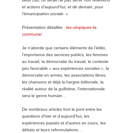
deux cas, ce serait ne pas servir nos réflexions
et actions d’aujourd’hui, et de demain, pour
l’émancipation sociale.
»
Présentation détaillée :
les-utopiques-la-
commune/
Je n’aborde que certains éléments de l’édito,
l’importance des services publics, les femmes
au travail, la démocratie du travail, le contexte
peu favorable « aux expériences sociales », la
démocratie en armes, les associations libres,
les chansons et déjà la hargne éditoriale, la
réalité autour de la guillotine, l’internationale
sera le genre humain…
De nombreux articles font le pont entre les
questions d’hier et d’aujourd’hui, les
expériences passés et d’autres en cours, les
débats et leurs reformulations…