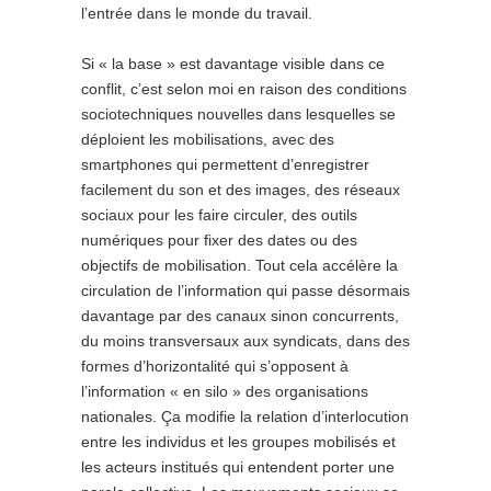
l’entrée dans le monde du travail.
Si « la base » est davantage visible dans ce
conflit, c’est selon moi en raison des conditions
sociotechniques nouvelles dans lesquelles se
déploient les mobilisations, avec des
smartphones qui permettent d’enregistrer
facilement du son et des images, des réseaux
sociaux pour les faire circuler, des outils
numériques pour fixer des dates ou des
objectifs de mobilisation. Tout cela accélère la
circulation de l’information qui passe désormais
davantage par des canaux sinon concurrents,
du moins transversaux aux syndicats, dans des
formes d’horizontalité qui s’opposent à
l’information « en silo » des organisations
nationales. Ça modifie la relation d’interlocution
entre les individus et les groupes mobilisés et
les acteurs institués qui entendent porter une