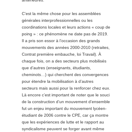
antérieures.
C’est la même chose pour les assemblées
générales interprofessionnelles ou les
coordinations locales et leurs actions « coup de
poing » : ce phénomène ne date pas de 2019.
Il a pris son essor à l’occasion des grands
mouvements des années 2000-2010 (retraites,
Contrat première embauche, loi Travail). À
chaque fois, on a des secteurs plus mobilisés
que d’autres (enseignants, étudiants,
cheminots…) qui cherchent des convergences
pour étendre la mobilisation à d’autres
secteurs mais aussi pour la renforcer chez eux.
Là encore c’est important de noter que le souci
de la construction d’un mouvement d’ensemble
fut un enjeu important du mouvement lycéen-
étudiant de 2006 contre le CPE, car ça montre
que les expériences de lutte et le rapport au
syndicalisme peuvent se forger avant même