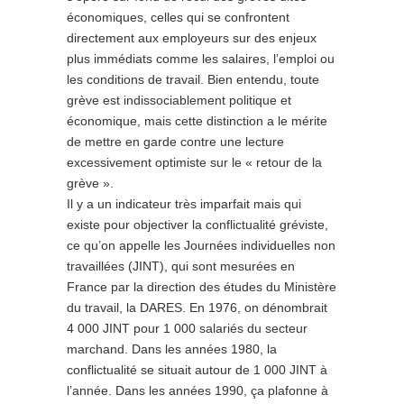
économiques, celles qui se confrontent
directement aux employeurs sur des enjeux
plus immédiats comme les salaires, l’emploi ou
les conditions de travail. Bien entendu, toute
grève est indissociablement politique et
économique, mais cette distinction a le mérite
de mettre en garde contre une lecture
excessivement optimiste sur le « retour de la
grève ».
Il y a un indicateur très imparfait mais qui
existe pour objectiver la conflictualité gréviste,
ce qu’on appelle les Journées individuelles non
travaillées (JINT), qui sont mesurées en
France par la direction des études du Ministère
du travail, la DARES. En 1976, on dénombrait
4 000 JINT pour 1 000 salariés du secteur
marchand. Dans les années 1980, la
conflictualité se situait autour de 1 000 JINT à
l’année. Dans les années 1990, ça plafonne à