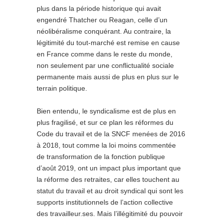
plus dans la période historique qui avait
engendré Thatcher ou Reagan, celle d’un
néolibéralisme conquérant. Au contraire, la
légitimité du tout-marché est remise en cause
en France comme dans le reste du monde,
non seulement par une conflictualité sociale
permanente mais aussi de plus en plus sur le
terrain politique.
Bien entendu, le syndicalisme est de plus en
plus fragilisé, et sur ce plan les réformes du
Code du travail et de la SNCF menées de 2016
à 2018, tout comme la loi moins commentée
de transformation de la fonction publique
d’août 2019, ont un impact plus important que
la réforme des retraites, car elles touchent au
statut du travail et au droit syndical qui sont les
supports institutionnels de l’action collective
des travailleur.ses. Mais l’illégitimité du pouvoir