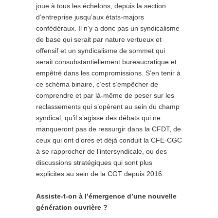
joue à tous les échelons, depuis la section
d’entreprise jusqu’aux états-majors
confédéraux. Il n’y a donc pas un syndicalisme
de base qui serait par nature vertueux et
offensif et un syndicalisme de sommet qui
serait consubstantiellement bureaucratique et
empêtré dans les compromissions. S’en tenir à
ce schéma binaire, c’est s’empêcher de
comprendre et par là-même de peser sur les
reclassements qui s’opèrent au sein du champ
syndical, qu’il s’agisse des débats qui ne
manqueront pas de ressurgir dans la CFDT, de
ceux qui ont d’ores et déjà conduit la CFE-CGC
à se rapprocher de l’intersyndicale, ou des
discussions stratégiques qui sont plus
explicites au sein de la CGT depuis 2016.
Assiste-t-on à l’émergence d’une nouvelle
génération ouvrière ?