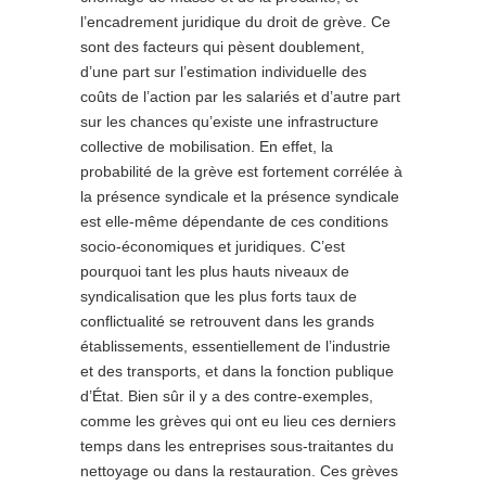
l’encadrement juridique du droit de grève. Ce
sont des facteurs qui pèsent doublement,
d’une part sur l’estimation individuelle des
coûts de l’action par les salariés et d’autre part
sur les chances qu’existe une infrastructure
collective de mobilisation. En effet, la
probabilité de la grève est fortement corrélée à
la présence syndicale et la présence syndicale
est elle-même dépendante de ces conditions
socio-économiques et juridiques. C’est
pourquoi tant les plus hauts niveaux de
syndicalisation que les plus forts taux de
conflictualité se retrouvent dans les grands
établissements, essentiellement de l’industrie
et des transports, et dans la fonction publique
d’État. Bien sûr il y a des contre-exemples,
comme les grèves qui ont eu lieu ces derniers
temps dans les entreprises sous-traitantes du
nettoyage ou dans la restauration. Ces grèves