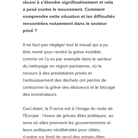
réussi à s’étendre significativement et cela
a pesé contre le mouvement. Comment
comprendre cette situation et les difficultés
rencontrées notamment dans le secteur
privé ?
Il ne faut pas négliger tout le travail qui a pu
être mené pour rendre la grève invisible,
comme on l’a vu par exemple dans le secteur
du nettoyage en région parisienne, où le
recours à des prestataires privés et
l’enfouissement des déchets ont permis de
contourner la grève des éboueurs et le blocage
des incinérateurs.
Ceci étant, la France est à l’image du reste de
l’Europe : l’essor de grèves dites politiques, au
sens où elles prennent les gouvernements et
leurs politiques néolibérales pour cibles,
s’opère sur fond de recul des grèves dites