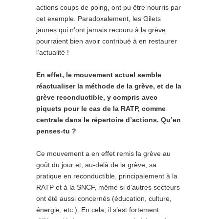
actions coups de poing, ont pu être nourris par
cet exemple. Paradoxalement, les Gilets
jaunes qui n’ont jamais recouru à la grève
pourraient bien avoir contribué à en restaurer
l’actualité !
En effet, le mouvement actuel semble
réactualiser la méthode de la grève, et de la
grève reconductible, y compris avec
piquets pour le cas de la RATP, comme
centrale dans le répertoire d’actions. Qu’en
penses-tu ?
Ce mouvement a en effet remis la grève au
goût du jour et, au-delà de la grève, sa
pratique en reconductible, principalement à la
RATP et à la SNCF, même si d’autres secteurs
ont été aussi concernés (éducation, culture,
énergie, etc.). En cela, il s’est fortement