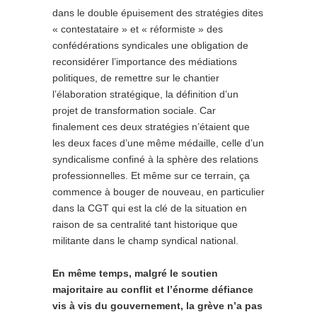
dans le double épuisement des stratégies dites
« contestataire » et « réformiste » des
confédérations syndicales une obligation de
reconsidérer l’importance des médiations
politiques, de remettre sur le chantier
l’élaboration stratégique, la définition d’un
projet de transformation sociale. Car
finalement ces deux stratégies n’étaient que
les deux faces d’une même médaille, celle d’un
syndicalisme confiné à la sphère des relations
professionnelles. Et même sur ce terrain, ça
commence à bouger de nouveau, en particulier
dans la CGT qui est la clé de la situation en
raison de sa centralité tant historique que
militante dans le champ syndical national.
En même temps, malgré le soutien
majoritaire au conflit et l’énorme défiance
vis à vis du gouvernement, la grève n’a pas