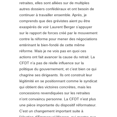
retraites, elles sont alliées sur de multiples
autres dossiers confédéraux et ont besoin de
continuer à travailler ensemble. Après, je
comprends que des grévistes aient pu être
exaspérés de voir Laurent Berger s’appuyer
sur le rapport de forces créé par le mouvement
contre la réforme pour mener des négociations
entérinant le bien-fondé de cette même
réforme. Mais je ne vois pas en quoi ces
actions ont fait avancer la cause du retrait. La
CFDT n’a pas de réelle influence sur la
politique du gouvernement, et c’est bien ce qui
chagrine ses dirigeants. Ils ont construit leur
légitimité en se positionnant comme le syndicat
qui obtient des victoires concrètes, mais les
concessions revendiquées sur les retraites
n’ont convaincu personne. La CFDT n’est plus
une pièce importante du dispositif réformateur.
C’est un changement important suite à