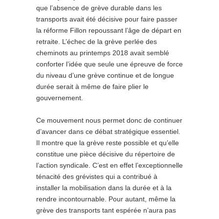
que l’absence de grève durable dans les
transports avait été décisive pour faire passer
la réforme Fillon repoussant l’âge de départ en
retraite. L’échec de la grève perlée des
cheminots au printemps 2018 avait semblé
conforter l’idée que seule une épreuve de force
du niveau d’une grève continue et de longue
durée serait à même de faire plier le
gouvernement.
Ce mouvement nous permet donc de continuer
d’avancer dans ce débat stratégique essentiel.
Il montre que la grève reste possible et qu’elle
constitue une pièce décisive du répertoire de
l’action syndicale. C’est en effet l’exceptionnelle
ténacité des grévistes qui a contribué à
installer la mobilisation dans la durée et à la
rendre incontournable. Pour autant, même la
grève des transports tant espérée n’aura pas