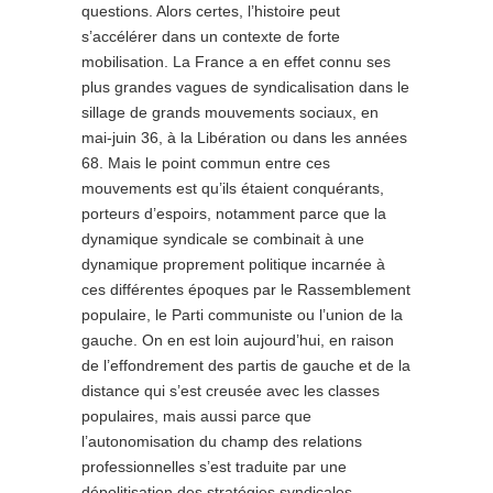
questions. Alors certes, l’histoire peut
s’accélérer dans un contexte de forte
mobilisation. La France a en effet connu ses
plus grandes vagues de syndicalisation dans le
sillage de grands mouvements sociaux, en
mai-juin 36, à la Libération ou dans les années
68. Mais le point commun entre ces
mouvements est qu’ils étaient conquérants,
porteurs d’espoirs, notamment parce que la
dynamique syndicale se combinait à une
dynamique proprement politique incarnée à
ces différentes époques par le Rassemblement
populaire, le Parti communiste ou l’union de la
gauche. On en est loin aujourd’hui, en raison
de l’effondrement des partis de gauche et de la
distance qui s’est creusée avec les classes
populaires, mais aussi parce que
l’autonomisation du champ des relations
professionnelles s’est traduite par une
dépolitisation des stratégies syndicales.