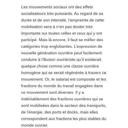
Les mouvements sociaux ont des effets
socialisateurs très puissants. Au regard de sa
durée et de son intensité, l’empreinte de cette
mobilisation sera à n’en pas douter très
importante sur toutes celles et ceux qui y ont
participé. Mais là encore, il faut se méfier des
catégories trop englobantes. L’expression de
nouvelle génération ouvrière peut facilement
conduire à l’illusion ouvriériste qu’il existerait
quelque chose comme une classe ouvrière
homogène qui se serait régénérée à travers ce
mouvement. Or, le salariat est composite et les
fractions du monde du travail engagées dans
ce mouvement sont diverses. Il y a
indéniablement des fractions ouvrières qui se
sont mobilisées dans le secteur des transports,
de l’énergie, des ports et docks, mais elles
correspondent aux fractions les plus stables du
monde ouvrier.