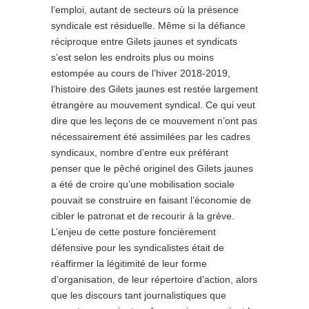
l’emploi, autant de secteurs où la présence
syndicale est résiduelle. Même si la défiance
réciproque entre Gilets jaunes et syndicats
s’est selon les endroits plus ou moins
estompée au cours de l’hiver 2018-2019,
l’histoire des Gilets jaunes est restée largement
étrangère au mouvement syndical. Ce qui veut
dire que les leçons de ce mouvement n’ont pas
nécessairement été assimilées par les cadres
syndicaux, nombre d’entre eux préférant
penser que le pêché originel des Gilets jaunes
a été de croire qu’une mobilisation sociale
pouvait se construire en faisant l’économie de
cibler le patronat et de recourir à la grève.
L’enjeu de cette posture foncièrement
défensive pour les syndicalistes était de
réaffirmer la légitimité de leur forme
d’organisation, de leur répertoire d’action, alors
que les discours tant journalistiques que