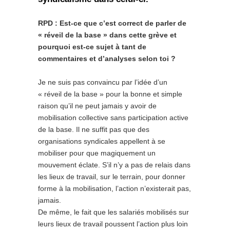
RPD : Est-ce que c’est correct de parler de
« réveil de la base » dans cette grève et
pourquoi est-ce sujet à tant de
commentaires et d’analyses selon toi ?
Je ne suis pas convaincu par l’idée d’un
« réveil de la base » pour la bonne et simple
raison qu’il ne peut jamais y avoir de
mobilisation collective sans participation active
de la base. Il ne suffit pas que des
organisations syndicales appellent à se
mobiliser pour que magiquement un
mouvement éclate. S’il n’y a pas de relais dans
les lieux de travail, sur le terrain, pour donner
forme à la mobilisation, l’action n’existerait pas,
jamais.
De même, le fait que les salariés mobilisés sur
leurs lieux de travail poussent l’action plus loin