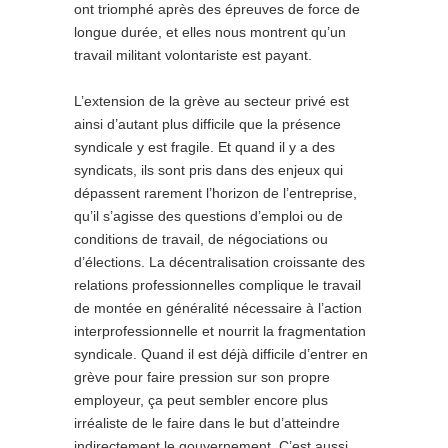
ont triomphé après des épreuves de force de
longue durée, et elles nous montrent qu’un
travail militant volontariste est payant.
L’extension de la grève au secteur privé est
ainsi d’autant plus difficile que la présence
syndicale y est fragile. Et quand il y a des
syndicats, ils sont pris dans des enjeux qui
dépassent rarement l’horizon de l’entreprise,
qu’il s’agisse des questions d’emploi ou de
conditions de travail, de négociations ou
d’élections. La décentralisation croissante des
relations professionnelles complique le travail
de montée en généralité nécessaire à l’action
interprofessionnelle et nourrit la fragmentation
syndicale. Quand il est déjà difficile d’entrer en
grève pour faire pression sur son propre
employeur, ça peut sembler encore plus
irréaliste de le faire dans le but d’atteindre
indirectement le gouvernement. C’est aussi