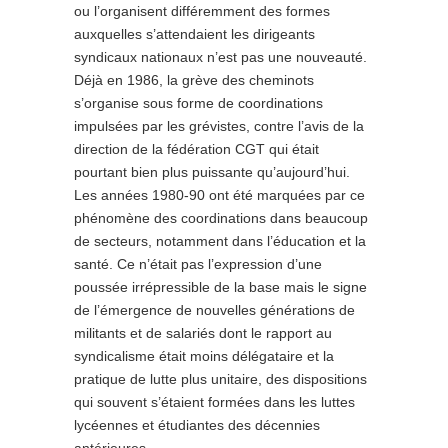
ou l’organisent différemment des formes
auxquelles s’attendaient les dirigeants
syndicaux nationaux n’est pas une nouveauté.
Déjà en 1986, la grève des cheminots
s’organise sous forme de coordinations
impulsées par les grévistes, contre l’avis de la
direction de la fédération CGT qui était
pourtant bien plus puissante qu’aujourd’hui.
Les années 1980-90 ont été marquées par ce
phénomène des coordinations dans beaucoup
de secteurs, notamment dans l’éducation et la
santé. Ce n’était pas l’expression d’une
poussée irrépressible de la base mais le signe
de l’émergence de nouvelles générations de
militants et de salariés dont le rapport au
syndicalisme était moins délégataire et la
pratique de lutte plus unitaire, des dispositions
qui souvent s’étaient formées dans les luttes
lycéennes et étudiantes des décennies