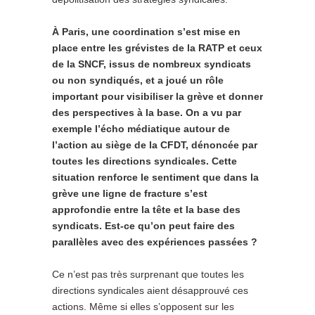
À Paris, une coordination s’est mise en
place entre les grévistes de la RATP et ceux
de la SNCF, issus de nombreux syndicats
ou non syndiqués, et a joué un rôle
important pour visibiliser la grève et donner
des perspectives à la base. On a vu par
exemple l’écho médiatique autour de
l’action au siège de la CFDT, dénoncée par
toutes les directions syndicales. Cette
situation renforce le sentiment que dans la
grève une ligne de fracture s’est
approfondie entre la tête et la base des
syndicats. Est-ce qu’on peut faire des
parallèles avec des expériences passées ?
Ce n’est pas très surprenant que toutes les
directions syndicales aient désapprouvé ces
actions. Même si elles s’opposent sur les