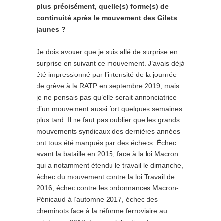
plus précisément, quelle(s) forme(s) de
continuité après le mouvement des Gilets
jaunes ?
Je dois avouer que je suis allé de surprise en
surprise en suivant ce mouvement. J’avais déjà
été impressionné par l’intensité de la journée
de grève à la RATP en septembre 2019, mais
je ne pensais pas qu’elle serait annonciatrice
d’un mouvement aussi fort quelques semaines
plus tard. Il ne faut pas oublier que les grands
mouvements syndicaux des dernières années
ont tous été marqués par des échecs. Échec
avant la bataille en 2015, face à la loi Macron
qui a notamment étendu le travail le dimanche,
échec du mouvement contre la loi Travail de
2016, échec contre les ordonnances Macron-
Pénicaud à l’automne 2017, échec des
cheminots face à la réforme ferroviaire au