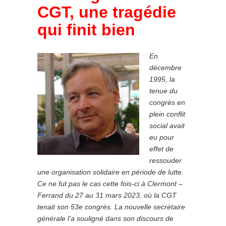
CGT, une tragédie
qui finit bien
En
décembre
1995, la
tenue du
congrès en
plein conflit
social avait
eu pour
effet de
ressouder
une organisation solidaire en période de lutte.
Ce ne fut pas le cas cette fois-ci à Clermont –
Ferrand du 27 au 31 mars 2023, où la CGT
tenait son 53e congrès. La nouvelle secrétaire
générale l’a souligné dans son discours de