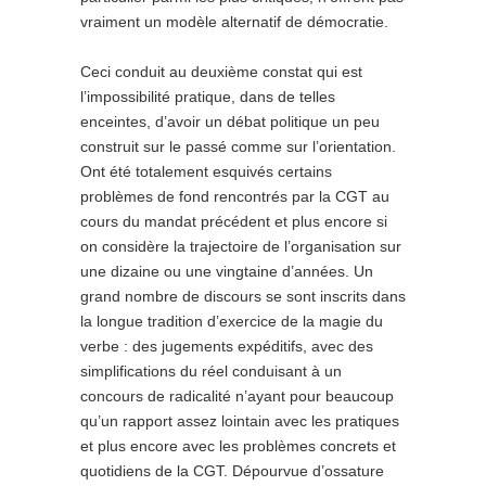
vraiment un modèle alternatif de démocratie.
Ceci conduit au deuxième constat qui est
l’impossibilité pratique, dans de telles
enceintes, d’avoir un débat politique un peu
construit sur le passé comme sur l’orientation.
Ont été totalement esquivés certains
problèmes de fond rencontrés par la CGT au
cours du mandat précédent et plus encore si
on considère la trajectoire de l’organisation sur
une dizaine ou une vingtaine d’années. Un
grand nombre de discours se sont inscrits dans
la longue tradition d’exercice de la magie du
verbe : des jugements expéditifs, avec des
simplifications du réel conduisant à un
concours de radicalité n’ayant pour beaucoup
qu’un rapport assez lointain avec les pratiques
et plus encore avec les problèmes concrets et
quotidiens de la CGT. Dépourvue d’ossature