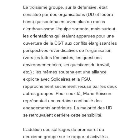
Le troisième groupe, sur la défensive, était
constitué par des organisations (UD et fédéra­
tions) qui soutenaient avec plus ou moins
d’enthousiasme l’équipe sortante, mais surtout
les orientations qui étaient apparues pour une
ouverture de la CGT aux conflits élargissant les
perspectives revendicatives de l’organisation
(vers les luttes féministes, les questions
environnementales, les questions du travail,
etc.) ; les mêmes soutenaient une alliance
explicite avec Solidaires et la FSU,
rapprochement sèchement récusé par les deux
autres groupes. Pour ceux-là, Marie Buisson
représentait une certaine continuité des
engagements antérieurs. La majorité des UD
se retrouvaient derrière cette sensibilité.
L’addition des suffrages du premier et du
deuxième groupe sur le rapport d’activité a