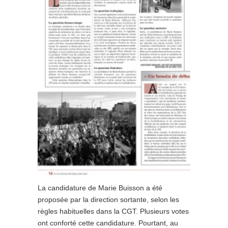
La candidature de Marie Buisson a été
proposée par la direction sortante, selon les
règles habituelles dans la CGT. Plusieurs votes
ont conforté cette candidature. Pourtant, au