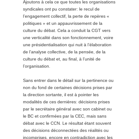
Ajoutons à cela ce que toutes les organisations
syndicales ont pu constater: le recul de
l’engagement collectif, la perte de repères «
politiques » et un appauvrissement de la
culture du débat. Cela a conduit la CGT vers
une verticalité dans son fonctionnement, voire
une présidentialisation qui nuit à l’élaboration
de l’analyse collective, de la pensée, de la
culture du débat et, au final, à l’unité de
l’organisation.
Sans entrer dans le détail sur la pertinence ou
non du fond de certaines décisions prises par
la direction sortante, il est à pointer les
modalités de ces dernières: décisions prises
par le secrétaire général avec son cabinet ou
le BC et confirmées par la CEC, mais sans
débat avec le CCN. Le résultat étant souvent
des décisions déconnectées des réalités ou
incomprises, encore en contradiction avec les