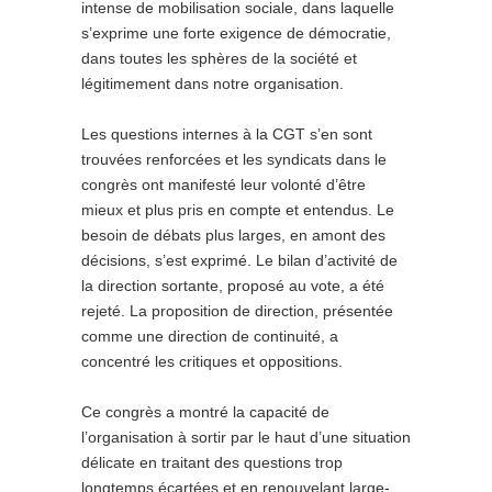
intense de mobilisation sociale, dans laquelle
s’exprime une forte exigence de démocratie,
dans toutes les sphères de la société et
légitimement dans notre organisation.
Les questions internes à la CGT s’en sont
trouvées renforcées et les syndicats dans le
congrès ont manifesté leur volonté d’être
mieux et plus pris en compte et entendus. Le
besoin de débats plus larges, en amont des
décisions, s’est exprimé. Le bilan d’activité de
la direction sortante, proposé au vote, a été
rejeté. La proposition de direction, présentée
comme une direction de continuité, a
concentré les critiques et oppositions.
Ce congrès a montré la capacité de
l’organisation à sortir par le haut d’une situation
délicate en traitant des questions trop
longtemps écartées et en renouvelant large­