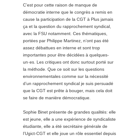
C’est pour cette raison de manque de
démocratie interne que le congrès a remis en
cause la participation de la CGT à Plus jamais
ça et la question du rapprochement syndical,
avec la FSU notamment. Ces thématiques,
portées par Philippe Martinez, n’ont pas été
assez débattues en interne et sont trop
importantes pour être décidées à quelques-
un·es. Les critiques ont donc surtout porté sur
la méthode. Que ce soit sur les questions
environnementales comme sur la nécessité
d’un rapprochement syndical je suis persuadé
que la CGT est prête à bouger, mais cela doit
se faire de manière démocratique.
Sophie Binet présente de grandes qualités: elle
est jeune, elle a une expérience de syndicaliste
étudiante, elle a été secré­taire générale de
l’Ugict-CGT et elle joue un rôle essentiel depuis