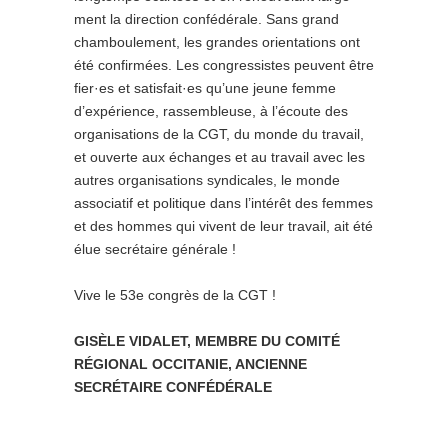
ment la direction confédérale. Sans grand
chamboulement, les grandes orientations ont
été confirmées. Les congressistes peuvent être
fier·es et satisfait·es qu’une jeune femme
d’expérience, rassembleuse, à l’écoute des
organisations de la CGT, du monde du travail,
et ouverte aux échanges et au travail avec les
autres organisations syndicales, le monde
associatif et politique dans l’intérêt des femmes
et des hommes qui vivent de leur travail, ait été
élue secrétaire générale !
Vive le 53e congrès de la CGT !
GISÈLE VIDALET, MEMBRE DU COMITÉ
RÉGIONAL OCCITANIE, ANCIENNE
SECRÉTAIRE CONFÉDÉRALE