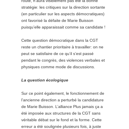
route, n’aura visiblement pas été la bonne
stratégie: les critiques sur la direction sortante
(en particulier sur les aspects démocratiques)
ont favorisé la défaite de Marie Buisson
puisqu’elle apparaissait comme sa candidate !
Cette question démocratique dans la CGT
reste un chantier prioritaire à travailler: on ne
peut se satisfaire de ce qu’il s’est passé
pendant le congrès, des violences verbales et
physiques comme mode de discussions.
La question écologique
Sur ce point également, le fonctionnement de
l’ancienne direction a perturbé la candidature
de Marie Buisson. L’alliance Plus jamais ça a
été imposée aux structures de la CGT sans
véritable débat sur le fond et la forme. Cette
erreur a été soulignée plusieurs fois, à juste