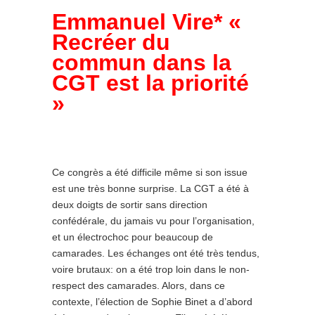
Emmanuel Vire* «
Recréer du
commun dans la
CGT est la priorité
»
Ce congrès a été difficile même si son issue
est une très bonne surprise. La CGT a été à
deux doigts de sortir sans direction
confédérale, du jamais vu pour l’organisa­tion,
et un électrochoc pour beaucoup de
camarades. Les échanges ont été très tendus,
voire brutaux: on a été trop loin dans le non-
respect des camarades. Alors, dans ce
contexte, l’élection de Sophie Binet a d’abord