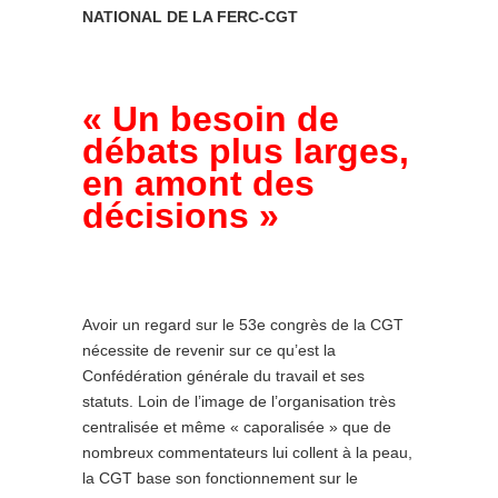
NATIONAL DE LA FERC-CGT
« Un besoin de
débats plus larges,
en amont des
décisions »
Avoir un regard sur le 53e congrès de la CGT
nécessite de revenir sur ce qu’est la
Confédération générale du travail et ses
statuts. Loin de l’image de l’organisation très
centralisée et même « caporalisée » que de
nombreux commentateurs lui collent à la peau,
la CGT base son fonctionnement sur le