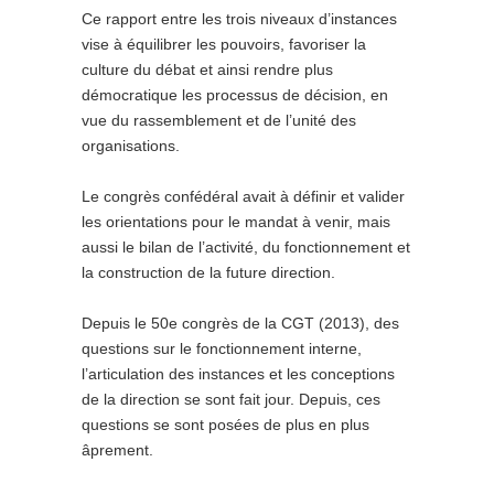
Ce rapport entre les trois niveaux d’instances
vise à équilibrer les pouvoirs, favoriser la
culture du débat et ainsi rendre plus
démocratique les processus de décision, en
vue du rassemblement et de l’unité des
organisations.
Le congrès confédéral avait à définir et valider
les orientations pour le mandat à venir, mais
aussi le bilan de l’activité, du fonctionnement et
la construction de la future direction.
Depuis le 50e congrès de la CGT (2013), des
questions sur le fonctionnement interne,
l’articulation des instances et les conceptions
de la direction se sont fait jour. Depuis, ces
questions se sont posées de plus en plus
âprement.