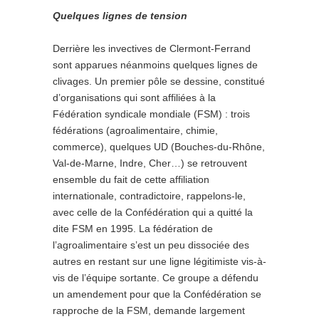
Quelques lignes de tension
Derrière les invectives de Clermont-Ferrand
sont apparues néanmoins quelques lignes de
clivages. Un premier pôle se dessine, constitué
d’organisations qui sont affiliées à la
Fédération syndicale mondiale (FSM) : trois
fédérations (agroalimentaire, chimie,
commerce), quelques UD (Bouches-du-Rhône,
Val-de-Marne, Indre, Cher…) se retrouvent
ensemble du fait de cette affiliation
internationale, contradictoire, rappe­lons-le,
avec celle de la Confédération qui a quitté la
dite FSM en 1995. La fédération de
l’agroalimentaire s’est un peu dissociée des
autres en restant sur une ligne légitimiste vis-à-
vis de l’équipe sortante. Ce groupe a défendu
un amendement pour que la Confédération se
rapproche de la FSM, demande largement