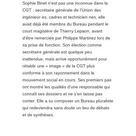
Sophie Binet n’est pas une inconnue dans la
CGT : secrétaire générale de l’Union des
ingénieur·es, cadres et technicien·nes, elle
avait déjà été membre du Bureau pendant le
court magistère de Thierry Lepaon, avant
d’être remerciée par Philippe Martinez lors de
sa prise de fonction. Son élection comme
secrétaire générale est quelque peu
inattendue, mais arrive opportunément pour
rétablir une « image » de la CGT plus
conforme à son rayonnement dans le
mouvement social en cours. Ses premiers pas
ont montré les qualités d’une responsable qui
connaît ses dossiers et ne s’en laisse pas
conter. Elle a su composer un Bureau pluraliste
qui redeviendra sans doute un lieu de débats
et de synthèses.