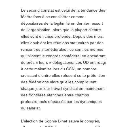
Le second constat est celui de la tendance des
fédérations à se considérer comme
dépositaires de la légitimité en dernier ressort
de l’organisation, alors que la plupart d’entre
elles sont en crise profonde. Depuis des mois,
elles doublent les réunions statutaires par des
rencontres interfédérales ; ce sont les mêmes
qui pilotent le congrès confédéral en encadrant
de près « leurs » délégations. Les UD ont réagi
à cette mainmise lors du CCN, un nombre
croissant d’entre elles refusent cette prétention
des fédérations alors qu’elles compliquent
chaque jour leur travail syndical en maintenant
des frontières étanches entre champs
professionnels dépassés par les dynamiques
du salariat.
L’élection de Sophie Binet sauve le congrès,