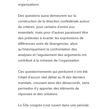
organisations.
Des questions aussi demeurent sur la
construction de la direction confédérale autour
de critères, pour certains d’entre eux
essentiels, mais pour d’autres paraissant être
des prétextes à écarter les expressions de
différences voire de divergences, alors
qu’historiquement la confrontation des
analyses et l’aiguisement des arguments ont
contribué à la richesse de l’organisation.
Ces questionnements qui perdurent n’ont été
l’objet d’aucun réel débat au fil des derniers
mandats, creusant ainsi des désaccords, sans
permettre d’y apporter des éléments de
réponses et des solutions.
Le 53e congrès s’est ouvert dans une période