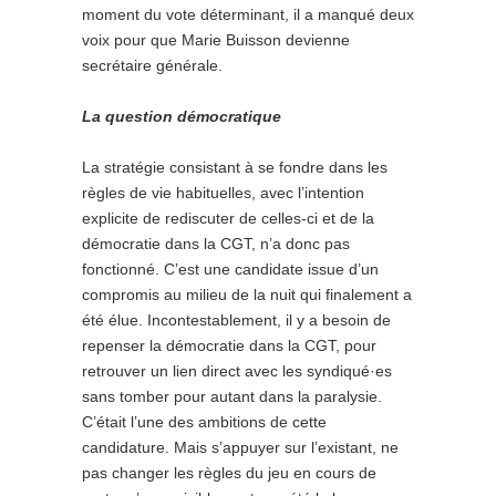
moment du vote déterminant, il a manqué deux
voix pour que Marie Buisson devienne
secrétaire générale.
La question démocratique
La stratégie consistant à se fondre dans les
règles de vie habituelles, avec l’intention
explicite de rediscuter de celles-ci et de la
démocratie dans la CGT, n’a donc pas
fonctionné. C’est une candidate issue d’un
compromis au milieu de la nuit qui finale­ment a
été élue. Incontestablement, il y a besoin de
repenser la démocratie dans la CGT, pour
retrouver un lien direct avec les syndiqué·es
sans tomber pour autant dans la paralysie.
C’était l’une des ambitions de cette
candidature. Mais s’appuyer sur l’existant, ne
pas changer les règles du jeu en cours de