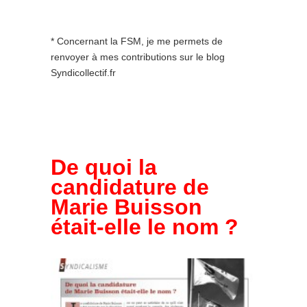
* Concernant la FSM, je me permets de
renvoyer à mes contributions sur le blog
Syndicollectif.fr
De quoi la
candidature de
Marie Buisson
était-elle le nom ?