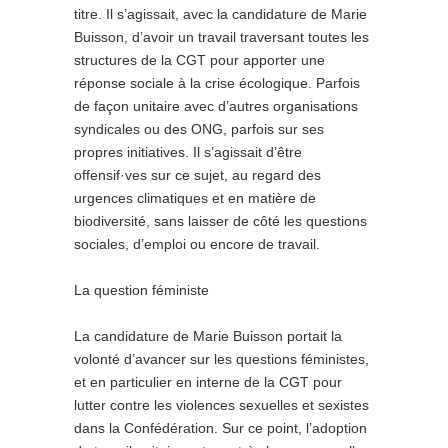
titre. Il s’agissait, avec la candidature de Marie
Buisson, d’avoir un travail traversant toutes les
structures de la CGT pour apporter une
réponse sociale à la crise écologique. Parfois
de façon unitaire avec d’autres organisations
syndi­cales ou des ONG, parfois sur ses
propres initiatives. Il s’agissait d’être
offensif·ves sur ce sujet, au regard des
urgences climatiques et en matière de
biodiversité, sans laisser de côté les questions
sociales, d’emploi ou encore de travail.
La question féministe
La candidature de Marie Buisson portait la
volonté d’avancer sur les questions féministes,
et en particulier en interne de la CGT pour
lutter contre les violences sexuelles et sexistes
dans la Confédération. Sur ce point, l’adoption