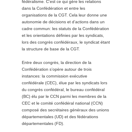
fédéralisme. C’est ce qui gère les relations
dans la Confédération et entre les
organisations de la CGT. Cela leur donne une
autonomie de décisions et d’actions dans un
cadre commun: les statuts de la Confédération
et les orientations définies par les syndicats,
lors des congrès confédéraux, le syndicat étant
la structure de base de la CGT.
Entre deux congrès, la direction de la
Confédération s’opère autour de trois
instances: la commission exécutive
confédérale (CEC), élue par les syndicats lors
du congrès confédéral, le bureau confédéral
(BC) élu par le CCN parmi les membres de la
CEC et le comité confédéral national (CCN)
composé des secrétaires généraux des unions
départementales (UD) et des fédérations
départementales (FD).