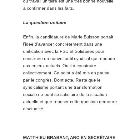
du travail unitaire est une très bonne nouvelle
à confirmer dans les faits.
La question unitaire
Enfin, la candidature de Marie Buisson portait
l’idée d’avancer concrètement dans une
unification avec la FSU et Solidaires pour
construire un nouvel outil syndical qui réponde
aux enjeux actuels. Outil à construire
collectivement. Ce point a été mis en pause
par le congrès. Dont acte. Reste que le
syndicalisme portant une transformation
sociale ne peut se satisfaire de la situation
actuelle et que reposer cette question demeure
d’actualité.
MATTHIEU BRABANT, ANCIEN SECRÉTAIRE