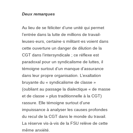
Deux remarques
Au lieu de se féliciter d’une unité qui permet
l’entrée dans la lutte de millions de travail­
leuses·eurs, certaine·s militant·es voient dans
cette ouverture un danger de dilution de la
CGT dans l’intersyndicale ; ce réflexe est
paradoxal pour un syndicalisme de luttes, il
témoigne surtout d’un manque d’assurance
dans leur propre organisation. L’exaltation
bruyante du « syndicalisme de classe »
(oubliant au passage la dialectique « de masse
et de classe » plus traditionnelle à la CGT)
rassure. Elle témoigne surtout d’une
impuissance à analyser les causes profondes
du recul de la CGT dans le monde du travail.
La réserve vis-à-vis de la FSU relève de cette
même anxiété.