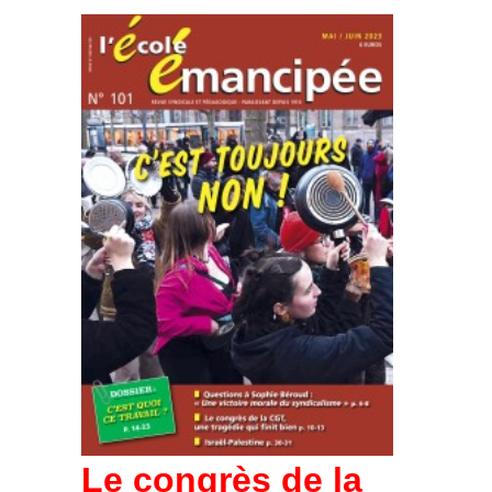
Le congrès de la