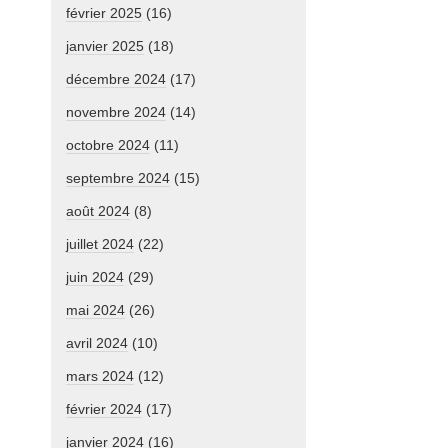
février 2025
(16)
janvier 2025
(18)
décembre 2024
(17)
novembre 2024
(14)
octobre 2024
(11)
septembre 2024
(15)
août 2024
(8)
juillet 2024
(22)
juin 2024
(29)
mai 2024
(26)
avril 2024
(10)
mars 2024
(12)
février 2024
(17)
janvier 2024
(16)