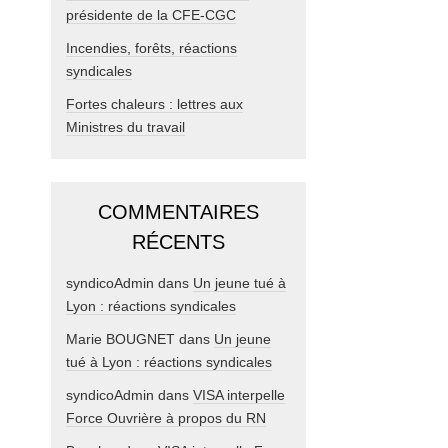
présidente de la CFE-CGC
Incendies, forêts, réactions
syndicales
Fortes chaleurs : lettres aux
Ministres du travail
COMMENTAIRES
RÉCENTS
syndicoAdmin
dans
Un jeune tué à
Lyon : réactions syndicales
Marie BOUGNET
dans
Un jeune
tué à Lyon : réactions syndicales
syndicoAdmin
dans
VISA interpelle
Force Ouvrière à propos du RN