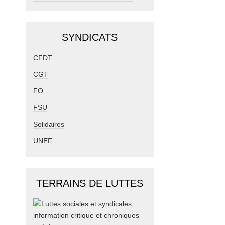
SYNDICATS
CFDT
CGT
FO
FSU
Solidaires
UNEF
TERRAINS DE LUTTES