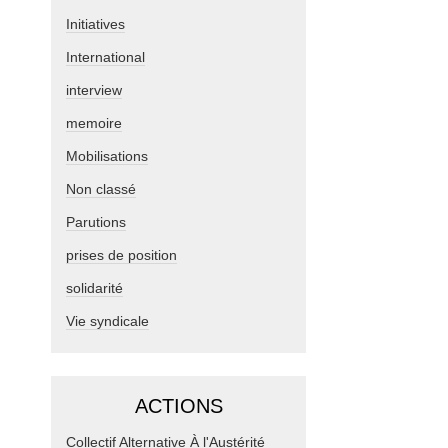
Initiatives
International
interview
memoire
Mobilisations
Non classé
Parutions
prises de position
solidarité
Vie syndicale
ACTIONS
Collectif Alternative À l'Austérité