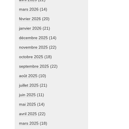
mars 2026
(14)
février 2026
(20)
janvier 2026
(21)
décembre 2025
(14)
novembre 2025
(22)
octobre 2025
(18)
septembre 2025
(22)
août 2025
(10)
juillet 2025
(21)
juin 2025
(11)
mai 2025
(14)
avril 2025
(22)
mars 2025
(18)