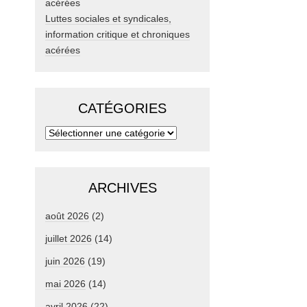
Luttes sociales et syndicales,
information critique et chroniques
acérées
CATÉGORIES
ARCHIVES
août 2026
(2)
juillet 2026
(14)
juin 2026
(19)
mai 2026
(14)
avril 2026
(22)