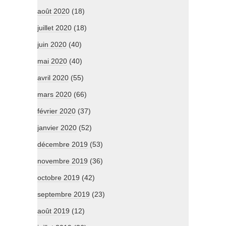
août 2020
(18)
juillet 2020
(18)
juin 2020
(40)
mai 2020
(40)
avril 2020
(55)
mars 2020
(66)
février 2020
(37)
janvier 2020
(52)
décembre 2019
(53)
novembre 2019
(36)
octobre 2019
(42)
septembre 2019
(23)
août 2019
(12)