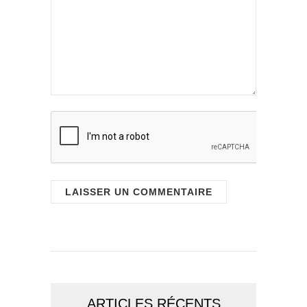
ARTICLES RÉCENTS