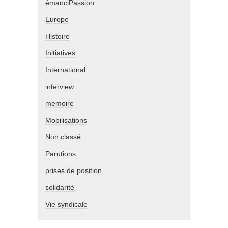
émanciPassion
Europe
Histoire
Initiatives
International
interview
memoire
Mobilisations
Non classé
Parutions
prises de position
solidarité
Vie syndicale