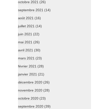
octobre 2021
(26)
septembre 2021
(14)
août 2021
(16)
juillet 2021
(14)
juin 2021
(22)
mai 2021
(26)
avril 2021
(30)
mars 2021
(23)
février 2021
(28)
janvier 2021
(21)
décembre 2020
(26)
novembre 2020
(28)
octobre 2020
(23)
septembre 2020
(39)