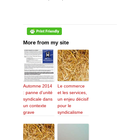
More from my site
Automne 2014
Le commerce
: panne d’unité
et les services,
syndicale dans
un enjeu décisif
un contexte
pour le
grave
syndicalisme