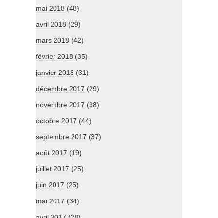
mai 2018
(48)
avril 2018
(29)
mars 2018
(42)
février 2018
(35)
janvier 2018
(31)
décembre 2017
(29)
novembre 2017
(38)
octobre 2017
(44)
septembre 2017
(37)
août 2017
(19)
juillet 2017
(25)
juin 2017
(25)
mai 2017
(34)
avril 2017
(28)