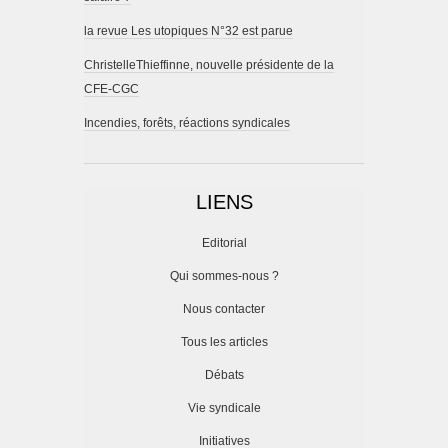
la revue Les utopiques N°32 est parue
ChristelleThieffinne, nouvelle présidente de la
CFE-CGC
Incendies, forêts, réactions syndicales
LIENS
Editorial
Qui sommes-nous ?
Nous contacter
Tous les articles
Débats
Vie syndicale
Initiatives