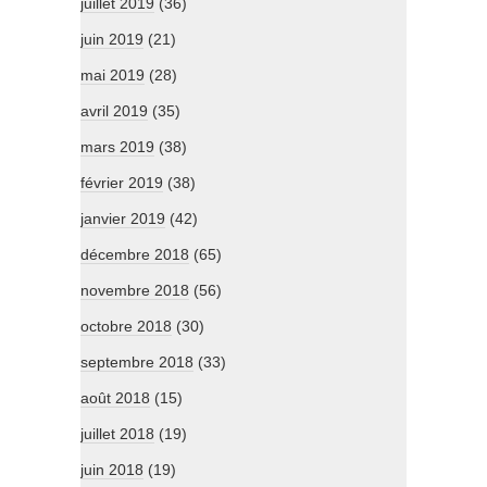
juillet 2019
(36)
juin 2019
(21)
mai 2019
(28)
avril 2019
(35)
mars 2019
(38)
février 2019
(38)
janvier 2019
(42)
décembre 2018
(65)
novembre 2018
(56)
octobre 2018
(30)
septembre 2018
(33)
août 2018
(15)
juillet 2018
(19)
juin 2018
(19)