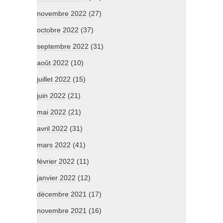
novembre 2022
(27)
octobre 2022
(37)
septembre 2022
(31)
août 2022
(10)
juillet 2022
(15)
juin 2022
(21)
mai 2022
(21)
avril 2022
(31)
mars 2022
(41)
février 2022
(11)
janvier 2022
(12)
décembre 2021
(17)
novembre 2021
(16)