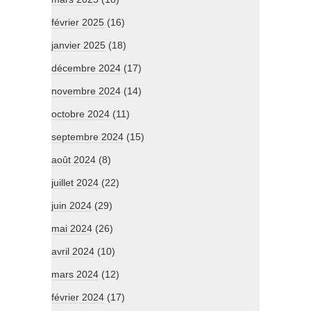
février 2025
(16)
janvier 2025
(18)
décembre 2024
(17)
novembre 2024
(14)
octobre 2024
(11)
septembre 2024
(15)
août 2024
(8)
juillet 2024
(22)
juin 2024
(29)
mai 2024
(26)
avril 2024
(10)
mars 2024
(12)
février 2024
(17)