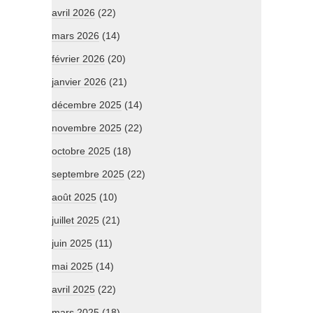
avril 2026
(22)
mars 2026
(14)
février 2026
(20)
janvier 2026
(21)
décembre 2025
(14)
novembre 2025
(22)
octobre 2025
(18)
septembre 2025
(22)
août 2025
(10)
juillet 2025
(21)
juin 2025
(11)
mai 2025
(14)
avril 2025
(22)
mars 2025
(18)