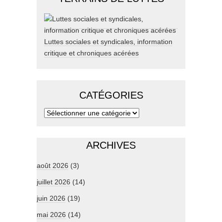
Luttes sociales et syndicales, information
critique et chroniques acérées
CATÉGORIES
ARCHIVES
août 2026
(3)
juillet 2026
(14)
juin 2026
(19)
mai 2026
(14)