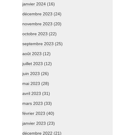
janvier 2024
(16)
décembre 2023
(24)
novembre 2023
(20)
octobre 2023
(22)
septembre 2023
(25)
août 2023
(12)
juillet 2023
(12)
juin 2023
(26)
mai 2023
(28)
avril 2023
(31)
mars 2023
(33)
février 2023
(40)
janvier 2023
(23)
décembre 2022
(21)