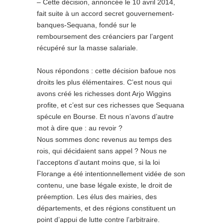
– Cette décision, annoncée le 10 avril 2014,
fait suite à un accord secret gouvernement-
banques-Sequana, fondé sur le
remboursement des créanciers par l’argent
récupéré sur la masse salariale.
Nous répondons : cette décision bafoue nos
droits les plus élémentaires. C’est nous qui
avons créé les richesses dont Arjo Wiggins
profite, et c’est sur ces richesses que Sequana
spécule en Bourse. Et nous n’avons d’autre
mot à dire que : au revoir ?
Nous sommes donc revenus au temps des
rois, qui décidaient sans appel ? Nous ne
l’acceptons d’autant moins que, si la loi
Florange a été intentionnellement vidée de son
contenu, une base légale existe, le droit de
préemption. Les élus des mairies, des
départements, et des régions constituent un
point d’appui de lutte contre l’arbitraire.