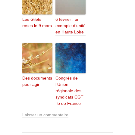
Les Gilets
6 février : un
roses le 9 mars
exemple d’unité
en Haute Loire
Des documents
Congrès de
pour agir
l’Union
régionale des
syndicats CGT
Ile de France
Laisser un commentaire