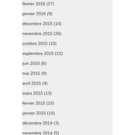
février 2016
(27)
janvier 2016
(9)
décembre 2015
(14)
novembre 2015
(26)
octobre 2015
(10)
septembre 2015
(12)
juin 2015
(6)
mai 2015
(9)
avril 2015
(4)
mars 2015
(13)
février 2015
(15)
janvier 2015
(10)
décembre 2014
(3)
novembre 2014
(5)