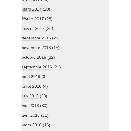
mars 2017
(20)
février 2017
(28)
janvier 2017
(25)
décembre 2016
(22)
novembre 2016
(15)
octobre 2016
(22)
septembre 2016
(21)
août 2016
(3)
juillet 2016
(4)
juin 2016
(28)
mai 2016
(30)
avril 2016
(21)
mars 2016
(16)