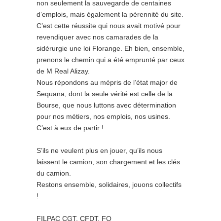
non seulement la sauvegarde de centaines
d’emplois, mais également la pérennité du site.
C’est cette réussite qui nous avait motivé pour
revendiquer avec nos camarades de la
sidérurgie une loi Florange. Eh bien, ensemble,
prenons le chemin qui a été emprunté par ceux
de M Real Alizay.
Nous répondons au mépris de l’état major de
Sequana, dont la seule vérité est celle de la
Bourse, que nous luttons avec détermination
pour nos métiers, nos emplois, nos usines.
C’est à eux de partir !
S’ils ne veulent plus en jouer, qu’ils nous
laissent le camion, son chargement et les clés
du camion.
Restons ensemble, solidaires, jouons collectifs
!
FILPAC CGT, CFDT, FO