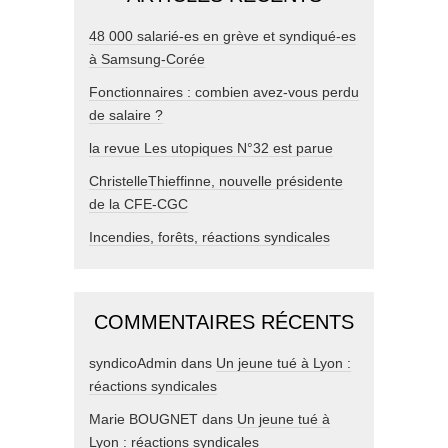
48 000 salarié-es en grève et syndiqué-es
à Samsung-Corée
Fonctionnaires : combien avez-vous perdu
de salaire ?
la revue Les utopiques N°32 est parue
ChristelleThieffinne, nouvelle présidente
de la CFE-CGC
Incendies, forêts, réactions syndicales
COMMENTAIRES RÉCENTS
syndicoAdmin
dans
Un jeune tué à Lyon :
réactions syndicales
Marie BOUGNET
dans
Un jeune tué à
Lyon : réactions syndicales