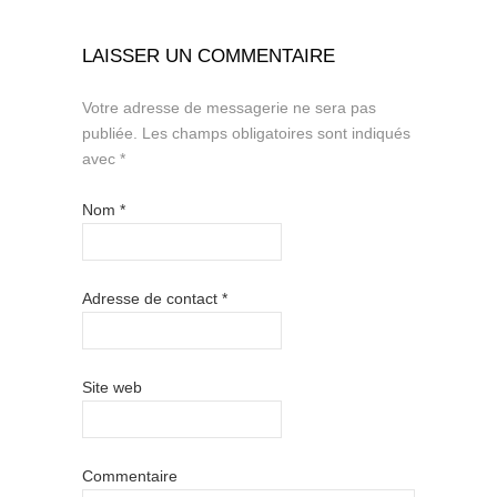
LAISSER UN COMMENTAIRE
Votre adresse de messagerie ne sera pas
publiée.
Les champs obligatoires sont indiqués
avec
*
Nom
*
Adresse de contact
*
Site web
Commentaire