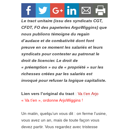
Le tract unitaire (issu des syndicats CGT,
CFDT, FO des papeteries ArgoWiggins) que
nous publions témoigne du regain
d’audace et de combativité dont font
preuve en ce moment les salariés et leurs
syndicats pour contester au patronat le
droit de licencier. Le droit de
« préemption » ou de « propriété » sur les
richesses créées par les salariés est
invoqué pour refuser la logique capitaliste.
Lien vers l’original du tract
:
Va t’en Arjo
« Va t’en », ordonne ArjoWiggins !
Un matin, quelqu’un vous dit : on ferme l’usine,
vous avez un an, mais de toute façon vous
devez partir. Vous regardez avec tristesse