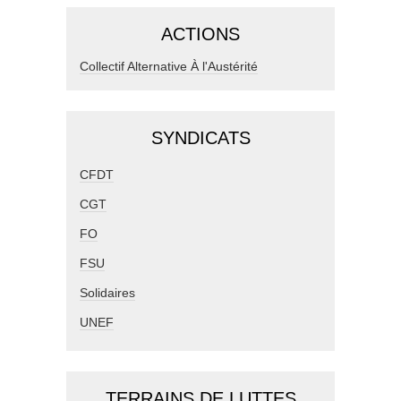
ACTIONS
Collectif Alternative À l'Austérité
SYNDICATS
CFDT
CGT
FO
FSU
Solidaires
UNEF
TERRAINS DE LUTTES