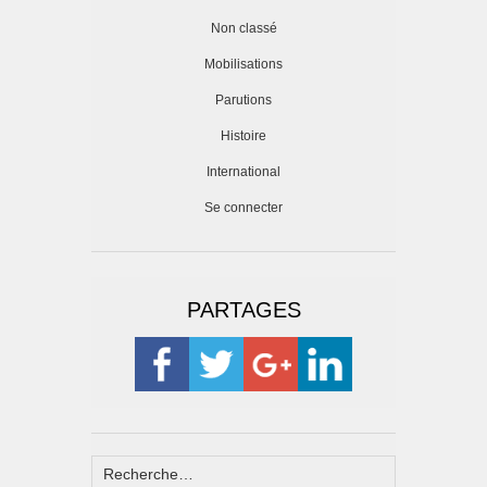
Non classé
Mobilisations
Parutions
Histoire
International
Se connecter
PARTAGES