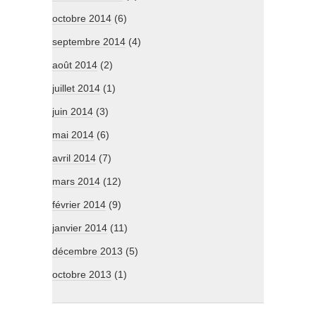
octobre 2014
(6)
septembre 2014
(4)
août 2014
(2)
juillet 2014
(1)
juin 2014
(3)
mai 2014
(6)
avril 2014
(7)
mars 2014
(12)
février 2014
(9)
janvier 2014
(11)
décembre 2013
(5)
octobre 2013
(1)