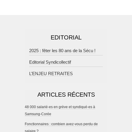
EDITORIAL
2025 : fêter les 80 ans de la Sécu !
Editorial Syndicollectif
L’ENJEU RETRAITES
ARTICLES RÉCENTS
48 000 salarié-es en grève et syndiqué-es à
Samsung-Corée
Fonctionnaires : combien avez-vous perdu de
salaire ?