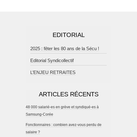
EDITORIAL
2025 : fêter les 80 ans de la Sécu !
Editorial Syndicollectif
L’ENJEU RETRAITES
ARTICLES RÉCENTS
48 000 salarié-es en grève et syndiqué-es à
Samsung-Corée
Fonctionnaires : combien avez-vous perdu de
salaire ?