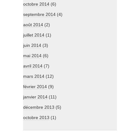
octobre 2014
(6)
septembre 2014
(4)
août 2014
(2)
juillet 2014
(1)
juin 2014
(3)
mai 2014
(6)
avril 2014
(7)
mars 2014
(12)
février 2014
(9)
janvier 2014
(11)
décembre 2013
(5)
octobre 2013
(1)