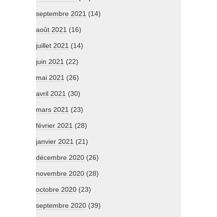
septembre 2021
(14)
août 2021
(16)
juillet 2021
(14)
juin 2021
(22)
mai 2021
(26)
avril 2021
(30)
mars 2021
(23)
février 2021
(28)
janvier 2021
(21)
décembre 2020
(26)
novembre 2020
(28)
octobre 2020
(23)
septembre 2020
(39)