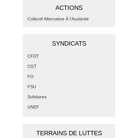
ACTIONS
Collectif Alternative À l'Austérité
SYNDICATS
CFDT
CGT
FO
FSU
Solidaires
UNEF
TERRAINS DE LUTTES