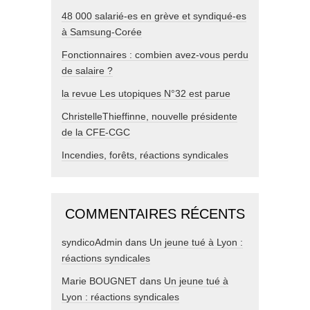
48 000 salarié-es en grève et syndiqué-es
à Samsung-Corée
Fonctionnaires : combien avez-vous perdu
de salaire ?
la revue Les utopiques N°32 est parue
ChristelleThieffinne, nouvelle présidente
de la CFE-CGC
Incendies, forêts, réactions syndicales
COMMENTAIRES RÉCENTS
syndicoAdmin
dans
Un jeune tué à Lyon :
réactions syndicales
Marie BOUGNET
dans
Un jeune tué à
Lyon : réactions syndicales