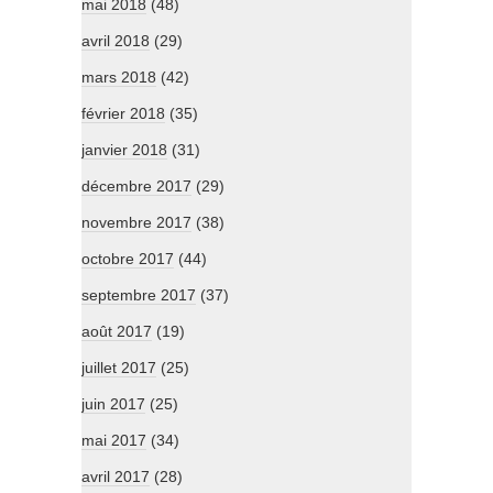
mai 2018
(48)
avril 2018
(29)
mars 2018
(42)
février 2018
(35)
janvier 2018
(31)
décembre 2017
(29)
novembre 2017
(38)
octobre 2017
(44)
septembre 2017
(37)
août 2017
(19)
juillet 2017
(25)
juin 2017
(25)
mai 2017
(34)
avril 2017
(28)