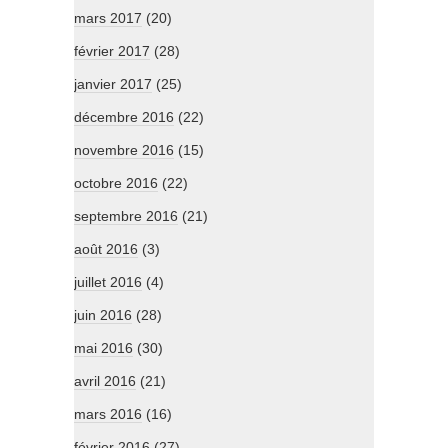
mars 2017
(20)
février 2017
(28)
janvier 2017
(25)
décembre 2016
(22)
novembre 2016
(15)
octobre 2016
(22)
septembre 2016
(21)
août 2016
(3)
juillet 2016
(4)
juin 2016
(28)
mai 2016
(30)
avril 2016
(21)
mars 2016
(16)
février 2016
(27)