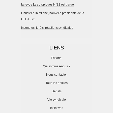
la revue Les utopiques N°32 est parue
ChristelleThieffinne, nouvelle présidente de la
CFE-CGC
Incendies, forêts, réactions syndicales
LIENS
Editorial
Qui sommes-nous ?
Nous contacter
Tous les articles
Débats
Vie syndicale
Initiatives