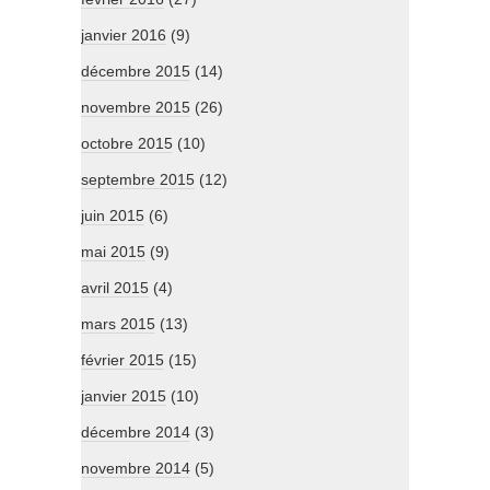
janvier 2016
(9)
décembre 2015
(14)
novembre 2015
(26)
octobre 2015
(10)
septembre 2015
(12)
juin 2015
(6)
mai 2015
(9)
avril 2015
(4)
mars 2015
(13)
février 2015
(15)
janvier 2015
(10)
décembre 2014
(3)
novembre 2014
(5)