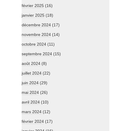
février 2025
(16)
janvier 2025
(18)
décembre 2024
(17)
novembre 2024
(14)
octobre 2024
(11)
septembre 2024
(15)
août 2024
(8)
juillet 2024
(22)
juin 2024
(29)
mai 2024
(26)
avril 2024
(10)
mars 2024
(12)
février 2024
(17)