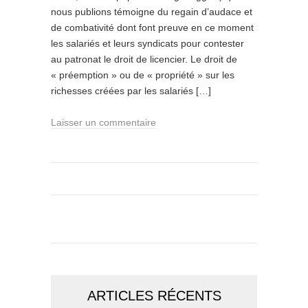
nous publions témoigne du regain d’audace et
de combativité dont font preuve en ce moment
les salariés et leurs syndicats pour contester
au patronat le droit de licencier. Le droit de
« préemption » ou de « propriété » sur les
richesses créées par les salariés […]
Laisser un commentaire
ARTICLES RÉCENTS