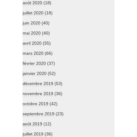
août 2020
(18)
juillet 2020
(18)
juin 2020
(40)
mai 2020
(40)
avril 2020
(55)
mars 2020
(66)
février 2020
(37)
janvier 2020
(52)
décembre 2019
(53)
novembre 2019
(36)
octobre 2019
(42)
septembre 2019
(23)
août 2019
(12)
juillet 2019
(36)