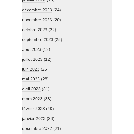
janvier 2024
(16)
décembre 2023
(24)
novembre 2023
(20)
octobre 2023
(22)
septembre 2023
(25)
août 2023
(12)
juillet 2023
(12)
juin 2023
(26)
mai 2023
(28)
avril 2023
(31)
mars 2023
(33)
février 2023
(40)
janvier 2023
(23)
décembre 2022
(21)