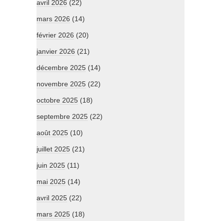
avril 2026
(22)
mars 2026
(14)
février 2026
(20)
janvier 2026
(21)
décembre 2025
(14)
novembre 2025
(22)
octobre 2025
(18)
septembre 2025
(22)
août 2025
(10)
juillet 2025
(21)
juin 2025
(11)
mai 2025
(14)
avril 2025
(22)
mars 2025
(18)