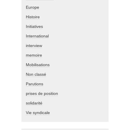
Europe
Histoire
Initiatives
International
interview
memoire
Mobilisations
Non classé
Parutions
prises de position
solidarité
Vie syndicale