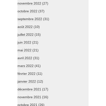
novembre 2022
(27)
octobre 2022
(37)
septembre 2022
(31)
août 2022
(10)
juillet 2022
(15)
juin 2022
(21)
mai 2022
(21)
avril 2022
(31)
mars 2022
(41)
février 2022
(11)
janvier 2022
(12)
décembre 2021
(17)
novembre 2021
(16)
octobre 2021
(26)