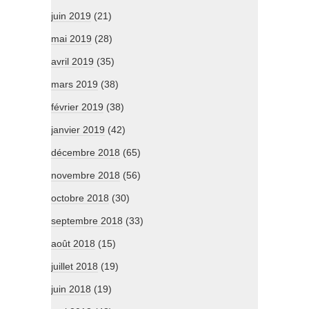
juin 2019
(21)
mai 2019
(28)
avril 2019
(35)
mars 2019
(38)
février 2019
(38)
janvier 2019
(42)
décembre 2018
(65)
novembre 2018
(56)
octobre 2018
(30)
septembre 2018
(33)
août 2018
(15)
juillet 2018
(19)
juin 2018
(19)