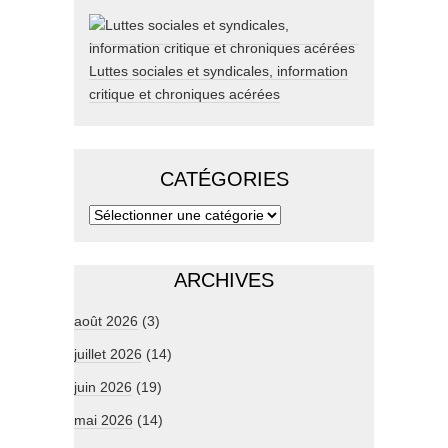
Luttes sociales et syndicales, information
critique et chroniques acérées
CATÉGORIES
ARCHIVES
août 2026
(3)
juillet 2026
(14)
juin 2026
(19)
mai 2026
(14)