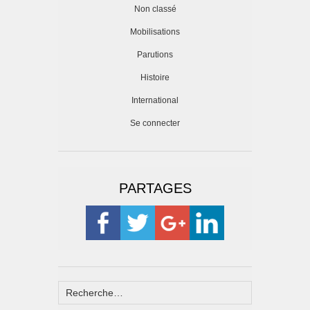
Non classé
Mobilisations
Parutions
Histoire
International
Se connecter
PARTAGES