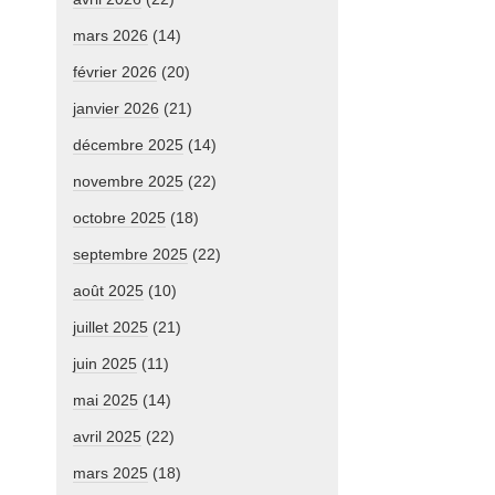
mars 2026
(14)
février 2026
(20)
janvier 2026
(21)
décembre 2025
(14)
novembre 2025
(22)
octobre 2025
(18)
septembre 2025
(22)
août 2025
(10)
juillet 2025
(21)
juin 2025
(11)
mai 2025
(14)
avril 2025
(22)
mars 2025
(18)