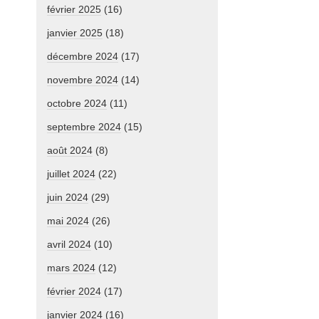
février 2025
(16)
janvier 2025
(18)
décembre 2024
(17)
novembre 2024
(14)
octobre 2024
(11)
septembre 2024
(15)
août 2024
(8)
juillet 2024
(22)
juin 2024
(29)
mai 2024
(26)
avril 2024
(10)
mars 2024
(12)
février 2024
(17)
janvier 2024
(16)