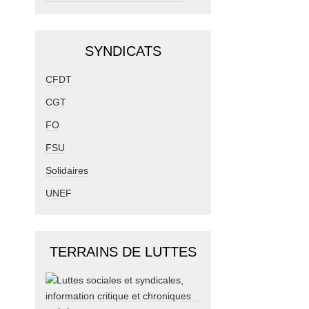
SYNDICATS
CFDT
CGT
FO
FSU
Solidaires
UNEF
TERRAINS DE LUTTES