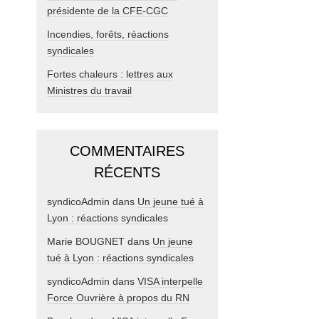
présidente de la CFE-CGC
Incendies, forêts, réactions
syndicales
Fortes chaleurs : lettres aux
Ministres du travail
COMMENTAIRES
RÉCENTS
syndicoAdmin
dans
Un jeune tué à
Lyon : réactions syndicales
Marie BOUGNET
dans
Un jeune
tué à Lyon : réactions syndicales
syndicoAdmin
dans
VISA interpelle
Force Ouvrière à propos du RN