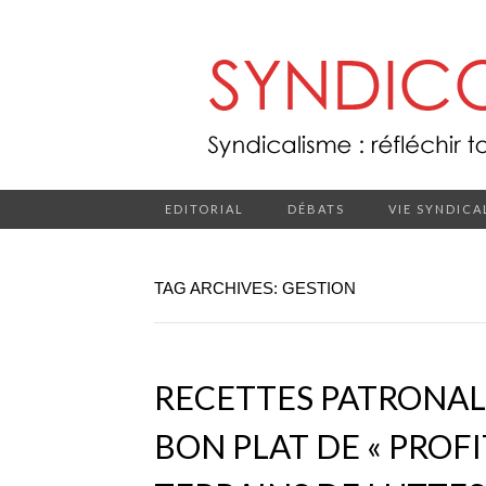
EDITORIAL
DÉBATS
VIE SYNDICA
TAG ARCHIVES: GESTION
RECETTES PATRONAL
BON PLAT DE « PROFI