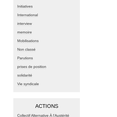
Initiatives
International
interview
memoire
Mobilisations
Non classé
Parutions
prises de position
solidarité
Vie syndicale
ACTIONS
Collectif Alternative À l'Austérité