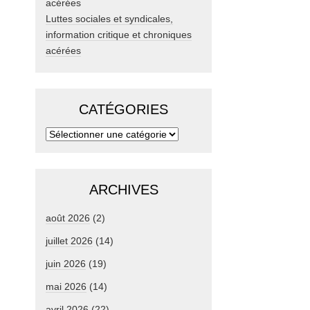
Luttes sociales et syndicales,
information critique et chroniques
acérées
CATÉGORIES
ARCHIVES
août 2026
(2)
juillet 2026
(14)
juin 2026
(19)
mai 2026
(14)
avril 2026
(22)