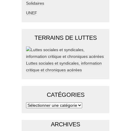
Solidaires
UNEF
TERRAINS DE LUTTES
Luttes sociales et syndicales, information
critique et chroniques acérées
CATÉGORIES
ARCHIVES