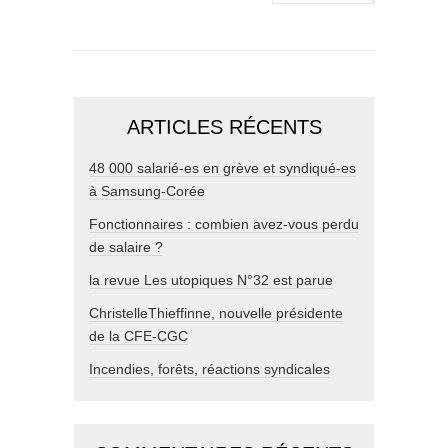
ARTICLES RÉCENTS
48 000 salarié-es en grève et syndiqué-es
à Samsung-Corée
Fonctionnaires : combien avez-vous perdu
de salaire ?
la revue Les utopiques N°32 est parue
ChristelleThieffinne, nouvelle présidente
de la CFE-CGC
Incendies, forêts, réactions syndicales