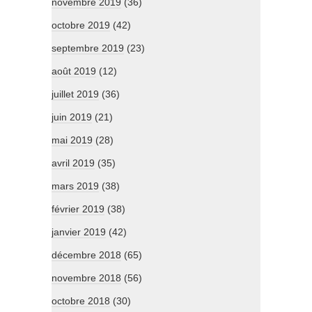
novembre 2019
(36)
octobre 2019
(42)
septembre 2019
(23)
août 2019
(12)
juillet 2019
(36)
juin 2019
(21)
mai 2019
(28)
avril 2019
(35)
mars 2019
(38)
février 2019
(38)
janvier 2019
(42)
décembre 2018
(65)
novembre 2018
(56)
octobre 2018
(30)