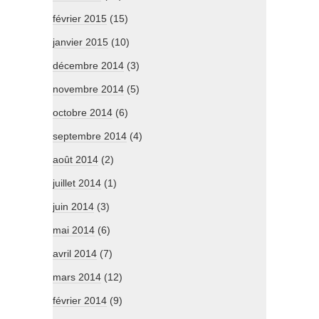
février 2015
(15)
janvier 2015
(10)
décembre 2014
(3)
novembre 2014
(5)
octobre 2014
(6)
septembre 2014
(4)
août 2014
(2)
juillet 2014
(1)
juin 2014
(3)
mai 2014
(6)
avril 2014
(7)
mars 2014
(12)
février 2014
(9)