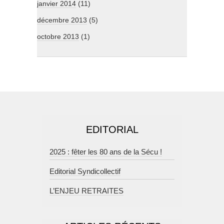
janvier 2014
(11)
décembre 2013
(5)
octobre 2013
(1)
EDITORIAL
2025 : fêter les 80 ans de la Sécu !
Editorial Syndicollectif
L’ENJEU RETRAITES