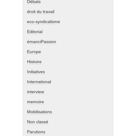
Débats
droit du travail
eco-syndicalisme
Editorial
émanciPassion
Europe
Histoire
Initiatives
International
interview
memoire
Mobilisations
Non classé
Parutions