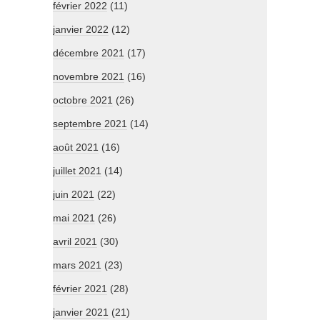
février 2022
(11)
janvier 2022
(12)
décembre 2021
(17)
novembre 2021
(16)
octobre 2021
(26)
septembre 2021
(14)
août 2021
(16)
juillet 2021
(14)
juin 2021
(22)
mai 2021
(26)
avril 2021
(30)
mars 2021
(23)
février 2021
(28)
janvier 2021
(21)