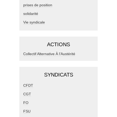
prises de position
solidarité
Vie syndicale
ACTIONS
Collectif Alternative À l'Austérité
SYNDICATS
CFDT
CGT
FO
FSU