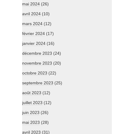
mai 2024
(26)
avril 2024
(10)
mars 2024
(12)
février 2024
(17)
janvier 2024
(16)
décembre 2023
(24)
novembre 2023
(20)
octobre 2023
(22)
septembre 2023
(25)
août 2023
(12)
juillet 2023
(12)
juin 2023
(26)
mai 2023
(28)
avril 2023
(31)