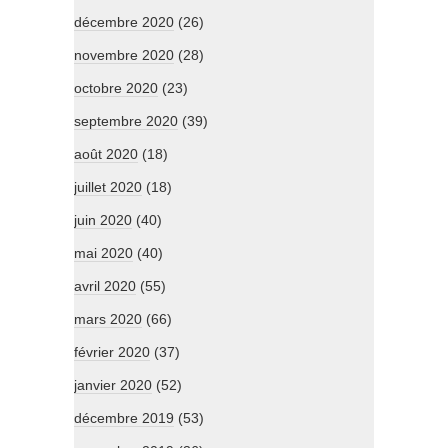
décembre 2020
(26)
novembre 2020
(28)
octobre 2020
(23)
septembre 2020
(39)
août 2020
(18)
juillet 2020
(18)
juin 2020
(40)
mai 2020
(40)
avril 2020
(55)
mars 2020
(66)
février 2020
(37)
janvier 2020
(52)
décembre 2019
(53)