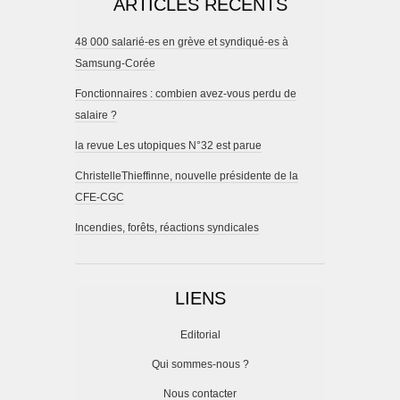
ARTICLES RÉCENTS
48 000 salarié-es en grève et syndiqué-es à
Samsung-Corée
Fonctionnaires : combien avez-vous perdu de
salaire ?
la revue Les utopiques N°32 est parue
ChristelleThieffinne, nouvelle présidente de la
CFE-CGC
Incendies, forêts, réactions syndicales
LIENS
Editorial
Qui sommes-nous ?
Nous contacter