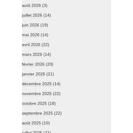
août 2026
(3)
juillet 2026
(14)
juin 2026
(19)
mai 2026
(14)
avril 2026
(22)
mars 2026
(14)
février 2026
(20)
janvier 2026
(21)
décembre 2025
(14)
novembre 2025
(22)
octobre 2025
(18)
septembre 2025
(22)
août 2025
(10)
juillet 2025
(21)