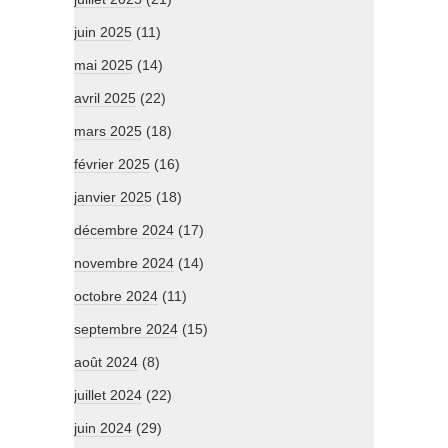
juin 2025
(11)
mai 2025
(14)
avril 2025
(22)
mars 2025
(18)
février 2025
(16)
janvier 2025
(18)
décembre 2024
(17)
novembre 2024
(14)
octobre 2024
(11)
septembre 2024
(15)
août 2024
(8)
juillet 2024
(22)
juin 2024
(29)