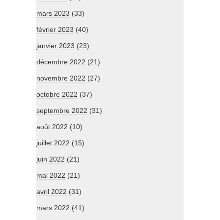
mars 2023
(33)
février 2023
(40)
janvier 2023
(23)
décembre 2022
(21)
novembre 2022
(27)
octobre 2022
(37)
septembre 2022
(31)
août 2022
(10)
juillet 2022
(15)
juin 2022
(21)
mai 2022
(21)
avril 2022
(31)
mars 2022
(41)