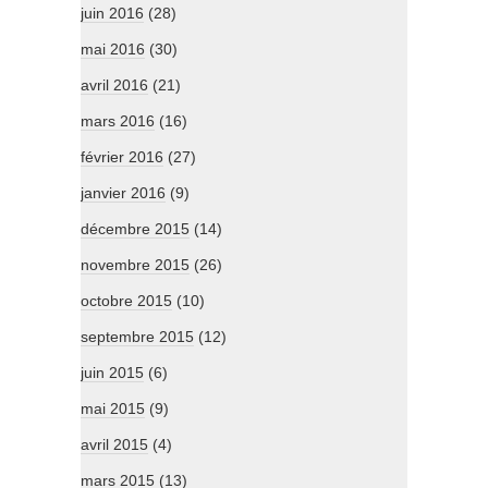
juin 2016
(28)
mai 2016
(30)
avril 2016
(21)
mars 2016
(16)
février 2016
(27)
janvier 2016
(9)
décembre 2015
(14)
novembre 2015
(26)
octobre 2015
(10)
septembre 2015
(12)
juin 2015
(6)
mai 2015
(9)
avril 2015
(4)
mars 2015
(13)