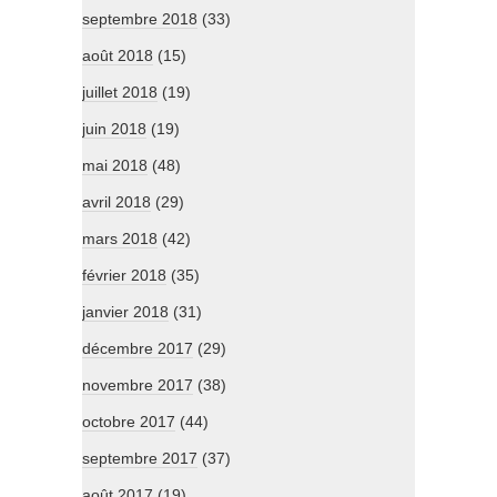
septembre 2018
(33)
août 2018
(15)
juillet 2018
(19)
juin 2018
(19)
mai 2018
(48)
avril 2018
(29)
mars 2018
(42)
février 2018
(35)
janvier 2018
(31)
décembre 2017
(29)
novembre 2017
(38)
octobre 2017
(44)
septembre 2017
(37)
août 2017
(19)