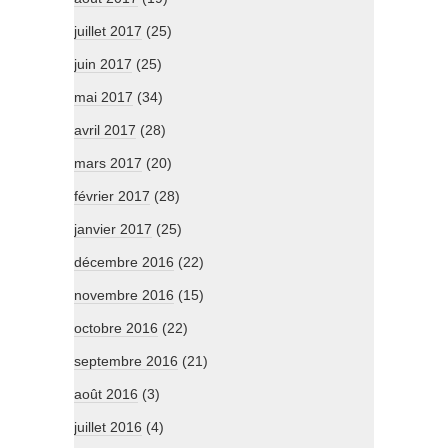
juillet 2017
(25)
juin 2017
(25)
mai 2017
(34)
avril 2017
(28)
mars 2017
(20)
février 2017
(28)
janvier 2017
(25)
décembre 2016
(22)
novembre 2016
(15)
octobre 2016
(22)
septembre 2016
(21)
août 2016
(3)
juillet 2016
(4)