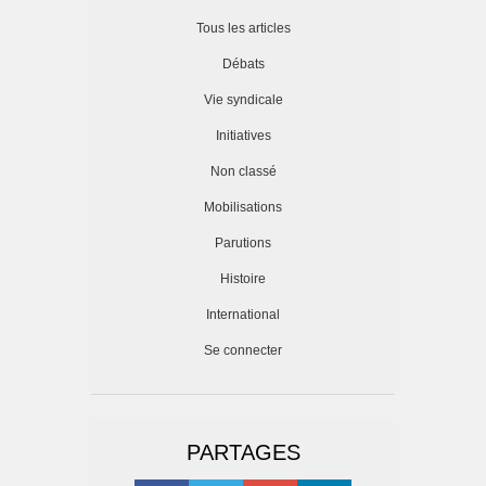
Tous les articles
Débats
Vie syndicale
Initiatives
Non classé
Mobilisations
Parutions
Histoire
International
Se connecter
PARTAGES