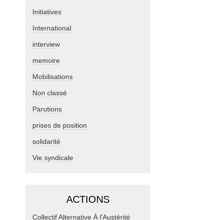
Initiatives
International
interview
memoire
Mobilisations
Non classé
Parutions
prises de position
solidarité
Vie syndicale
ACTIONS
Collectif Alternative À l'Austérité