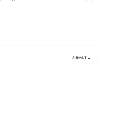
SUIVANT
→