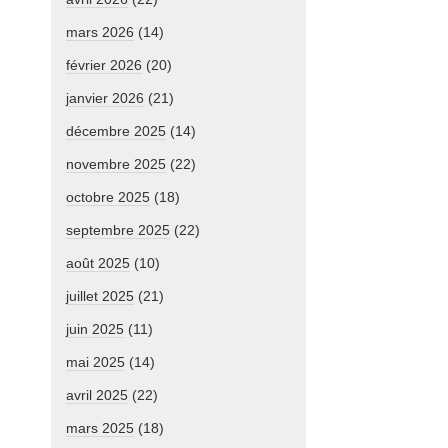
mars 2026
(14)
février 2026
(20)
janvier 2026
(21)
décembre 2025
(14)
novembre 2025
(22)
octobre 2025
(18)
septembre 2025
(22)
août 2025
(10)
juillet 2025
(21)
juin 2025
(11)
mai 2025
(14)
avril 2025
(22)
mars 2025
(18)