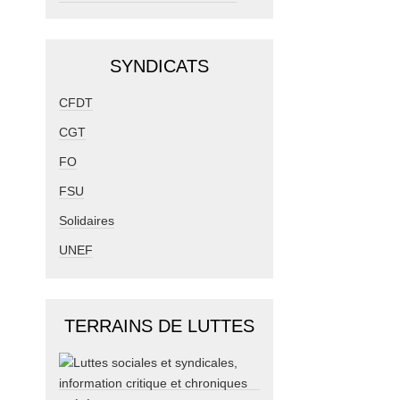
SYNDICATS
CFDT
CGT
FO
FSU
Solidaires
UNEF
TERRAINS DE LUTTES