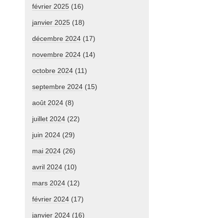
février 2025
(16)
janvier 2025
(18)
décembre 2024
(17)
novembre 2024
(14)
octobre 2024
(11)
septembre 2024
(15)
août 2024
(8)
juillet 2024
(22)
juin 2024
(29)
mai 2024
(26)
avril 2024
(10)
mars 2024
(12)
février 2024
(17)
janvier 2024
(16)