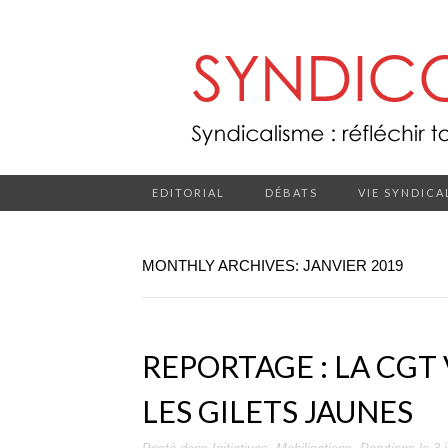
EDITORIAL
DÉBATS
VIE SYNDICA
MONTHLY ARCHIVES: JANVIER 2019
REPORTAGE : LA CGT
LES GILETS JAUNES