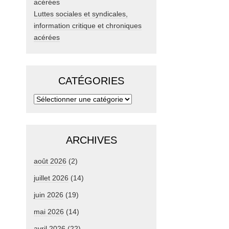
Luttes sociales et syndicales,
information critique et chroniques
acérées
CATÉGORIES
ARCHIVES
août 2026
(2)
juillet 2026
(14)
juin 2026
(19)
mai 2026
(14)
avril 2026
(22)