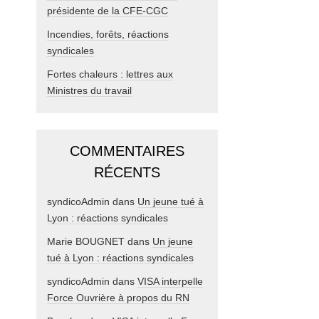
présidente de la CFE-CGC
Incendies, forêts, réactions
syndicales
Fortes chaleurs : lettres aux
Ministres du travail
COMMENTAIRES
RÉCENTS
syndicoAdmin
dans
Un jeune tué à
Lyon : réactions syndicales
Marie BOUGNET
dans
Un jeune
tué à Lyon : réactions syndicales
syndicoAdmin
dans
VISA interpelle
Force Ouvrière à propos du RN