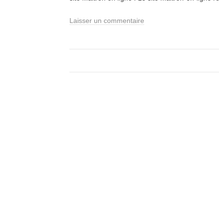
Laisser un commentaire