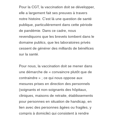
Pour la CGT, la vaccination doit se développer,
elle a largement fait ses preuves à travers
notre histoire. C’est là une question de santé
publique, particulièrement dans cette période
de pandémie. Dans ce cadre, nous
revendiquons que les brevets tombent dans le
domaine publics, que les laboratoires privés
cessent de générer des milliards de bénéfices
sur la santé.
Pour nous, la vaccination doit se mener dans
une démarche de « convaincre plutôt que de
contraindre » ; ce qui nous oppose aux
mesures prises en direction des personnels
(soignants et non-soignants des hôpitaux,
cliniques, maisons de retraite, établissements
pour personnes en situation de handicap, en
lien avec des personnes âgées ou fragiles, y
compris à domicile) qui consistent à rendre