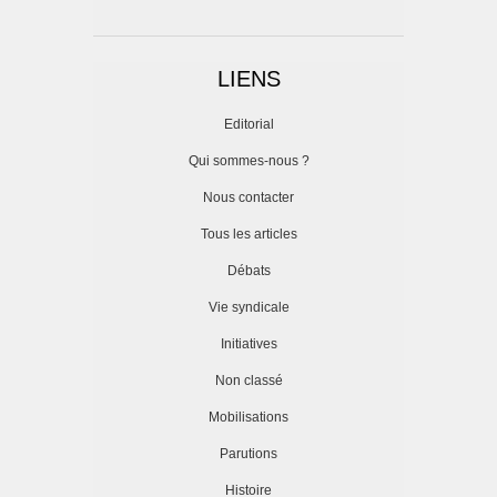
LIENS
Editorial
Qui sommes-nous ?
Nous contacter
Tous les articles
Débats
Vie syndicale
Initiatives
Non classé
Mobilisations
Parutions
Histoire