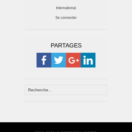
International
Se connecter
PARTAGES