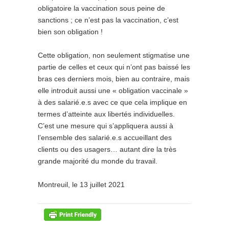
obligatoire la vaccination sous peine de
sanctions ; ce n’est pas la vaccination, c’est
bien son obligation !
Cette obligation, non seulement stigmatise une
partie de celles et ceux qui n’ont pas baissé les
bras ces derniers mois, bien au contraire, mais
elle introduit aussi une « obligation vaccinale »
à des salarié.e.s avec ce que cela implique en
termes d’atteinte aux libertés individuelles.
C’est une mesure qui s’appliquera aussi à
l’ensemble des salarié.e.s accueillant des
clients ou des usagers… autant dire la très
grande majorité du monde du travail.
Montreuil, le 13 juillet 2021