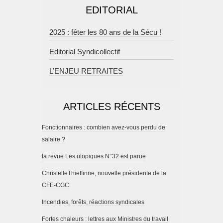
EDITORIAL
2025 : fêter les 80 ans de la Sécu !
Editorial Syndicollectif
L’ENJEU RETRAITES
ARTICLES RÉCENTS
Fonctionnaires : combien avez-vous perdu de
salaire ?
la revue Les utopiques N°32 est parue
ChristelleThieffinne, nouvelle présidente de la
CFE-CGC
Incendies, forêts, réactions syndicales
Fortes chaleurs : lettres aux Ministres du travail