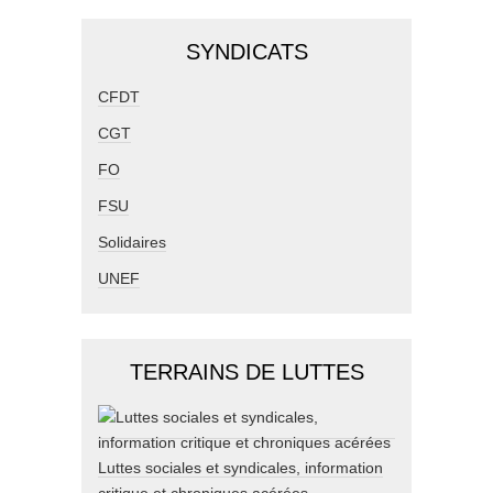
SYNDICATS
CFDT
CGT
FO
FSU
Solidaires
UNEF
TERRAINS DE LUTTES
Luttes sociales et syndicales, information