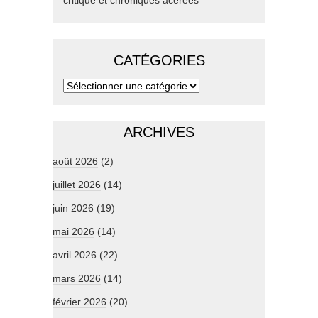
critique et chroniques acérées
CATÉGORIES
ARCHIVES
août 2026
(2)
juillet 2026
(14)
juin 2026
(19)
mai 2026
(14)
avril 2026
(22)
mars 2026
(14)
février 2026
(20)