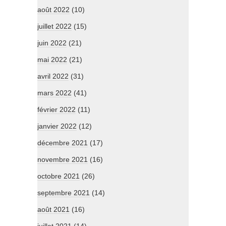
août 2022
(10)
juillet 2022
(15)
juin 2022
(21)
mai 2022
(21)
avril 2022
(31)
mars 2022
(41)
février 2022
(11)
janvier 2022
(12)
décembre 2021
(17)
novembre 2021
(16)
octobre 2021
(26)
septembre 2021
(14)
août 2021
(16)