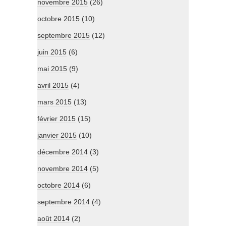
novembre 2015
(26)
octobre 2015
(10)
septembre 2015
(12)
juin 2015
(6)
mai 2015
(9)
avril 2015
(4)
mars 2015
(13)
février 2015
(15)
janvier 2015
(10)
décembre 2014
(3)
novembre 2014
(5)
octobre 2014
(6)
septembre 2014
(4)
août 2014
(2)