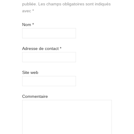
publiée.
Les champs obligatoires sont indiqués
avec
*
Nom
*
Adresse de contact
*
Site web
Commentaire