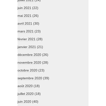
juillet 2021
(14)
juin 2021
(22)
mai 2021
(26)
avril 2021
(30)
mars 2021
(23)
février 2021
(28)
janvier 2021
(21)
décembre 2020
(26)
novembre 2020
(28)
octobre 2020
(23)
septembre 2020
(39)
août 2020
(18)
juillet 2020
(18)
juin 2020
(40)