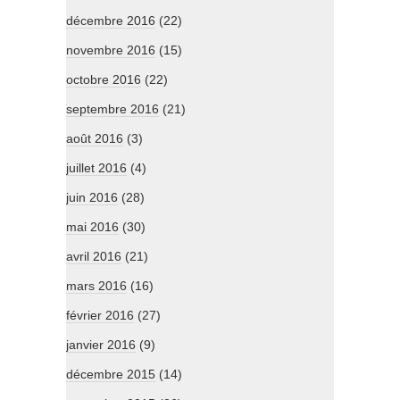
décembre 2016
(22)
novembre 2016
(15)
octobre 2016
(22)
septembre 2016
(21)
août 2016
(3)
juillet 2016
(4)
juin 2016
(28)
mai 2016
(30)
avril 2016
(21)
mars 2016
(16)
février 2016
(27)
janvier 2016
(9)
décembre 2015
(14)