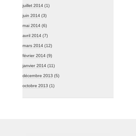
juillet 2014
(1)
juin 2014
(3)
mai 2014
(6)
avril 2014
(7)
mars 2014
(12)
février 2014
(9)
janvier 2014
(11)
décembre 2013
(5)
octobre 2013
(1)