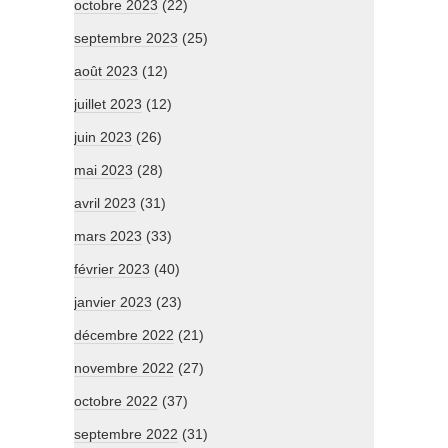
octobre 2023
(22)
septembre 2023
(25)
août 2023
(12)
juillet 2023
(12)
juin 2023
(26)
mai 2023
(28)
avril 2023
(31)
mars 2023
(33)
février 2023
(40)
janvier 2023
(23)
décembre 2022
(21)
novembre 2022
(27)
octobre 2022
(37)
septembre 2022
(31)