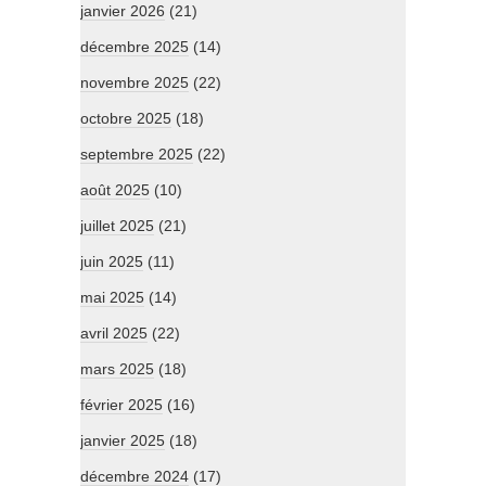
janvier 2026
(21)
décembre 2025
(14)
novembre 2025
(22)
octobre 2025
(18)
septembre 2025
(22)
août 2025
(10)
juillet 2025
(21)
juin 2025
(11)
mai 2025
(14)
avril 2025
(22)
mars 2025
(18)
février 2025
(16)
janvier 2025
(18)
décembre 2024
(17)