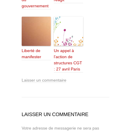
gouvernement
Liberté de
Un appel à
manifester
l’action de
structures CGT
: 27 avril Paris
Laisser un commentaire
LAISSER UN COMMENTAIRE
Votre adresse de messagerie ne sera pas