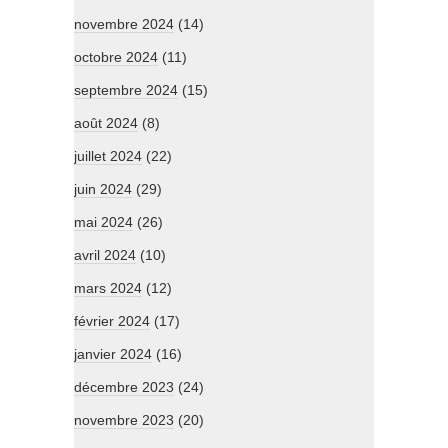
novembre 2024
(14)
octobre 2024
(11)
septembre 2024
(15)
août 2024
(8)
juillet 2024
(22)
juin 2024
(29)
mai 2024
(26)
avril 2024
(10)
mars 2024
(12)
février 2024
(17)
janvier 2024
(16)
décembre 2023
(24)
novembre 2023
(20)