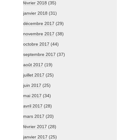
février 2018
(35)
janvier 2018
(31)
décembre 2017
(29)
novembre 2017
(38)
octobre 2017
(44)
septembre 2017
(37)
août 2017
(19)
juillet 2017
(25)
juin 2017
(25)
mai 2017
(34)
avril 2017
(28)
mars 2017
(20)
février 2017
(28)
janvier 2017
(25)