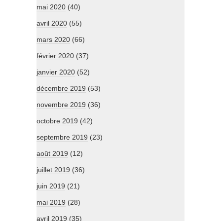
mai 2020
(40)
avril 2020
(55)
mars 2020
(66)
février 2020
(37)
janvier 2020
(52)
décembre 2019
(53)
novembre 2019
(36)
octobre 2019
(42)
septembre 2019
(23)
août 2019
(12)
juillet 2019
(36)
juin 2019
(21)
mai 2019
(28)
avril 2019
(35)