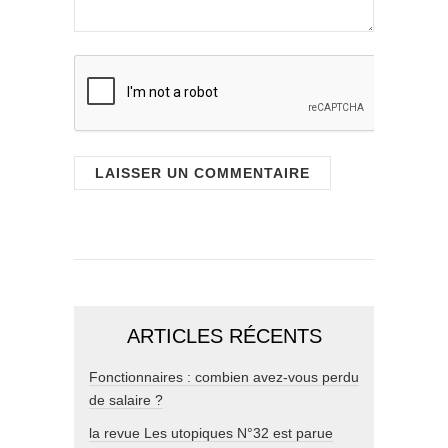
ARTICLES RÉCENTS
Fonctionnaires : combien avez-vous perdu
de salaire ?
la revue Les utopiques N°32 est parue