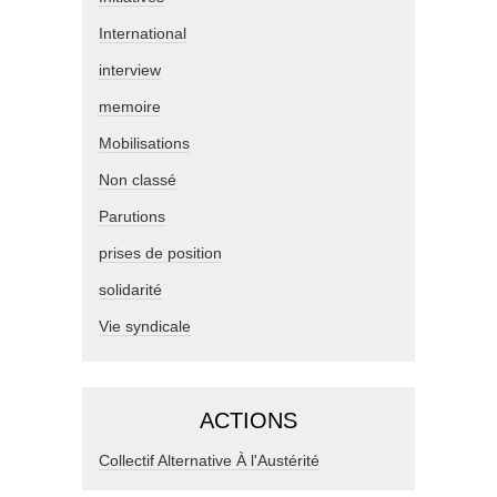
International
interview
memoire
Mobilisations
Non classé
Parutions
prises de position
solidarité
Vie syndicale
ACTIONS
Collectif Alternative À l'Austérité