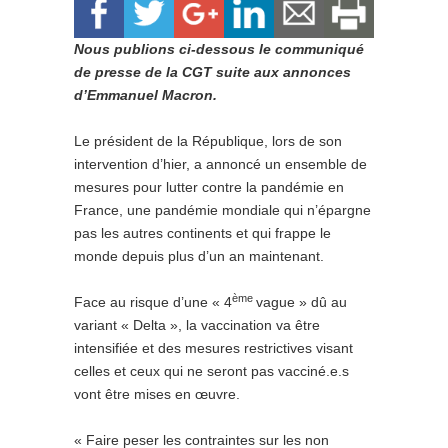
Nous publions ci-dessous le communiqué
de presse de la CGT suite aux annonces
d’Emmanuel Macron.
Le président de la République, lors de son
intervention d’hier, a annoncé un ensemble de
mesures pour lutter contre la pandémie en
France, une pandémie mondiale qui n’épargne
pas les autres continents et qui frappe le
monde depuis plus d’un an maintenant.
ème
Face au risque d’une « 4
vague » dû au
variant « Delta », la vaccination va être
intensifiée et des mesures restrictives visant
celles et ceux qui ne seront pas vacciné.e.s
vont être mises en œuvre.
« Faire peser les contraintes sur les non