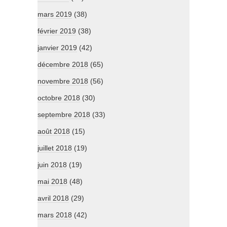
mars 2019
(38)
février 2019
(38)
janvier 2019
(42)
décembre 2018
(65)
novembre 2018
(56)
octobre 2018
(30)
septembre 2018
(33)
août 2018
(15)
juillet 2018
(19)
juin 2018
(19)
mai 2018
(48)
avril 2018
(29)
mars 2018
(42)