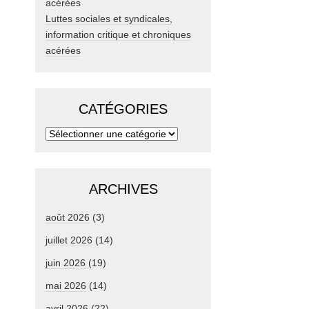
Luttes sociales et syndicales,
information critique et chroniques
acérées
CATÉGORIES
ARCHIVES
août 2026
(3)
juillet 2026
(14)
juin 2026
(19)
mai 2026
(14)
avril 2026
(22)