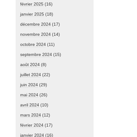
février 2025
(16)
janvier 2025
(18)
décembre 2024
(17)
novembre 2024
(14)
octobre 2024
(11)
septembre 2024
(15)
août 2024
(8)
juillet 2024
(22)
juin 2024
(29)
mai 2024
(26)
avril 2024
(10)
mars 2024
(12)
février 2024
(17)
janvier 2024
(16)