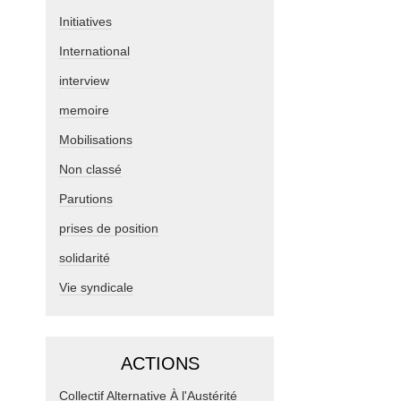
Initiatives
International
interview
memoire
Mobilisations
Non classé
Parutions
prises de position
solidarité
Vie syndicale
ACTIONS
Collectif Alternative À l'Austérité