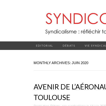
EDITORIAL
DÉBATS
VIE SYNDICA
MONTHLY ARCHIVES: JUIN 2020
AVENIR DE L’AÉRONA
TOULOUSE