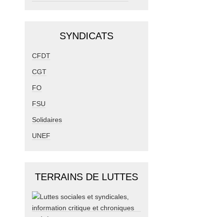
SYNDICATS
CFDT
CGT
FO
FSU
Solidaires
UNEF
TERRAINS DE LUTTES