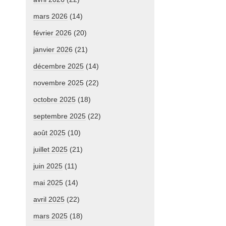
mars 2026
(14)
février 2026
(20)
janvier 2026
(21)
décembre 2025
(14)
novembre 2025
(22)
octobre 2025
(18)
septembre 2025
(22)
août 2025
(10)
juillet 2025
(21)
juin 2025
(11)
mai 2025
(14)
avril 2025
(22)
mars 2025
(18)