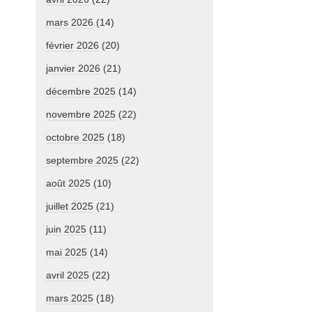
mars 2026
(14)
février 2026
(20)
janvier 2026
(21)
décembre 2025
(14)
novembre 2025
(22)
octobre 2025
(18)
septembre 2025
(22)
août 2025
(10)
juillet 2025
(21)
juin 2025
(11)
mai 2025
(14)
avril 2025
(22)
mars 2025
(18)