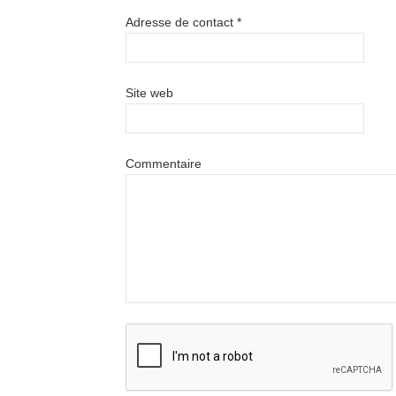
Adresse de contact
*
Site web
Commentaire