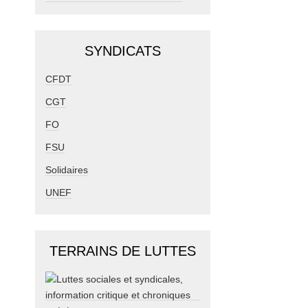
SYNDICATS
CFDT
CGT
FO
FSU
Solidaires
UNEF
TERRAINS DE LUTTES