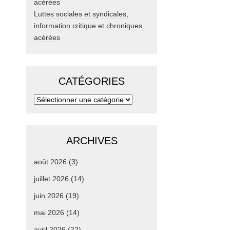
Luttes sociales et syndicales,
information critique et chroniques
acérées
CATÉGORIES
ARCHIVES
août 2026
(3)
juillet 2026
(14)
juin 2026
(19)
mai 2026
(14)
avril 2026
(22)