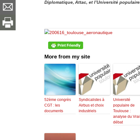
Diplomatique, Attac, et l’Université populaire.
More from my site
52ème congrès
Syndicalistes à
Université
CGT : les
Airbus et choix
populaire de
documents
industriels
Toulouse :
analyse du Vrai
débat