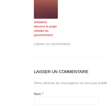
Solidaires
dénonce le projet
retraites du
gouvernement
Laisser un commentaire
LAISSER UN COMMENTAIRE
Votre adresse de messagerie ne sera pas publié
Nom
*