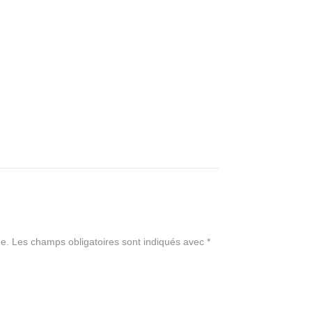
e.
Les champs obligatoires sont indiqués avec
*