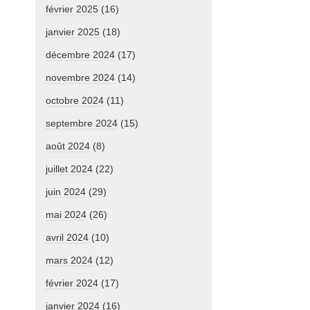
février 2025
(16)
janvier 2025
(18)
décembre 2024
(17)
novembre 2024
(14)
octobre 2024
(11)
septembre 2024
(15)
août 2024
(8)
juillet 2024
(22)
juin 2024
(29)
mai 2024
(26)
avril 2024
(10)
mars 2024
(12)
février 2024
(17)
janvier 2024
(16)