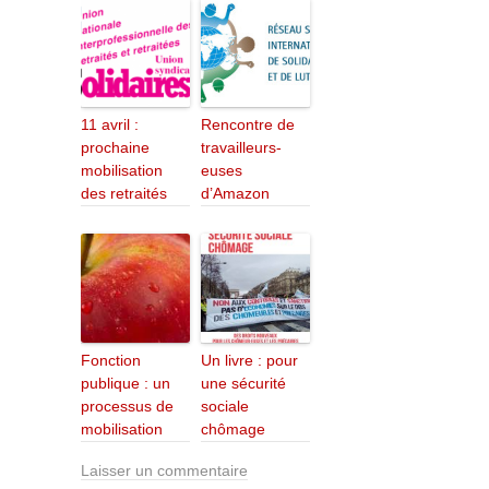
11 avril :
Rencontre de
prochaine
travailleurs-
mobilisation
euses
des retraités
d’Amazon
Fonction
Un livre : pour
publique : un
une sécurité
processus de
sociale
mobilisation
chômage
Laisser un commentaire