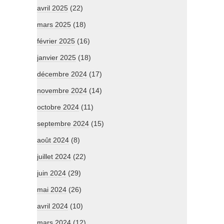
avril 2025
(22)
mars 2025
(18)
février 2025
(16)
janvier 2025
(18)
décembre 2024
(17)
novembre 2024
(14)
octobre 2024
(11)
septembre 2024
(15)
août 2024
(8)
juillet 2024
(22)
juin 2024
(29)
mai 2024
(26)
avril 2024
(10)
mars 2024
(12)