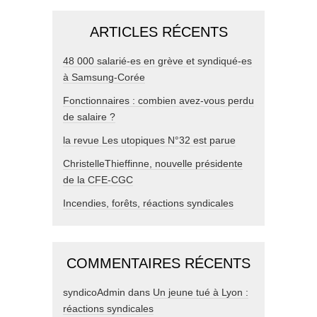
ARTICLES RÉCENTS
48 000 salarié-es en grève et syndiqué-es
à Samsung-Corée
Fonctionnaires : combien avez-vous perdu
de salaire ?
la revue Les utopiques N°32 est parue
ChristelleThieffinne, nouvelle présidente
de la CFE-CGC
Incendies, forêts, réactions syndicales
COMMENTAIRES RÉCENTS
syndicoAdmin
dans
Un jeune tué à Lyon :
réactions syndicales