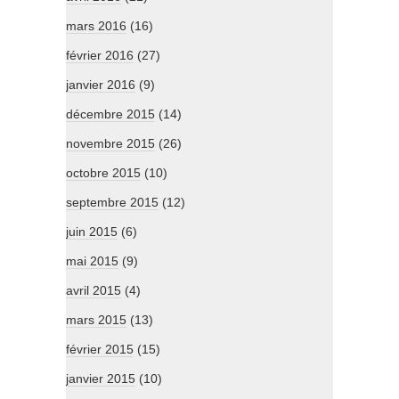
mars 2016
(16)
février 2016
(27)
janvier 2016
(9)
décembre 2015
(14)
novembre 2015
(26)
octobre 2015
(10)
septembre 2015
(12)
juin 2015
(6)
mai 2015
(9)
avril 2015
(4)
mars 2015
(13)
février 2015
(15)
janvier 2015
(10)