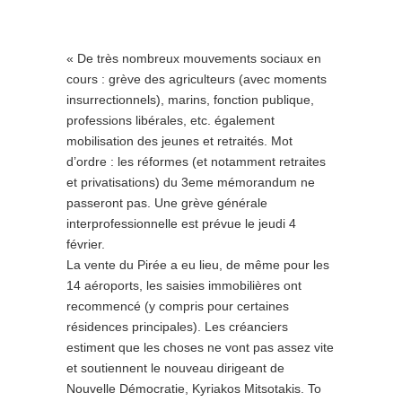
« De très nombreux mouvements sociaux en
cours : grève des agriculteurs (avec moments
insurrectionnels), marins, fonction publique,
professions libérales, etc. également
mobilisation des jeunes et retraités. Mot
d’ordre : les réformes (et notamment retraites
et privatisations) du 3eme mémorandum ne
passeront pas. Une grève générale
interprofessionnelle est prévue le jeudi 4
février.
La vente du Pirée a eu lieu, de même pour les
14 aéroports, les saisies immobilières ont
recommencé (y compris pour certaines
résidences principales). Les créanciers
estiment que les choses ne vont pas assez vite
et soutiennent le nouveau dirigeant de
Nouvelle Démocratie, Kyriakos Mitsotakis. To