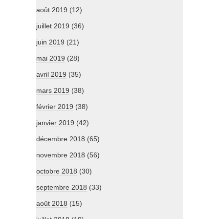
août 2019
(12)
juillet 2019
(36)
juin 2019
(21)
mai 2019
(28)
avril 2019
(35)
mars 2019
(38)
février 2019
(38)
janvier 2019
(42)
décembre 2018
(65)
novembre 2018
(56)
octobre 2018
(30)
septembre 2018
(33)
août 2018
(15)