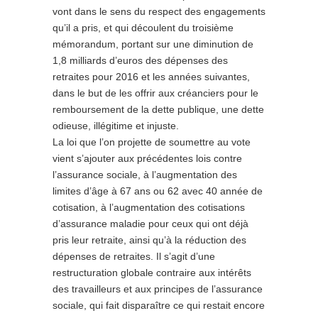
vont dans le sens du respect des engagements
qu’il a pris, et qui découlent du troisième
mémorandum, portant sur une diminution de
1,8 milliards d’euros des dépenses des
retraites pour 2016 et les années suivantes,
dans le but de les offrir aux créanciers pour le
remboursement de la dette publique, une dette
odieuse, illégitime et injuste.
La loi que l’on projette de soumettre au vote
vient s’ajouter aux précédentes lois contre
l’assurance sociale, à l’augmentation des
limites d’âge à 67 ans ou 62 avec 40 année de
cotisation, à l’augmentation des cotisations
d’assurance maladie pour ceux qui ont déjà
pris leur retraite, ainsi qu’à la réduction des
dépenses de retraites. Il s’agit d’une
restructuration globale contraire aux intérêts
des travailleurs et aux principes de l’assurance
sociale, qui fait disparaître ce qui restait encore