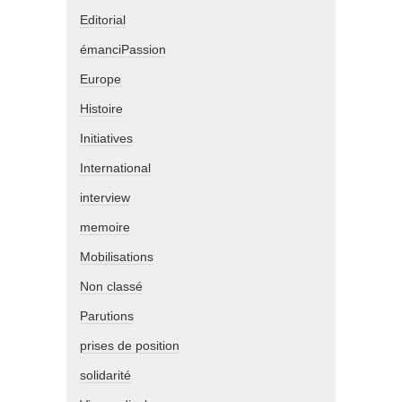
Editorial
émanciPassion
Europe
Histoire
Initiatives
International
interview
memoire
Mobilisations
Non classé
Parutions
prises de position
solidarité