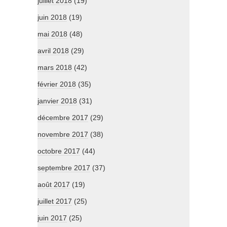
juillet 2018
(19)
juin 2018
(19)
mai 2018
(48)
avril 2018
(29)
mars 2018
(42)
février 2018
(35)
janvier 2018
(31)
décembre 2017
(29)
novembre 2017
(38)
octobre 2017
(44)
septembre 2017
(37)
août 2017
(19)
juillet 2017
(25)
juin 2017
(25)