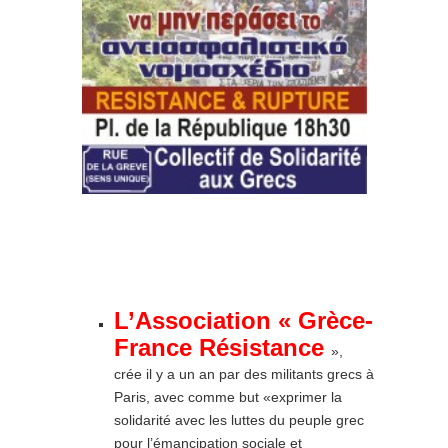
L’Association « Grèce-
France Résistance
»,
crée il y a un an par des militants grecs à
Paris, avec comme but «exprimer la
solidarité avec les luttes du peuple grec
pour l’émancipation sociale et