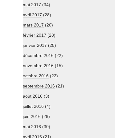
mai 2017
(34)
avril 2017
(28)
mars 2017
(20)
février 2017
(28)
janvier 2017
(25)
décembre 2016
(22)
novembre 2016
(15)
octobre 2016
(22)
septembre 2016
(21)
août 2016
(3)
juillet 2016
(4)
juin 2016
(28)
mai 2016
(30)
avril 2016
(21)