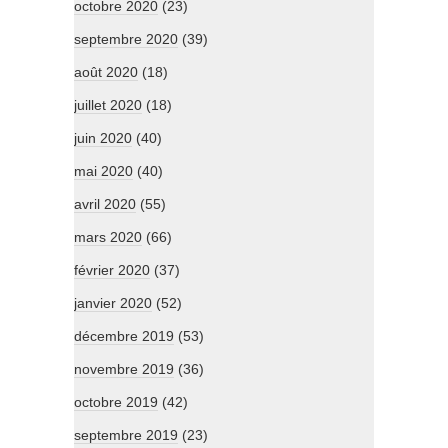
octobre 2020
(23)
septembre 2020
(39)
août 2020
(18)
juillet 2020
(18)
juin 2020
(40)
mai 2020
(40)
avril 2020
(55)
mars 2020
(66)
février 2020
(37)
janvier 2020
(52)
décembre 2019
(53)
novembre 2019
(36)
octobre 2019
(42)
septembre 2019
(23)