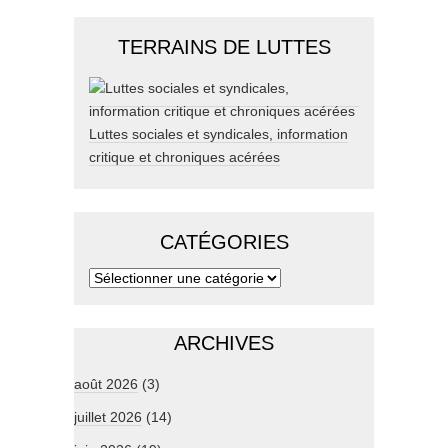
TERRAINS DE LUTTES
Luttes sociales et syndicales, information
critique et chroniques acérées
CATÉGORIES
ARCHIVES
août 2026
(3)
juillet 2026
(14)