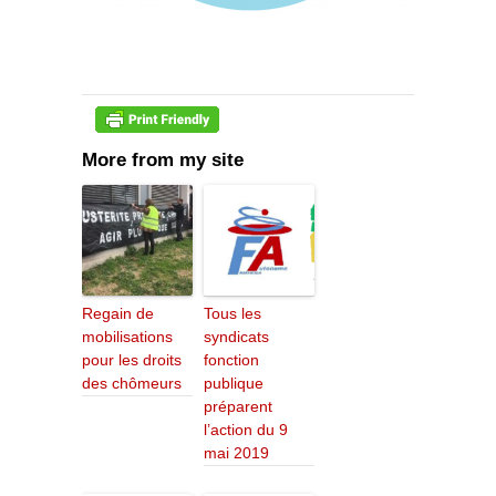
More from my site
Regain de
Tous les
mobilisations
syndicats
pour les droits
fonction
des chômeurs
publique
préparent
l’action du 9
mai 2019