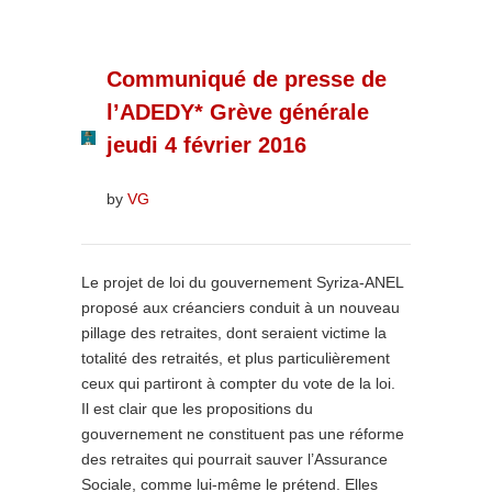
Communiqué de presse de
l’ADEDY* Grève générale
jeudi 4 février 2016
by
VG
Le projet de loi du gouvernement Syriza-ANEL
proposé aux créanciers conduit à un nouveau
pillage des retraites, dont seraient victime la
totalité des retraités, et plus particulièrement
ceux qui partiront à compter du vote de la loi.
Il est clair que les propositions du
gouvernement ne constituent pas une réforme
des retraites qui pourrait sauver l’Assurance
Sociale, comme lui-même le prétend. Elles