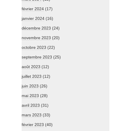
février 2024
(17)
janvier 2024
(16)
décembre 2023
(24)
novembre 2023
(20)
octobre 2023
(22)
septembre 2023
(25)
août 2023
(12)
juillet 2023
(12)
juin 2023
(26)
mai 2023
(28)
avril 2023
(31)
mars 2023
(33)
février 2023
(40)