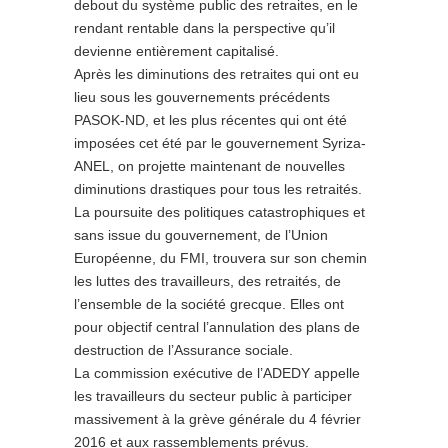
debout du système public des retraites, en le
rendant rentable dans la perspective qu’il
devienne entièrement capitalisé.
Après les diminutions des retraites qui ont eu
lieu sous les gouvernements précédents
PASOK-ND, et les plus récentes qui ont été
imposées cet été par le gouvernement Syriza-
ANEL, on projette maintenant de nouvelles
diminutions drastiques pour tous les retraités.
La poursuite des politiques catastrophiques et
sans issue du gouvernement, de l’Union
Européenne, du FMI, trouvera sur son chemin
les luttes des travailleurs, des retraités, de
l’ensemble de la société grecque. Elles ont
pour objectif central l’annulation des plans de
destruction de l’Assurance sociale.
La commission exécutive de l’ADEDY appelle
les travailleurs du secteur public à participer
massivement à la grève générale du 4 février
2016 et aux rassemblements prévus.