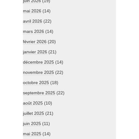
juin 2026
(19)
mai 2026
(14)
avril 2026
(22)
mars 2026
(14)
février 2026
(20)
janvier 2026
(21)
décembre 2025
(14)
novembre 2025
(22)
octobre 2025
(18)
septembre 2025
(22)
août 2025
(10)
juillet 2025
(21)
juin 2025
(11)
mai 2025
(14)