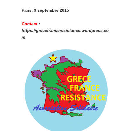
Paris, 9 septembre 2015
Contact
:
https://grecefranceresistance.wordpress.co
m