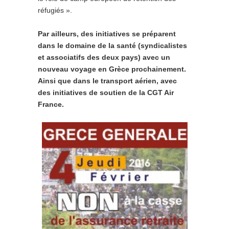
réfugiés ».
Par ailleurs, des initiatives se préparent
dans le domaine de la santé (syndicalistes
et associatifs des deux pays) avec un
nouveau voyage en Grèce prochainement.
Ainsi que dans le transport aérien, avec
des initiatives de soutien de la CGT Air
France.