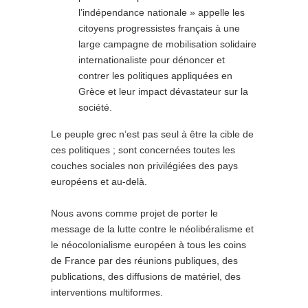
l’indépendance nationale » appelle les
citoyens progressistes français à une
large campagne de mobilisation solidaire
internationaliste pour dénoncer et
contrer les politiques appliquées en
Grèce et leur impact dévastateur sur la
société.
Le peuple grec n’est pas seul à être la cible de
ces politiques ; sont concernées toutes les
couches sociales non privilégiées des pays
européens et au-delà.
Nous avons comme projet de porter le
message de la lutte contre le néolibéralisme et
le néocolonialisme européen à tous les coins
de France par des réunions publiques, des
publications, des diffusions de matériel, des
interventions multiformes.