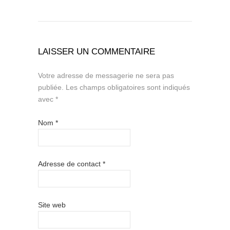
LAISSER UN COMMENTAIRE
Votre adresse de messagerie ne sera pas
publiée.
Les champs obligatoires sont indiqués
avec
*
Nom
*
Adresse de contact
*
Site web