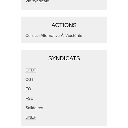
Vie syndicale
ACTIONS
Collectif Alternative À l'Austérité
SYNDICATS
CFDT
CGT
FO
FSU
Solidaires
UNEF