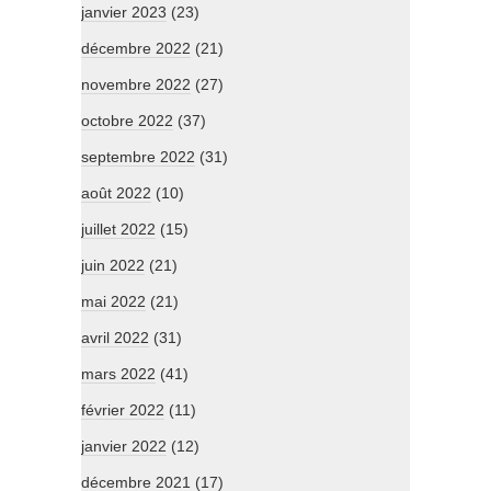
janvier 2023
(23)
décembre 2022
(21)
novembre 2022
(27)
octobre 2022
(37)
septembre 2022
(31)
août 2022
(10)
juillet 2022
(15)
juin 2022
(21)
mai 2022
(21)
avril 2022
(31)
mars 2022
(41)
février 2022
(11)
janvier 2022
(12)
décembre 2021
(17)