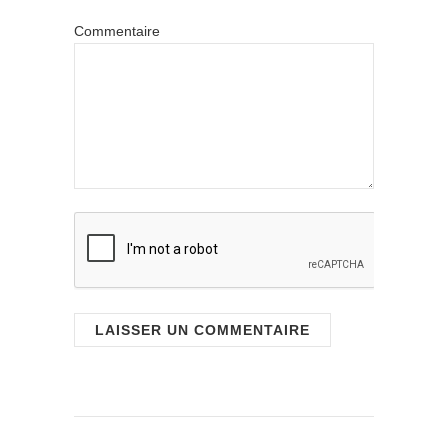
Commentaire