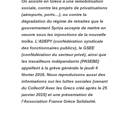
On assiste en Grèce à une remobilisation
sociale, contre les projets de privatisations
(aéroports, ports…), ou contre la
dégradation du régime de retraites que le
gouvernement Syriza accepte de mettre en
oeuvre sous les injonctions de la nouvelle
troïka. L’ADEPY (confédération syndicale
des fonctionnaires publics), le GSEE
(confédération du secteur privé), ainsi que
les travailleurs indépendants (PASEBE)
appellent à la grève générale le jeudi 4
février 2016. Nous reproduisons aussi des
informations sur les luttes sociales (venant
du Collectif Avec les Grecs créé après le 25
janvier 2015) et une présentation de
l’Association France Grèce Solidarité.