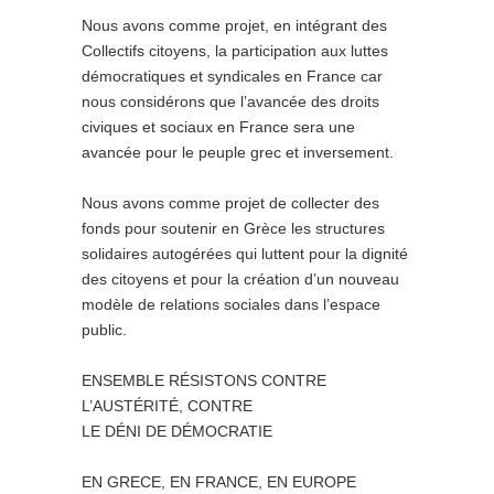
Nous avons comme projet, en intégrant des
Collectifs citoyens, la participation aux luttes
démocratiques et syndicales en France car
nous considérons que l’avancée des droits
civiques et sociaux en France sera une
avancée pour le peuple grec et inversement.
Nous avons comme projet de collecter des
fonds pour soutenir en Grèce les structures
solidaires autogérées qui luttent pour la dignité
des citoyens et pour la création d’un nouveau
modèle de relations sociales dans l’espace
public.
ENSEMBLE RÉSISTONS CONTRE
L’AUSTÉRITÉ, CONTRE
LE DÉNI DE DÉMOCRATIE
EN GRECE, EN FRANCE, EN EUROPE