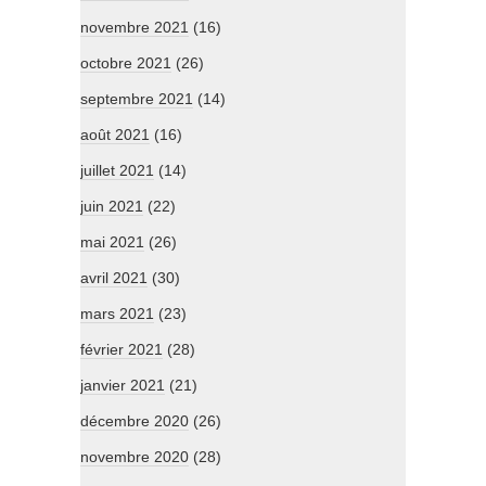
novembre 2021
(16)
octobre 2021
(26)
septembre 2021
(14)
août 2021
(16)
juillet 2021
(14)
juin 2021
(22)
mai 2021
(26)
avril 2021
(30)
mars 2021
(23)
février 2021
(28)
janvier 2021
(21)
décembre 2020
(26)
novembre 2020
(28)