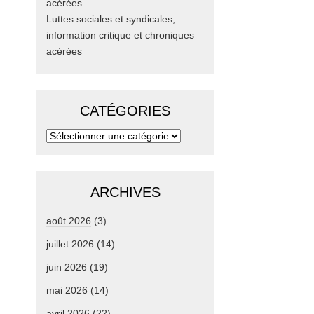
Luttes sociales et syndicales,
information critique et chroniques
acérées
CATÉGORIES
ARCHIVES
août 2026
(3)
juillet 2026
(14)
juin 2026
(19)
mai 2026
(14)
avril 2026
(22)