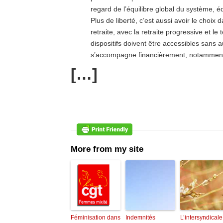
regard de l’équilibre global du système, équ
Plus de liberté, c’est aussi avoir le choix
retraite, avec la retraite progressive et le
dispositifs doivent être accessibles sans au
s’accompagne financièrement, notamment 
[…]
More from my site
Féminisation dans
Indemnités
L’intersyndicale