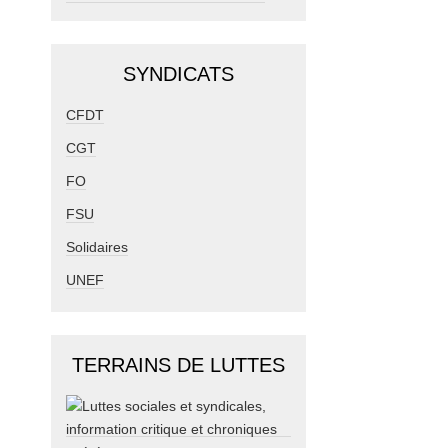
SYNDICATS
CFDT
CGT
FO
FSU
Solidaires
UNEF
TERRAINS DE LUTTES