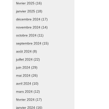
février 2025
(16)
janvier 2025
(18)
décembre 2024
(17)
novembre 2024
(14)
octobre 2024
(11)
septembre 2024
(15)
août 2024
(8)
juillet 2024
(22)
juin 2024
(29)
mai 2024
(26)
avril 2024
(10)
mars 2024
(12)
février 2024
(17)
janvier 2024
(16)