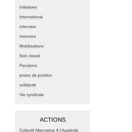
Initiatives
International
interview
memoire
Mobilisations
Non classé
Parutions
prises de position
solidarité
Vie syndicale
ACTIONS
Collectif Alternative À l'Austérité