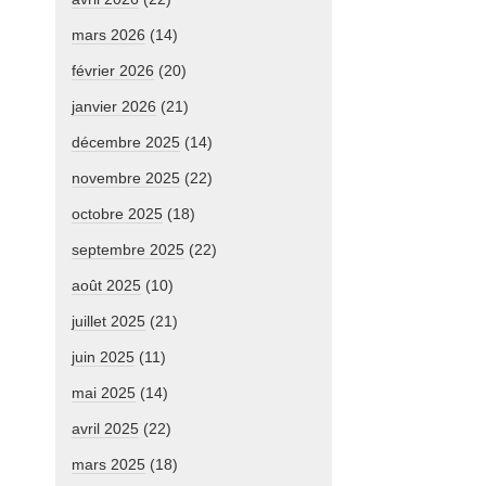
mars 2026
(14)
février 2026
(20)
janvier 2026
(21)
décembre 2025
(14)
novembre 2025
(22)
octobre 2025
(18)
septembre 2025
(22)
août 2025
(10)
juillet 2025
(21)
juin 2025
(11)
mai 2025
(14)
avril 2025
(22)
mars 2025
(18)