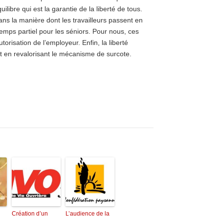
ilibre qui est la garantie de la liberté de tous.
 dans la manière dont les travailleurs passent en
 temps partiel pour les séniors. Pour nous, ces
torisation de l’employeur. Enfin, la liberté
en revalorisant le mécanisme de surcote.
Création d’un
L’audience de la