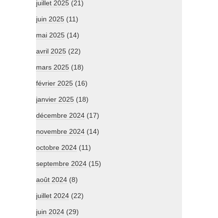
juillet 2025
(21)
juin 2025
(11)
mai 2025
(14)
avril 2025
(22)
mars 2025
(18)
février 2025
(16)
janvier 2025
(18)
décembre 2024
(17)
novembre 2024
(14)
octobre 2024
(11)
septembre 2024
(15)
août 2024
(8)
juillet 2024
(22)
juin 2024
(29)