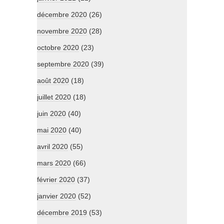
décembre 2020
(26)
novembre 2020
(28)
octobre 2020
(23)
septembre 2020
(39)
août 2020
(18)
juillet 2020
(18)
juin 2020
(40)
mai 2020
(40)
avril 2020
(55)
mars 2020
(66)
février 2020
(37)
janvier 2020
(52)
décembre 2019
(53)