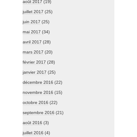
août 2017
(19)
juillet 2017
(25)
juin 2017
(25)
mai 2017
(34)
avril 2017
(28)
mars 2017
(20)
février 2017
(28)
janvier 2017
(25)
décembre 2016
(22)
novembre 2016
(15)
octobre 2016
(22)
septembre 2016
(21)
août 2016
(3)
juillet 2016
(4)