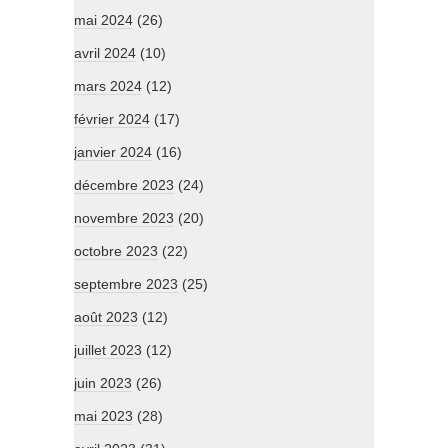
mai 2024
(26)
avril 2024
(10)
mars 2024
(12)
février 2024
(17)
janvier 2024
(16)
décembre 2023
(24)
novembre 2023
(20)
octobre 2023
(22)
septembre 2023
(25)
août 2023
(12)
juillet 2023
(12)
juin 2023
(26)
mai 2023
(28)