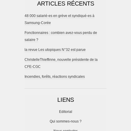
ARTICLES RÉCENTS
48 000 salarié-es en grève et syndiqué-es à
Samsung-Corée
Fonctionnaires : combien avez-vous perdu de
salaire ?
la revue Les utopiques N°32 est parue
ChristelleThieffinne, nouvelle présidente de la
CFE-CGC
Incendies, forêts, réactions syndicales
LIENS
Editorial
Qui sommes-nous ?