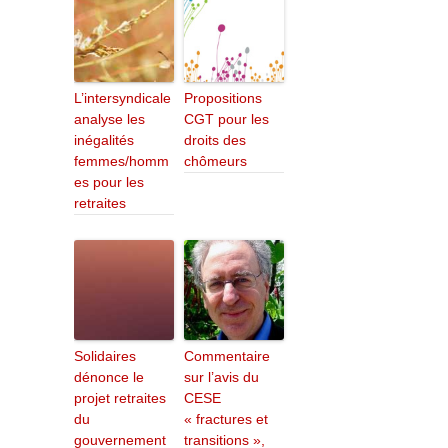
L’intersyndicale
Propositions
analyse les
CGT pour les
inégalités
droits des
femmes/homm
chômeurs
es pour les
retraites
Solidaires
Commentaire
dénonce le
sur l’avis du
projet retraites
CESE
du
« fractures et
gouvernement
transitions »,