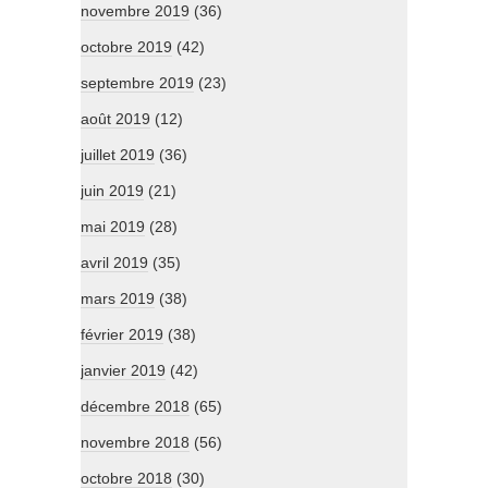
novembre 2019
(36)
octobre 2019
(42)
septembre 2019
(23)
août 2019
(12)
juillet 2019
(36)
juin 2019
(21)
mai 2019
(28)
avril 2019
(35)
mars 2019
(38)
février 2019
(38)
janvier 2019
(42)
décembre 2018
(65)
novembre 2018
(56)
octobre 2018
(30)