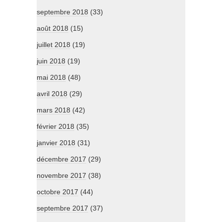
septembre 2018
(33)
août 2018
(15)
juillet 2018
(19)
juin 2018
(19)
mai 2018
(48)
avril 2018
(29)
mars 2018
(42)
février 2018
(35)
janvier 2018
(31)
décembre 2017
(29)
novembre 2017
(38)
octobre 2017
(44)
septembre 2017
(37)