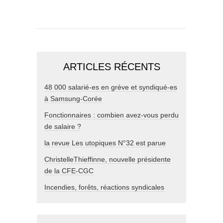
ARTICLES RÉCENTS
48 000 salarié-es en grève et syndiqué-es
à Samsung-Corée
Fonctionnaires : combien avez-vous perdu
de salaire ?
la revue Les utopiques N°32 est parue
ChristelleThieffinne, nouvelle présidente
de la CFE-CGC
Incendies, forêts, réactions syndicales