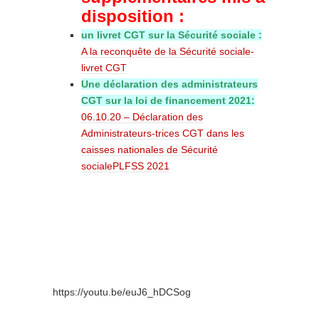
disposition :
un livret CGT sur la Sécurité sociale :
A la reconquête de la Sécurité sociale-
livret CGT
Une déclaration des administrateurs
CGT sur la loi de financement 2021:
06.10.20 – Déclaration des
Administrateurs-trices CGT dans les
caisses nationales de Sécurité
socialePLFSS 2021
https://youtu.be/euJ6_hDCSog