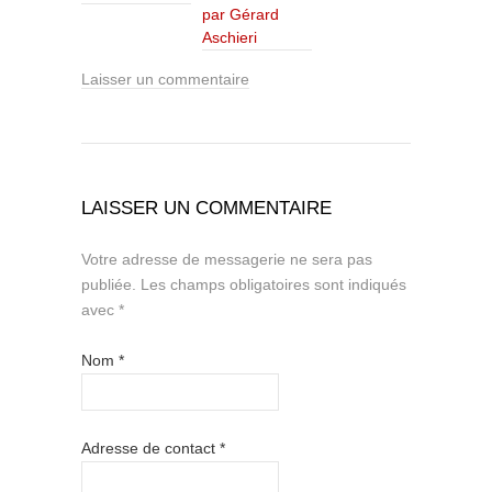
par Gérard
Aschieri
Laisser un commentaire
LAISSER UN COMMENTAIRE
Votre adresse de messagerie ne sera pas
publiée.
Les champs obligatoires sont indiqués
avec
*
Nom
*
Adresse de contact
*