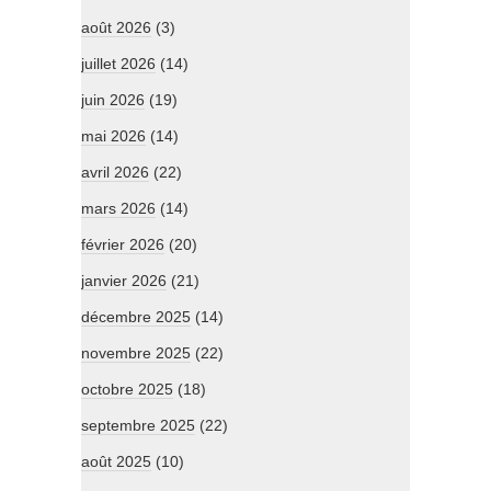
août 2026
(3)
juillet 2026
(14)
juin 2026
(19)
mai 2026
(14)
avril 2026
(22)
mars 2026
(14)
février 2026
(20)
janvier 2026
(21)
décembre 2025
(14)
novembre 2025
(22)
octobre 2025
(18)
septembre 2025
(22)
août 2025
(10)