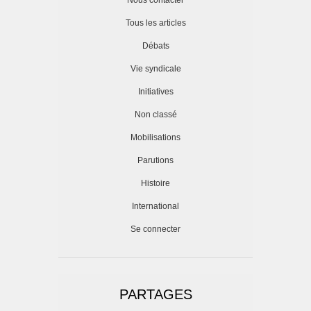
Nous contacter
Tous les articles
Débats
Vie syndicale
Initiatives
Non classé
Mobilisations
Parutions
Histoire
International
Se connecter
PARTAGES