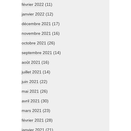
février 2022
(11)
janvier 2022
(12)
décembre 2021
(17)
novembre 2021
(16)
octobre 2021
(26)
septembre 2021
(14)
août 2021
(16)
juillet 2021
(14)
juin 2021
(22)
mai 2021
(26)
avril 2021
(30)
mars 2021
(23)
février 2021
(28)
janvier 2021
(21)