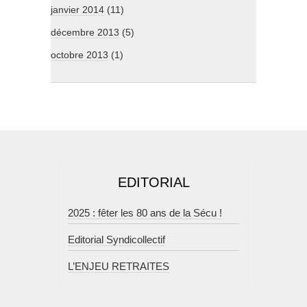
janvier 2014
(11)
décembre 2013
(5)
octobre 2013
(1)
EDITORIAL
2025 : fêter les 80 ans de la Sécu !
Editorial Syndicollectif
L’ENJEU RETRAITES