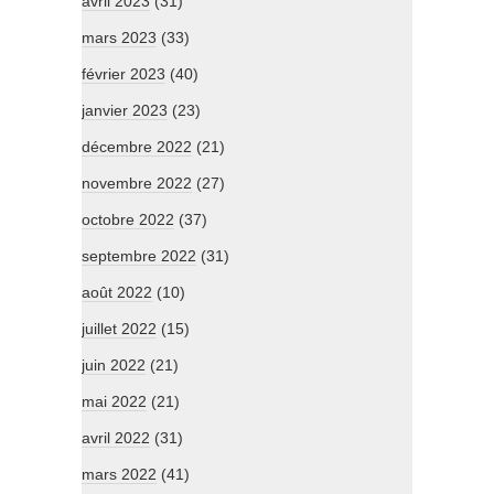
avril 2023
(31)
mars 2023
(33)
février 2023
(40)
janvier 2023
(23)
décembre 2022
(21)
novembre 2022
(27)
octobre 2022
(37)
septembre 2022
(31)
août 2022
(10)
juillet 2022
(15)
juin 2022
(21)
mai 2022
(21)
avril 2022
(31)
mars 2022
(41)