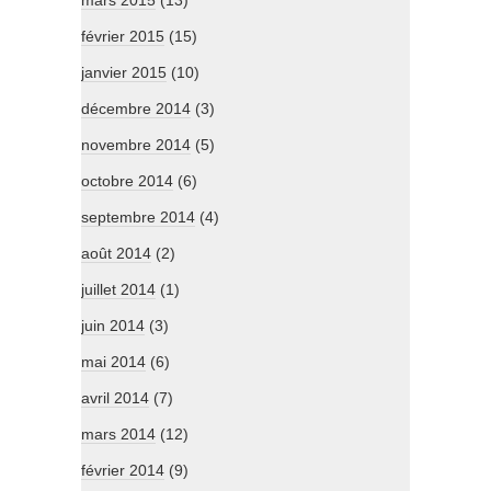
mars 2015
(13)
février 2015
(15)
janvier 2015
(10)
décembre 2014
(3)
novembre 2014
(5)
octobre 2014
(6)
septembre 2014
(4)
août 2014
(2)
juillet 2014
(1)
juin 2014
(3)
mai 2014
(6)
avril 2014
(7)
mars 2014
(12)
février 2014
(9)