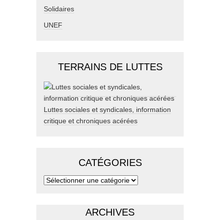
Solidaires
UNEF
TERRAINS DE LUTTES
Luttes sociales et syndicales, information
critique et chroniques acérées
CATÉGORIES
ARCHIVES