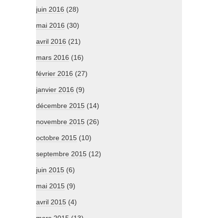
juin 2016
(28)
mai 2016
(30)
avril 2016
(21)
mars 2016
(16)
février 2016
(27)
janvier 2016
(9)
décembre 2015
(14)
novembre 2015
(26)
octobre 2015
(10)
septembre 2015
(12)
juin 2015
(6)
mai 2015
(9)
avril 2015
(4)