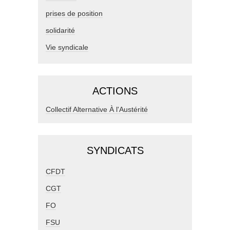
prises de position
solidarité
Vie syndicale
ACTIONS
Collectif Alternative À l'Austérité
SYNDICATS
CFDT
CGT
FO
FSU