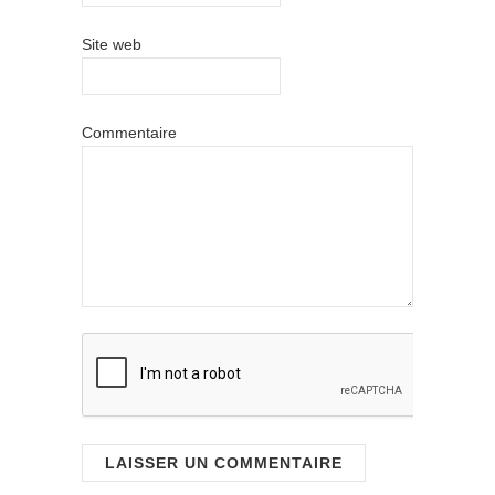
Site web
Commentaire