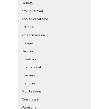
Débats
droit du travail
eco-syndicalisme
Editorial
émanciPassion
Europe
Histoire
Initiatives
International
interview
memoire
Mobilisations
Non classé
Parutions