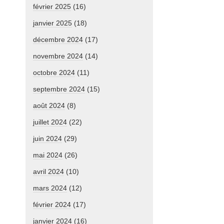
février 2025
(16)
janvier 2025
(18)
décembre 2024
(17)
novembre 2024
(14)
octobre 2024
(11)
septembre 2024
(15)
août 2024
(8)
juillet 2024
(22)
juin 2024
(29)
mai 2024
(26)
avril 2024
(10)
mars 2024
(12)
février 2024
(17)
janvier 2024
(16)