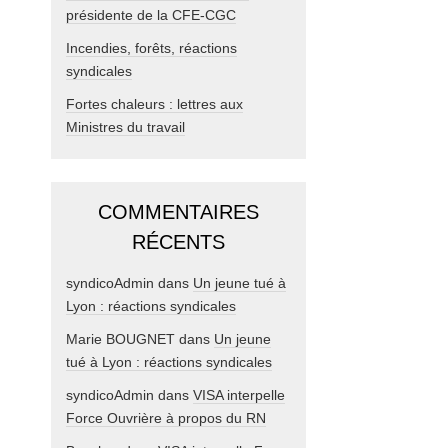
présidente de la CFE-CGC
Incendies, forêts, réactions
syndicales
Fortes chaleurs : lettres aux
Ministres du travail
COMMENTAIRES
RÉCENTS
syndicoAdmin
dans
Un jeune tué à
Lyon : réactions syndicales
Marie BOUGNET
dans
Un jeune
tué à Lyon : réactions syndicales
syndicoAdmin
dans
VISA interpelle
Force Ouvrière à propos du RN