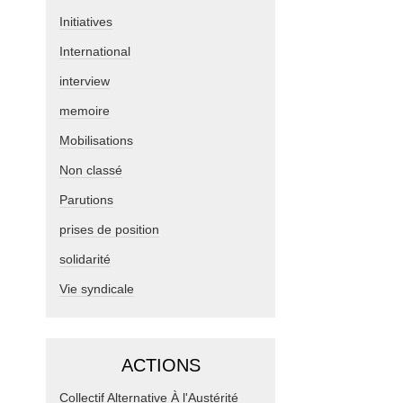
Initiatives
International
interview
memoire
Mobilisations
Non classé
Parutions
prises de position
solidarité
Vie syndicale
ACTIONS
Collectif Alternative À l'Austérité