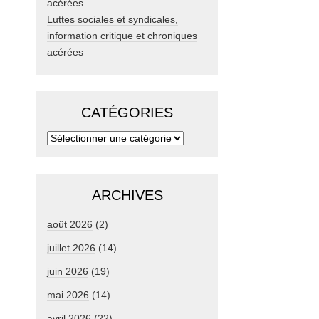
Luttes sociales et syndicales,
information critique et chroniques
acérées
CATÉGORIES
ARCHIVES
août 2026
(2)
juillet 2026
(14)
juin 2026
(19)
mai 2026
(14)
avril 2026
(22)