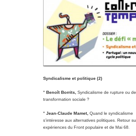
Syndicalisme et politique (2)
° Benoît Borrits,
Syndicalisme de rupture ou de
transformation sociale ?
° Jean-Claude Mamet,
Quand le syndicalisme
s’intéresse aux alternatives politiques. Retour su
expériences du Front populaire et de Mai 68.