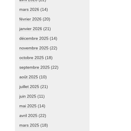
mars 2026
(14)
février 2026
(20)
janvier 2026
(21)
décembre 2025
(14)
novembre 2025
(22)
octobre 2025
(18)
septembre 2025
(22)
août 2025
(10)
juillet 2025
(21)
juin 2025
(11)
mai 2025
(14)
avril 2025
(22)
mars 2025
(18)