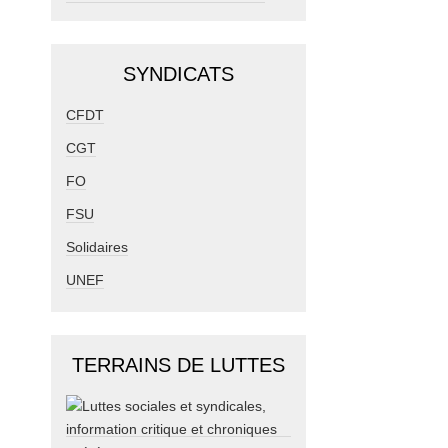
SYNDICATS
CFDT
CGT
FO
FSU
Solidaires
UNEF
TERRAINS DE LUTTES