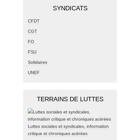
SYNDICATS
CFDT
CGT
FO
FSU
Solidaires
UNEF
TERRAINS DE LUTTES
Luttes sociales et syndicales, information
critique et chroniques acérées