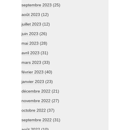
septembre 2023
(25)
août 2023
(12)
juillet 2023
(12)
juin 2023
(26)
mai 2023
(28)
avril 2023
(31)
mars 2023
(33)
février 2023
(40)
janvier 2023
(23)
décembre 2022
(21)
novembre 2022
(27)
octobre 2022
(37)
septembre 2022
(31)
août 2022
(10)