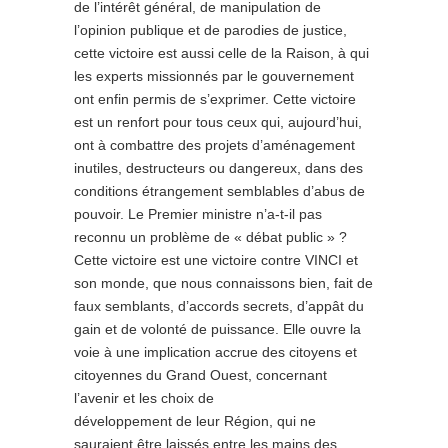
de l’intérêt général, de manipulation de
l’opinion publique et de parodies de justice,
cette victoire est aussi celle de la Raison, à qui
les experts missionnés par le gouvernement
ont enfin permis de s’exprimer. Cette victoire
est un renfort pour tous ceux qui, aujourd’hui,
ont à combattre des projets d’aménagement
inutiles, destructeurs ou dangereux, dans des
conditions étrangement semblables d’abus de
pouvoir. Le Premier ministre n’a-t-il pas
reconnu un problème de « débat public » ?
Cette victoire est une victoire contre VINCI et
son monde, que nous connaissons bien, fait de
faux semblants, d’accords secrets, d’appât du
gain et de volonté de puissance. Elle ouvre la
voie à une implication accrue des citoyens et
citoyennes du Grand Ouest, concernant
l’avenir et les choix de
développement de leur Région, qui ne
sauraient être laissés entre les mains des