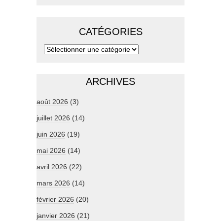
CATÉGORIES
ARCHIVES
août 2026
(3)
juillet 2026
(14)
juin 2026
(19)
mai 2026
(14)
avril 2026
(22)
mars 2026
(14)
février 2026
(20)
janvier 2026
(21)