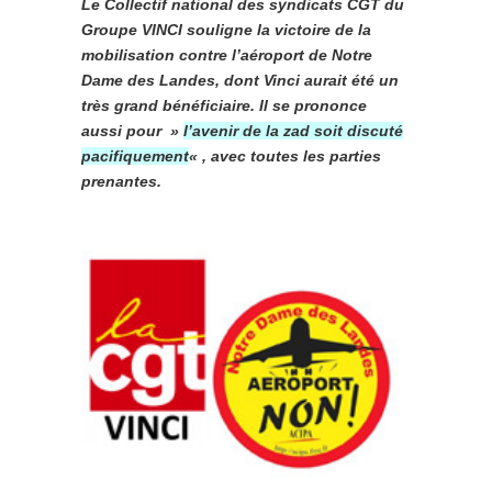
Le Collectif national des syndicats CGT du
Groupe VINCI souligne la victoire de la
mobilisation contre l’aéroport de Notre
Dame des Landes, dont Vinci aurait été un
très grand bénéficiaire. Il se prononce
aussi pour »
l’avenir de la zad soit discuté
pacifiquement
« , avec toutes les parties
prenantes.