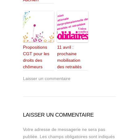
Propositions
11 avril :
CGT pour les
prochaine
droits des
mobilisation
chômeurs
des retraités
Laisser un commentaire
LAISSER UN COMMENTAIRE
Votre adresse de messagerie ne sera pas
publiée.
Les champs obligatoires sont indiqués