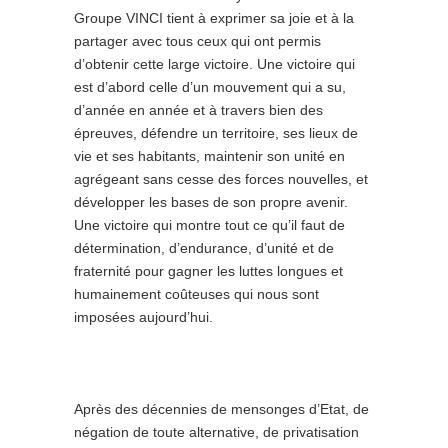
Groupe VINCI tient à exprimer sa joie et à la
partager avec tous ceux qui ont permis
d’obtenir cette large victoire. Une victoire qui
est d’abord celle d’un mouvement qui a su,
d’année en année et à travers bien des
épreuves, défendre un territoire, ses lieux de
vie et ses habitants, maintenir son unité en
agrégeant sans cesse des forces nouvelles, et
développer les bases de son propre avenir.
Une victoire qui montre tout ce qu’il faut de
détermination, d’endurance, d’unité et de
fraternité pour gagner les luttes longues et
humainement coûteuses qui nous sont
imposées aujourd’hui.
Après des décennies de mensonges d’Etat, de
négation de toute alternative, de privatisation