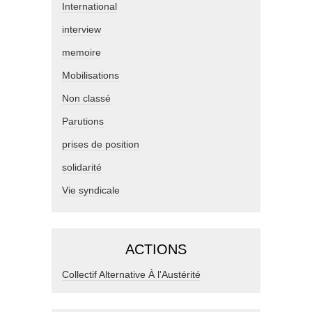
International
interview
memoire
Mobilisations
Non classé
Parutions
prises de position
solidarité
Vie syndicale
ACTIONS
Collectif Alternative À l'Austérité