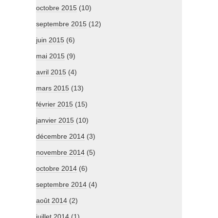
octobre 2015
(10)
septembre 2015
(12)
juin 2015
(6)
mai 2015
(9)
avril 2015
(4)
mars 2015
(13)
février 2015
(15)
janvier 2015
(10)
décembre 2014
(3)
novembre 2014
(5)
octobre 2014
(6)
septembre 2014
(4)
août 2014
(2)
juillet 2014
(1)