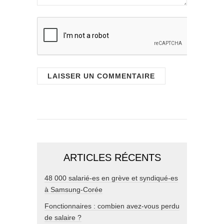
ARTICLES RÉCENTS
48 000 salarié-es en grève et syndiqué-es
à Samsung-Corée
Fonctionnaires : combien avez-vous perdu
de salaire ?