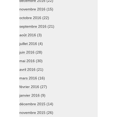
décembre 2016
(22)
novembre 2016
(15)
octobre 2016
(22)
septembre 2016
(21)
août 2016
(3)
juillet 2016
(4)
juin 2016
(28)
mai 2016
(30)
avril 2016
(21)
mars 2016
(16)
février 2016
(27)
janvier 2016
(9)
décembre 2015
(14)
novembre 2015
(26)