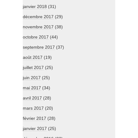
janvier 2018
(31)
décembre 2017
(29)
novembre 2017
(38)
octobre 2017
(44)
septembre 2017
(37)
août 2017
(19)
juillet 2017
(25)
juin 2017
(25)
mai 2017
(34)
avril 2017
(28)
mars 2017
(20)
février 2017
(28)
janvier 2017
(25)