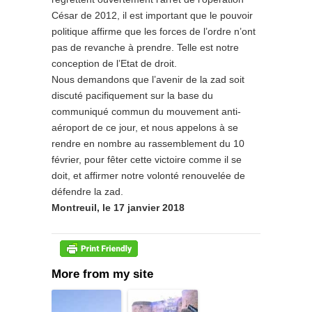
César de 2012, il est important que le pouvoir
politique affirme que les forces de l’ordre n’ont
pas de revanche à prendre. Telle est notre
conception de l’Etat de droit.
Nous demandons que l’avenir de la zad soit
discuté pacifiquement sur la base du
communiqué commun du mouvement anti-
aéroport de ce jour, et nous appelons à se
rendre en nombre au rassemblement du 10
février, pour fêter cette victoire comme il se
doit, et affirmer notre volonté renouvelée de
défendre la zad.
Montreuil, le 17 janvier 2018
More from my site