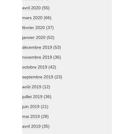
avril 2020
(55)
mars 2020
(66)
février 2020
(37)
janvier 2020
(52)
décembre 2019
(53)
novembre 2019
(36)
octobre 2019
(42)
septembre 2019
(23)
août 2019
(12)
juillet 2019
(36)
juin 2019
(21)
mai 2019
(28)
avril 2019
(35)