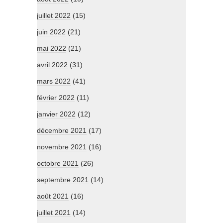
juillet 2022
(15)
juin 2022
(21)
mai 2022
(21)
avril 2022
(31)
mars 2022
(41)
février 2022
(11)
janvier 2022
(12)
décembre 2021
(17)
novembre 2021
(16)
octobre 2021
(26)
septembre 2021
(14)
août 2021
(16)
juillet 2021
(14)