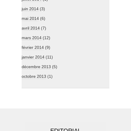
juin 2014
(3)
mai 2014
(6)
avril 2014
(7)
mars 2014
(12)
février 2014
(9)
janvier 2014
(11)
décembre 2013
(5)
octobre 2013
(1)
EDITORIAL