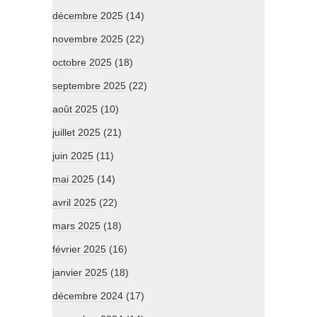
décembre 2025
(14)
novembre 2025
(22)
octobre 2025
(18)
septembre 2025
(22)
août 2025
(10)
juillet 2025
(21)
juin 2025
(11)
mai 2025
(14)
avril 2025
(22)
mars 2025
(18)
février 2025
(16)
janvier 2025
(18)
décembre 2024
(17)