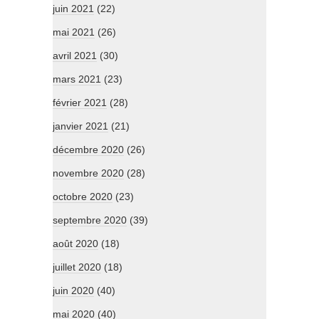
juin 2021
(22)
mai 2021
(26)
avril 2021
(30)
mars 2021
(23)
février 2021
(28)
janvier 2021
(21)
décembre 2020
(26)
novembre 2020
(28)
octobre 2020
(23)
septembre 2020
(39)
août 2020
(18)
juillet 2020
(18)
juin 2020
(40)
mai 2020
(40)