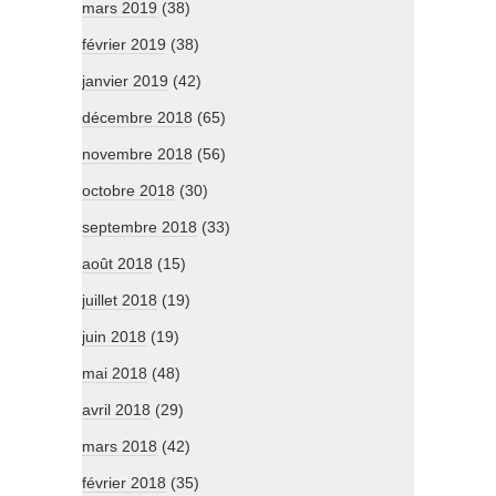
mars 2019
(38)
février 2019
(38)
janvier 2019
(42)
décembre 2018
(65)
novembre 2018
(56)
octobre 2018
(30)
septembre 2018
(33)
août 2018
(15)
juillet 2018
(19)
juin 2018
(19)
mai 2018
(48)
avril 2018
(29)
mars 2018
(42)
février 2018
(35)