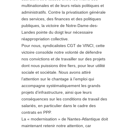
multinationales et de leurs relais politiques et
administratifs. Contre la privatisation générale
des services, des finances et des politiques
publiques, la victoire de Notre-Dame-des-
Landes pointe du doigt leur nécessaire
réappropriation collective.
Pour nous, syndicalistes CGT de VINCI, cette
victoire consolide notre volonté de défendre
nos convictions et de travailler sur des projets
dont nous puissions être fiers, pour leur utilité
sociale et sociétale. Nous avons attiré
l’attention sur le chantage à l’emploi qui
accompagne systématiquement les grands
projets d’infrastructure, ainsi que leurs
conséquences sur les conditions de travail des
salariés, en particulier dans le cadre des
contrats en PPP.
La « modernisation » de Nantes-Atlantique doit
maintenant retenir notre attention, car