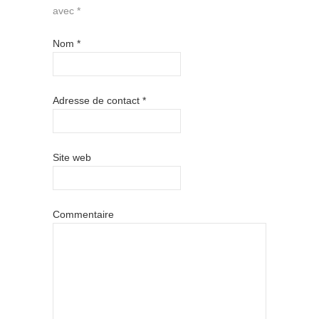
avec
*
Nom
*
Adresse de contact
*
Site web
Commentaire