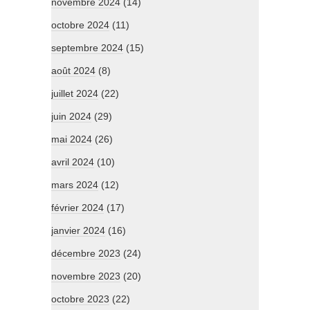
novembre 2024
(14)
octobre 2024
(11)
septembre 2024
(15)
août 2024
(8)
juillet 2024
(22)
juin 2024
(29)
mai 2024
(26)
avril 2024
(10)
mars 2024
(12)
février 2024
(17)
janvier 2024
(16)
décembre 2023
(24)
novembre 2023
(20)
octobre 2023
(22)