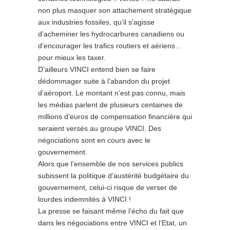
non plus masquer son attachement stratégique
aux industries fossiles, qu’il s’agisse
d’acheminer les hydrocarbures canadiens ou
d’encourager les trafics routiers et aériens…
pour mieux les taxer.
D’ailleurs VINCI entend bien se faire
dédommager suite à l’abandon du projet
d’aéroport. Le montant n’est pas connu, mais
les médias parlent de plusieurs centaines de
millions d’euros de compensation financière qui
seraient versés au groupe VINCI. Des
négociations sont en cours avec le
gouvernement.
Alors que l’ensemble de nos services publics
subissent la politique d’austérité budgétaire du
gouvernement, celui-ci risque de verser de
lourdes indemnités à VINCI !
La presse se faisant même l’écho du fait que
dans les négociations entre VINCI et l’Etat, un