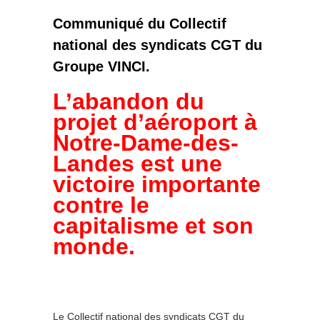
Communiqué du Collectif
national des syndicats CGT du
Groupe VINCI.
L’abandon du
projet d’aéroport à
Notre-Dame-des-
Landes est une
victoire importante
contre le
capitalisme et son
monde.
Le Collectif national des syndicats CGT du