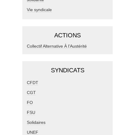
Vie syndicale
ACTIONS
Collectif Alternative À l'Austérité
SYNDICATS
CFDT
CGT
FO
FSU
Solidaires
UNEF