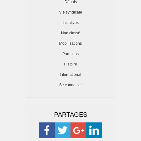
Débats
Vie syndicale
Initiatives
Non classé
Mobilisations
Parutions
Histoire
International
Se connecter
PARTAGES