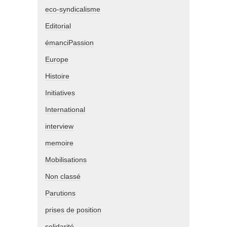
eco-syndicalisme
Editorial
émanciPassion
Europe
Histoire
Initiatives
International
interview
memoire
Mobilisations
Non classé
Parutions
prises de position
solidarité