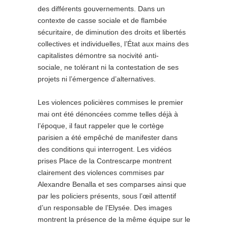
des différents gouvernements. Dans un
contexte de casse sociale et de flambée
sécuritaire, de diminution des droits et libertés
collectives et individuelles, l’État aux mains des
capitalistes démontre sa nocivité anti-
sociale, ne tolérant ni la contestation de ses
projets ni l’émergence d’alternatives.
Les violences policières commises le premier
mai ont été dénoncées comme telles déjà à
l’époque, il faut rappeler que le cortège
parisien a été empêché de manifester dans
des conditions qui interrogent. Les vidéos
prises Place de la Contrescarpe montrent
clairement des violences commises par
Alexandre Benalla et ses comparses ainsi que
par les policiers présents, sous l’œil attentif
d’un responsable de l’Elysée. Des images
montrent la présence de la même équipe sur le