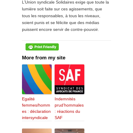
L’Union syndicale Solidaires exige que toute la
lumière soit faite sur ces agissements, que
tous les responsables, à tous les niveaux,
soient punis et se félicite que des médias
puissent encore servir de contre-pouvoir.
More from my site
Egalité
Indemnités
femmes/homm
prud’hommales
es : déclaration
: réactions du
intersyndicale
SAF