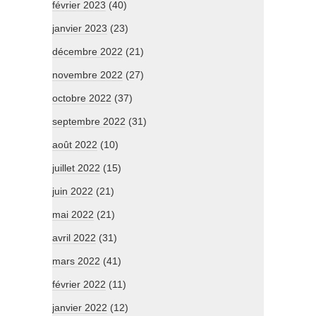
février 2023
(40)
janvier 2023
(23)
décembre 2022
(21)
novembre 2022
(27)
octobre 2022
(37)
septembre 2022
(31)
août 2022
(10)
juillet 2022
(15)
juin 2022
(21)
mai 2022
(21)
avril 2022
(31)
mars 2022
(41)
février 2022
(11)
janvier 2022
(12)