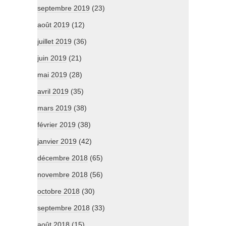
septembre 2019
(23)
août 2019
(12)
juillet 2019
(36)
juin 2019
(21)
mai 2019
(28)
avril 2019
(35)
mars 2019
(38)
février 2019
(38)
janvier 2019
(42)
décembre 2018
(65)
novembre 2018
(56)
octobre 2018
(30)
septembre 2018
(33)
août 2018
(15)