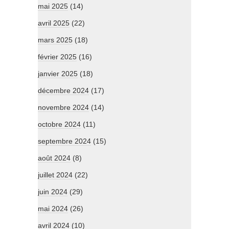
mai 2025
(14)
avril 2025
(22)
mars 2025
(18)
février 2025
(16)
janvier 2025
(18)
décembre 2024
(17)
novembre 2024
(14)
octobre 2024
(11)
septembre 2024
(15)
août 2024
(8)
juillet 2024
(22)
juin 2024
(29)
mai 2024
(26)
avril 2024
(10)