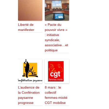
Liberté de
« Pacte du
manifester
pouvoir vivre »
: initiative
syndicale,
associative…et
politique
L’audience de
8 mars : le
la Confération
collectif
paysanne
femmes-mixité
progresse
CGT mobilise