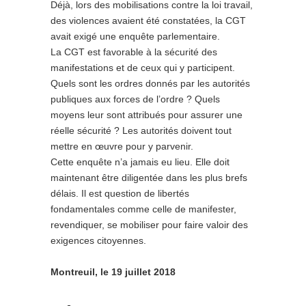
Déjà, lors des mobilisations contre la loi travail,
des violences avaient été constatées, la CGT
avait exigé une enquête parlementaire.
La CGT est favorable à la sécurité des
manifestations et de ceux qui y participent.
Quels sont les ordres donnés par les autorités
publiques aux forces de l’ordre ? Quels
moyens leur sont attribués pour assurer une
réelle sécurité ? Les autorités doivent tout
mettre en œuvre pour y parvenir.
Cette enquête n’a jamais eu lieu. Elle doit
maintenant être diligentée dans les plus brefs
délais. Il est question de libertés
fondamentales comme celle de manifester,
revendiquer, se mobiliser pour faire valoir des
exigences citoyennes.
Montreuil, le 19 juillet 2018