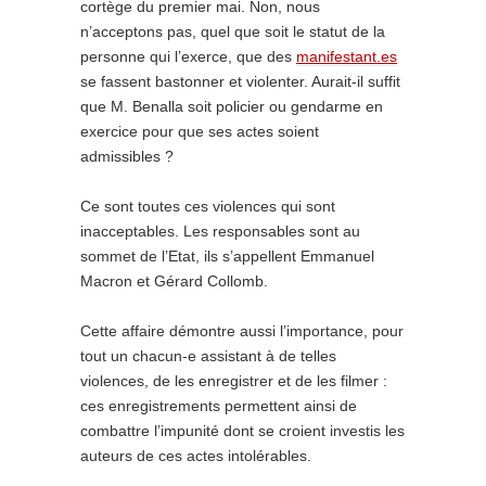
cortège du premier mai. Non, nous
n’acceptons pas, quel que soit le statut de la
personne qui l’exerce, que des
manifestant.es
se fassent bastonner et violenter. Aurait-il suffit
que M. Benalla soit policier ou gendarme en
exercice pour que ses actes soient
admissibles ?
Ce sont toutes ces violences qui sont
inacceptables. Les responsables sont au
sommet de l’Etat, ils s’appellent Emmanuel
Macron et Gérard Collomb.
Cette affaire démontre aussi l’importance, pour
tout un chacun-e assistant à de telles
violences, de les enregistrer et de les filmer :
ces enregistrements permettent ainsi de
combattre l’impunité dont se croient investis les
auteurs de ces actes intolérables.