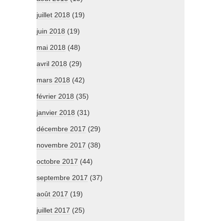
juillet 2018
(19)
juin 2018
(19)
mai 2018
(48)
avril 2018
(29)
mars 2018
(42)
février 2018
(35)
janvier 2018
(31)
décembre 2017
(29)
novembre 2017
(38)
octobre 2017
(44)
septembre 2017
(37)
août 2017
(19)
juillet 2017
(25)