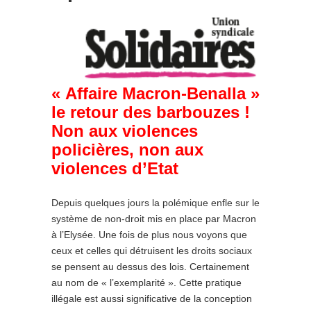
« Affaire Macron-Benalla »
le retour des barbouzes !
Non aux violences
policières, non aux
violences d’Etat
Depuis quelques jours la polémique enfle sur le
système de non-droit mis en place par Macron
à l’Elysée. Une fois de plus nous voyons que
ceux et celles qui détruisent les droits sociaux
se pensent au dessus des lois. Certainement
au nom de « l’exemplarité ». Cette pratique
illégale est aussi significative de la conception