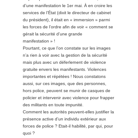
d’une manifestation le 1er mai. À en croire les
services de l’État (dixit le directeur de cabinet
du président), il était en « immersion » parmi
les forces de l’ordre afin de voir « comment se
gérait la sécurité d’une grande
manifestation » !
Pourtant, ce que l’on constate sur les images
n’a rien à voir avec la gestion de la sécurité
mais plus avec un déferlement de violence
gratuite envers les manifestants. Violences
importantes et répétées ! Nous constatons
aussi, sur ces images, que des personnes,
hors police, peuvent se munir de casques de
policier et intervenir avec violence pour frapper
des militants en toute impunité.
Comment les autorités peuvent-elles justifier la
présence active d’un individu extérieur aux
forces de police ? Etait-il habilité, par qui, pour
quoi ?