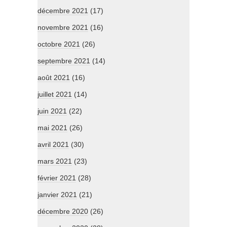
décembre 2021
(17)
novembre 2021
(16)
octobre 2021
(26)
septembre 2021
(14)
août 2021
(16)
juillet 2021
(14)
juin 2021
(22)
mai 2021
(26)
avril 2021
(30)
mars 2021
(23)
février 2021
(28)
janvier 2021
(21)
décembre 2020
(26)