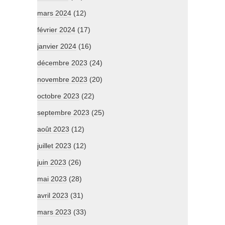
mars 2024
(12)
février 2024
(17)
janvier 2024
(16)
décembre 2023
(24)
novembre 2023
(20)
octobre 2023
(22)
septembre 2023
(25)
août 2023
(12)
juillet 2023
(12)
juin 2023
(26)
mai 2023
(28)
avril 2023
(31)
mars 2023
(33)