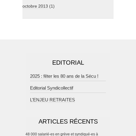
octobre 2013
(1)
EDITORIAL
2025 : fêter les 80 ans de la Sécu !
Editorial Syndicollectif
L’ENJEU RETRAITES
ARTICLES RÉCENTS
48 000 salarié-es en grève et syndiqué-es à