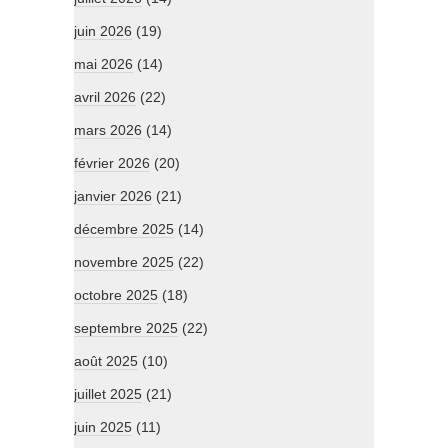
juin 2026
(19)
mai 2026
(14)
avril 2026
(22)
mars 2026
(14)
février 2026
(20)
janvier 2026
(21)
décembre 2025
(14)
novembre 2025
(22)
octobre 2025
(18)
septembre 2025
(22)
août 2025
(10)
juillet 2025
(21)
juin 2025
(11)