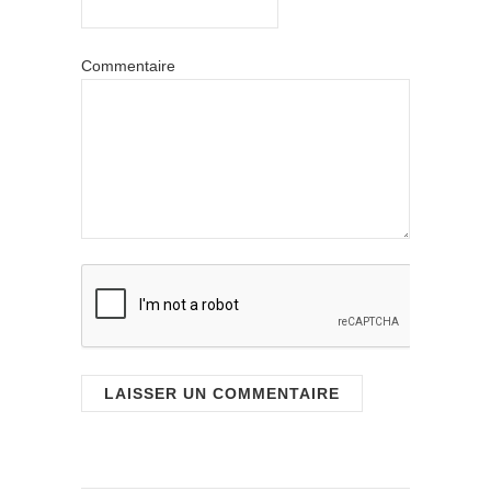
Commentaire