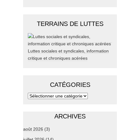
TERRAINS DE LUTTES
Luttes sociales et syndicales, information
critique et chroniques acérées
CATÉGORIES
ARCHIVES
août 2026
(3)
juillet 2026
(14)