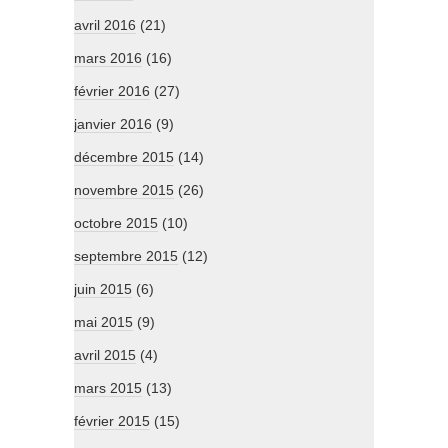
avril 2016
(21)
mars 2016
(16)
février 2016
(27)
janvier 2016
(9)
décembre 2015
(14)
novembre 2015
(26)
octobre 2015
(10)
septembre 2015
(12)
juin 2015
(6)
mai 2015
(9)
avril 2015
(4)
mars 2015
(13)
février 2015
(15)