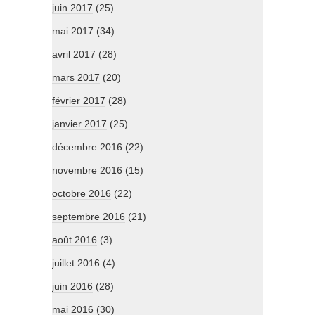
juin 2017
(25)
mai 2017
(34)
avril 2017
(28)
mars 2017
(20)
février 2017
(28)
janvier 2017
(25)
décembre 2016
(22)
novembre 2016
(15)
octobre 2016
(22)
septembre 2016
(21)
août 2016
(3)
juillet 2016
(4)
juin 2016
(28)
mai 2016
(30)