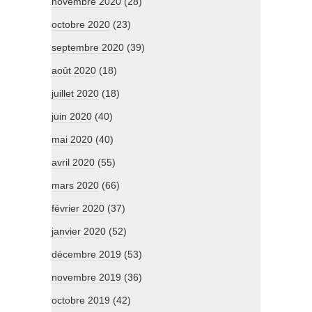
novembre 2020
(28)
octobre 2020
(23)
septembre 2020
(39)
août 2020
(18)
juillet 2020
(18)
juin 2020
(40)
mai 2020
(40)
avril 2020
(55)
mars 2020
(66)
février 2020
(37)
janvier 2020
(52)
décembre 2019
(53)
novembre 2019
(36)
octobre 2019
(42)