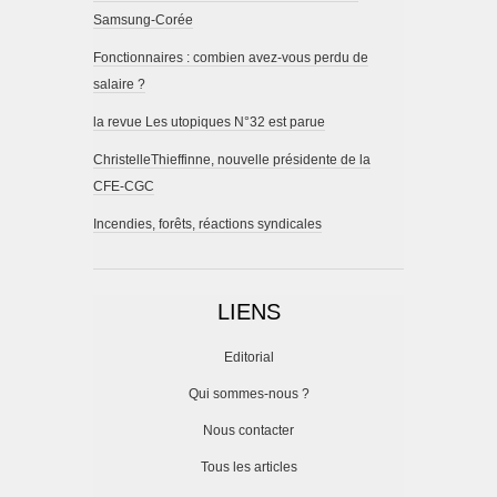
Samsung-Corée
Fonctionnaires : combien avez-vous perdu de
salaire ?
la revue Les utopiques N°32 est parue
ChristelleThieffinne, nouvelle présidente de la
CFE-CGC
Incendies, forêts, réactions syndicales
LIENS
Editorial
Qui sommes-nous ?
Nous contacter
Tous les articles