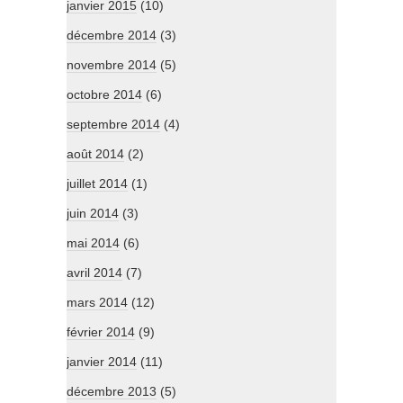
janvier 2015
(10)
décembre 2014
(3)
novembre 2014
(5)
octobre 2014
(6)
septembre 2014
(4)
août 2014
(2)
juillet 2014
(1)
juin 2014
(3)
mai 2014
(6)
avril 2014
(7)
mars 2014
(12)
février 2014
(9)
janvier 2014
(11)
décembre 2013
(5)