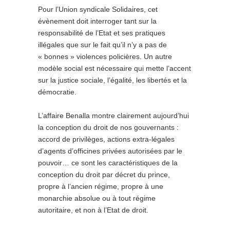
Pour l’Union syndicale Solidaires, cet
évènement doit interroger tant sur la
responsabilité de l’Etat et ses pratiques
illégales que sur le fait qu’il n’y a pas de
« bonnes » violences policières. Un autre
modèle social est nécessaire qui mette l’accent
sur la justice sociale, l’égalité, les libertés et la
démocratie.
L’affaire Benalla montre clairement aujourd’hui
la conception du droit de nos gouvernants :
accord de privilèges, actions extra-légales
d’agents d’officines privées autorisées par le
pouvoir… ce sont les caractéristiques de la
conception du droit par décret du prince,
propre à l’ancien régime, propre à une
monarchie absolue ou à tout régime
autoritaire, et non à l’Etat de droit.