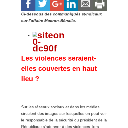
Ci-dessous des communiqués syndicaux
sur l’affaire Macron-Bénalla.
Les violences seraient-
elles couvertes en haut
lieu ?
Sur les réseaux sociaux et dans les médias,
circulent des images sur lesquelles on peut voir
le responsable de la sécurité du président de la
République s’adonner à des violences, lors