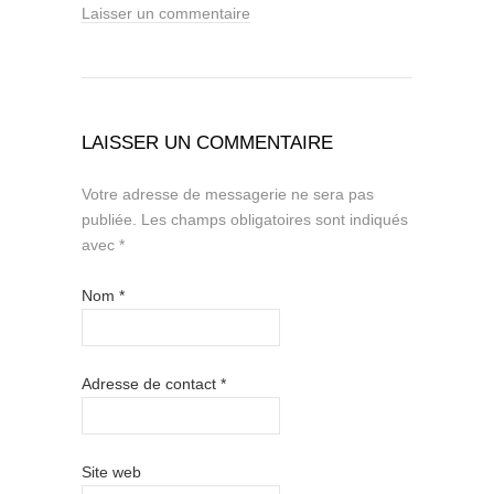
Laisser un commentaire
LAISSER UN COMMENTAIRE
Votre adresse de messagerie ne sera pas
publiée.
Les champs obligatoires sont indiqués
avec
*
Nom
*
Adresse de contact
*
Site web