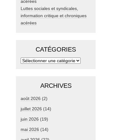
Luttes sociales et syndicales,
information critique et chroniques
acérées
CATÉGORIES
ARCHIVES
août 2026
(2)
juillet 2026
(14)
juin 2026
(19)
mai 2026
(14)
avril 2026
(22)