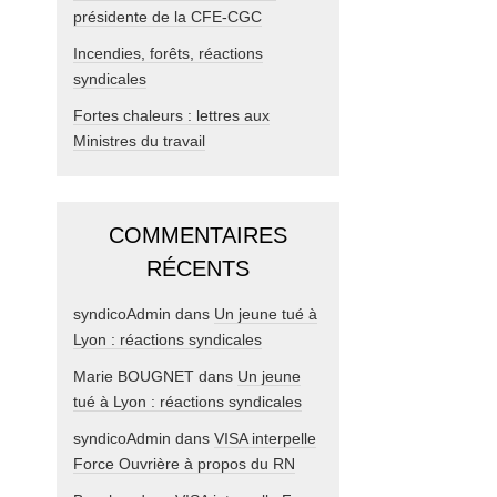
présidente de la CFE-CGC
Incendies, forêts, réactions
syndicales
Fortes chaleurs : lettres aux
Ministres du travail
COMMENTAIRES
RÉCENTS
syndicoAdmin
dans
Un jeune tué à
Lyon : réactions syndicales
Marie BOUGNET
dans
Un jeune
tué à Lyon : réactions syndicales
syndicoAdmin
dans
VISA interpelle
Force Ouvrière à propos du RN