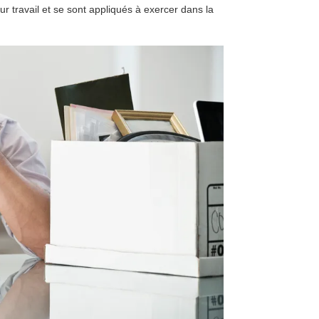
ur travail et se sont appliqués à exercer dans la