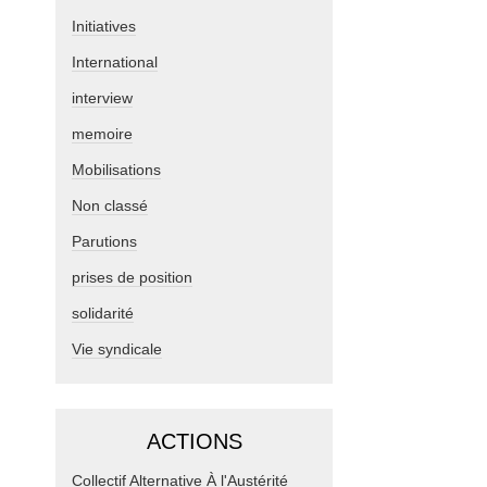
Initiatives
International
interview
memoire
Mobilisations
Non classé
Parutions
prises de position
solidarité
Vie syndicale
ACTIONS
Collectif Alternative À l'Austérité