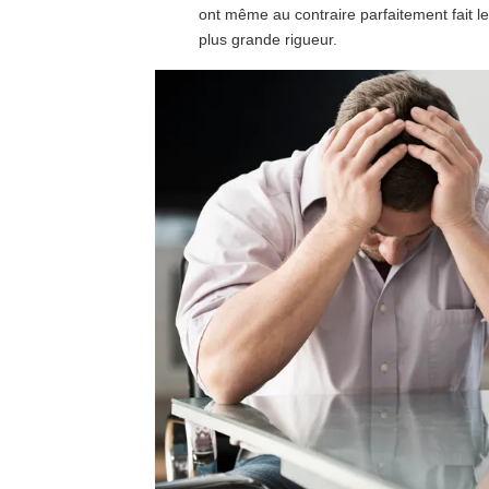
ont même au contraire parfaitement fait le
plus grande rigueur.