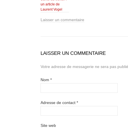
un article de
Laurent Vogel
Laisser un commentaire
LAISSER UN COMMENTAIRE
Votre adresse de messagerie ne sera pas publié
Nom
*
Adresse de contact
*
Site web