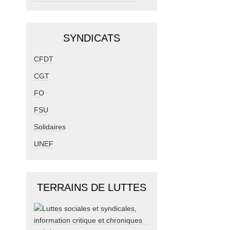
SYNDICATS
CFDT
CGT
FO
FSU
Solidaires
UNEF
TERRAINS DE LUTTES