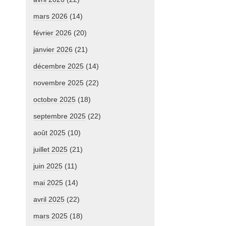
mars 2026
(14)
février 2026
(20)
janvier 2026
(21)
décembre 2025
(14)
novembre 2025
(22)
octobre 2025
(18)
septembre 2025
(22)
août 2025
(10)
juillet 2025
(21)
juin 2025
(11)
mai 2025
(14)
avril 2025
(22)
mars 2025
(18)