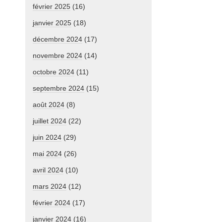
février 2025
(16)
janvier 2025
(18)
décembre 2024
(17)
novembre 2024
(14)
octobre 2024
(11)
septembre 2024
(15)
août 2024
(8)
juillet 2024
(22)
juin 2024
(29)
mai 2024
(26)
avril 2024
(10)
mars 2024
(12)
février 2024
(17)
janvier 2024
(16)