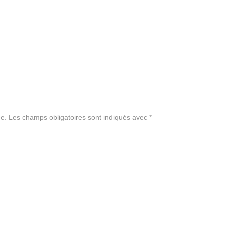
e.
Les champs obligatoires sont indiqués avec
*