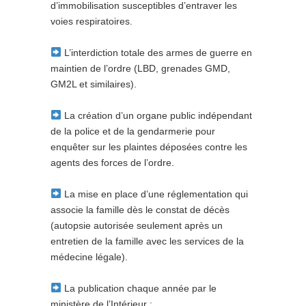
d’immobilisation susceptibles d’entraver les
voies respiratoires.
L’interdiction totale des armes de guerre en
maintien de l’ordre (LBD, grenades GMD,
GM2L et similaires).
La création d’un organe public indépendant
de la police et de la gendarmerie pour
enquêter sur les plaintes déposées contre les
agents des forces de l’ordre.
La mise en place d’une réglementation qui
associe la famille dès le constat de décès
(autopsie autorisée seulement après un
entretien de la famille avec les services de la
médecine légale).
La publication chaque année par le
ministère de l’Intérieur :