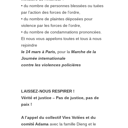
• du nombre de personnes blessées ou tuées
par l’action des forces de l’ordre,
• du nombre de plaintes déposées pour
violence par les forces de l’ordre,
• du nombre de condamnations prononcées.
Et nous vous appelons toutes et tous à nous
rejoindre
le
14 mar
s à Paris,
pour la
Marche de la
Journée internationale
contre les violences policières
LAISSEZ-NOUS RESPIRER !
Vérité et justice – Pas de justice, pas de
paix !
A l’appel du collectif Vies Volées et du
comité Adama
avec la famille Dieng et le