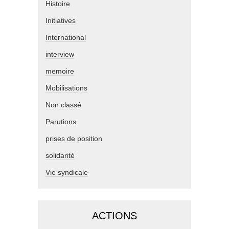
Histoire
Initiatives
International
interview
memoire
Mobilisations
Non classé
Parutions
prises de position
solidarité
Vie syndicale
ACTIONS