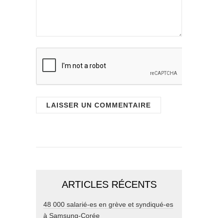
ARTICLES RÉCENTS
48 000 salarié-es en grève et syndiqué-es
à Samsung-Corée