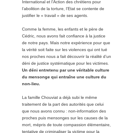
International et l’Action des chrétiens pour
l’abolition de la torture, l’Etat se contente de
justifier le « travail » de ses agents.
Comme la femme, les enfants et le père de
Cédric, nous avons fait confiance à la justice
de notre pays. Mais notre expérience pour que
la vérité soit faite sur les violences qui ont tué
nos proches nous a fait découvrir la réalité d’un
déni de justice systématique pour les victimes.
Un déni entretenu par une véritable culture
du mensonge qui entraîne une culture du
non-lieu.
La famille Chouviat a déjà subi le même
traitement de la part des autorités que celui
que nous avons connu : non-information des
proches puis mensonges sur les causes de la
mort, mépris de toute compassion élémentaire,
tentative de criminaliser la victime pour la