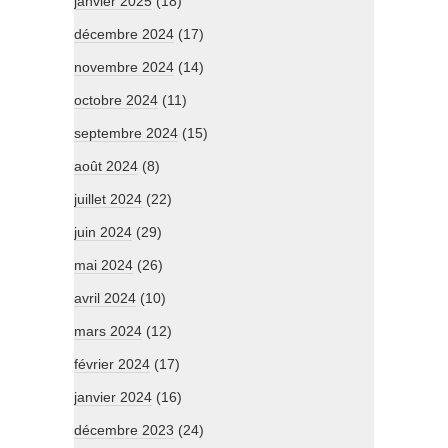
janvier 2025
(18)
décembre 2024
(17)
novembre 2024
(14)
octobre 2024
(11)
septembre 2024
(15)
août 2024
(8)
juillet 2024
(22)
juin 2024
(29)
mai 2024
(26)
avril 2024
(10)
mars 2024
(12)
février 2024
(17)
janvier 2024
(16)
décembre 2023
(24)