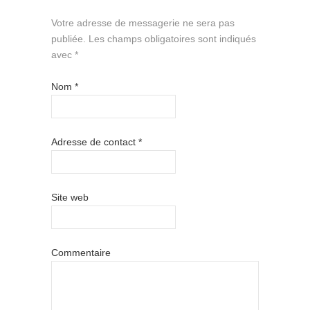
Votre adresse de messagerie ne sera pas
publiée.
Les champs obligatoires sont indiqués
avec
*
Nom
*
Adresse de contact
*
Site web
Commentaire