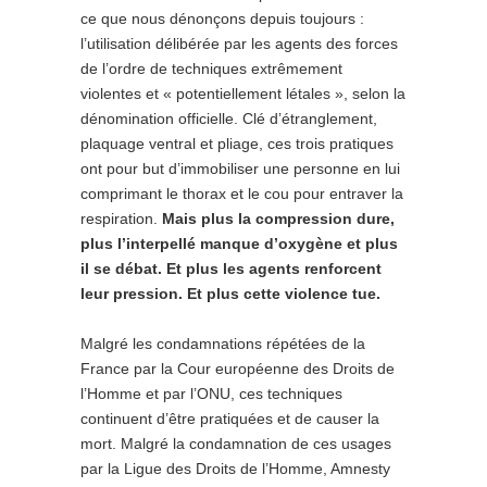
ce que nous dénonçons depuis toujours :
l’utilisation délibérée par les agents des forces
de l’ordre de techniques extrêmement
violentes et « potentiellement létales », selon la
dénomination officielle. Clé d’étranglement,
plaquage ventral et pliage, ces trois pratiques
ont pour but d’immobiliser une personne en lui
comprimant le thorax et le cou pour entraver la
respiration.
Mais plus la compression dure,
plus l’interpellé manque d’oxygène et plus
il se débat. Et plus les agents renforcent
leur pression. Et plus cette violence tue.
Malgré les condamnations répétées de la
France par la Cour européenne des Droits de
l’Homme et par l’ONU, ces techniques
continuent d’être pratiquées et de causer la
mort. Malgré la condamnation de ces usages
par la Ligue des Droits de l’Homme, Amnesty