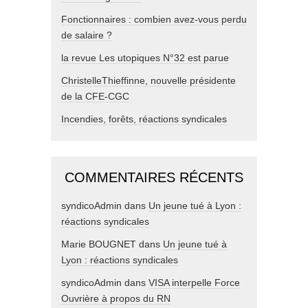
Fonctionnaires : combien avez-vous perdu
de salaire ?
la revue Les utopiques N°32 est parue
ChristelleThieffinne, nouvelle présidente
de la CFE-CGC
Incendies, forêts, réactions syndicales
COMMENTAIRES RÉCENTS
syndicoAdmin
dans
Un jeune tué à Lyon :
réactions syndicales
Marie BOUGNET
dans
Un jeune tué à
Lyon : réactions syndicales
syndicoAdmin
dans
VISA interpelle Force
Ouvrière à propos du RN