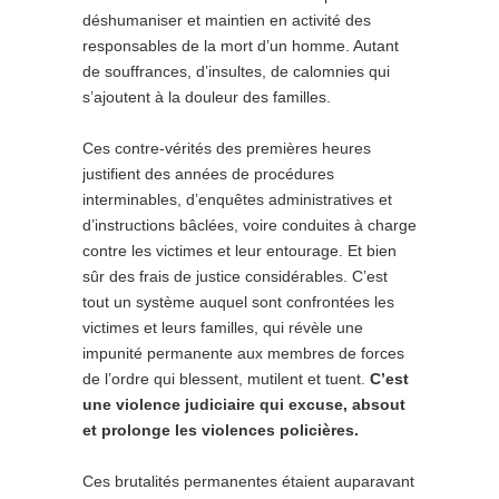
déshumaniser et maintien en activité des
responsables de la mort d’un homme. Autant
de souffrances, d’insultes, de calomnies qui
s’ajoutent à la douleur des familles.
Ces contre-vérités des premières heures
justifient des années de procédures
interminables, d’enquêtes administratives et
d’instructions bâclées, voire conduites à charge
contre les victimes et leur entourage. Et bien
sûr des frais de justice considérables. C’est
tout un système auquel sont confrontées les
victimes et leurs familles, qui révèle une
impunité permanente aux membres de forces
de l’ordre qui blessent, mutilent et tuent.
C’est
une violence judiciaire qui excuse, absout
et prolonge les violences policières.
Ces brutalités permanentes étaient auparavant