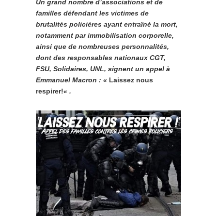
Un grand nombre d’associations et de
familles défendant les victimes de
brutalités policières ayant entraîné la mort,
notamment par immobilisation corporelle,
ainsi que de nombreuses personnalités,
dont des responsables nationaux CGT,
FSU, Solidaires, UNL, signent un appel à
Emmanuel Macron : «
Laissez nous
respirer!
« .