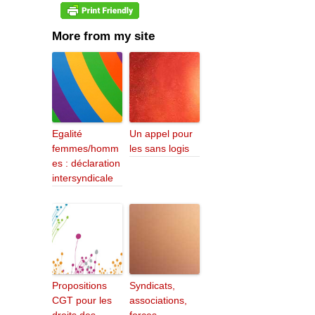
More from my site
Egalité
Un appel pour
femmes/homm
les sans logis
es : déclaration
intersyndicale
Propositions
Syndicats,
CGT pour les
associations,