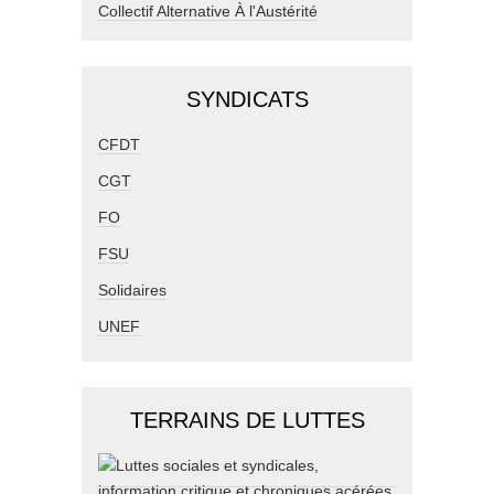
Collectif Alternative À l'Austérité
SYNDICATS
CFDT
CGT
FO
FSU
Solidaires
UNEF
TERRAINS DE LUTTES