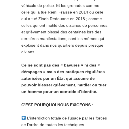
véhicule de police. Et les grenades comme
celle qui a tué Rémi Fraisse en 2014 ou celle
qui a tué Zineb Redouane en 2018 ; comme
celles qui ont mutilé des dizaines de personnes
et grièvement blessé des centaines lors des
dernières manifestations, sont les mêmes qui
explosent dans nos quartiers depuis presque
dix ans.
Ce ne sont pas des « bavures » ni des «
dérapages » mais des pratiques régulières
autorisées par un État qui assume de
pouvoir blesser grièvement, mutiler ou tuer
un homme
pour un contrôle d’identité.
C’EST POURQUOI NOUS EXIGEONS :
L’interdiction totale de l’usage par les forces
de l’ordre de toutes les techniques