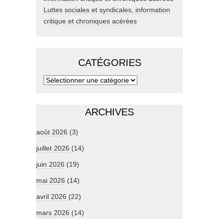
Luttes sociales et syndicales, information
critique et chroniques acérées
CATÉGORIES
ARCHIVES
août 2026
(3)
juillet 2026
(14)
juin 2026
(19)
mai 2026
(14)
avril 2026
(22)
mars 2026
(14)