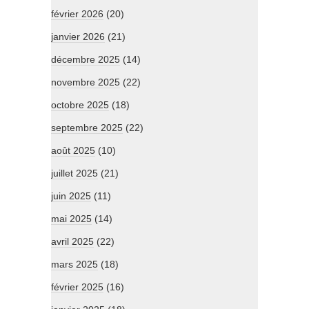
février 2026
(20)
janvier 2026
(21)
décembre 2025
(14)
novembre 2025
(22)
octobre 2025
(18)
septembre 2025
(22)
août 2025
(10)
juillet 2025
(21)
juin 2025
(11)
mai 2025
(14)
avril 2025
(22)
mars 2025
(18)
février 2025
(16)