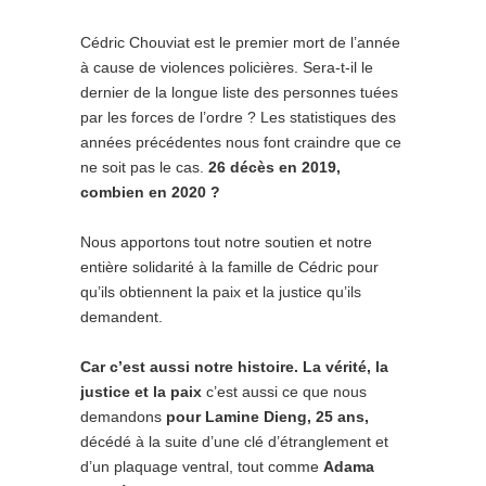
Cédric Chouviat est le premier mort de l’année
à cause de violences policières. Sera-t-il le
dernier de la longue liste des personnes tuées
par les forces de l’ordre ? Les statistiques des
années précédentes nous font craindre que ce
ne soit pas le cas.
26 décès en 2019,
combien en 2020 ?
Nous apportons tout notre soutien et notre
entière solidarité à la famille de Cédric pour
qu’ils obtiennent la paix et la justice qu’ils
demandent.
Car c’est aussi notre histoire. La vérité, la
justice et la paix
c’est aussi ce que nous
demandons
pour Lamine Dieng, 25 ans,
décédé à la suite d’une clé d’étranglement et
d’un plaquage ventral, tout comme
Adama