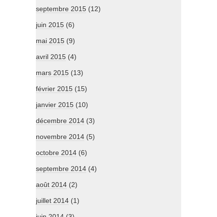
septembre 2015
(12)
juin 2015
(6)
mai 2015
(9)
avril 2015
(4)
mars 2015
(13)
février 2015
(15)
janvier 2015
(10)
décembre 2014
(3)
novembre 2014
(5)
octobre 2014
(6)
septembre 2014
(4)
août 2014
(2)
juillet 2014
(1)
juin 2014
(3)