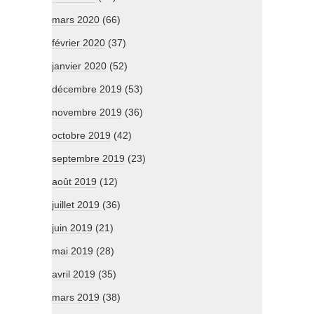
mars 2020
(66)
février 2020
(37)
janvier 2020
(52)
décembre 2019
(53)
novembre 2019
(36)
octobre 2019
(42)
septembre 2019
(23)
août 2019
(12)
juillet 2019
(36)
juin 2019
(21)
mai 2019
(28)
avril 2019
(35)
mars 2019
(38)