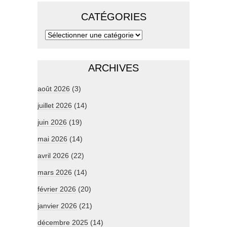
CATÉGORIES
ARCHIVES
août 2026
(3)
juillet 2026
(14)
juin 2026
(19)
mai 2026
(14)
avril 2026
(22)
mars 2026
(14)
février 2026
(20)
janvier 2026
(21)
décembre 2025
(14)