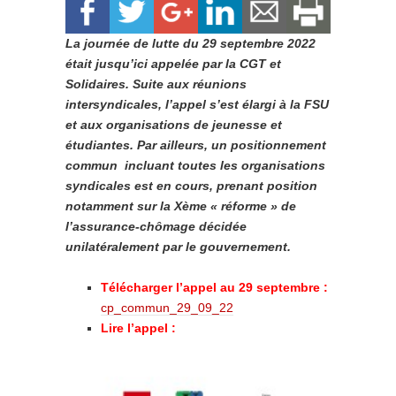
La journée de lutte du 29 septembre 2022
était jusqu’ici appelée par la CGT et
Solidaires. Suite aux réunions
intersyndicales, l’appel s’est élargi à la FSU
et aux organisations de jeunesse et
étudiantes. Par ailleurs, un positionnement
commun incluant toutes les organisations
syndicales est en cours, prenant position
notamment sur la Xème « réforme » de
l’assurance-chômage décidée
unilatéralement par le gouvernement.
Télécharger l’appel au 29 septembre :
cp_commun_29_09_22
Lire l’appel :