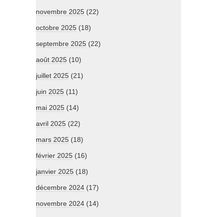
novembre 2025
(22)
octobre 2025
(18)
septembre 2025
(22)
août 2025
(10)
juillet 2025
(21)
juin 2025
(11)
mai 2025
(14)
avril 2025
(22)
mars 2025
(18)
février 2025
(16)
janvier 2025
(18)
décembre 2024
(17)
novembre 2024
(14)