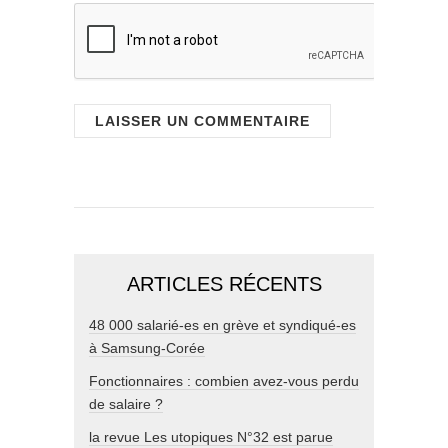
ARTICLES RÉCENTS
48 000 salarié-es en grève et syndiqué-es
à Samsung-Corée
Fonctionnaires : combien avez-vous perdu
de salaire ?
la revue Les utopiques N°32 est parue