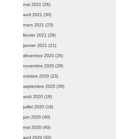
mai 2021
(26)
avril 2021
(30)
mars 2021
(23)
février 2021
(28)
janvier 2021
(21)
décembre 2020
(26)
novembre 2020
(28)
octobre 2020
(23)
septembre 2020
(39)
août 2020
(18)
juillet 2020
(18)
juin 2020
(40)
mai 2020
(40)
avril 2020
(55)