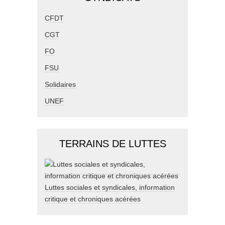
CFDT
CGT
FO
FSU
Solidaires
UNEF
TERRAINS DE LUTTES
Luttes sociales et syndicales, information
critique et chroniques acérées