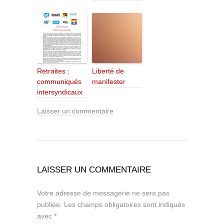
Retraites :
Liberté de
communiqués
manifester
intersyndicaux
Laisser un commentaire
LAISSER UN COMMENTAIRE
Votre adresse de messagerie ne sera pas
publiée.
Les champs obligatoires sont indiqués
avec
*