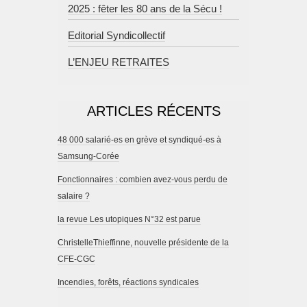
2025 : fêter les 80 ans de la Sécu !
Editorial Syndicollectif
L’ENJEU RETRAITES
ARTICLES RÉCENTS
48 000 salarié-es en grève et syndiqué-es à
Samsung-Corée
Fonctionnaires : combien avez-vous perdu de
salaire ?
la revue Les utopiques N°32 est parue
ChristelleThieffinne, nouvelle présidente de la
CFE-CGC
Incendies, forêts, réactions syndicales