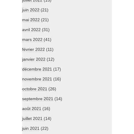
juin 2022
(21)
mai 2022
(21)
avril 2022
(31)
mars 2022
(41)
février 2022
(11)
janvier 2022
(12)
décembre 2021
(17)
novembre 2021
(16)
octobre 2021
(26)
septembre 2021
(14)
août 2021
(16)
juillet 2021
(14)
juin 2021
(22)