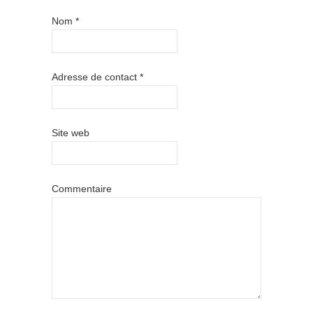
Nom
*
Adresse de contact
*
Site web
Commentaire