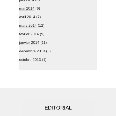
mai 2014
(6)
avril 2014
(7)
mars 2014
(12)
février 2014
(9)
janvier 2014
(11)
décembre 2013
(5)
octobre 2013
(1)
EDITORIAL