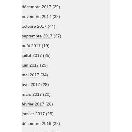
décembre 2017
(29)
novembre 2017
(38)
octobre 2017
(44)
septembre 2017
(37)
août 2017
(19)
juillet 2017
(25)
juin 2017
(25)
mai 2017
(34)
avril 2017
(28)
mars 2017
(20)
février 2017
(28)
janvier 2017
(25)
décembre 2016
(22)