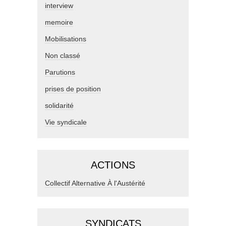
interview
memoire
Mobilisations
Non classé
Parutions
prises de position
solidarité
Vie syndicale
ACTIONS
Collectif Alternative À l'Austérité
SYNDICATS