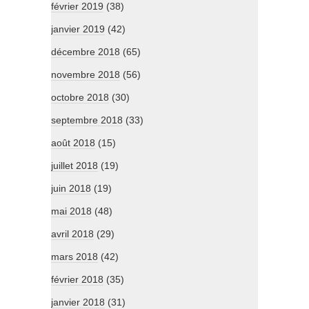
février 2019
(38)
janvier 2019
(42)
décembre 2018
(65)
novembre 2018
(56)
octobre 2018
(30)
septembre 2018
(33)
août 2018
(15)
juillet 2018
(19)
juin 2018
(19)
mai 2018
(48)
avril 2018
(29)
mars 2018
(42)
février 2018
(35)
janvier 2018
(31)