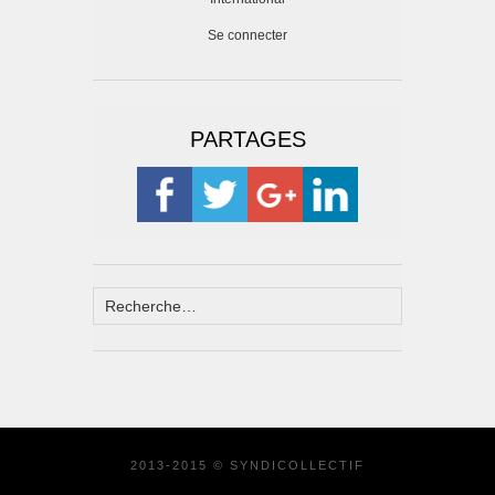
Se connecter
PARTAGES
2013-2015 © SYNDICOLLECTIF