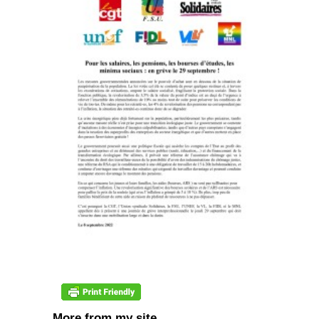
More from my site