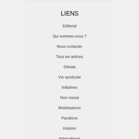
LIENS
Editorial
Qui sommes-nous ?
Nous contacter
Tous les articles
Débats
Vie syndicale
Initiatives
Non classé
Mobilisations
Parutions
Histoire
International