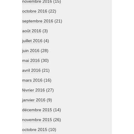
novembre 2016
(15)
octobre 2016
(22)
septembre 2016
(21)
août 2016
(3)
juillet 2016
(4)
juin 2016
(28)
mai 2016
(30)
avril 2016
(21)
mars 2016
(16)
février 2016
(27)
janvier 2016
(9)
décembre 2015
(14)
novembre 2015
(26)
octobre 2015
(10)