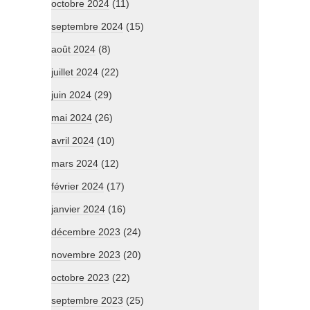
octobre 2024
(11)
septembre 2024
(15)
août 2024
(8)
juillet 2024
(22)
juin 2024
(29)
mai 2024
(26)
avril 2024
(10)
mars 2024
(12)
février 2024
(17)
janvier 2024
(16)
décembre 2023
(24)
novembre 2023
(20)
octobre 2023
(22)
septembre 2023
(25)