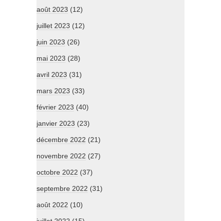
août 2023
(12)
juillet 2023
(12)
juin 2023
(26)
mai 2023
(28)
avril 2023
(31)
mars 2023
(33)
février 2023
(40)
janvier 2023
(23)
décembre 2022
(21)
novembre 2022
(27)
octobre 2022
(37)
septembre 2022
(31)
août 2022
(10)
juillet 2022
(15)