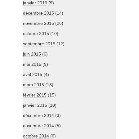
janvier 2016
(9)
décembre 2015
(14)
novembre 2015
(26)
octobre 2015
(10)
septembre 2015
(12)
juin 2015
(6)
mai 2015
(9)
avril 2015
(4)
mars 2015
(13)
février 2015
(15)
janvier 2015
(10)
décembre 2014
(3)
novembre 2014
(5)
octobre 2014
(6)