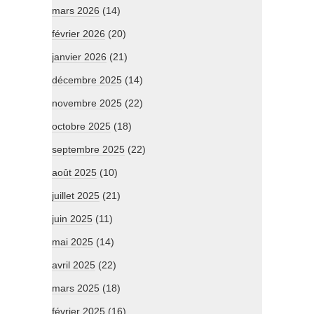
mars 2026
(14)
février 2026
(20)
janvier 2026
(21)
décembre 2025
(14)
novembre 2025
(22)
octobre 2025
(18)
septembre 2025
(22)
août 2025
(10)
juillet 2025
(21)
juin 2025
(11)
mai 2025
(14)
avril 2025
(22)
mars 2025
(18)
février 2025
(16)