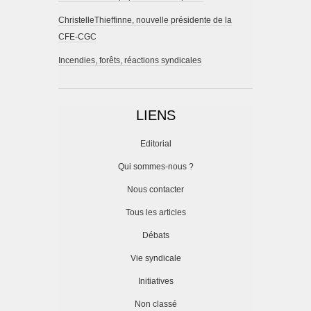
ChristelleThieffinne, nouvelle présidente de la
CFE-CGC
Incendies, forêts, réactions syndicales
LIENS
Editorial
Qui sommes-nous ?
Nous contacter
Tous les articles
Débats
Vie syndicale
Initiatives
Non classé