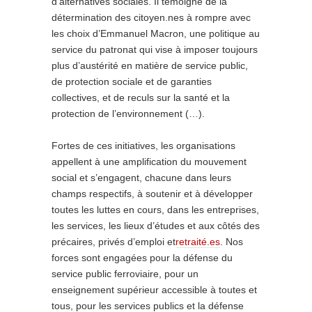
d’alternatives sociales. Il témoigne de la
détermination des citoyen.nes à rompre avec
les choix d’Emmanuel Macron, une politique au
service du patronat qui vise à imposer toujours
plus d’austérité en matière de service public,
de protection sociale et de garanties
collectives, et de reculs sur la santé et la
protection de l’environnement (…).
Fortes de ces initiatives, les organisations
appellent à une amplification du mouvement
social et s’engagent, chacune dans leurs
champs respectifs, à soutenir et à développer
toutes les luttes en cours, dans les entreprises,
les services, les lieux d’études et aux côtés des
précaires, privés d’emploi et
retraité.es
. Nos
forces sont engagées pour la défense du
service public ferroviaire, pour un
enseignement supérieur accessible à toutes et
tous, pour les services publics et la défense