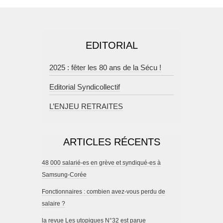
EDITORIAL
2025 : fêter les 80 ans de la Sécu !
Editorial Syndicollectif
L’ENJEU RETRAITES
ARTICLES RÉCENTS
48 000 salarié-es en grève et syndiqué-es à
Samsung-Corée
Fonctionnaires : combien avez-vous perdu de
salaire ?
la revue Les utopiques N°32 est parue