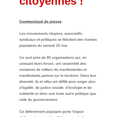
citoyennes !
Communiqué de presse
Les mouvements citoyens, associatifs,
syndicaux et politiques se félicitent des marées
populaires du samedi 26 mai.
Ce sont près de 80 organisations qui, en
unissant leurs forces, ont rassemblé des
centaines de milliers de manifestantes et
manifestants partout sur le territoire. Dans leur
diversité, ils et elles ont défilé pour exiger plus
d’égalité, de justice sociale, d’écologie et de
solidarité et donc une toute autre politique que
celle du gouvernement.
Ce déferlement populaire porte l’espoir