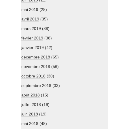
juin 2019
(21)
mai 2019
(28)
avril 2019
(35)
mars 2019
(38)
février 2019
(38)
janvier 2019
(42)
décembre 2018
(65)
novembre 2018
(56)
octobre 2018
(30)
septembre 2018
(33)
août 2018
(15)
juillet 2018
(19)
juin 2018
(19)
mai 2018
(48)