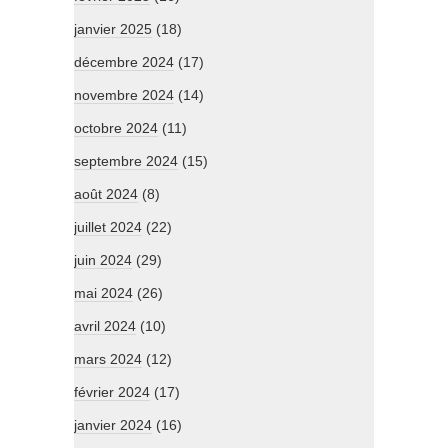
janvier 2025
(18)
décembre 2024
(17)
novembre 2024
(14)
octobre 2024
(11)
septembre 2024
(15)
août 2024
(8)
juillet 2024
(22)
juin 2024
(29)
mai 2024
(26)
avril 2024
(10)
mars 2024
(12)
février 2024
(17)
janvier 2024
(16)