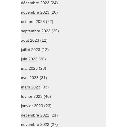
décembre 2023
(24)
novembre 2023
(20)
octobre 2023
(22)
septembre 2023
(25)
août 2023
(12)
juillet 2023
(12)
juin 2023
(26)
mai 2023
(28)
avril 2023
(31)
mars 2023
(33)
février 2023
(40)
janvier 2023
(23)
décembre 2022
(21)
novembre 2022
(27)