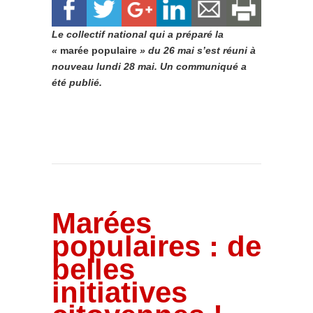
Le collectif national qui a préparé la
«
marée populaire
» du 26 mai s’est réuni à
nouveau lundi 28 mai. Un communiqué a
été publié.
Marées
populaires : de
belles
initiatives