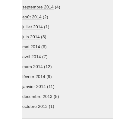
septembre 2014
(4)
août 2014
(2)
juillet 2014
(1)
juin 2014
(3)
mai 2014
(6)
avril 2014
(7)
mars 2014
(12)
février 2014
(9)
janvier 2014
(11)
décembre 2013
(5)
octobre 2013
(1)