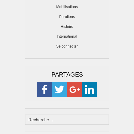
Mobilisations
Parutions
Histoire
International
Se connecter
PARTAGES