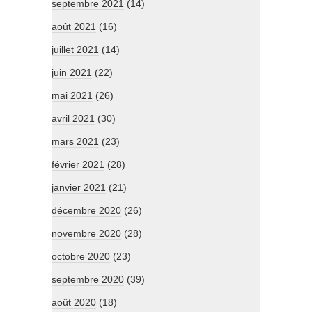
septembre 2021
(14)
août 2021
(16)
juillet 2021
(14)
juin 2021
(22)
mai 2021
(26)
avril 2021
(30)
mars 2021
(23)
février 2021
(28)
janvier 2021
(21)
décembre 2020
(26)
novembre 2020
(28)
octobre 2020
(23)
septembre 2020
(39)
août 2020
(18)