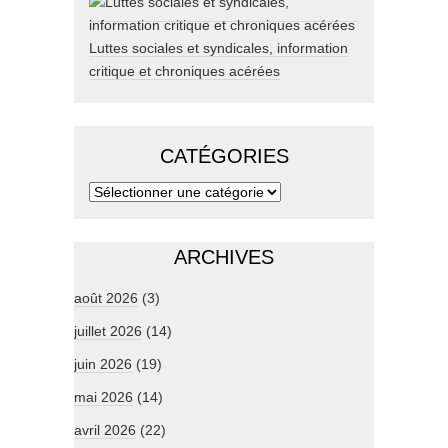
Luttes sociales et syndicales, information
critique et chroniques acérées
CATÉGORIES
ARCHIVES
août 2026
(3)
juillet 2026
(14)
juin 2026
(19)
mai 2026
(14)
avril 2026
(22)