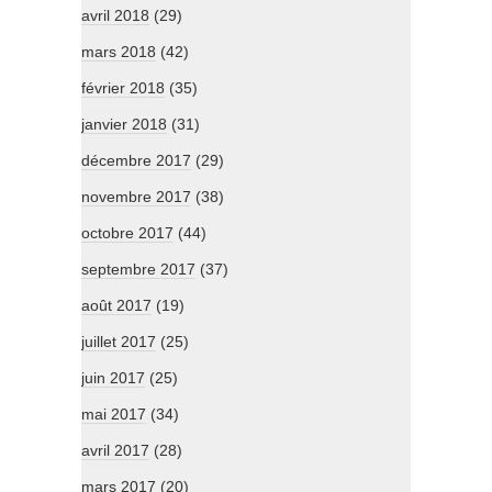
avril 2018
(29)
mars 2018
(42)
février 2018
(35)
janvier 2018
(31)
décembre 2017
(29)
novembre 2017
(38)
octobre 2017
(44)
septembre 2017
(37)
août 2017
(19)
juillet 2017
(25)
juin 2017
(25)
mai 2017
(34)
avril 2017
(28)
mars 2017
(20)