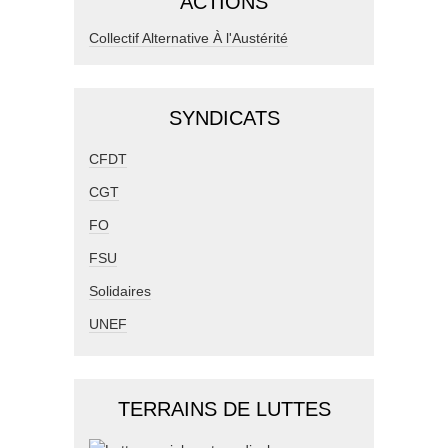
ACTIONS
Collectif Alternative À l'Austérité
SYNDICATS
CFDT
CGT
FO
FSU
Solidaires
UNEF
TERRAINS DE LUTTES