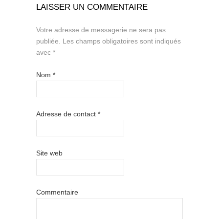
LAISSER UN COMMENTAIRE
Votre adresse de messagerie ne sera pas
publiée.
Les champs obligatoires sont indiqués
avec
*
Nom
*
Adresse de contact
*
Site web
Commentaire