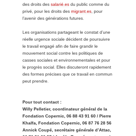
des droits des
salarié.es
du public comme du
privé, pour les droits des
migrant.es
, pour
l’avenir des générations futures.
Les organisations partageant le constat d’une
réelle urgence sociale décident de poursuivre
le travail engagé afin de faire grandir le
mouvement social contre les politiques de
casses sociales et environnementales et pour
le progrès social. Elles discuteront rapidement
des formes précises que ce travail en commun
peut prendre.
Pour tout contact :
Willy Pelletier, coordinateur général de la
Fondation Copernic, 06 88 43 91 60 / Pierre
Khalfa, Fondation Copernic, 06 87 76 28 56
Annick Coupé, secrétaire générale d’Attac,