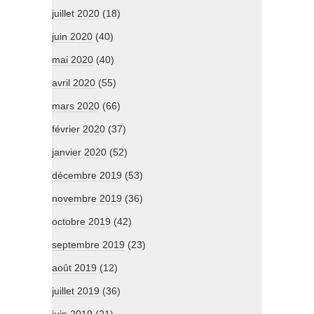
juillet 2020
(18)
juin 2020
(40)
mai 2020
(40)
avril 2020
(55)
mars 2020
(66)
février 2020
(37)
janvier 2020
(52)
décembre 2019
(53)
novembre 2019
(36)
octobre 2019
(42)
septembre 2019
(23)
août 2019
(12)
juillet 2019
(36)