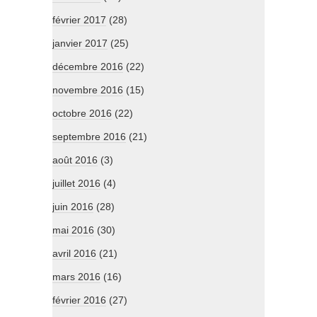
février 2017
(28)
janvier 2017
(25)
décembre 2016
(22)
novembre 2016
(15)
octobre 2016
(22)
septembre 2016
(21)
août 2016
(3)
juillet 2016
(4)
juin 2016
(28)
mai 2016
(30)
avril 2016
(21)
mars 2016
(16)
février 2016
(27)