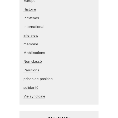
Europe
Histoire
Initiatives
International
interview
memoire
Mobilisations
Non classé
Parutions
prises de position
solidarité
Vie syndicale