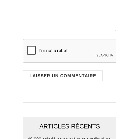
ARTICLES RÉCENTS