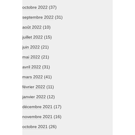
octobre 2022
(37)
septembre 2022
(31)
août 2022
(10)
juillet 2022
(15)
juin 2022
(21)
mai 2022
(21)
avril 2022
(31)
mars 2022
(41)
février 2022
(11)
janvier 2022
(12)
décembre 2021
(17)
novembre 2021
(16)
octobre 2021
(26)