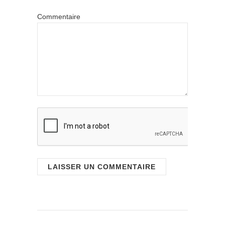
Commentaire