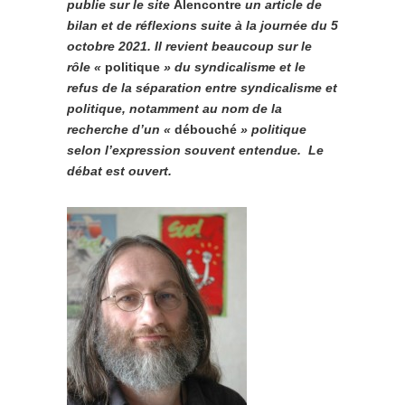
publie sur le site
Alencontre
un article de
bilan et de réflexions suite à la journée du 5
octobre 2021. Il revient beaucoup sur le
rôle «
politique
» du syndicalisme et le
refus de la séparation entre syndicalisme et
politique, notamment au nom de la
recherche d’un «
débouché
» politique
selon l’expression souvent entendue. Le
débat est ouvert.