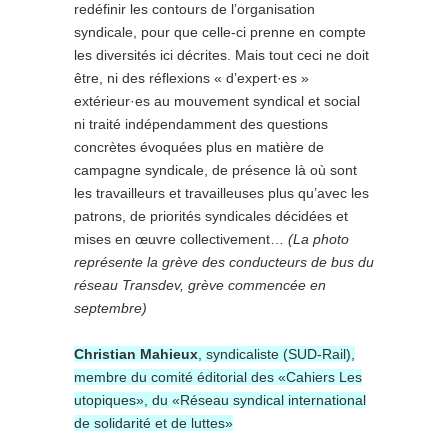
redéfinir les contours de l’organisation
syndicale, pour que celle-ci prenne en compte
les diversités ici décrites. Mais tout ceci ne doit
être, ni des réflexions « d’expert·es »
extérieur·es au mouvement syndical et social
ni traité indépendamment des questions
concrètes évoquées plus en matière de
campagne syndicale, de présence là où sont
les travailleurs et travailleuses plus qu’avec les
patrons, de priorités syndicales décidées et
mises en œuvre collectivement…
(La photo
représente la grève des conducteurs de bus du
réseau Transdev, grève commencée en
septembre)
Christian Mahieux
, syndicaliste (SUD-Rail),
membre du comité éditorial des «Cahiers Les
utopiques», du «Réseau syndical international
de solidarité et de luttes»