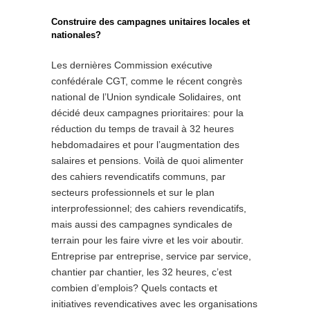
Construire des campagnes unitaires locales et
nationales?
Les dernières Commission exécutive
confédérale CGT, comme le récent congrès
national de l’Union syndicale Solidaires, ont
décidé deux campagnes prioritaires: pour la
réduction du temps de travail à 32 heures
hebdomadaires et pour l’augmentation des
salaires et pensions. Voilà de quoi alimenter
des cahiers revendicatifs communs, par
secteurs professionnels et sur le plan
interprofessionnel; des cahiers revendicatifs,
mais aussi des campagnes syndicales de
terrain pour les faire vivre et les voir aboutir.
Entreprise par entreprise, service par service,
chantier par chantier, les 32 heures, c’est
combien d’emplois? Quels contacts et
initiatives revendicatives avec les organisations