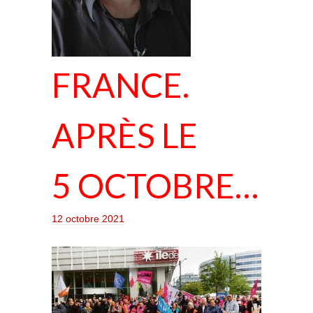
FRANCE.
APRÈS LE
5 OCTOBRE…
12 octobre 2021