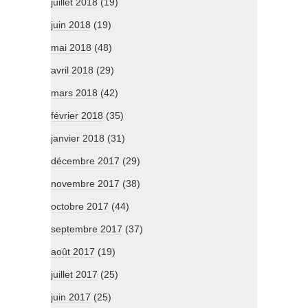
juillet 2018
(19)
juin 2018
(19)
mai 2018
(48)
avril 2018
(29)
mars 2018
(42)
février 2018
(35)
janvier 2018
(31)
décembre 2017
(29)
novembre 2017
(38)
octobre 2017
(44)
septembre 2017
(37)
août 2017
(19)
juillet 2017
(25)
juin 2017
(25)