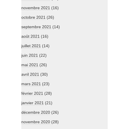
novembre 2021
(16)
octobre 2021
(26)
septembre 2021
(14)
août 2021
(16)
juillet 2021
(14)
juin 2021
(22)
mai 2021
(26)
avril 2021
(30)
mars 2021
(23)
février 2021
(28)
janvier 2021
(21)
décembre 2020
(26)
novembre 2020
(28)