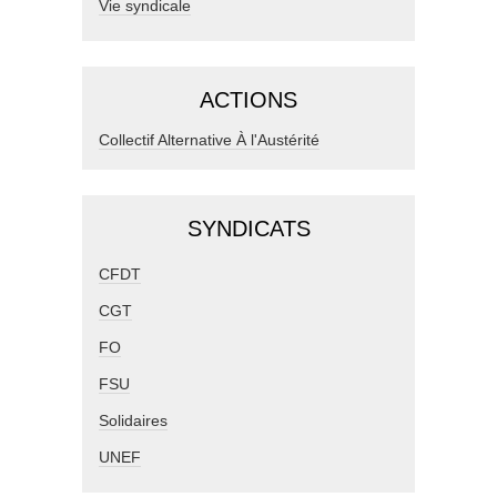
Vie syndicale
ACTIONS
Collectif Alternative À l'Austérité
SYNDICATS
CFDT
CGT
FO
FSU
Solidaires
UNEF