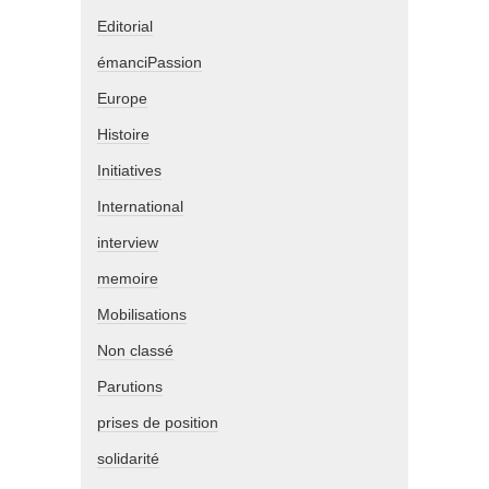
Editorial
émanciPassion
Europe
Histoire
Initiatives
International
interview
memoire
Mobilisations
Non classé
Parutions
prises de position
solidarité