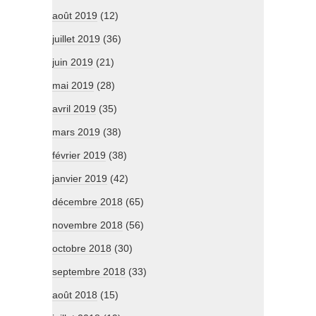
août 2019
(12)
juillet 2019
(36)
juin 2019
(21)
mai 2019
(28)
avril 2019
(35)
mars 2019
(38)
février 2019
(38)
janvier 2019
(42)
décembre 2018
(65)
novembre 2018
(56)
octobre 2018
(30)
septembre 2018
(33)
août 2018
(15)