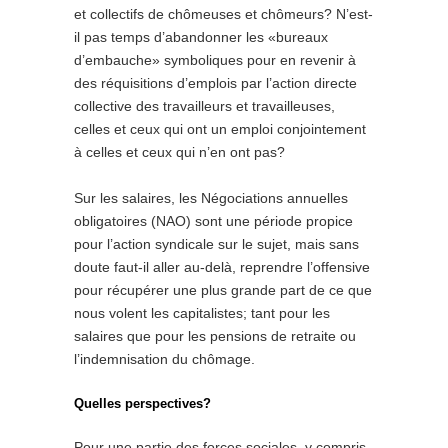
et collectifs de chômeuses et chômeurs? N’est-
il pas temps d’abandonner les «bureaux
d’embauche» symboliques pour en revenir à
des réquisitions d’emplois par l’action directe
collective des travailleurs et travailleuses,
celles et ceux qui ont un emploi conjointement
à celles et ceux qui n’en ont pas?
Sur les salaires, les Négociations annuelles
obligatoires (NAO) sont une période propice
pour l’action syndicale sur le sujet, mais sans
doute faut-il aller au-delà, reprendre l’offensive
pour récupérer une plus grande part de ce que
nous volent les capitalistes; tant pour les
salaires que pour les pensions de retraite ou
l’indemnisation du chômage.
Quelles perspectives?
Pour une partie des forces sociales, y compris