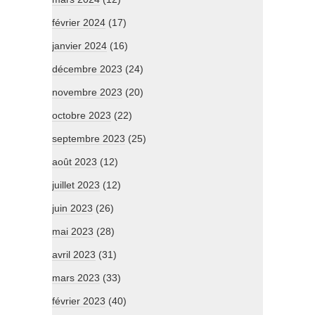
février 2024
(17)
janvier 2024
(16)
décembre 2023
(24)
novembre 2023
(20)
octobre 2023
(22)
septembre 2023
(25)
août 2023
(12)
juillet 2023
(12)
juin 2023
(26)
mai 2023
(28)
avril 2023
(31)
mars 2023
(33)
février 2023
(40)