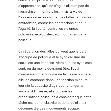
d’oppressions, qu’il ne s’agit d’ailleurs pas de
hiérarchiser, ni entre elles, ni vis-à-vis de
l’oppression économique. Les luttes féministes,
antiracistes, contre les oppressions et pour
l’égalité, la liberté, contre les violences
policières, écologistes, etc., font aussi de la
politique.
La répartition des rôles qui veut que le parti
s’occupe de politique et le syndicalisme du
social est une impasse. Alors que les syndicats
sont, ou du moins devraient être, l’outil
d’organisation autonome de la classe ouvrière,
elle les cantonne dans une fonction mineure,
leur nie la capacité d’agir pour changer la
société. A l’inverse, elle pousse les
organisations politiques à considérer que cette
tâche est leur exclusivité et donc qu’elle est
déconnectée des mouvements sociaux.