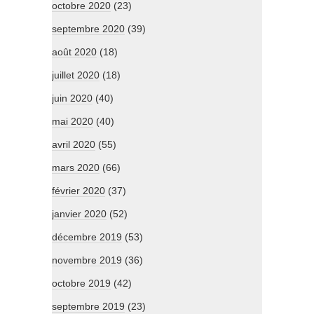
octobre 2020
(23)
septembre 2020
(39)
août 2020
(18)
juillet 2020
(18)
juin 2020
(40)
mai 2020
(40)
avril 2020
(55)
mars 2020
(66)
février 2020
(37)
janvier 2020
(52)
décembre 2019
(53)
novembre 2019
(36)
octobre 2019
(42)
septembre 2019
(23)