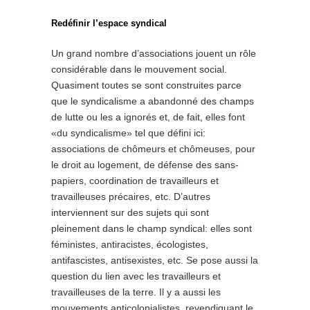
Redéfinir l’espace syndical
Un grand nombre d’associations jouent un rôle
considérable dans le mouvement social.
Quasiment toutes se sont construites parce
que le syndicalisme a abandonné des champs
de lutte ou les a ignorés et, de fait, elles font
«du syndicalisme» tel que défini ici:
associations de chômeurs et chômeuses, pour
le droit au logement, de défense des sans-
papiers, coordination de travailleurs et
travailleuses précaires, etc. D’autres
interviennent sur des sujets qui sont
pleinement dans le champ syndical: elles sont
féministes, antiracistes, écologistes,
antifascistes, antisexistes, etc. Se pose aussi la
question du lien avec les travailleurs et
travailleuses de la terre. Il y a aussi les
mouvements anticolonialistes, revendiquant le