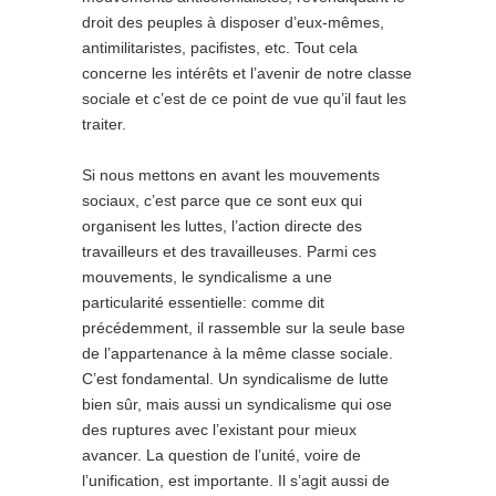
droit des peuples à disposer d’eux-mêmes,
antimilitaristes, pacifistes, etc. Tout cela
concerne les intérêts et l’avenir de notre classe
sociale et c’est de ce point de vue qu’il faut les
traiter.
Si nous mettons en avant les mouvements
sociaux, c’est parce que ce sont eux qui
organisent les luttes, l’action directe des
travailleurs et des travailleuses. Parmi ces
mouvements, le syndicalisme a une
particularité essentielle: comme dit
précédemment, il rassemble sur la seule base
de l’appartenance à la même classe sociale.
C’est fondamental. Un syndicalisme de lutte
bien sûr, mais aussi un syndicalisme qui ose
des ruptures avec l’existant pour mieux
avancer. La question de l’unité, voire de
l’unification, est importante. Il s’agit aussi de