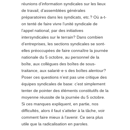
réunions d’information syndicales sur les lieux
de travail, d’assemblées générales
préparatoires dans les syndicats, etc.? Où a-t-
on tenté de faire vivre l’unité syndicale de
l’appel national, par des initiatives
intersyndicales sur le terrain? Dans combien
d’entreprises, les sections syndicales se sont-
elles préoccupées de faire connaître la journée
nationale du 5 octobre, au personnel de la
boîte, aux collègues des boîtes de sous-
traitance, aux salarié·e·s des boîtes alentour?
Poser ces questions n’est pas une critique des
équipes syndicales de base: c’est simplement
tenter de pointer des éléments constitutifs de la
moyenne réussite de la journée du 5 octobre.
Si ces manques expliquent, en partie, nos
difficultés, alors il faut s’atteler à la tâche, voir
comment faire mieux à l’avenir. Ce sera plus
utile que la radicalisation en paroles.