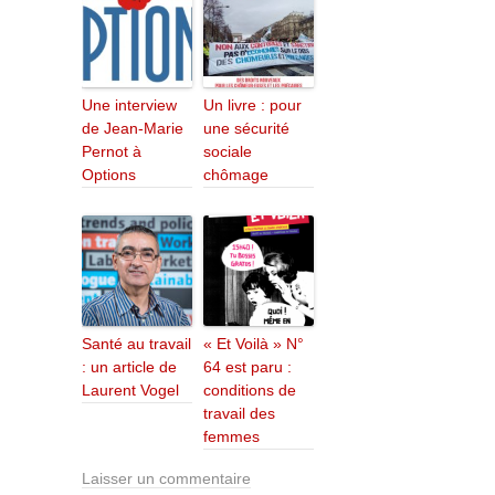
Une interview
Un livre : pour
de Jean-Marie
une sécurité
Pernot à
sociale
Options
chômage
Santé au travail
« Et Voilà » N°
: un article de
64 est paru :
Laurent Vogel
conditions de
travail des
femmes
Laisser un commentaire