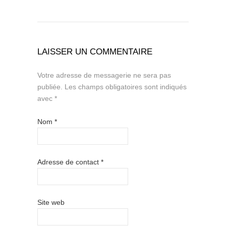
LAISSER UN COMMENTAIRE
Votre adresse de messagerie ne sera pas
publiée.
Les champs obligatoires sont indiqués
avec
*
Nom
*
Adresse de contact
*
Site web