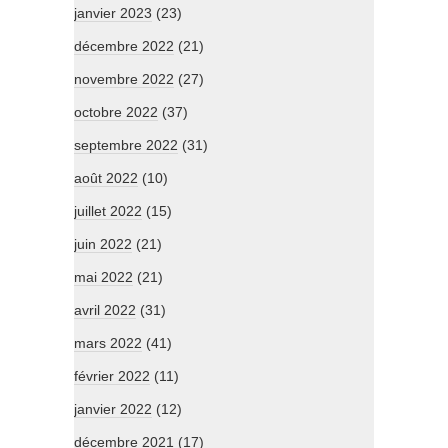
janvier 2023
(23)
décembre 2022
(21)
novembre 2022
(27)
octobre 2022
(37)
septembre 2022
(31)
août 2022
(10)
juillet 2022
(15)
juin 2022
(21)
mai 2022
(21)
avril 2022
(31)
mars 2022
(41)
février 2022
(11)
janvier 2022
(12)
décembre 2021
(17)