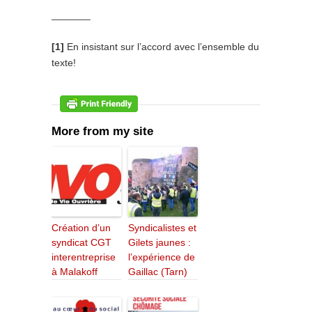
_______
[1]
En insistant sur l’accord avec l’ensemble du
texte!
More from my site
Création d’un
Syndicalistes et
syndicat CGT
Gilets jaunes :
interentreprise
l’expérience de
à Malakoff
Gaillac (Tarn)