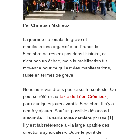
Par Christian Mahieux
La journée nationale de grève et
manifestations organisée en France le
5 octobre ne restera pas dans l’histoire; ce
n’est pas un échec, mais la mobilisation fut
moyenne pour ce qui est des manifestations,
faible en termes de grève.
Nous ne reviendrons pas ici sur le contexte. On
peut se référer au
texte de Léon Crémieux
,
paru quelques jours avant le 5 octobre. Il n’y a
rien à y ajouter. Sauf un possible désaccord
autour de… la seule toute dernière phrase
[1]
.
Il y est fait référence à «la large apathie des
directions syndicales». Outre le point de