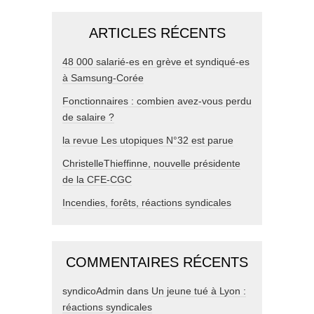
ARTICLES RÉCENTS
48 000 salarié-es en grève et syndiqué-es
à Samsung-Corée
Fonctionnaires : combien avez-vous perdu
de salaire ?
la revue Les utopiques N°32 est parue
ChristelleThieffinne, nouvelle présidente
de la CFE-CGC
Incendies, forêts, réactions syndicales
COMMENTAIRES RÉCENTS
syndicoAdmin
dans
Un jeune tué à Lyon :
réactions syndicales