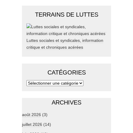
TERRAINS DE LUTTES
Luttes sociales et syndicales, information
critique et chroniques acérées
CATÉGORIES
ARCHIVES
août 2026
(3)
juillet 2026
(14)