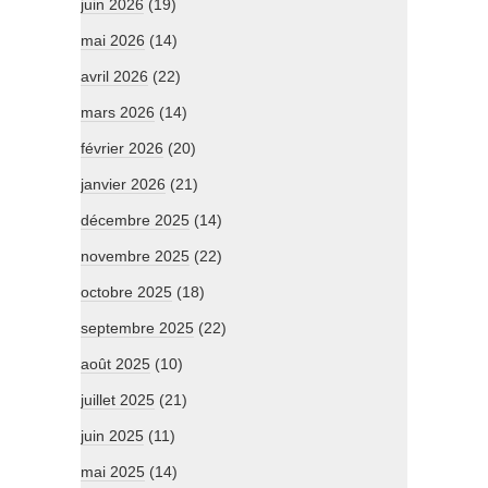
juin 2026
(19)
mai 2026
(14)
avril 2026
(22)
mars 2026
(14)
février 2026
(20)
janvier 2026
(21)
décembre 2025
(14)
novembre 2025
(22)
octobre 2025
(18)
septembre 2025
(22)
août 2025
(10)
juillet 2025
(21)
juin 2025
(11)
mai 2025
(14)