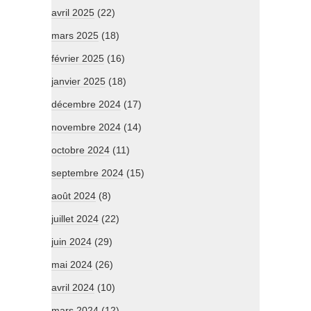
avril 2025
(22)
mars 2025
(18)
février 2025
(16)
janvier 2025
(18)
décembre 2024
(17)
novembre 2024
(14)
octobre 2024
(11)
septembre 2024
(15)
août 2024
(8)
juillet 2024
(22)
juin 2024
(29)
mai 2024
(26)
avril 2024
(10)
mars 2024
(12)