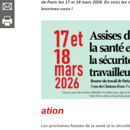
de Paris les 17 et 18 mars 2026. En voici les
Inscrivez-vous !
ation
Les prochaines Assises de la santé et la sécurité 