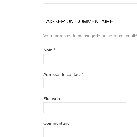
LAISSER UN COMMENTAIRE
Votre adresse de messagerie ne sera pas publié
Nom
*
Adresse de contact
*
Site web
Commentaire