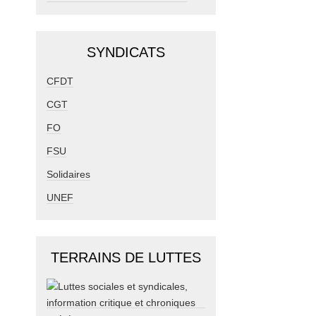
SYNDICATS
CFDT
CGT
FO
FSU
Solidaires
UNEF
TERRAINS DE LUTTES