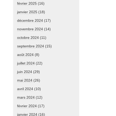
février 2025
(16)
janvier 2025
(18)
décembre 2024
(17)
novembre 2024
(14)
octobre 2024
(11)
septembre 2024
(15)
août 2024
(8)
juillet 2024
(22)
juin 2024
(29)
mai 2024
(26)
avril 2024
(10)
mars 2024
(12)
février 2024
(17)
janvier 2024
(16)