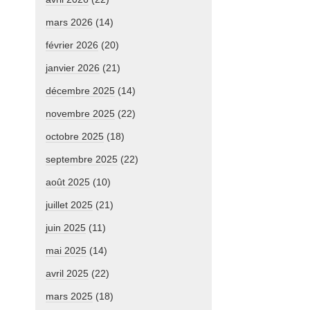
mars 2026
(14)
février 2026
(20)
janvier 2026
(21)
décembre 2025
(14)
novembre 2025
(22)
octobre 2025
(18)
septembre 2025
(22)
août 2025
(10)
juillet 2025
(21)
juin 2025
(11)
mai 2025
(14)
avril 2025
(22)
mars 2025
(18)