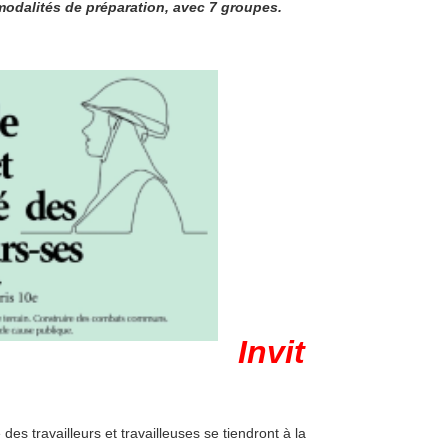
 modalités de préparation, avec 7 groupes.
Invit
des travailleurs et travailleuses se tiendront à la