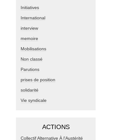
Initiatives
International
interview
memoire
Mobilisations
Non classé
Parutions
prises de position
solidarité
Vie syndicale
ACTIONS
Collectif Alternative À l'Austérité