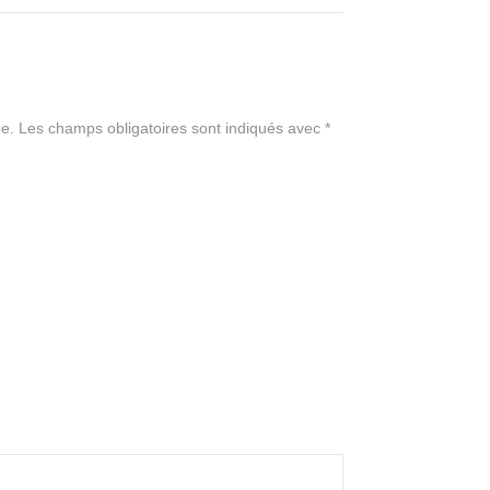
e.
Les champs obligatoires sont indiqués avec
*