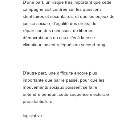
D’une part, un risque très important que cette
campagne soit centrée sur les questions
identitaires et sécuritaires, et que les enjeux de
justice sociale, d’égalité des droits, de
répartition des richesses, de libertés
démocratiques ou ceux liés à la crise
climatique soient relégués au second rang.
D’autre part, une difficulté encore plus
importante que par le passé, pour que les
mouvements sociaux puissent se faire
entendre pendant cette séquence électorale
présidentielle et
législative.