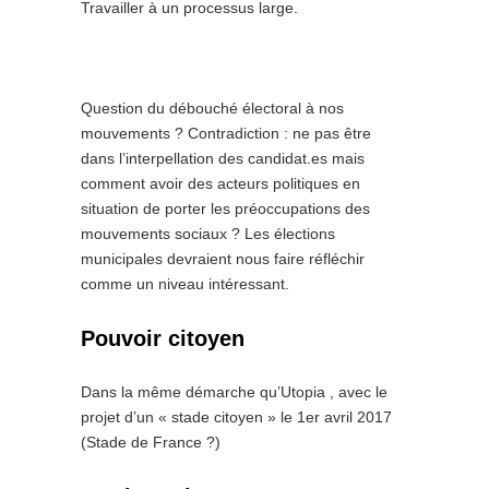
Travailler à un processus large.
Question du débouché électoral à nos
mouvements ? Contradiction : ne pas être
dans l’interpellation des candidat.es mais
comment avoir des acteurs politiques en
situation de porter les préoccupations des
mouvements sociaux ? Les élections
municipales devraient nous faire réfléchir
comme un niveau intéressant.
Pouvoir citoyen
Dans la même démarche qu’Utopia , avec le
projet d’un « stade citoyen » le 1er avril 2017
(Stade de France ?)