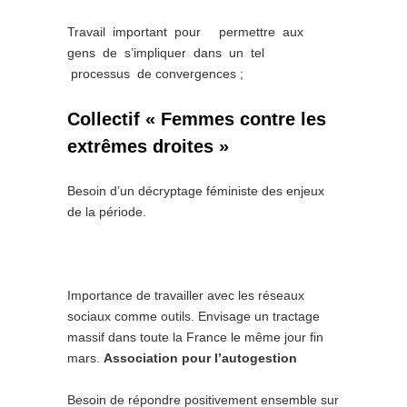
Travail important pour permettre aux
gens de s’impliquer dans un tel
processus de convergences ;
Collectif « Femmes contre les
extrêmes droites »
Besoin d’un décryptage féministe des enjeux
de la période.
Importance de travailler avec les réseaux
sociaux comme outils. Envisage un tractage
massif dans toute la France le même jour fin
mars.
Association pour l’autogestion
Besoin de répondre positivement ensemble sur