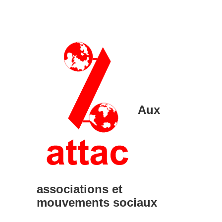
Aux
associations et
mouvements sociaux