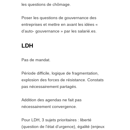
les questions de chômage.
Poser les questions de gouvernance des
entreprises et mettre en avant les idées «
d’auto- gouvernance » par les salarié.es.
LDH
Pas de mandat.
Période difficile, logique de fragmentation,
explosion des forces de résistance. Constats
pas nécessairement partagés.
Addition des agendas ne fait pas
nécessairement convergence.
Pour LDH, 3 sujets prioritaires : liberté
(question de l’état d’urgence), égalité (enjeux