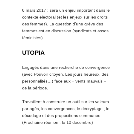
8 mars 2017 ; sera un enjeu important dans le
contexte électoral (et les enjeux sur les droits
des femmes). La question d’une grève des
femmes est en discussion (syndicats et assos
féministes).
UTOPIA
Engagés dans une recherche de convergence
(avec Pouvoir citoyen, Les jours heureux, des
personnalités…) face aux « vents mauvais »
de la période.
Travaillent à construire un outil sur les valeurs
partagés, les convergences, le décryptage , le
décodage et des propositions communes.
(Prochaine réunion : le 10 décembre)