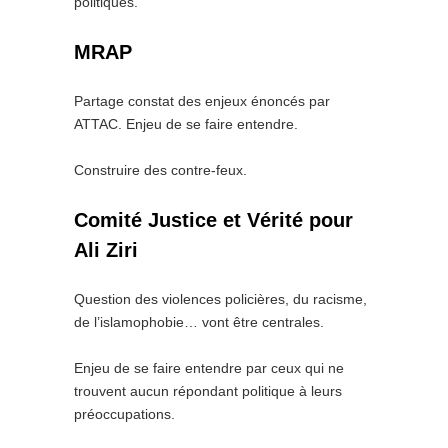
politiques.
MRAP
Partage constat des enjeux énoncés par
ATTAC. Enjeu de se faire entendre.
Construire des contre-feux.
Comité Justice et Vérité pour
Ali Ziri
Question des violences policières, du racisme,
de l’islamophobie… vont être centrales.
Enjeu de se faire entendre par ceux qui ne
trouvent aucun répondant politique à leurs
préoccupations.