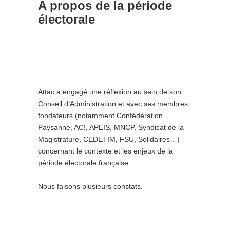
A propos de la période
électorale
Attac a engagé une réflexion au sein de son
Conseil d’Administration et avec ses membres
fondateurs (notamment Confédération
Paysanne, AC!, APEIS, MNCP, Syndicat de la
Magistrature, CEDETIM, FSU, Solidaires…)
concernant le contexte et les enjeux de la
période électorale française.
Nous faisons plusieurs constats.