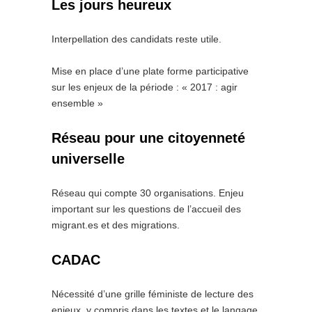
Les jours heureux
Interpellation des candidats reste utile.
Mise en place d’une plate forme participative
sur les enjeux de la période : « 2017 : agir
ensemble »
Réseau pour une citoyenneté
universelle
Réseau qui compte 30 organisations. Enjeu
important sur les questions de l’accueil des
migrant.es et des migrations.
CADAC
Nécessité d’une grille féministe de lecture des
enjeux, y compris dans les textes et le langage.