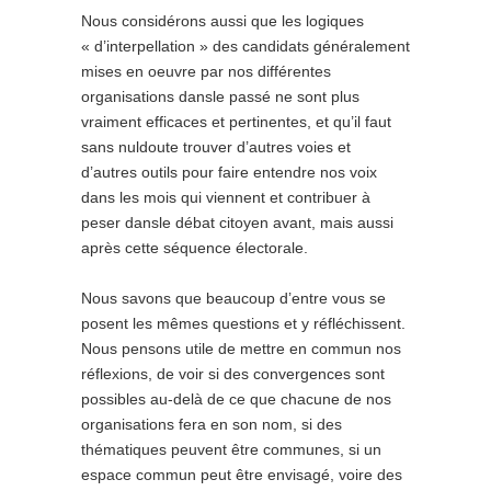
Nous considérons aussi que les logiques
« d’interpellation » des candidats généralement
mises en oeuvre par nos différentes
organisations dansle passé ne sont plus
vraiment efficaces et pertinentes, et qu’il faut
sans nuldoute trouver d’autres voies et
d’autres outils pour faire entendre nos voix
dans les mois qui viennent et contribuer à
peser dansle débat citoyen avant, mais aussi
après cette séquence électorale.
Nous savons que beaucoup d’entre vous se
posent les mêmes questions et y réfléchissent.
Nous pensons utile de mettre en commun nos
réflexions, de voir si des convergences sont
possibles au-delà de ce que chacune de nos
organisations fera en son nom, si des
thématiques peuvent être communes, si un
espace commun peut être envisagé, voire des