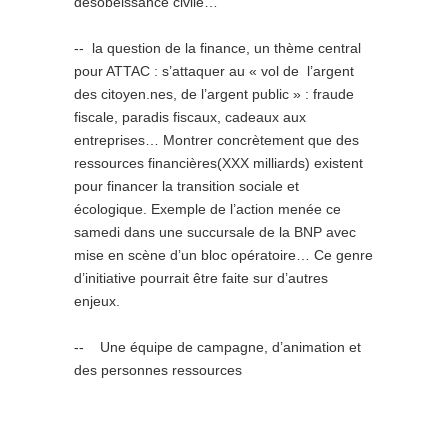
désobéissance civile…
-­‐ la question de la finance, un thème central
pour ATTAC : s’attaquer au « vol de l’argent
des citoyen.nes, de l’argent public » : fraude
fiscale, paradis fiscaux, cadeaux aux
entreprises… Montrer concrètement que des
ressources financières(XXX milliards) existent
pour financer la transition sociale et
écologique. Exemple de l’action menée ce
samedi dans une succursale de la BNP avec
mise en scène d’un bloc opératoire… Ce genre
d’initiative pourrait être faite sur d’autres
enjeux.
-­‐ Une équipe de campagne, d’animation et
des personnes ressources