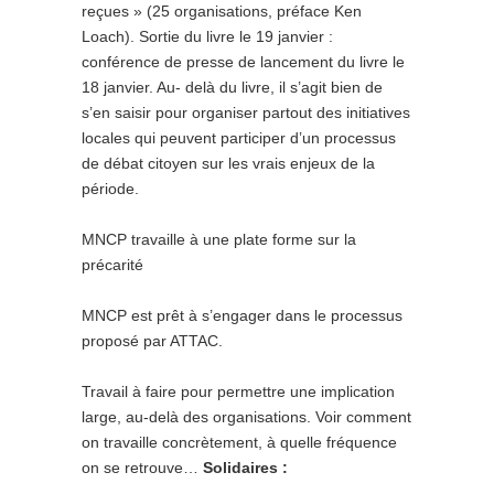
reçues » (25 organisations, préface Ken
Loach). Sortie du livre le 19 janvier :
conférence de presse de lancement du livre le
18 janvier. Au- delà du livre, il s’agit bien de
s’en saisir pour organiser partout des initiatives
locales qui peuvent participer d’un processus
de débat citoyen sur les vrais enjeux de la
période.
MNCP travaille à une plate forme sur la
précarité
MNCP est prêt à s’engager dans le processus
proposé par ATTAC.
Travail à faire pour permettre une implication
large, au-delà des organisations. Voir comment
on travaille concrètement, à quelle fréquence
on se retrouve…
Solidaires :