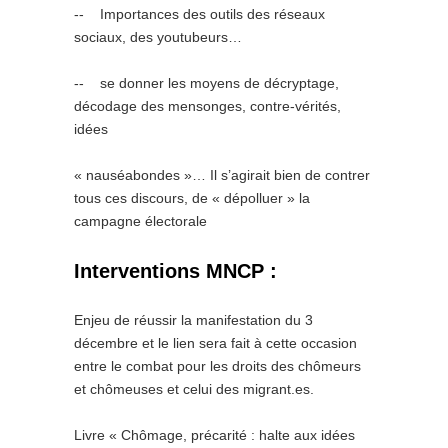
-­‐ Importances des outils des réseaux
sociaux, des youtubeurs…
-­‐ se donner les moyens de décryptage,
décodage des mensonges, contre-vérités,
idées
« nauséabondes »… Il s’agirait bien de contrer
tous ces discours, de « dépolluer » la
campagne électorale
Interventions MNCP :
Enjeu de réussir la manifestation du 3
décembre et le lien sera fait à cette occasion
entre le combat pour les droits des chômeurs
et chômeuses et celui des migrant.es.
Livre « Chômage, précarité : halte aux idées