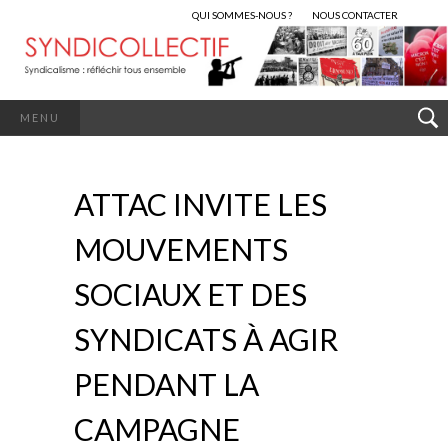
QUI SOMMES-NOUS ?
NOUS CONTACTER
MENU
ATTAC INVITE LES
MOUVEMENTS
SOCIAUX ET DES
SYNDICATS À AGIR
PENDANT LA
CAMPAGNE