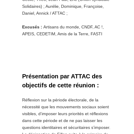
Solidaires) ; Aurélie, Dominique, Françoise,
Daniel, Annick / ATTAC ;
Excusés :
Artisans du monde, CNDF, AC !,
APEIS, CEDETIM, Amis de la Terre, FASTI
Présentation par ATTAC des
objectifs de cette réunion :
Réflexion sur la période électorale, de la
nécessité que les mouvements sociaux soient
visibles, d’imposer leurs priorités et réflexions
dans cette période et de ne pas laisser les
questions identitaires et sécuritaires s’imposer.