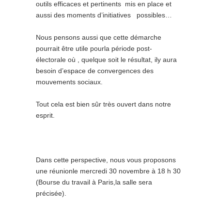
outils efficaces et pertinents mis en place et
aussi des moments d’initiatives possibles…
Nous pensons aussi que cette démarche
pourrait être utile pourla période post-
électorale où , quelque soit le résultat, ily aura
besoin d’espace de convergences des
mouvements sociaux.
Tout cela est bien sûr très ouvert dans notre
esprit.
Dans cette perspective, nous vous proposons
une réunionle mercredi 30 novembre à 18 h 30
(Bourse du travail à Paris,la salle sera
précisée).