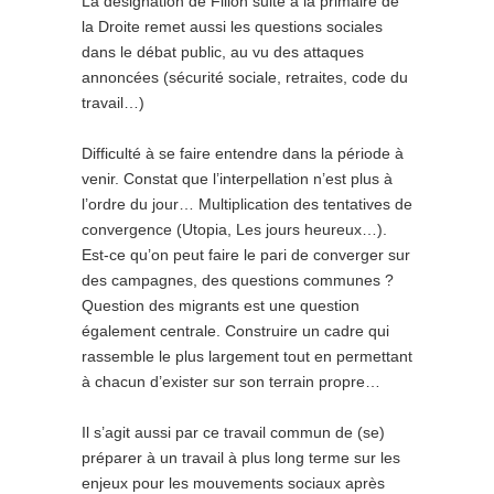
La désignation de Fillon suite à la primaire de
la Droite remet aussi les questions sociales
dans le débat public, au vu des attaques
annoncées (sécurité sociale, retraites, code du
travail…)
Difficulté à se faire entendre dans la période à
venir. Constat que l’interpellation n’est plus à
l’ordre du jour… Multiplication des tentatives de
convergence (Utopia, Les jours heureux…).
Est-ce qu’on peut faire le pari de converger sur
des campagnes, des questions communes ?
Question des migrants est une question
également centrale. Construire un cadre qui
rassemble le plus largement tout en permettant
à chacun d’exister sur son terrain propre…
Il s’agit aussi par ce travail commun de (se)
préparer à un travail à plus long terme sur les
enjeux pour les mouvements sociaux après