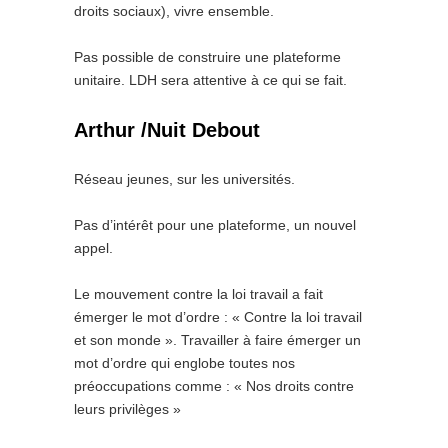
droits sociaux), vivre ensemble.
Pas possible de construire une plateforme
unitaire. LDH sera attentive à ce qui se fait.
Arthur /Nuit Debout
Réseau jeunes, sur les universités.
Pas d’intérêt pour une plateforme, un nouvel
appel.
Le mouvement contre la loi travail a fait
émerger le mot d’ordre : « Contre la loi travail
et son monde ». Travailler à faire émerger un
mot d’ordre qui englobe toutes nos
préoccupations comme : « Nos droits contre
leurs privilèges »