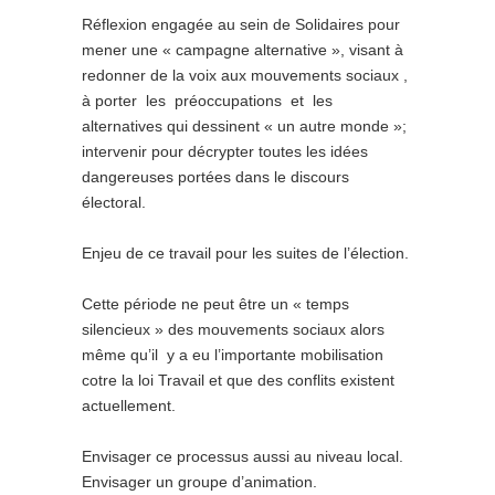
Réflexion engagée au sein de Solidaires pour
mener une « campagne alternative », visant à
redonner de la voix aux mouvements sociaux ,
à porter les préoccupations et les
alternatives qui dessinent « un autre monde »;
intervenir pour décrypter toutes les idées
dangereuses portées dans le discours
électoral.
Enjeu de ce travail pour les suites de l’élection.
Cette période ne peut être un « temps
silencieux » des mouvements sociaux alors
même qu’il y a eu l’importante mobilisation
cotre la loi Travail et que des conflits existent
actuellement.
Envisager ce processus aussi au niveau local.
Envisager un groupe d’animation.