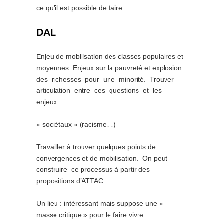
ce qu’il est possible de faire.
DAL
Enjeu de mobilisation des classes populaires et
moyennes. Enjeux sur la pauvreté et explosion
des richesses pour une minorité. Trouver
articulation entre ces questions et les
enjeux
« sociétaux » (racisme…)
Travailler à trouver quelques points de
convergences et de mobilisation. On peut
construire ce processus à partir des
propositions d’ATTAC.
Un lieu : intéressant mais suppose une «
masse critique » pour le faire vivre.