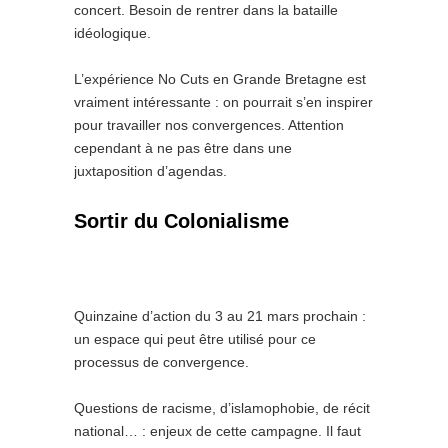
concert. Besoin de rentrer dans la bataille
idéologique.
L’expérience No Cuts en Grande Bretagne est
vraiment intéressante : on pourrait s’en inspirer
pour travailler nos convergences. Attention
cependant à ne pas être dans une
juxtaposition d’agendas.
Sortir du Colonialisme
Quinzaine d’action du 3 au 21 mars prochain :
un espace qui peut être utilisé pour ce
processus de convergence.
Questions de racisme, d’islamophobie, de récit
national… : enjeux de cette campagne. Il faut