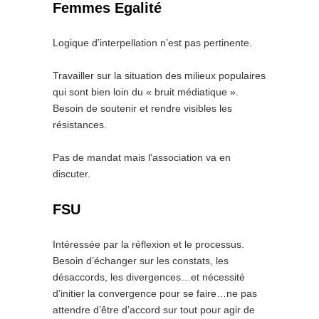
Femmes Egalité
Logique d’interpellation n’est pas pertinente.
Travailler sur la situation des milieux populaires
qui sont bien loin du « bruit médiatique ».
Besoin de soutenir et rendre visibles les
résistances.
Pas de mandat mais l’association va en
discuter.
FSU
Intéressée par la réflexion et le processus.
Besoin d’échanger sur les constats, les
désaccords, les divergences…et nécessité
d’initier la convergence pour se faire…ne pas
attendre d’être d’accord sur tout pour agir de