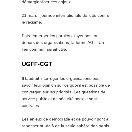
démarginaliser ces enjeux.
21 mars : journée internationale de lutte contre
le racisme.
Faire émerger les paroles citoyennes en
dehors des organisations, la forme AG… Un
lieu commun serait utile.
UGFF-CGT
Il faudrait interroger les organisations pour
savoir leur opinion sur ce quoi il est possible de
converger, sur les priorités. Les questions de
service public et de sécurité sociale sont
centrales.
Les enjeux de démocratie et de pouvoir sont à
repenser au-delà de la seule sphère des partis