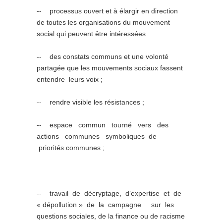
-­‐ processus ouvert et à élargir en direction
de toutes les organisations du mouvement
social qui peuvent être intéressées
-­‐ des constats communs et une volonté
partagée que les mouvements sociaux fassent
entendre leurs voix ;
-­‐ rendre visible les résistances ;
-­‐ espace commun tourné vers des
actions communes symboliques de
priorités communes ;
-­‐ travail de décryptage, d’expertise et de
« dépollution » de la campagne sur les
questions sociales, de la finance ou de racisme