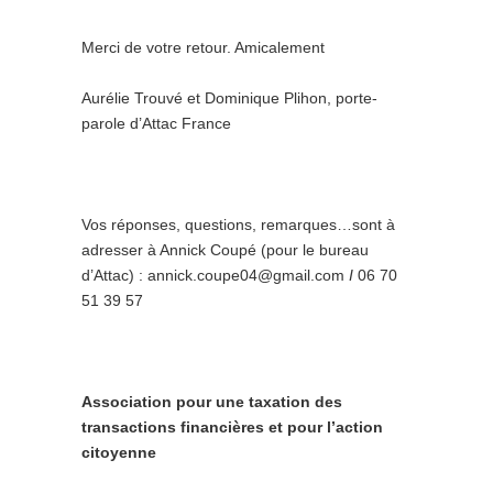
Merci de votre retour. Amicalement
Aurélie Trouvé et Dominique Plihon, porte-
parole d’Attac France
Vos réponses, questions, remarques…sont à
adresser à Annick Coupé (pour le bureau
d’Attac) : annick.coupe04@gmail.com
I
06 70
51 39 57
Association pour une taxation des
transactions financières et pour l’action
citoyenne