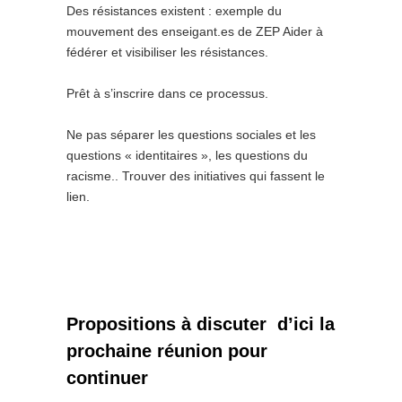
Des résistances existent : exemple du
mouvement des enseigant.es de ZEP Aider à
fédérer et visibiliser les résistances.
Prêt à s’inscrire dans ce processus.
Ne pas séparer les questions sociales et les
questions « identitaires », les questions du
racisme.. Trouver des initiatives qui fassent le
lien.
Propositions à discuter d’ici la
prochaine réunion pour
continuer