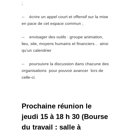
;
-­‐ écrire un appel court et offensif sur la mise
en pace de cet espace commun ;
-­‐ envisager des outils : groupe animation,
lieu, site, moyens humains et financiers… ainsi
qu’un calendrier
-­‐ poursuivre la discussion dans chacune des
organisations pour pouvoir avancer lors de
celle-ci.
Prochaine réunion le
jeudi 15 à 18 h 30 (Bourse
du travail : salle à