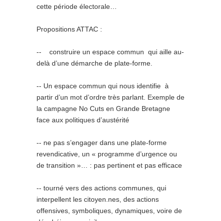
cette période électorale…
Propositions ATTAC :
-­‐ construire un espace commun qui aille au-
delà d’une démarche de plate-forme.
-­‐ Un espace commun qui nous identifie à
partir d’un mot d’ordre très parlant. Exemple de
la campagne No Cuts en Grande Bretagne
face aux politiques d’austérité
-­‐ ne pas s’engager dans une plate-forme
revendicative, un « programme d’urgence ou
de transition »… : pas pertinent et pas efficace
-­‐ tourné vers des actions communes, qui
interpellent les citoyen.nes, des actions
offensives, symboliques, dynamiques, voire de