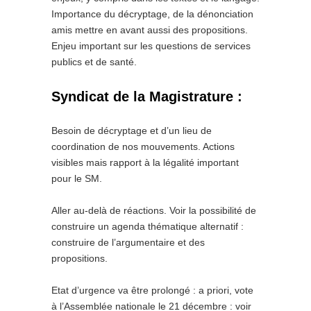
Importance du décryptage, de la dénonciation
amis mettre en avant aussi des propositions.
Enjeu important sur les questions de services
publics et de santé.
Syndicat de la Magistrature :
Besoin de décryptage et d’un lieu de
coordination de nos mouvements. Actions
visibles mais rapport à la légalité important
pour le SM.
Aller au-delà de réactions. Voir la possibilité de
construire un agenda thématique alternatif :
construire de l’argumentaire et des
propositions.
Etat d’urgence va être prolongé : a priori, vote
à l’Assemblée nationale le 21 décembre : voir