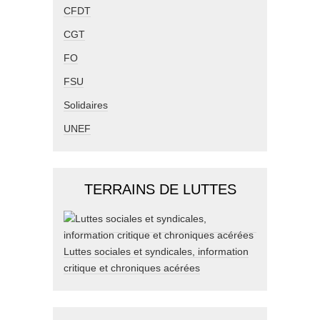
CFDT
CGT
FO
FSU
Solidaires
UNEF
TERRAINS DE LUTTES
Luttes sociales et syndicales, information
critique et chroniques acérées