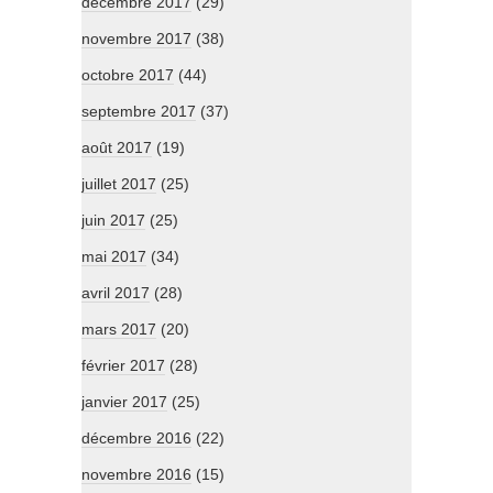
décembre 2017
(29)
novembre 2017
(38)
octobre 2017
(44)
septembre 2017
(37)
août 2017
(19)
juillet 2017
(25)
juin 2017
(25)
mai 2017
(34)
avril 2017
(28)
mars 2017
(20)
février 2017
(28)
janvier 2017
(25)
décembre 2016
(22)
novembre 2016
(15)