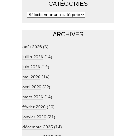
CATÉGORIES
ARCHIVES
août 2026
(3)
juillet 2026
(14)
juin 2026
(19)
mai 2026
(14)
avril 2026
(22)
mars 2026
(14)
février 2026
(20)
janvier 2026
(21)
décembre 2025
(14)