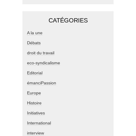
CATÉGORIES
A la une
Débats
droit du travail
eco-syndicalisme
Editorial
émanciPassion
Europe
Histoire
Initiatives
International
interview