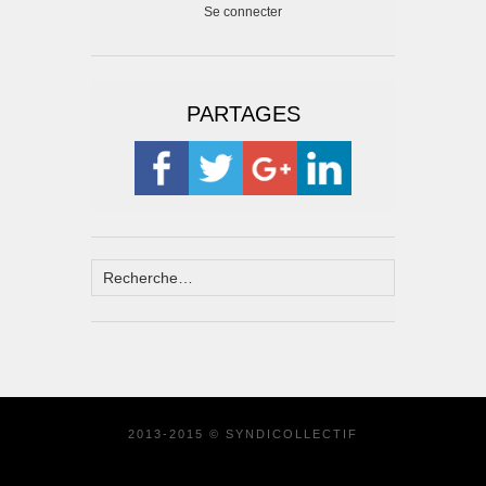
Se connecter
PARTAGES
2013-2015 © SYNDICOLLECTIF