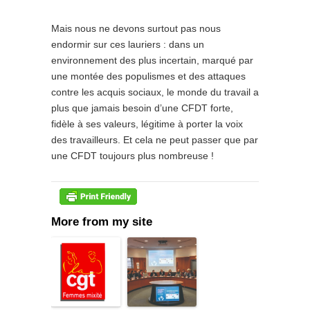
Mais nous ne devons surtout pas nous
endormir sur ces lauriers : dans un
environnement des plus incertain, marqué par
une montée des populismes et des attaques
contre les acquis sociaux, le monde du travail a
plus que jamais besoin d’une CFDT forte,
fidèle à ses valeurs, légitime à porter la voix
des travailleurs. Et cela ne peut passer que par
une CFDT toujours plus nombreuse !
More from my site