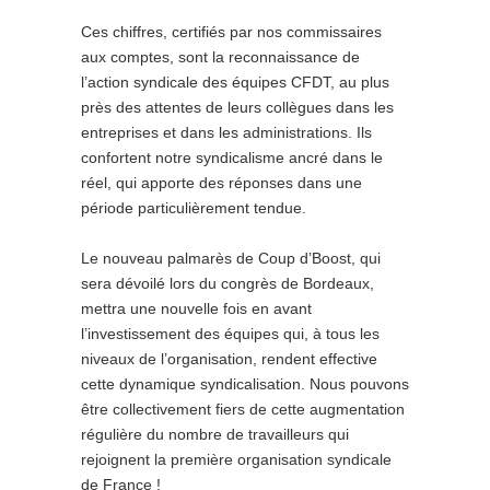
Ces chiffres, certifiés par nos commissaires
aux comptes, sont la reconnaissance de
l’action syndicale des équipes CFDT, au plus
près des attentes de leurs collègues dans les
entreprises et dans les administrations. Ils
confortent notre syndicalisme ancré dans le
réel, qui apporte des réponses dans une
période particulièrement tendue.
Le nouveau palmarès de Coup d’Boost, qui
sera dévoilé lors du congrès de Bordeaux,
mettra une nouvelle fois en avant
l’investissement des équipes qui, à tous les
niveaux de l’organisation, rendent effective
cette dynamique syndicalisation. Nous pouvons
être collectivement fiers de cette augmentation
régulière du nombre de travailleurs qui
rejoignent la première organisation syndicale
de France !