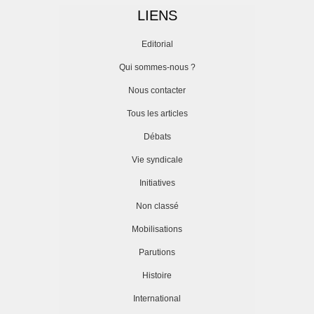
LIENS
Editorial
Qui sommes-nous ?
Nous contacter
Tous les articles
Débats
Vie syndicale
Initiatives
Non classé
Mobilisations
Parutions
Histoire
International