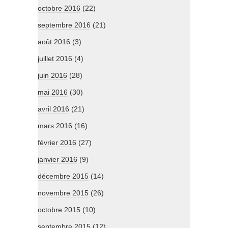
octobre 2016
(22)
septembre 2016
(21)
août 2016
(3)
juillet 2016
(4)
juin 2016
(28)
mai 2016
(30)
avril 2016
(21)
mars 2016
(16)
février 2016
(27)
janvier 2016
(9)
décembre 2015
(14)
novembre 2015
(26)
octobre 2015
(10)
septembre 2015
(12)