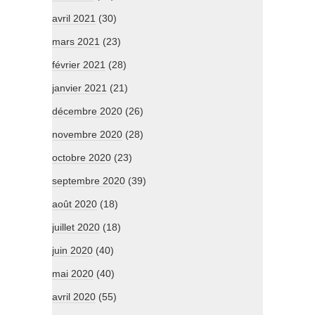
avril 2021
(30)
mars 2021
(23)
février 2021
(28)
janvier 2021
(21)
décembre 2020
(26)
novembre 2020
(28)
octobre 2020
(23)
septembre 2020
(39)
août 2020
(18)
juillet 2020
(18)
juin 2020
(40)
mai 2020
(40)
avril 2020
(55)