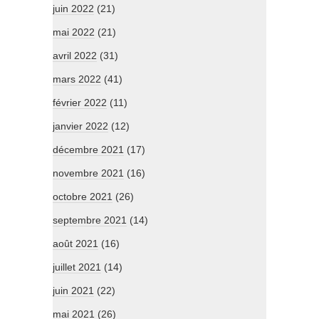
juin 2022
(21)
mai 2022
(21)
avril 2022
(31)
mars 2022
(41)
février 2022
(11)
janvier 2022
(12)
décembre 2021
(17)
novembre 2021
(16)
octobre 2021
(26)
septembre 2021
(14)
août 2021
(16)
juillet 2021
(14)
juin 2021
(22)
mai 2021
(26)