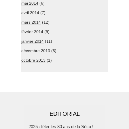
mai 2014
(6)
avril 2014
(7)
mars 2014
(12)
février 2014
(9)
janvier 2014
(11)
décembre 2013
(5)
octobre 2013
(1)
EDITORIAL
2025 : fêter les 80 ans de la Sécu !