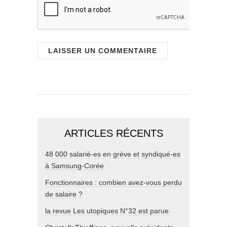
ARTICLES RÉCENTS
48 000 salarié-es en grève et syndiqué-es
à Samsung-Corée
Fonctionnaires : combien avez-vous perdu
de salaire ?
la revue Les utopiques N°32 est parue