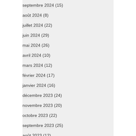
septembre 2024
(15)
août 2024
(8)
juillet 2024
(22)
juin 2024
(29)
mai 2024
(26)
avril 2024
(10)
mars 2024
(12)
février 2024
(17)
janvier 2024
(16)
décembre 2023
(24)
novembre 2023
(20)
octobre 2023
(22)
septembre 2023
(25)
août 2023
(12)