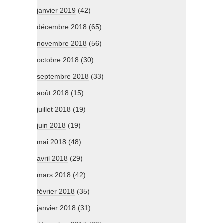
janvier 2019
(42)
décembre 2018
(65)
novembre 2018
(56)
octobre 2018
(30)
septembre 2018
(33)
août 2018
(15)
juillet 2018
(19)
juin 2018
(19)
mai 2018
(48)
avril 2018
(29)
mars 2018
(42)
février 2018
(35)
janvier 2018
(31)