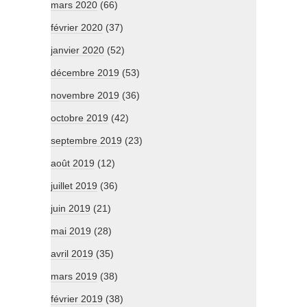
mars 2020
(66)
février 2020
(37)
janvier 2020
(52)
décembre 2019
(53)
novembre 2019
(36)
octobre 2019
(42)
septembre 2019
(23)
août 2019
(12)
juillet 2019
(36)
juin 2019
(21)
mai 2019
(28)
avril 2019
(35)
mars 2019
(38)
février 2019
(38)