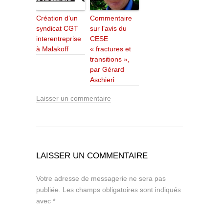
Création d’un
Commentaire
syndicat CGT
sur l’avis du
interentreprise
CESE
à Malakoff
« fractures et
transitions »,
par Gérard
Aschieri
Laisser un commentaire
LAISSER UN COMMENTAIRE
Votre adresse de messagerie ne sera pas
publiée.
Les champs obligatoires sont indiqués
avec
*