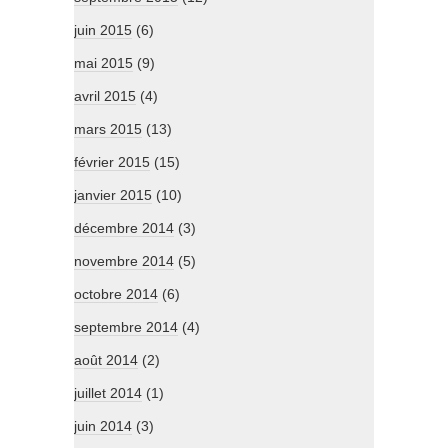
juin 2015
(6)
mai 2015
(9)
avril 2015
(4)
mars 2015
(13)
février 2015
(15)
janvier 2015
(10)
décembre 2014
(3)
novembre 2014
(5)
octobre 2014
(6)
septembre 2014
(4)
août 2014
(2)
juillet 2014
(1)
juin 2014
(3)