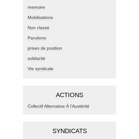
memoire
Mobilisations
Non classé
Parutions
prises de position
solidarité
Vie syndicale
ACTIONS
Collectif Alternative À l'Austérité
SYNDICATS