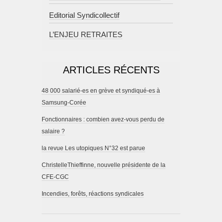
Editorial Syndicollectif
L’ENJEU RETRAITES
ARTICLES RÉCENTS
48 000 salarié-es en grève et syndiqué-es à
Samsung-Corée
Fonctionnaires : combien avez-vous perdu de
salaire ?
la revue Les utopiques N°32 est parue
ChristelleThieffinne, nouvelle présidente de la
CFE-CGC
Incendies, forêts, réactions syndicales