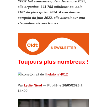
CFDT fait connaitre qu’en décembre 2025,
elle organise 641 798 adhérent-es, soit
1167 de plus qu’en 2024. A son dernier
congrès de juin 2022, elle alertait sur une
stagnation de ses forces.
Toujours plus nombreux !
Extrait de l’
hebdo n°4012
Par
Lydie Nicol
— Publié le 26/05/2026 à
14h00