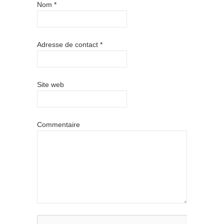
Nom
*
Adresse de contact
*
Site web
Commentaire