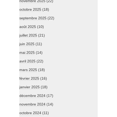
novembre 2025
(22)
octobre 2025
(18)
septembre 2025
(22)
août 2025
(10)
juillet 2025
(21)
juin 2025
(11)
mai 2025
(14)
avril 2025
(22)
mars 2025
(18)
février 2025
(16)
janvier 2025
(18)
décembre 2024
(17)
novembre 2024
(14)
octobre 2024
(11)