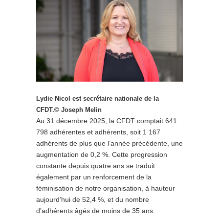
Lydie Nicol est secrétaire nationale de la
CFDT.
© Joseph Melin
Au 31 décembre 2025, la CFDT comptait 641
798 adhérentes et adhérents, soit 1 167
adhérents de plus que l’année précédente, une
augmentation de 0,2 %. Cette progression
constante depuis quatre ans se traduit
également par un renforcement de la
féminisation de notre organisation, à hauteur
aujourd’hui de 52,4 %, et du nombre
d’adhérents âgés de moins de 35 ans.