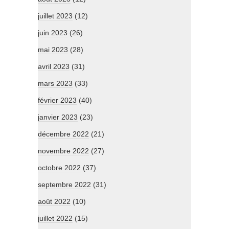
juillet 2023
(12)
juin 2023
(26)
mai 2023
(28)
avril 2023
(31)
mars 2023
(33)
février 2023
(40)
janvier 2023
(23)
décembre 2022
(21)
novembre 2022
(27)
octobre 2022
(37)
septembre 2022
(31)
août 2022
(10)
juillet 2022
(15)