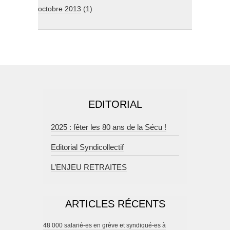
octobre 2013
(1)
EDITORIAL
2025 : fêter les 80 ans de la Sécu !
Editorial Syndicollectif
L’ENJEU RETRAITES
ARTICLES RÉCENTS
48 000 salarié-es en grève et syndiqué-es à