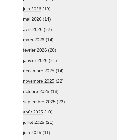
juin 2026
(19)
mai 2026
(14)
avril 2026
(22)
mars 2026
(14)
février 2026
(20)
janvier 2026
(21)
décembre 2025
(14)
novembre 2025
(22)
octobre 2025
(18)
septembre 2025
(22)
août 2025
(10)
juillet 2025
(21)
juin 2025
(11)