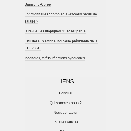
Samsung-Corée
Fonctionnaires : combien avez-vous perdu de
salaire ?
la revue Les utopiques N°32 est parue
ChristelleThieffinne, nouvelle présidente de la
CFE-CGC
Incendies, forêts, réactions syndicales
LIENS
Editorial
Qui sommes-nous ?
Nous contacter
Tous les articles