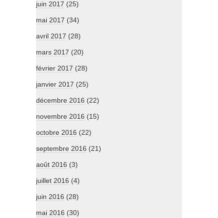
juin 2017
(25)
mai 2017
(34)
avril 2017
(28)
mars 2017
(20)
février 2017
(28)
janvier 2017
(25)
décembre 2016
(22)
novembre 2016
(15)
octobre 2016
(22)
septembre 2016
(21)
août 2016
(3)
juillet 2016
(4)
juin 2016
(28)
mai 2016
(30)