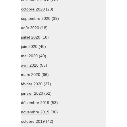
octobre 2020
(23)
septembre 2020
(39)
août 2020
(18)
juillet 2020
(18)
juin 2020
(40)
mai 2020
(40)
avril 2020
(55)
mars 2020
(66)
février 2020
(37)
janvier 2020
(52)
décembre 2019
(53)
novembre 2019
(36)
octobre 2019
(42)