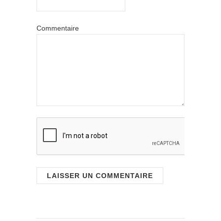
Commentaire