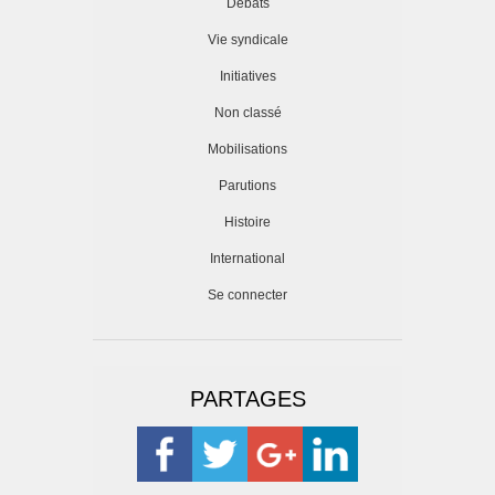
Débats
Vie syndicale
Initiatives
Non classé
Mobilisations
Parutions
Histoire
International
Se connecter
PARTAGES