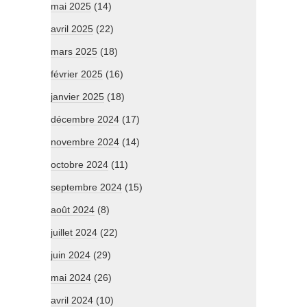
mai 2025
(14)
avril 2025
(22)
mars 2025
(18)
février 2025
(16)
janvier 2025
(18)
décembre 2024
(17)
novembre 2024
(14)
octobre 2024
(11)
septembre 2024
(15)
août 2024
(8)
juillet 2024
(22)
juin 2024
(29)
mai 2024
(26)
avril 2024
(10)