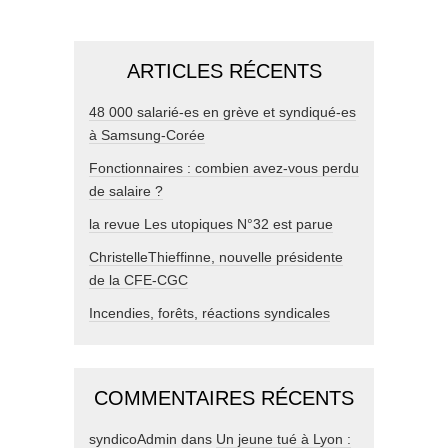
ARTICLES RÉCENTS
48 000 salarié-es en grève et syndiqué-es
à Samsung-Corée
Fonctionnaires : combien avez-vous perdu
de salaire ?
la revue Les utopiques N°32 est parue
ChristelleThieffinne, nouvelle présidente
de la CFE-CGC
Incendies, forêts, réactions syndicales
COMMENTAIRES RÉCENTS
syndicoAdmin
dans
Un jeune tué à Lyon :