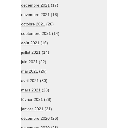
décembre 2021
(17)
novembre 2021
(16)
octobre 2021
(26)
septembre 2021
(14)
août 2021
(16)
juillet 2021
(14)
juin 2021
(22)
mai 2021
(26)
avril 2021
(30)
mars 2021
(23)
février 2021
(28)
janvier 2021
(21)
décembre 2020
(26)
novembre 2020
(28)