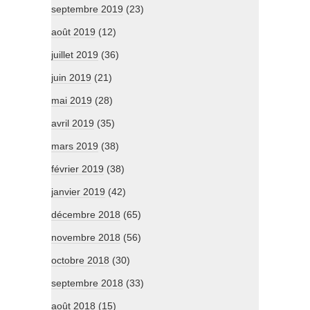
septembre 2019
(23)
août 2019
(12)
juillet 2019
(36)
juin 2019
(21)
mai 2019
(28)
avril 2019
(35)
mars 2019
(38)
février 2019
(38)
janvier 2019
(42)
décembre 2018
(65)
novembre 2018
(56)
octobre 2018
(30)
septembre 2018
(33)
août 2018
(15)