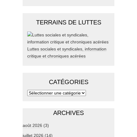
TERRAINS DE LUTTES
Luttes sociales et syndicales, information
critique et chroniques acérées
CATÉGORIES
ARCHIVES
août 2026
(3)
juillet 2026
(14)