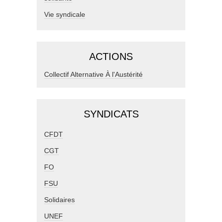
Vie syndicale
ACTIONS
Collectif Alternative À l'Austérité
SYNDICATS
CFDT
CGT
FO
FSU
Solidaires
UNEF