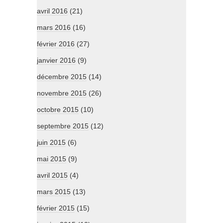
avril 2016
(21)
mars 2016
(16)
février 2016
(27)
janvier 2016
(9)
décembre 2015
(14)
novembre 2015
(26)
octobre 2015
(10)
septembre 2015
(12)
juin 2015
(6)
mai 2015
(9)
avril 2015
(4)
mars 2015
(13)
février 2015
(15)