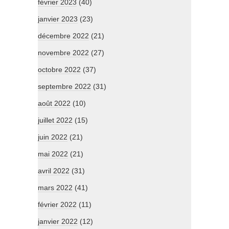
février 2023
(40)
janvier 2023
(23)
décembre 2022
(21)
novembre 2022
(27)
octobre 2022
(37)
septembre 2022
(31)
août 2022
(10)
juillet 2022
(15)
juin 2022
(21)
mai 2022
(21)
avril 2022
(31)
mars 2022
(41)
février 2022
(11)
janvier 2022
(12)