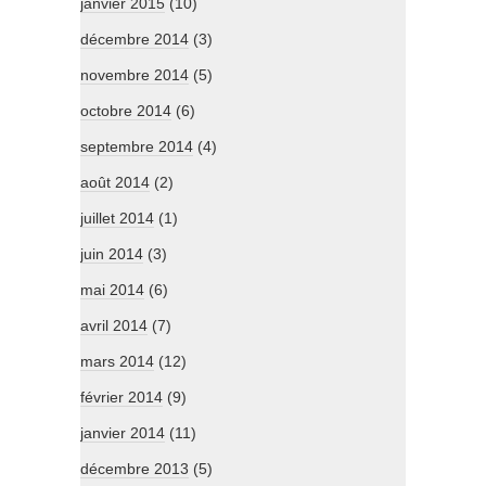
janvier 2015
(10)
décembre 2014
(3)
novembre 2014
(5)
octobre 2014
(6)
septembre 2014
(4)
août 2014
(2)
juillet 2014
(1)
juin 2014
(3)
mai 2014
(6)
avril 2014
(7)
mars 2014
(12)
février 2014
(9)
janvier 2014
(11)
décembre 2013
(5)