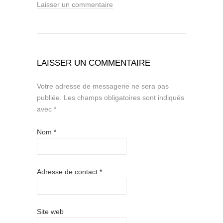
Laisser un commentaire
LAISSER UN COMMENTAIRE
Votre adresse de messagerie ne sera pas
publiée.
Les champs obligatoires sont indiqués
avec
*
Nom
*
Adresse de contact
*
Site web