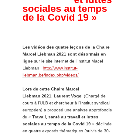
sociales au temps
de la Covid 19 »
Les vidéos des quatre leçons de la Chaire
Marcel Liebman 2021 sont désormais en
ligne
sur le site internet de l’Institut Macel
Liebman :
http://www.institut-
liebman.be/index.php/videos/
Lors de cette Chaire Marcel
Liebman 2021,
Laurent
Vogel
(Chargé de
cours à l’ULB et chercheur à l’Institut syndical
européen) a proposé une analyse approfondie
du «
Travail, santé au travail et luttes
sociales au temps de la Covid 19
» déclinée
en quatre exposés thématiques (suivis de 30-