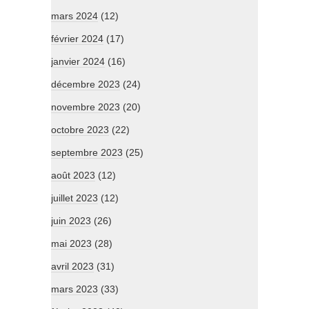
mars 2024
(12)
février 2024
(17)
janvier 2024
(16)
décembre 2023
(24)
novembre 2023
(20)
octobre 2023
(22)
septembre 2023
(25)
août 2023
(12)
juillet 2023
(12)
juin 2023
(26)
mai 2023
(28)
avril 2023
(31)
mars 2023
(33)