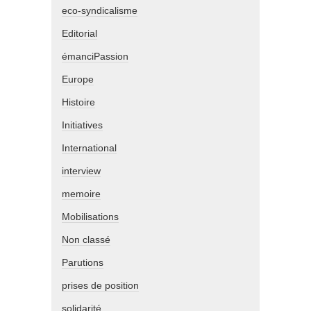
eco-syndicalisme
Editorial
émanciPassion
Europe
Histoire
Initiatives
International
interview
memoire
Mobilisations
Non classé
Parutions
prises de position
solidarité