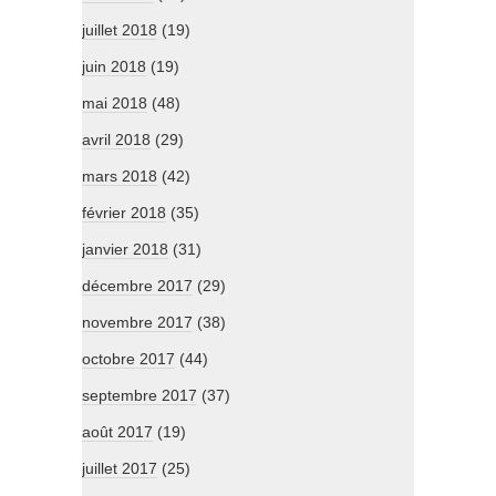
juillet 2018
(19)
juin 2018
(19)
mai 2018
(48)
avril 2018
(29)
mars 2018
(42)
février 2018
(35)
janvier 2018
(31)
décembre 2017
(29)
novembre 2017
(38)
octobre 2017
(44)
septembre 2017
(37)
août 2017
(19)
juillet 2017
(25)