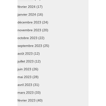
février 2024
(17)
janvier 2024
(16)
décembre 2023
(24)
novembre 2023
(20)
octobre 2023
(22)
septembre 2023
(25)
août 2023
(12)
juillet 2023
(12)
juin 2023
(26)
mai 2023
(28)
avril 2023
(31)
mars 2023
(33)
février 2023
(40)