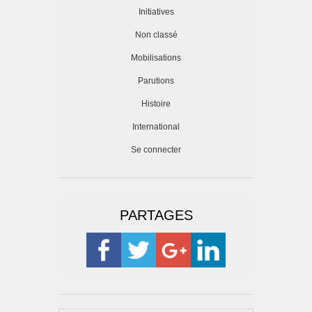
Initiatives
Non classé
Mobilisations
Parutions
Histoire
International
Se connecter
PARTAGES