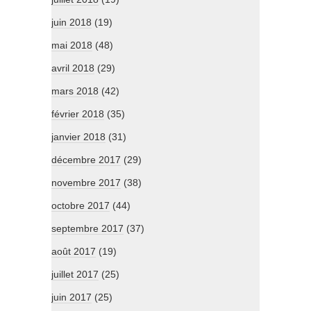
juin 2018
(19)
mai 2018
(48)
avril 2018
(29)
mars 2018
(42)
février 2018
(35)
janvier 2018
(31)
décembre 2017
(29)
novembre 2017
(38)
octobre 2017
(44)
septembre 2017
(37)
août 2017
(19)
juillet 2017
(25)
juin 2017
(25)