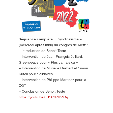
Séquence complète
« Syndicalisme »
(mercredi après midi) du congrès de Metz :
– introduction de Benoit Teste
– Intervention de Jean-François Julliard,
Greenpeace pour « Plus Jamais ça »
– Intervention de Murielle Guilbert et Simon
Duteil pour Solidaires
– Intervention de Philippe Martinez pour la
CGT
– Conclusion de Benoit Teste
https://youtu.be/0US62RIPZOg