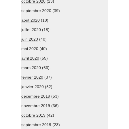
octobre 2020
(23)
septembre 2020
(39)
août 2020
(18)
juillet 2020
(18)
juin 2020
(40)
mai 2020
(40)
avril 2020
(55)
mars 2020
(66)
février 2020
(37)
janvier 2020
(52)
décembre 2019
(53)
novembre 2019
(36)
octobre 2019
(42)
septembre 2019
(23)