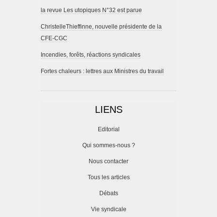
la revue Les utopiques N°32 est parue
ChristelleThieffinne, nouvelle présidente de la
CFE-CGC
Incendies, forêts, réactions syndicales
Fortes chaleurs : lettres aux Ministres du travail
LIENS
Editorial
Qui sommes-nous ?
Nous contacter
Tous les articles
Débats
Vie syndicale