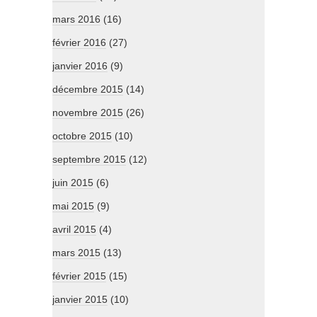
mars 2016
(16)
février 2016
(27)
janvier 2016
(9)
décembre 2015
(14)
novembre 2015
(26)
octobre 2015
(10)
septembre 2015
(12)
juin 2015
(6)
mai 2015
(9)
avril 2015
(4)
mars 2015
(13)
février 2015
(15)
janvier 2015
(10)