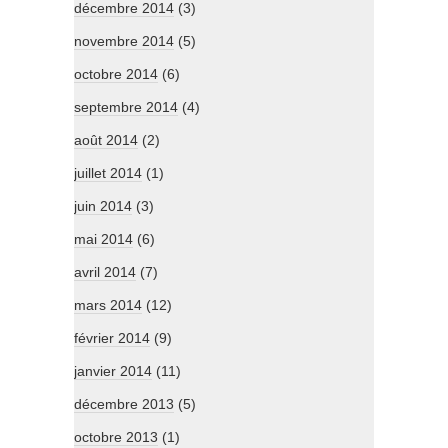
décembre 2014
(3)
novembre 2014
(5)
octobre 2014
(6)
septembre 2014
(4)
août 2014
(2)
juillet 2014
(1)
juin 2014
(3)
mai 2014
(6)
avril 2014
(7)
mars 2014
(12)
février 2014
(9)
janvier 2014
(11)
décembre 2013
(5)
octobre 2013
(1)