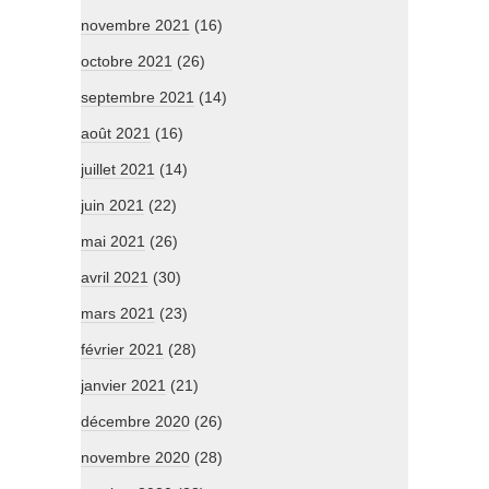
novembre 2021
(16)
octobre 2021
(26)
septembre 2021
(14)
août 2021
(16)
juillet 2021
(14)
juin 2021
(22)
mai 2021
(26)
avril 2021
(30)
mars 2021
(23)
février 2021
(28)
janvier 2021
(21)
décembre 2020
(26)
novembre 2020
(28)