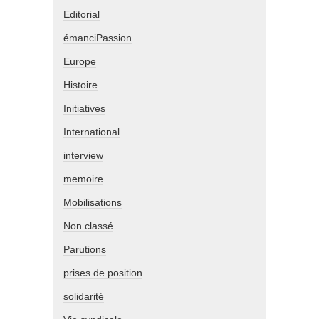
Editorial
émanciPassion
Europe
Histoire
Initiatives
International
interview
memoire
Mobilisations
Non classé
Parutions
prises de position
solidarité