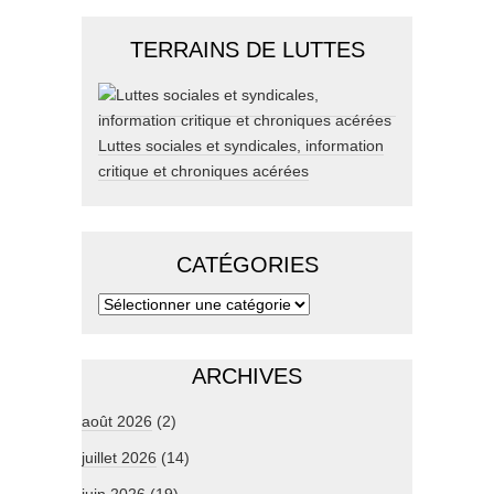
TERRAINS DE LUTTES
Luttes sociales et syndicales, information
critique et chroniques acérées
CATÉGORIES
ARCHIVES
août 2026
(2)
juillet 2026
(14)