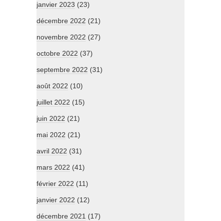
janvier 2023
(23)
décembre 2022
(21)
novembre 2022
(27)
octobre 2022
(37)
septembre 2022
(31)
août 2022
(10)
juillet 2022
(15)
juin 2022
(21)
mai 2022
(21)
avril 2022
(31)
mars 2022
(41)
février 2022
(11)
janvier 2022
(12)
décembre 2021
(17)