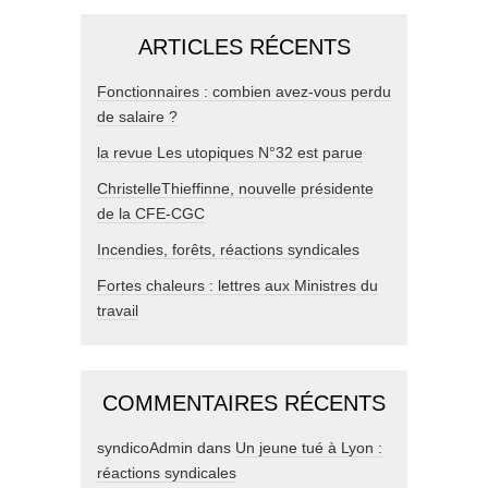
ARTICLES RÉCENTS
Fonctionnaires : combien avez-vous perdu
de salaire ?
la revue Les utopiques N°32 est parue
ChristelleThieffinne, nouvelle présidente
de la CFE-CGC
Incendies, forêts, réactions syndicales
Fortes chaleurs : lettres aux Ministres du
travail
COMMENTAIRES RÉCENTS
syndicoAdmin
dans
Un jeune tué à Lyon :
réactions syndicales