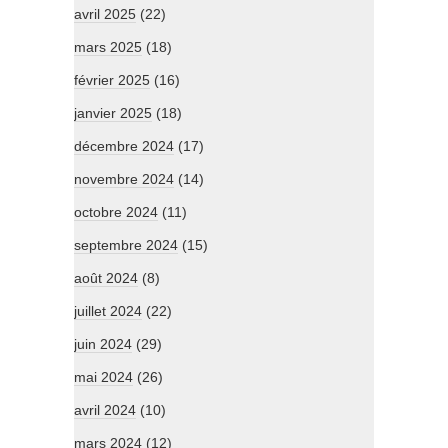
avril 2025
(22)
mars 2025
(18)
février 2025
(16)
janvier 2025
(18)
décembre 2024
(17)
novembre 2024
(14)
octobre 2024
(11)
septembre 2024
(15)
août 2024
(8)
juillet 2024
(22)
juin 2024
(29)
mai 2024
(26)
avril 2024
(10)
mars 2024
(12)