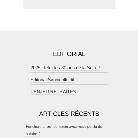
EDITORIAL
2025 : fêter les 80 ans de la Sécu !
Editorial Syndicollectif
L’ENJEU RETRAITES
ARTICLES RÉCENTS
Fonctionnaires : combien avez-vous perdu de
salaire ?