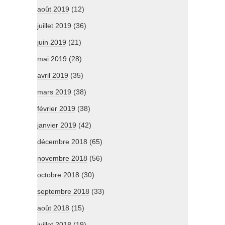
août 2019
(12)
juillet 2019
(36)
juin 2019
(21)
mai 2019
(28)
avril 2019
(35)
mars 2019
(38)
février 2019
(38)
janvier 2019
(42)
décembre 2018
(65)
novembre 2018
(56)
octobre 2018
(30)
septembre 2018
(33)
août 2018
(15)
juillet 2018
(19)