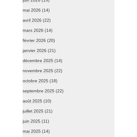
juin 2026
(19)
mai 2026
(14)
avril 2026
(22)
mars 2026
(14)
février 2026
(20)
janvier 2026
(21)
décembre 2025
(14)
novembre 2025
(22)
octobre 2025
(18)
septembre 2025
(22)
août 2025
(10)
juillet 2025
(21)
juin 2025
(11)
mai 2025
(14)