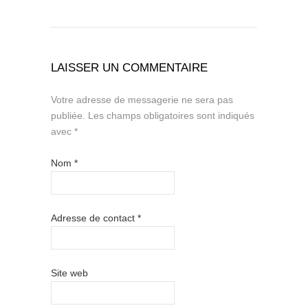
LAISSER UN COMMENTAIRE
Votre adresse de messagerie ne sera pas
publiée.
Les champs obligatoires sont indiqués
avec
*
Nom
*
Adresse de contact
*
Site web