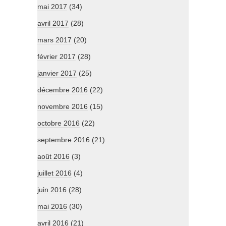
mai 2017
(34)
avril 2017
(28)
mars 2017
(20)
février 2017
(28)
janvier 2017
(25)
décembre 2016
(22)
novembre 2016
(15)
octobre 2016
(22)
septembre 2016
(21)
août 2016
(3)
juillet 2016
(4)
juin 2016
(28)
mai 2016
(30)
avril 2016
(21)