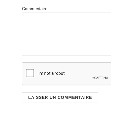
Commentaire