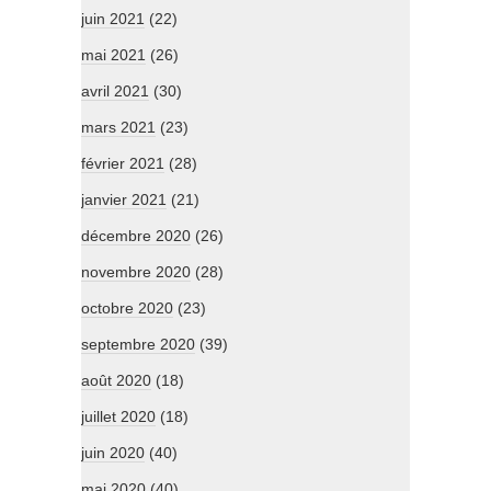
juin 2021
(22)
mai 2021
(26)
avril 2021
(30)
mars 2021
(23)
février 2021
(28)
janvier 2021
(21)
décembre 2020
(26)
novembre 2020
(28)
octobre 2020
(23)
septembre 2020
(39)
août 2020
(18)
juillet 2020
(18)
juin 2020
(40)
mai 2020
(40)