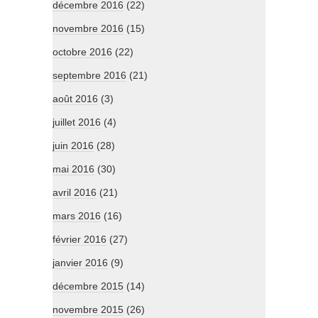
décembre 2016
(22)
novembre 2016
(15)
octobre 2016
(22)
septembre 2016
(21)
août 2016
(3)
juillet 2016
(4)
juin 2016
(28)
mai 2016
(30)
avril 2016
(21)
mars 2016
(16)
février 2016
(27)
janvier 2016
(9)
décembre 2015
(14)
novembre 2015
(26)