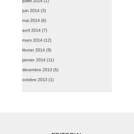
juillet 2014
(1)
juin 2014
(3)
mai 2014
(6)
avril 2014
(7)
mars 2014
(12)
février 2014
(9)
janvier 2014
(11)
décembre 2013
(5)
octobre 2013
(1)