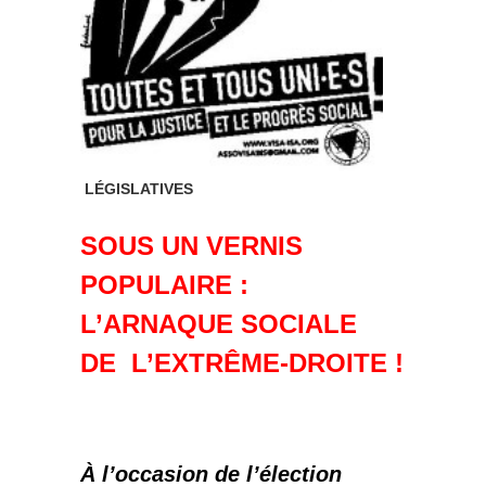
LÉGISLATIVES
SOUS UN VERNIS
POPULAIRE :
L’ARNAQUE SOCIALE
DE L’EXTRÊME-DROITE !
À l’occasion de l’élection