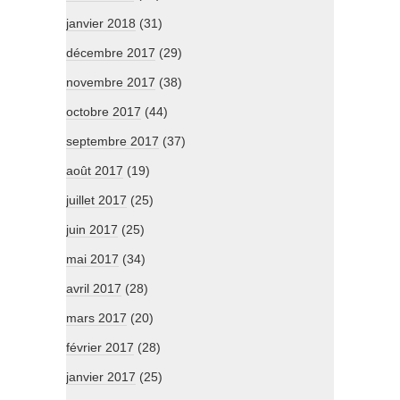
janvier 2018
(31)
décembre 2017
(29)
novembre 2017
(38)
octobre 2017
(44)
septembre 2017
(37)
août 2017
(19)
juillet 2017
(25)
juin 2017
(25)
mai 2017
(34)
avril 2017
(28)
mars 2017
(20)
février 2017
(28)
janvier 2017
(25)