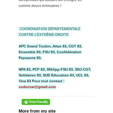
comme boucs émissaires !
COORDINATION DÉPARTEMENTALE
CONTRE L’EXTRÊME-DROITE
APC Grand Toulon, Attac 83, CGT 83,
Ensemble 83, FSU 83, Confédération
Paysanne 83,
NPA 83, PCF 83, SNUipp-FSU 83, SNJ-CGT,
Solidaires 83, SUD Éducation 83, UCL 83,
Visa 83 Pour tout contact :
codexvar@gmail.com
More from my site