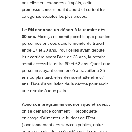
actuellement exonérés d’impôts, cette
promesse concernerait d’abord et surtout les
catégories sociales les plus aisées.
Le RN annonce un départ à la retraite dès
60 ans.
Mais ça ne serait possible que pour les
personnes entrées dans le monde du travail
entre 17 et 20 ans. Pour celles ayant débuté
leur carrière avant l’âge de 25 ans, la retraite
serait accessible entre 60 et 62 ans. Quant aux
personnes ayant commencé à travailler à 25
ans ou plus tard, elles devraient attendre 67
ans, l’âge d’annulation de la décote pour avoir
une retraite à taux plein.
Avec son programme économique et social,
on se demande comment « Reconquête »
envisage d’alimenter le budget de l’État
(fonctionnement des services publics, entre
autres) et celui de la sécurité sociale (retraites,