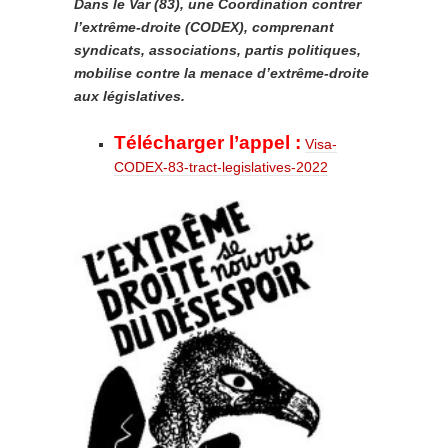
Dans le Var (83), une Coordination contrer
l’extrême-droite (CODEX), comprenant
syndicats, associations, partis politiques,
mobilise contre la menace d’extrême-droite
aux législatives.
Télécharger l’appel :
Visa-
CODEX-83-tract-legislatives-2022