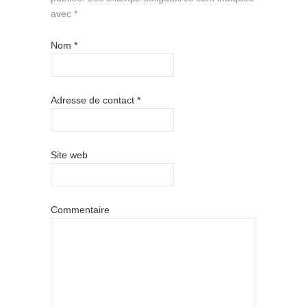
avec
*
Nom
*
Adresse de contact
*
Site web
Commentaire