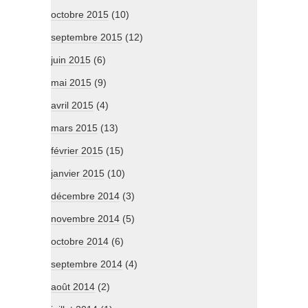
octobre 2015
(10)
septembre 2015
(12)
juin 2015
(6)
mai 2015
(9)
avril 2015
(4)
mars 2015
(13)
février 2015
(15)
janvier 2015
(10)
décembre 2014
(3)
novembre 2014
(5)
octobre 2014
(6)
septembre 2014
(4)
août 2014
(2)