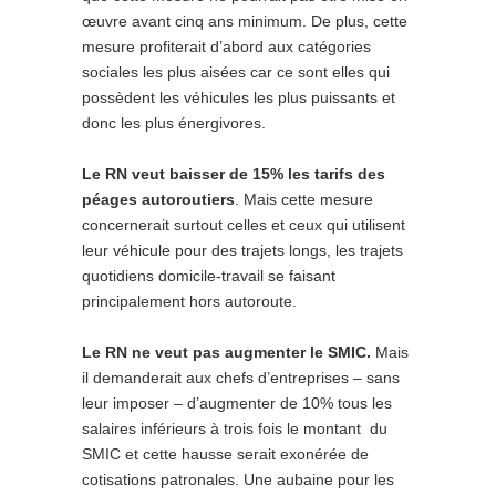
œuvre avant cinq ans minimum. De plus, cette
mesure profiterait d’abord aux catégories
sociales les plus aisées car ce sont elles qui
possèdent les véhicules les plus puissants et
donc les plus énergivores.
Le RN veut baisser de 15% les tarifs des
péages autoroutiers
. Mais cette mesure
concernerait surtout celles et ceux qui utilisent
leur véhicule pour des trajets longs, les trajets
quotidiens domicile-travail se faisant
principalement hors autoroute.
Le RN ne veut pas augmenter le SMIC.
Mais
il demanderait aux chefs d’entreprises – sans
leur imposer – d’augmenter de 10% tous les
salaires inférieurs à trois fois le montant du
SMIC et cette hausse serait exonérée de
cotisations patronales. Une aubaine pour les