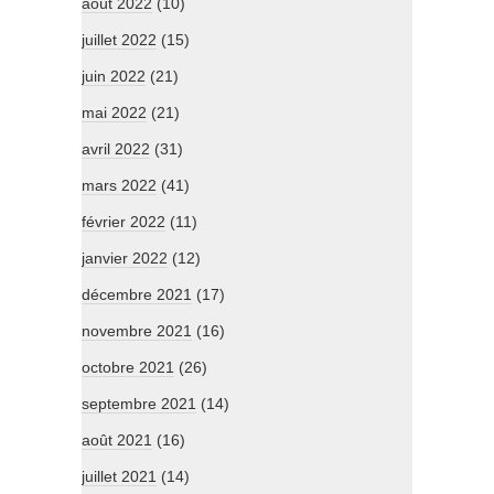
août 2022
(10)
juillet 2022
(15)
juin 2022
(21)
mai 2022
(21)
avril 2022
(31)
mars 2022
(41)
février 2022
(11)
janvier 2022
(12)
décembre 2021
(17)
novembre 2021
(16)
octobre 2021
(26)
septembre 2021
(14)
août 2021
(16)
juillet 2021
(14)