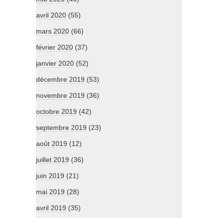
avril 2020
(55)
mars 2020
(66)
février 2020
(37)
janvier 2020
(52)
décembre 2019
(53)
novembre 2019
(36)
octobre 2019
(42)
septembre 2019
(23)
août 2019
(12)
juillet 2019
(36)
juin 2019
(21)
mai 2019
(28)
avril 2019
(35)