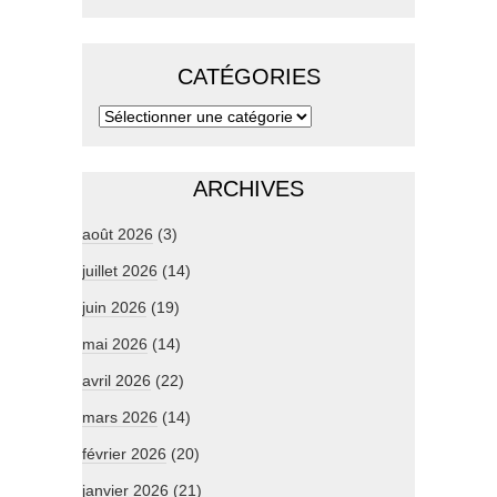
CATÉGORIES
ARCHIVES
août 2026
(3)
juillet 2026
(14)
juin 2026
(19)
mai 2026
(14)
avril 2026
(22)
mars 2026
(14)
février 2026
(20)
janvier 2026
(21)