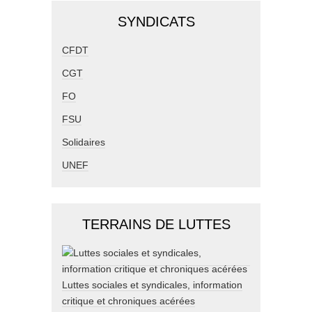
SYNDICATS
CFDT
CGT
FO
FSU
Solidaires
UNEF
TERRAINS DE LUTTES
Luttes sociales et syndicales, information
critique et chroniques acérées