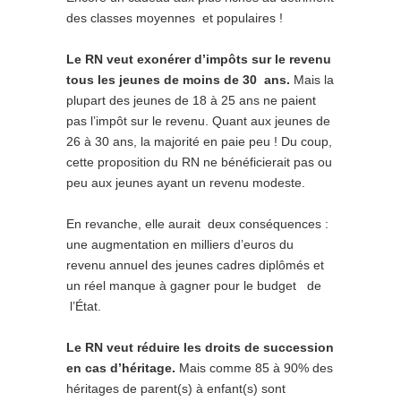
des classes moyennes et populaires !
Le RN veut exonérer d’impôts sur le revenu
tous les jeunes de moins de 30 ans.
Mais la
plupart des jeunes de 18 à 25 ans ne paient
pas l’impôt sur le revenu. Quant aux jeunes de
26 à 30 ans, la majorité en paie peu ! Du coup,
cette proposition du RN ne bénéficierait pas ou
peu aux jeunes ayant un revenu modeste.
En revanche, elle aurait deux conséquences :
une augmentation en milliers d’euros du
revenu annuel des jeunes cadres diplômés et
un réel manque à gagner pour le budget de
l’État.
Le RN veut réduire les droits de succession
en cas d’héritage.
Mais comme 85 à 90% des
héritages de parent(s) à enfant(s) sont