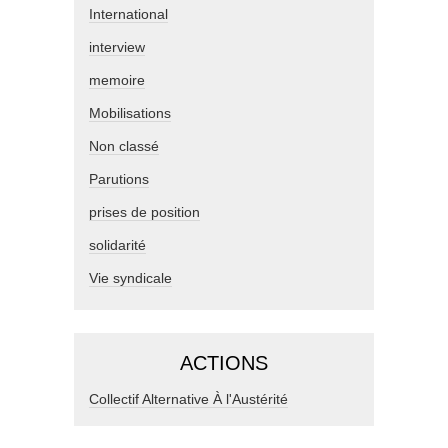
International
interview
memoire
Mobilisations
Non classé
Parutions
prises de position
solidarité
Vie syndicale
ACTIONS
Collectif Alternative À l'Austérité