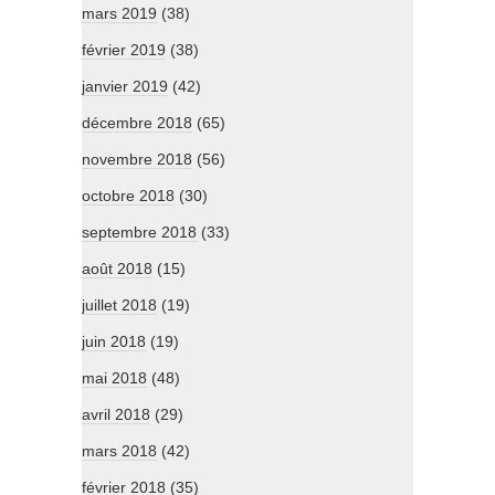
mars 2019
(38)
février 2019
(38)
janvier 2019
(42)
décembre 2018
(65)
novembre 2018
(56)
octobre 2018
(30)
septembre 2018
(33)
août 2018
(15)
juillet 2018
(19)
juin 2018
(19)
mai 2018
(48)
avril 2018
(29)
mars 2018
(42)
février 2018
(35)