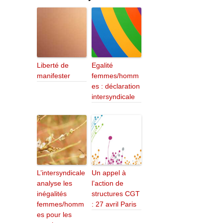
Liberté de
Egalité
manifester
femmes/homm
es : déclaration
intersyndicale
L’intersyndicale
Un appel à
analyse les
l’action de
inégalités
structures CGT
femmes/homm
: 27 avril Paris
es pour les