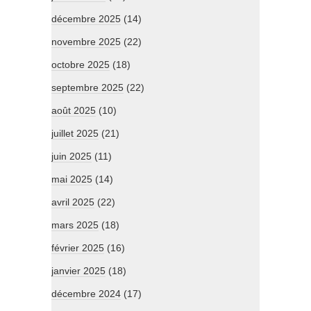
décembre 2025
(14)
novembre 2025
(22)
octobre 2025
(18)
septembre 2025
(22)
août 2025
(10)
juillet 2025
(21)
juin 2025
(11)
mai 2025
(14)
avril 2025
(22)
mars 2025
(18)
février 2025
(16)
janvier 2025
(18)
décembre 2024
(17)