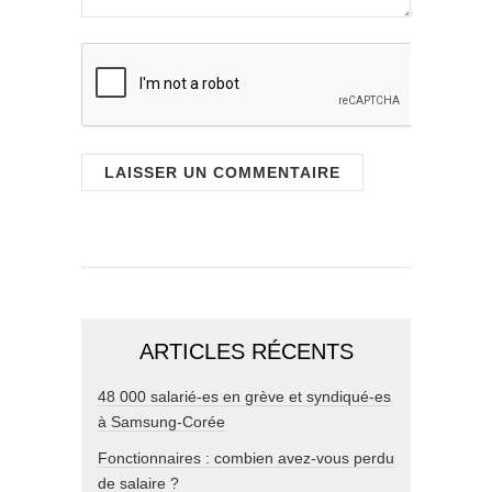
ARTICLES RÉCENTS
48 000 salarié-es en grève et syndiqué-es
à Samsung-Corée
Fonctionnaires : combien avez-vous perdu
de salaire ?