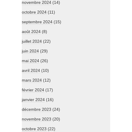
novembre 2024
(14)
octobre 2024
(11)
septembre 2024
(15)
août 2024
(8)
juillet 2024
(22)
juin 2024
(29)
mai 2024
(26)
avril 2024
(10)
mars 2024
(12)
février 2024
(17)
janvier 2024
(16)
décembre 2023
(24)
novembre 2023
(20)
octobre 2023
(22)