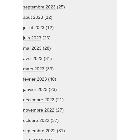
septembre 2023
(25)
août 2023
(12)
juillet 2023
(12)
juin 2023
(26)
mai 2023
(28)
avril 2023
(31)
mars 2023
(33)
février 2023
(40)
janvier 2023
(23)
décembre 2022
(21)
novembre 2022
(27)
octobre 2022
(37)
septembre 2022
(31)