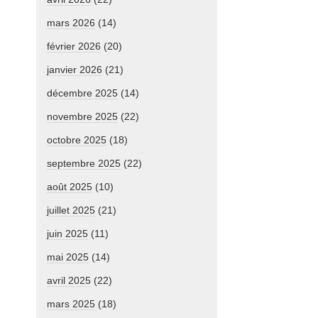
mars 2026
(14)
février 2026
(20)
janvier 2026
(21)
décembre 2025
(14)
novembre 2025
(22)
octobre 2025
(18)
septembre 2025
(22)
août 2025
(10)
juillet 2025
(21)
juin 2025
(11)
mai 2025
(14)
avril 2025
(22)
mars 2025
(18)