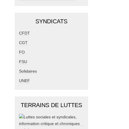
SYNDICATS
CFDT
CGT
FO
FSU
Solidaires
UNEF
TERRAINS DE LUTTES