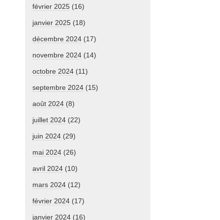
février 2025
(16)
janvier 2025
(18)
décembre 2024
(17)
novembre 2024
(14)
octobre 2024
(11)
septembre 2024
(15)
août 2024
(8)
juillet 2024
(22)
juin 2024
(29)
mai 2024
(26)
avril 2024
(10)
mars 2024
(12)
février 2024
(17)
janvier 2024
(16)