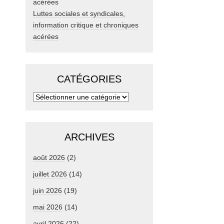
Luttes sociales et syndicales,
information critique et chroniques
acérées
CATÉGORIES
ARCHIVES
août 2026
(2)
juillet 2026
(14)
juin 2026
(19)
mai 2026
(14)
avril 2026
(22)