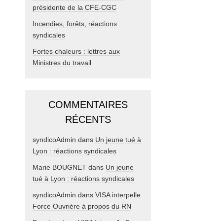
présidente de la CFE-CGC
Incendies, forêts, réactions
syndicales
Fortes chaleurs : lettres aux
Ministres du travail
COMMENTAIRES
RÉCENTS
syndicoAdmin
dans
Un jeune tué à
Lyon : réactions syndicales
Marie BOUGNET
dans
Un jeune
tué à Lyon : réactions syndicales
syndicoAdmin
dans
VISA interpelle
Force Ouvrière à propos du RN