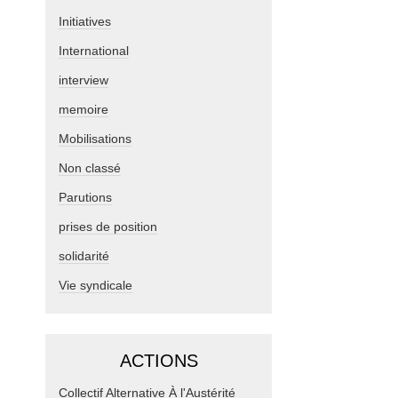
Initiatives
International
interview
memoire
Mobilisations
Non classé
Parutions
prises de position
solidarité
Vie syndicale
ACTIONS
Collectif Alternative À l'Austérité