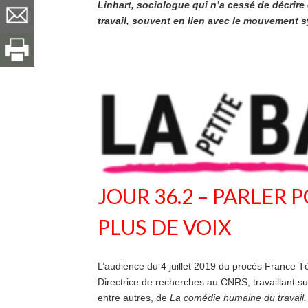
Linhart, sociologue qui n’a cessé de décrire 
travail, souvent en lien avec le mouvement s
JOUR 36.2 – PARLER 
PLUS DE VOIX
L’audience du 4 juillet 2019 du procès France T
Directrice de recherches au CNRS, travaillant sur 
entre autres, de
La comédie humaine du travail. 