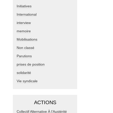
Initiatives
International
interview
memoire
Mobilisations
Non classé
Parutions
prises de position
solidarité
Vie syndicale
ACTIONS
Collectif Alternative À l'Austérité