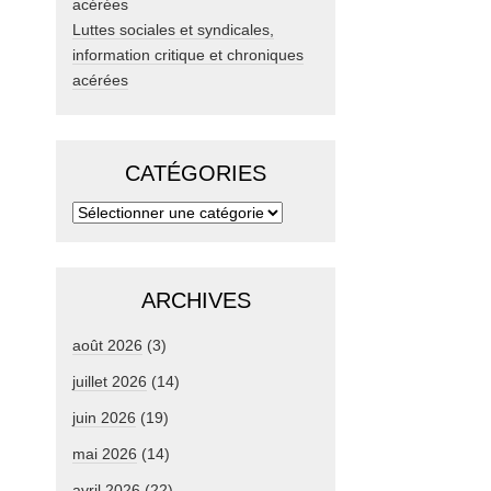
Luttes sociales et syndicales,
information critique et chroniques
acérées
CATÉGORIES
ARCHIVES
août 2026
(3)
juillet 2026
(14)
juin 2026
(19)
mai 2026
(14)
avril 2026
(22)