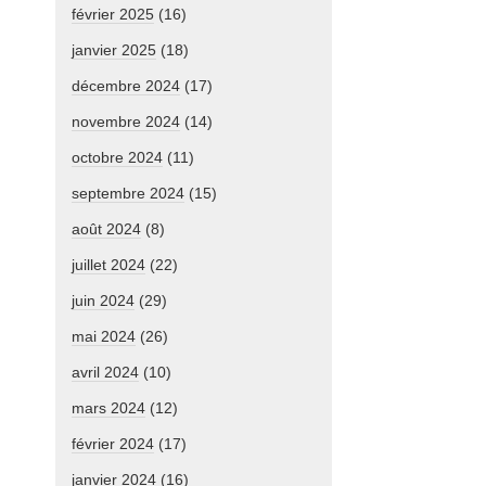
février 2025
(16)
janvier 2025
(18)
décembre 2024
(17)
novembre 2024
(14)
octobre 2024
(11)
septembre 2024
(15)
août 2024
(8)
juillet 2024
(22)
juin 2024
(29)
mai 2024
(26)
avril 2024
(10)
mars 2024
(12)
février 2024
(17)
janvier 2024
(16)