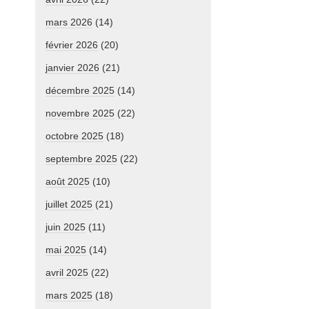
mars 2026
(14)
février 2026
(20)
janvier 2026
(21)
décembre 2025
(14)
novembre 2025
(22)
octobre 2025
(18)
septembre 2025
(22)
août 2025
(10)
juillet 2025
(21)
juin 2025
(11)
mai 2025
(14)
avril 2025
(22)
mars 2025
(18)