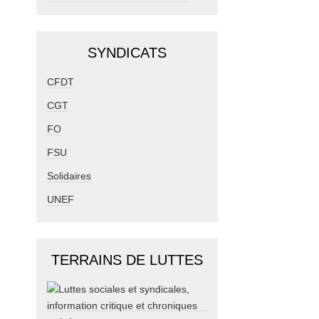
SYNDICATS
CFDT
CGT
FO
FSU
Solidaires
UNEF
TERRAINS DE LUTTES