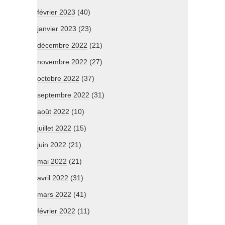
février 2023
(40)
janvier 2023
(23)
décembre 2022
(21)
novembre 2022
(27)
octobre 2022
(37)
septembre 2022
(31)
août 2022
(10)
juillet 2022
(15)
juin 2022
(21)
mai 2022
(21)
avril 2022
(31)
mars 2022
(41)
février 2022
(11)