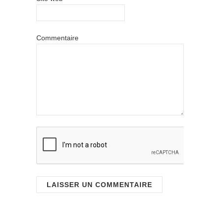
Commentaire