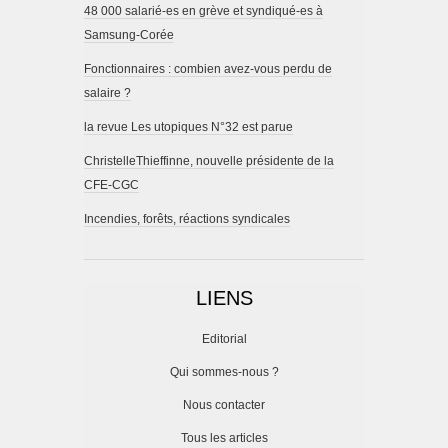
48 000 salarié-es en grève et syndiqué-es à
Samsung-Corée
Fonctionnaires : combien avez-vous perdu de
salaire ?
la revue Les utopiques N°32 est parue
ChristelleThieffinne, nouvelle présidente de la
CFE-CGC
Incendies, forêts, réactions syndicales
LIENS
Editorial
Qui sommes-nous ?
Nous contacter
Tous les articles