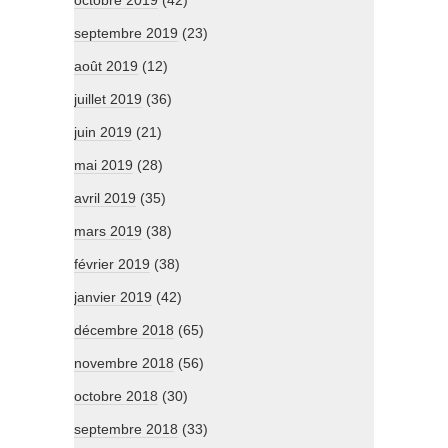
octobre 2019
(42)
septembre 2019
(23)
août 2019
(12)
juillet 2019
(36)
juin 2019
(21)
mai 2019
(28)
avril 2019
(35)
mars 2019
(38)
février 2019
(38)
janvier 2019
(42)
décembre 2018
(65)
novembre 2018
(56)
octobre 2018
(30)
septembre 2018
(33)