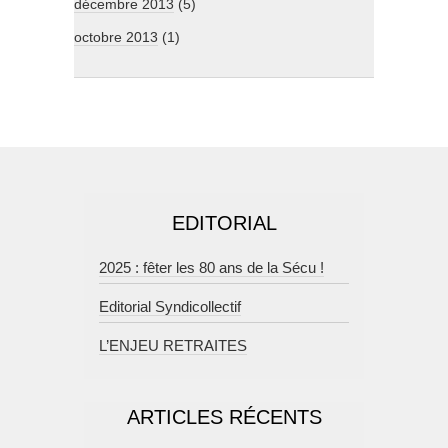
décembre 2013
(5)
octobre 2013
(1)
EDITORIAL
2025 : fêter les 80 ans de la Sécu !
Editorial Syndicollectif
L’ENJEU RETRAITES
ARTICLES RÉCENTS