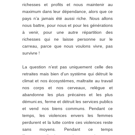
richesses et profits et nous maintenir au
maximum dans leur dépendance, alors que ce
pays n’a jamais été aussi riche. Nous allons
nous battre, pour nous et pour les générations
à venir, pour une autre répartition des
richesses qui ne laisse personne sur le
carreau, parce que nous voulons vivre, pas
survivre !
La question n’est pas uniquement celle des
retraites mais bien d’un système qui détruit le
climat et nos écosystèmes, maltraite au travail
nos corps et nos cerveaux, relègue et
abandonne les plus précaires et les plus
démuni.es, ferme et détruit les services publics
et vend nos biens communs. Pendant ce
temps, les violences envers les femmes
perdurent et la lutte contre ces violences reste
sans moyens. Pendant ce temps