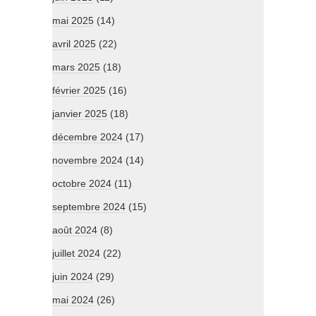
mai 2025
(14)
avril 2025
(22)
mars 2025
(18)
février 2025
(16)
janvier 2025
(18)
décembre 2024
(17)
novembre 2024
(14)
octobre 2024
(11)
septembre 2024
(15)
août 2024
(8)
juillet 2024
(22)
juin 2024
(29)
mai 2024
(26)