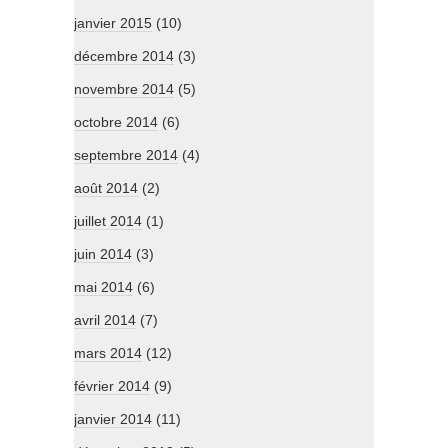
janvier 2015
(10)
décembre 2014
(3)
novembre 2014
(5)
octobre 2014
(6)
septembre 2014
(4)
août 2014
(2)
juillet 2014
(1)
juin 2014
(3)
mai 2014
(6)
avril 2014
(7)
mars 2014
(12)
février 2014
(9)
janvier 2014
(11)