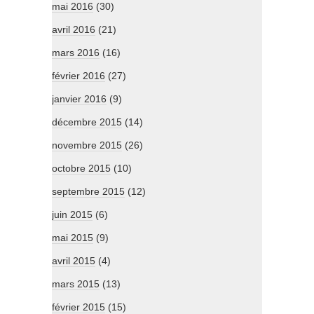
mai 2016
(30)
avril 2016
(21)
mars 2016
(16)
février 2016
(27)
janvier 2016
(9)
décembre 2015
(14)
novembre 2015
(26)
octobre 2015
(10)
septembre 2015
(12)
juin 2015
(6)
mai 2015
(9)
avril 2015
(4)
mars 2015
(13)
février 2015
(15)