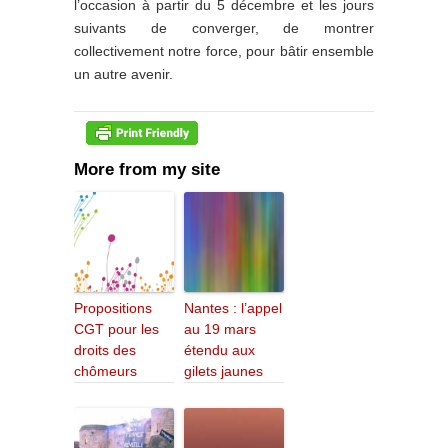
l’occasion à partir du 5 décembre et les jours
suivants de converger, de montrer
collectivement notre force, pour bâtir ensemble
un autre avenir.
More from my site
Propositions
Nantes : l’appel
CGT pour les
au 19 mars
droits des
étendu aux
chômeurs
gilets jaunes