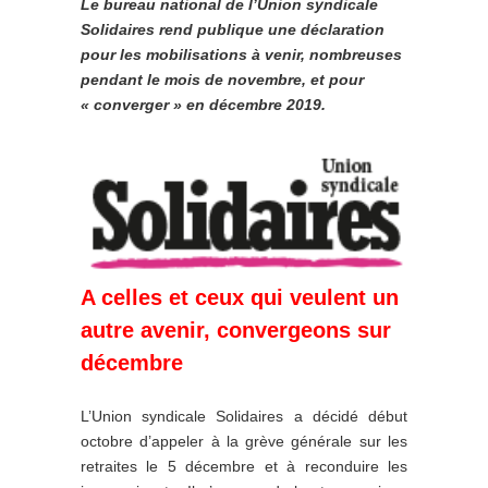
Le bureau national de l’Union syndicale
Solidaires rend publique une déclaration
pour les mobilisations à venir, nombreuses
pendant le mois de novembre, et pour
« converger » en décembre 2019.
A celles et ceux qui veulent un
autre avenir, convergeons sur
décembre
L’Union syndicale Solidaires a décidé début
octobre d’appeler à la grève générale sur les
retraites le 5 décembre et à reconduire les