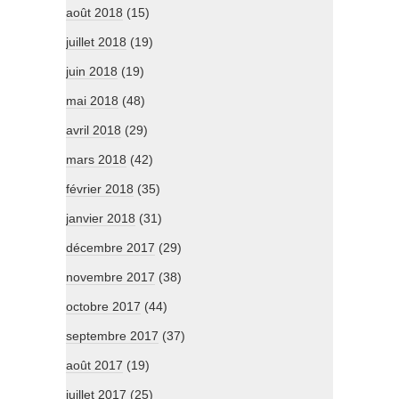
août 2018
(15)
juillet 2018
(19)
juin 2018
(19)
mai 2018
(48)
avril 2018
(29)
mars 2018
(42)
février 2018
(35)
janvier 2018
(31)
décembre 2017
(29)
novembre 2017
(38)
octobre 2017
(44)
septembre 2017
(37)
août 2017
(19)
juillet 2017
(25)