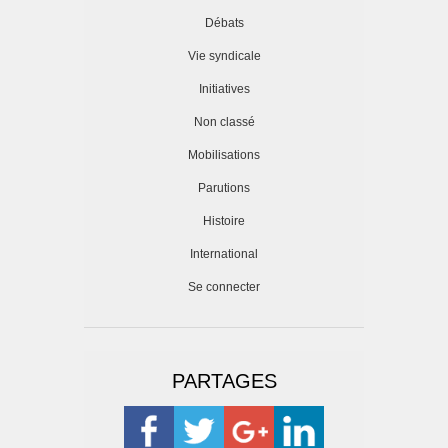
Débats
Vie syndicale
Initiatives
Non classé
Mobilisations
Parutions
Histoire
International
Se connecter
PARTAGES