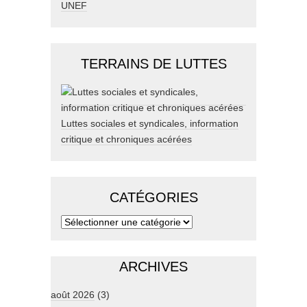
UNEF
TERRAINS DE LUTTES
Luttes sociales et syndicales, information
critique et chroniques acérées
CATÉGORIES
ARCHIVES
août 2026
(3)