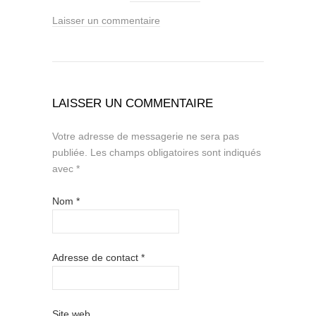
Laisser un commentaire
LAISSER UN COMMENTAIRE
Votre adresse de messagerie ne sera pas
publiée.
Les champs obligatoires sont indiqués
avec
*
Nom
*
Adresse de contact
*
Site web