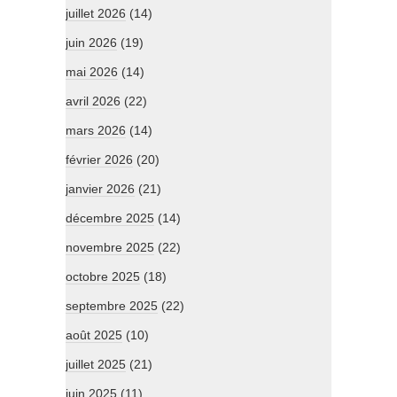
juillet 2026
(14)
juin 2026
(19)
mai 2026
(14)
avril 2026
(22)
mars 2026
(14)
février 2026
(20)
janvier 2026
(21)
décembre 2025
(14)
novembre 2025
(22)
octobre 2025
(18)
septembre 2025
(22)
août 2025
(10)
juillet 2025
(21)
juin 2025
(11)