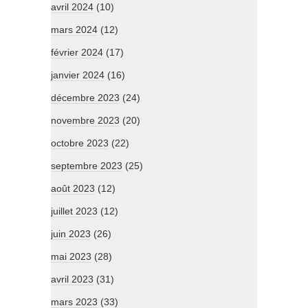
avril 2024
(10)
mars 2024
(12)
février 2024
(17)
janvier 2024
(16)
décembre 2023
(24)
novembre 2023
(20)
octobre 2023
(22)
septembre 2023
(25)
août 2023
(12)
juillet 2023
(12)
juin 2023
(26)
mai 2023
(28)
avril 2023
(31)
mars 2023
(33)