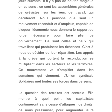
jours suivants. Il n’y a pas de bouton magique
en ce sens : ce sont les assemblées générales
de grévistes, sur les lieux de travail, qui
décideront. Nous pensons que seul un
mouvement reconduit et d’ampleur, capable de
bloquer l’économie nous donnera le rapport de
force nécessaire pour faire plier ce
gouvernement. Ce sont celles et ceux qui
travaillent qui produisent les richesses. C’est à
nous de décider de leur répartition. Les appels
à la grève qui portent la reconduction se
multiplient dans les secteurs et les territoires.
Ce mouvement va s’amplifier dans les
semaines qui viennent. L’Union syndicale
Solidaires met toutes ses forces dans ce sens.
La question des retraites est centrale. Elle
montre à quel point les capitalistes
continueront sans cesse d’attaquer nos droits,
de nous pressuriser, pour augmenter leurs