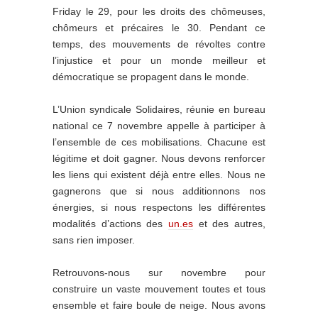
Friday le 29, pour les droits des chômeuses,
chômeurs et précaires le 30. Pendant ce
temps, des mouvements de révoltes contre
l’injustice et pour un monde meilleur et
démocratique se propagent dans le monde.
L’Union syndicale Solidaires, réunie en bureau
national ce 7 novembre appelle à participer à
l’ensemble de ces mobilisations. Chacune est
légitime et doit gagner. Nous devons renforcer
les liens qui existent déjà entre elles. Nous ne
gagnerons que si nous additionnons nos
énergies, si nous respectons les différentes
modalités d’actions des
un.es
et des autres,
sans rien imposer.
Retrouvons-nous sur novembre pour
construire un vaste mouvement toutes et tous
ensemble et faire boule de neige. Nous avons