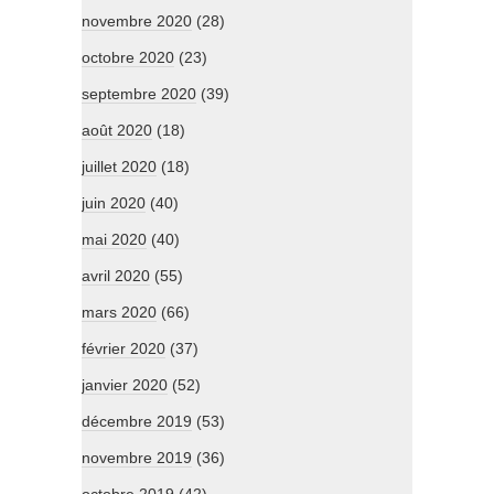
novembre 2020
(28)
octobre 2020
(23)
septembre 2020
(39)
août 2020
(18)
juillet 2020
(18)
juin 2020
(40)
mai 2020
(40)
avril 2020
(55)
mars 2020
(66)
février 2020
(37)
janvier 2020
(52)
décembre 2019
(53)
novembre 2019
(36)