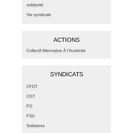
solidarité
Vie syndicale
ACTIONS
Collectif Alternative À l'Austérité
SYNDICATS
CFDT
CGT
FO
FSU
Solidaires