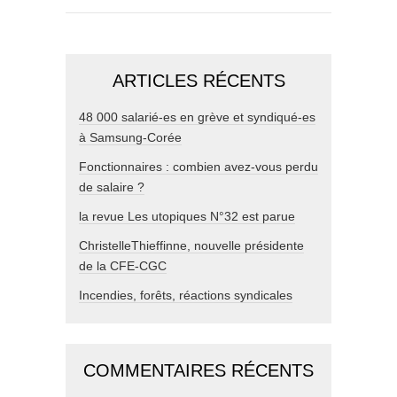
ARTICLES RÉCENTS
48 000 salarié-es en grève et syndiqué-es
à Samsung-Corée
Fonctionnaires : combien avez-vous perdu
de salaire ?
la revue Les utopiques N°32 est parue
ChristelleThieffinne, nouvelle présidente
de la CFE-CGC
Incendies, forêts, réactions syndicales
COMMENTAIRES RÉCENTS