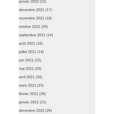
janvier 2022
(12)
décembre 2021
(17)
novembre 2021
(16)
octobre 2021
(26)
septembre 2021
(14)
août 2021
(16)
juillet 2021
(14)
juin 2021
(22)
mai 2021
(26)
avril 2021
(30)
mars 2021
(23)
février 2021
(28)
janvier 2021
(21)
décembre 2020
(26)