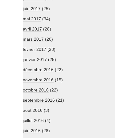
juin 2017
(25)
mai 2017
(34)
avril 2017
(28)
mars 2017
(20)
février 2017
(28)
janvier 2017
(25)
décembre 2016
(22)
novembre 2016
(15)
octobre 2016
(22)
septembre 2016
(21)
août 2016
(3)
juillet 2016
(4)
juin 2016
(28)