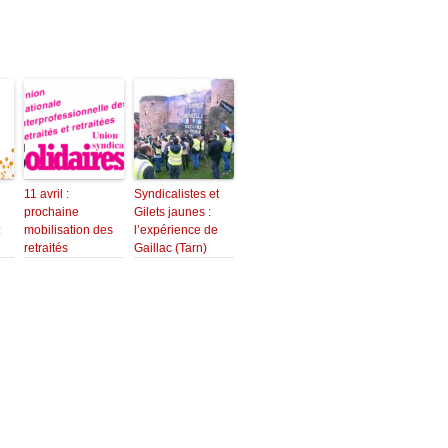
11 avril :
Syndicalistes et
prochaine
Gilets jaunes :
:
mobilisation des
l’expérience de
retraités
Gaillac (Tarn)