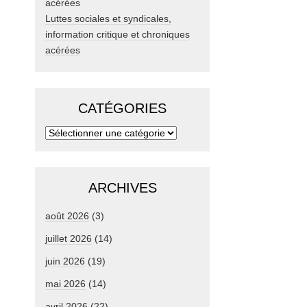
Luttes sociales et syndicales,
information critique et chroniques
acérées
CATÉGORIES
ARCHIVES
août 2026
(3)
juillet 2026
(14)
juin 2026
(19)
mai 2026
(14)
avril 2026
(22)