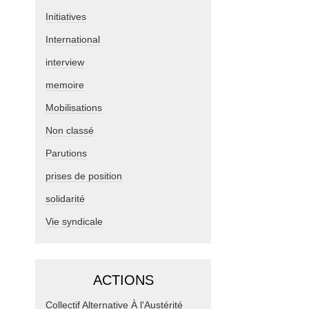
Initiatives
International
interview
memoire
Mobilisations
Non classé
Parutions
prises de position
solidarité
Vie syndicale
ACTIONS
Collectif Alternative À l'Austérité