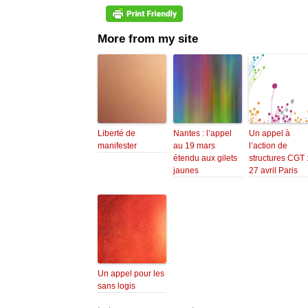
More from my site
Liberté de
Nantes : l’appel
Un appel à
manifester
au 19 mars
l’action de
étendu aux gilets
structures CGT 
jaunes
27 avril Paris
Un appel pour les
sans logis