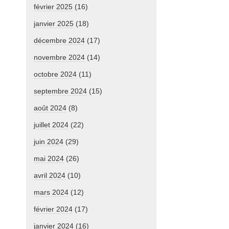
février 2025
(16)
janvier 2025
(18)
décembre 2024
(17)
novembre 2024
(14)
octobre 2024
(11)
septembre 2024
(15)
août 2024
(8)
juillet 2024
(22)
juin 2024
(29)
mai 2024
(26)
avril 2024
(10)
mars 2024
(12)
février 2024
(17)
janvier 2024
(16)