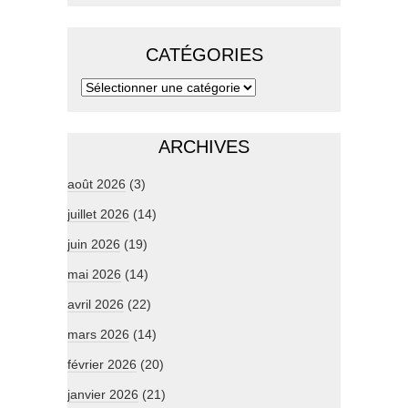
CATÉGORIES
ARCHIVES
août 2026
(3)
juillet 2026
(14)
juin 2026
(19)
mai 2026
(14)
avril 2026
(22)
mars 2026
(14)
février 2026
(20)
janvier 2026
(21)