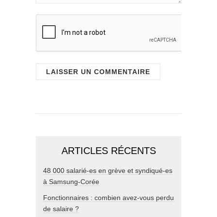
ARTICLES RÉCENTS
48 000 salarié-es en grève et syndiqué-es
à Samsung-Corée
Fonctionnaires : combien avez-vous perdu
de salaire ?