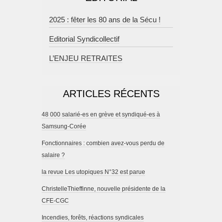
2025 : fêter les 80 ans de la Sécu !
Editorial Syndicollectif
L’ENJEU RETRAITES
ARTICLES RÉCENTS
48 000 salarié-es en grève et syndiqué-es à
Samsung-Corée
Fonctionnaires : combien avez-vous perdu de
salaire ?
la revue Les utopiques N°32 est parue
ChristelleThieffinne, nouvelle présidente de la
CFE-CGC
Incendies, forêts, réactions syndicales