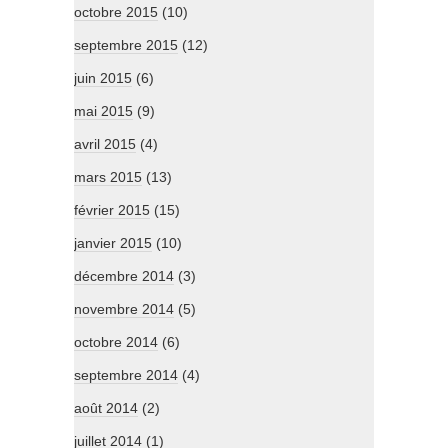
octobre 2015
(10)
septembre 2015
(12)
juin 2015
(6)
mai 2015
(9)
avril 2015
(4)
mars 2015
(13)
février 2015
(15)
janvier 2015
(10)
décembre 2014
(3)
novembre 2014
(5)
octobre 2014
(6)
septembre 2014
(4)
août 2014
(2)
juillet 2014
(1)