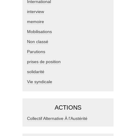
International
interview
memoire
Mobilisations
Non classé
Parutions
prises de position
solidarité
Vie syndicale
ACTIONS
Collectif Alternative À l'Austérité