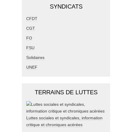
SYNDICATS
CFDT
CGT
FO
FSU
Solidaires
UNEF
TERRAINS DE LUTTES
Luttes sociales et syndicales, information
critique et chroniques acérées