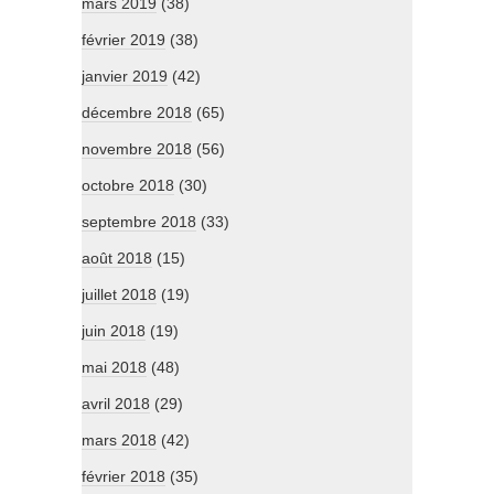
mars 2019
(38)
février 2019
(38)
janvier 2019
(42)
décembre 2018
(65)
novembre 2018
(56)
octobre 2018
(30)
septembre 2018
(33)
août 2018
(15)
juillet 2018
(19)
juin 2018
(19)
mai 2018
(48)
avril 2018
(29)
mars 2018
(42)
février 2018
(35)