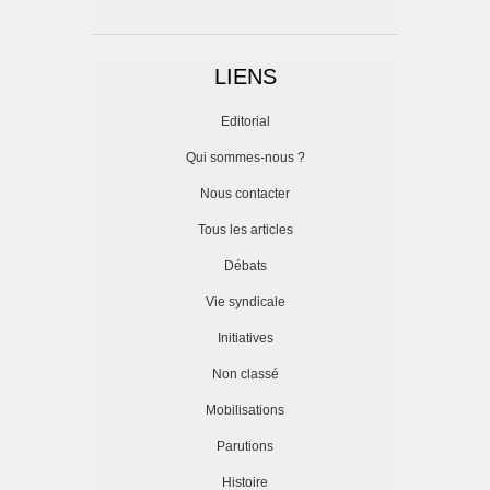
LIENS
Editorial
Qui sommes-nous ?
Nous contacter
Tous les articles
Débats
Vie syndicale
Initiatives
Non classé
Mobilisations
Parutions
Histoire