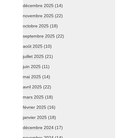
décembre 2025
(14)
novembre 2025
(22)
octobre 2025
(18)
septembre 2025
(22)
août 2025
(10)
juillet 2025
(21)
juin 2025
(11)
mai 2025
(14)
avril 2025
(22)
mars 2025
(18)
février 2025
(16)
janvier 2025
(18)
décembre 2024
(17)
novembre 2024
(14)