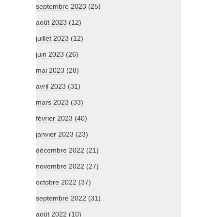
septembre 2023
(25)
août 2023
(12)
juillet 2023
(12)
juin 2023
(26)
mai 2023
(28)
avril 2023
(31)
mars 2023
(33)
février 2023
(40)
janvier 2023
(23)
décembre 2022
(21)
novembre 2022
(27)
octobre 2022
(37)
septembre 2022
(31)
août 2022
(10)