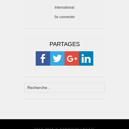
International
Se connecter
PARTAGES