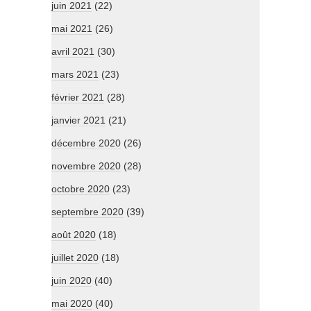
juin 2021
(22)
mai 2021
(26)
avril 2021
(30)
mars 2021
(23)
février 2021
(28)
janvier 2021
(21)
décembre 2020
(26)
novembre 2020
(28)
octobre 2020
(23)
septembre 2020
(39)
août 2020
(18)
juillet 2020
(18)
juin 2020
(40)
mai 2020
(40)