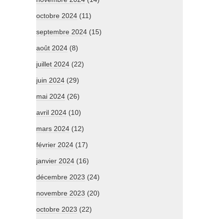
octobre 2024
(11)
septembre 2024
(15)
août 2024
(8)
juillet 2024
(22)
juin 2024
(29)
mai 2024
(26)
avril 2024
(10)
mars 2024
(12)
février 2024
(17)
janvier 2024
(16)
décembre 2023
(24)
novembre 2023
(20)
octobre 2023
(22)