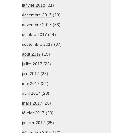
janvier 2018
(31)
décembre 2017
(29)
novembre 2017
(38)
octobre 2017
(44)
septembre 2017
(37)
août 2017
(19)
juillet 2017
(25)
juin 2017
(25)
mai 2017
(34)
avril 2017
(28)
mars 2017
(20)
février 2017
(28)
janvier 2017
(25)
décembre 2016
(22)