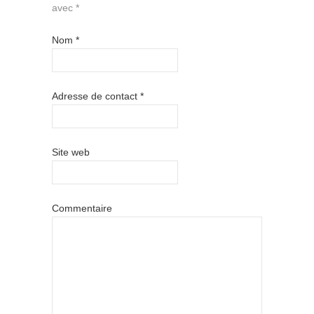
avec
*
Nom
*
Adresse de contact
*
Site web
Commentaire