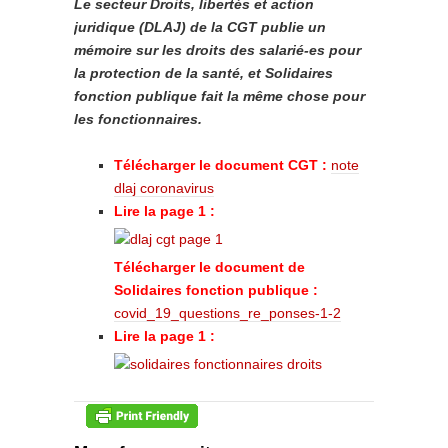
Le secteur Droits, libertés et action
juridique (DLAJ) de la CGT publie un
mémoire sur les droits des salarié-es pour
la protection de la santé, et Solidaires
fonction publique fait la même chose pour
les fonctionnaires.
Télécharger le document CGT :
note
dlaj coronavirus
Lire la page 1 :
Télécharger le document de
Solidaires fonction publique :
covid_19_questions_re_ponses-1-2
Lire la page 1 :