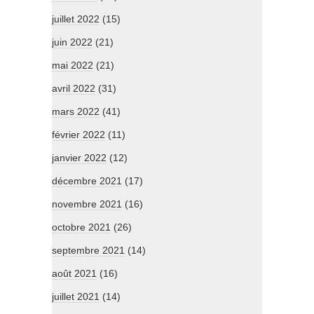
juillet 2022
(15)
juin 2022
(21)
mai 2022
(21)
avril 2022
(31)
mars 2022
(41)
février 2022
(11)
janvier 2022
(12)
décembre 2021
(17)
novembre 2021
(16)
octobre 2021
(26)
septembre 2021
(14)
août 2021
(16)
juillet 2021
(14)