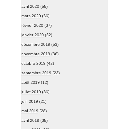
avril 2020
(55)
mars 2020
(66)
février 2020
(37)
janvier 2020
(52)
décembre 2019
(53)
novembre 2019
(36)
octobre 2019
(42)
septembre 2019
(23)
août 2019
(12)
juillet 2019
(36)
juin 2019
(21)
mai 2019
(28)
avril 2019
(35)