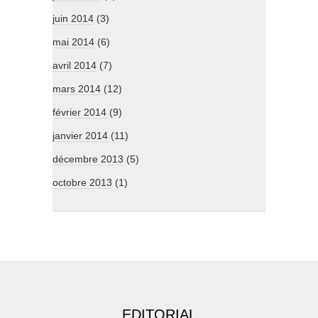
juin 2014
(3)
mai 2014
(6)
avril 2014
(7)
mars 2014
(12)
février 2014
(9)
janvier 2014
(11)
décembre 2013
(5)
octobre 2013
(1)
EDITORIAL