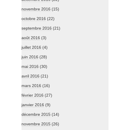
novembre 2016
(15)
octobre 2016
(22)
septembre 2016
(21)
août 2016
(3)
juillet 2016
(4)
juin 2016
(28)
mai 2016
(30)
avril 2016
(21)
mars 2016
(16)
février 2016
(27)
janvier 2016
(9)
décembre 2015
(14)
novembre 2015
(26)