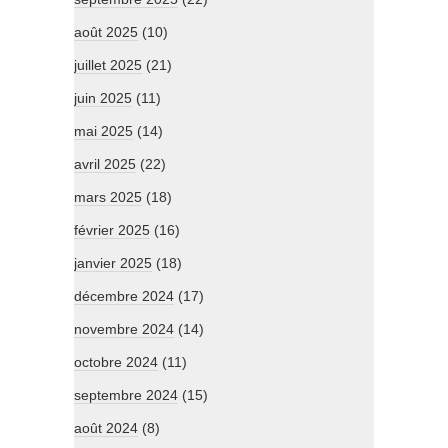
août 2025
(10)
juillet 2025
(21)
juin 2025
(11)
mai 2025
(14)
avril 2025
(22)
mars 2025
(18)
février 2025
(16)
janvier 2025
(18)
décembre 2024
(17)
novembre 2024
(14)
octobre 2024
(11)
septembre 2024
(15)
août 2024
(8)