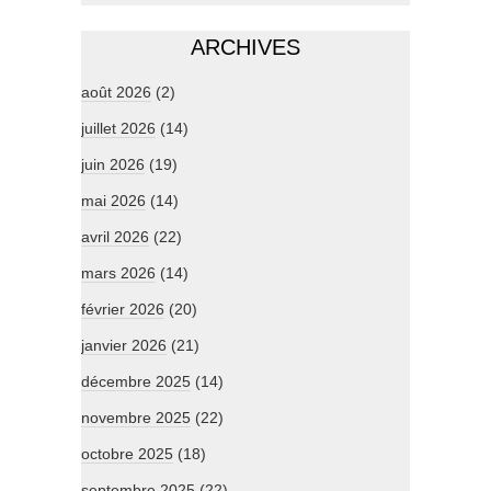
ARCHIVES
août 2026
(2)
juillet 2026
(14)
juin 2026
(19)
mai 2026
(14)
avril 2026
(22)
mars 2026
(14)
février 2026
(20)
janvier 2026
(21)
décembre 2025
(14)
novembre 2025
(22)
octobre 2025
(18)
septembre 2025
(22)