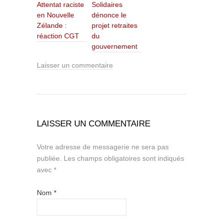
Attentat raciste
Solidaires
en Nouvelle
dénonce le
Zélande :
projet retraites
réaction CGT
du
gouvernement
Laisser un commentaire
LAISSER UN COMMENTAIRE
Votre adresse de messagerie ne sera pas
publiée.
Les champs obligatoires sont indiqués
avec
*
Nom
*