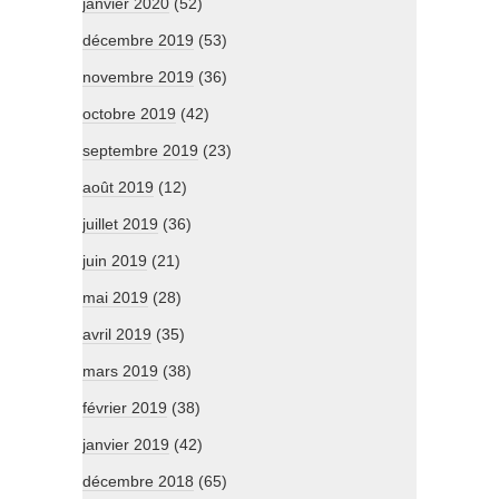
janvier 2020
(52)
décembre 2019
(53)
novembre 2019
(36)
octobre 2019
(42)
septembre 2019
(23)
août 2019
(12)
juillet 2019
(36)
juin 2019
(21)
mai 2019
(28)
avril 2019
(35)
mars 2019
(38)
février 2019
(38)
janvier 2019
(42)
décembre 2018
(65)