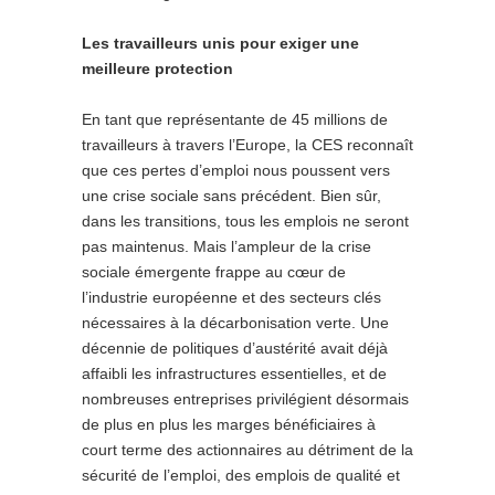
Les travailleurs unis pour exiger une
meilleure protection
En tant que représentante de 45 millions de
travailleurs à travers l’Europe, la CES reconnaît
que ces pertes d’emploi nous poussent vers
une crise sociale sans précédent. Bien sûr,
dans les transitions, tous les emplois ne seront
pas maintenus. Mais l’ampleur de la crise
sociale émergente frappe au cœur de
l’industrie européenne et des secteurs clés
nécessaires à la décarbonisation verte. Une
décennie de politiques d’austérité avait déjà
affaibli les infrastructures essentielles, et de
nombreuses entreprises privilégient désormais
de plus en plus les marges bénéficiaires à
court terme des actionnaires au détriment de la
sécurité de l’emploi, des emplois de qualité et