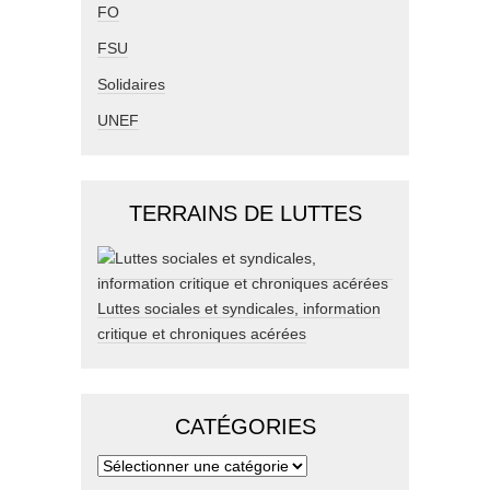
FO
FSU
Solidaires
UNEF
TERRAINS DE LUTTES
Luttes sociales et syndicales, information
critique et chroniques acérées
CATÉGORIES