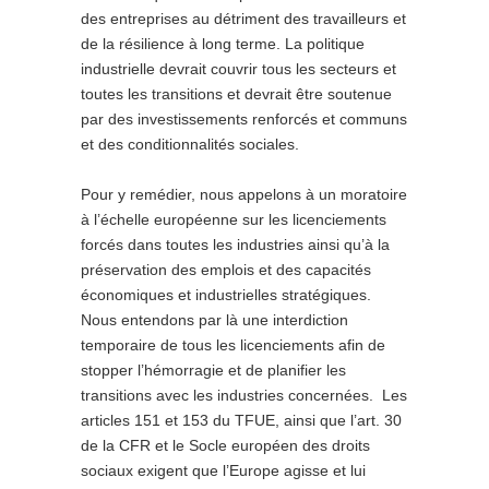
des entreprises au détriment des travailleurs et
de la résilience à long terme. La politique
industrielle devrait couvrir tous les secteurs et
toutes les transitions et devrait être soutenue
par des investissements renforcés et communs
et des conditionnalités sociales.
Pour y remédier, nous appelons à un moratoire
à l’échelle européenne sur les licenciements
forcés dans toutes les industries ainsi qu’à la
préservation des emplois et des capacités
économiques et industrielles stratégiques.
Nous entendons par là une interdiction
temporaire de tous les licenciements afin de
stopper l’hémorragie et de planifier les
transitions avec les industries concernées. Les
articles 151 et 153 du TFUE, ainsi que l’art. 30
de la CFR et le Socle européen des droits
sociaux exigent que l’Europe agisse et lui