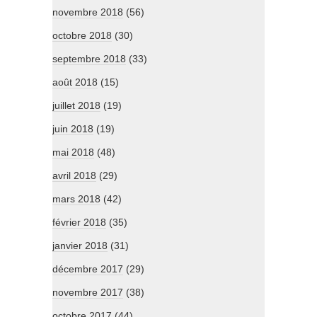
novembre 2018
(56)
octobre 2018
(30)
septembre 2018
(33)
août 2018
(15)
juillet 2018
(19)
juin 2018
(19)
mai 2018
(48)
avril 2018
(29)
mars 2018
(42)
février 2018
(35)
janvier 2018
(31)
décembre 2017
(29)
novembre 2017
(38)
octobre 2017
(44)