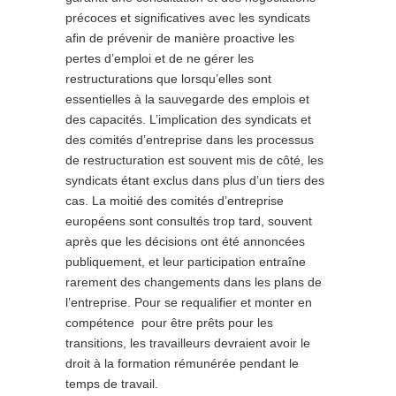
précoces et significatives avec les syndicats
afin de prévenir de manière proactive les
pertes d’emploi et de ne gérer les
restructurations que lorsqu’elles sont
essentielles à la sauvegarde des emplois et
des capacités. L’implication des syndicats et
des comités d’entreprise dans les processus
de restructuration est souvent mis de côté, les
syndicats étant exclus dans plus d’un tiers des
cas. La moitié des comités d’entreprise
européens sont consultés trop tard, souvent
après que les décisions ont été annoncées
publiquement, et leur participation entraîne
rarement des changements dans les plans de
l’entreprise. Pour se requalifier et monter en
compétence pour être prêts pour les
transitions, les travailleurs devraient avoir le
droit à la formation rémunérée pendant le
temps de travail.