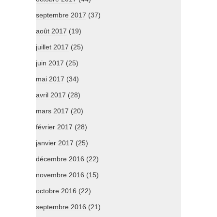
septembre 2017
(37)
août 2017
(19)
juillet 2017
(25)
juin 2017
(25)
mai 2017
(34)
avril 2017
(28)
mars 2017
(20)
février 2017
(28)
janvier 2017
(25)
décembre 2016
(22)
novembre 2016
(15)
octobre 2016
(22)
septembre 2016
(21)