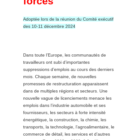
forcés
Adoptée lors de la réunion du Comité exécutif
des 10-11 décembre 2024
Dans toute l’Europe, les communautés de
travailleurs ont subi d’importantes
suppressions d’emplois au cours des derniers
mois. Chaque semaine, de nouvelles
promesses de restructuration apparaissent
dans de multiples régions et secteurs. Une
nouvelle vague de licenciements menace les
emplois dans l’industrie automobile et ses
fournisseurs, les secteurs à forte intensité
énergétique, la construction, la chimie, les
transports, la technologie, l’agroalimentaire, le
commerce de détail, les services et d’autres