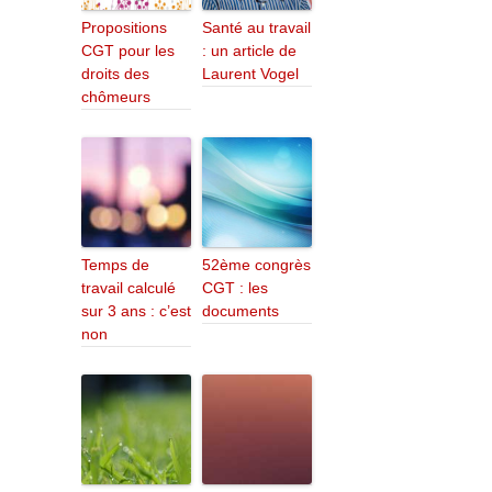
Propositions
Santé au travail
CGT pour les
: un article de
droits des
Laurent Vogel
chômeurs
Temps de
52ème congrès
travail calculé
CGT : les
sur 3 ans : c’est
documents
non