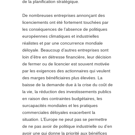
de la planification stratégique.
De nombreuses entreprises annonçant des
licenciements ont été fortement touchées par
les conséquences de l’absence de politiques
européennes climatiques et industrielles
réalistes et par une concurrence mondiale
déloyale. Beaucoup d’autres entreprises sont
loin d’être en détresse financière, leur décision
de fermer ou de licencier est souvent motivée
par les exigences des actionnaires qui veulent
des marges bénéficiaires plus élevées. La
baisse de la demande due à la crise du coût de
la vie, la réduction des investissements publics
en raison des contraintes budgétaires, les
surcapacités mondiales et les pratiques
commerciales déloyales exacerbent la
situation. L’Europe ne peut pas se permettre
de ne pas avoir de politique industrielle ou d’en
avoir une qui donne la priorité aux bénéfices