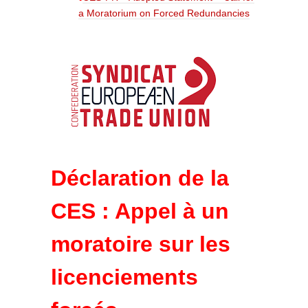
a Moratorium on Forced Redundancies
Déclaration de la
CES : Appel à un
moratoire sur les
licenciements