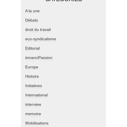
A la une
Débats
droit du travail
eco-syndicalisme
Editorial
émanciPassion
Europe
Histoire
Initiatives
International
interview
memoire
Mobilisations