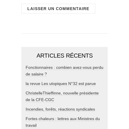
ARTICLES RÉCENTS
Fonctionnaires : combien avez-vous perdu
de salaire ?
la revue Les utopiques N°32 est parue
ChristelleThieffinne, nouvelle présidente
de la CFE-CGC
Incendies, forêts, réactions syndicales
Fortes chaleurs : lettres aux Ministres du
travail