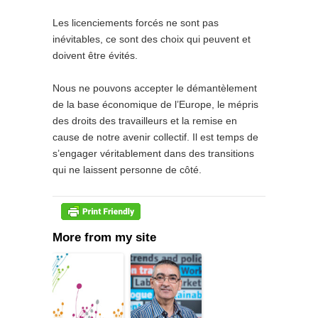
Les licenciements forcés ne sont pas
inévitables, ce sont des choix qui peuvent et
doivent être évités.
Nous ne pouvons accepter le démantèlement
de la base économique de l’Europe, le mépris
des droits des travailleurs et la remise en
cause de notre avenir collectif. Il est temps de
s’engager véritablement dans des transitions
qui ne laissent personne de côté.
More from my site