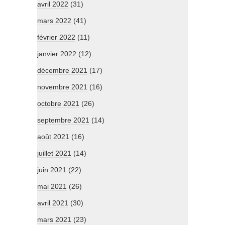
avril 2022
(31)
mars 2022
(41)
février 2022
(11)
janvier 2022
(12)
décembre 2021
(17)
novembre 2021
(16)
octobre 2021
(26)
septembre 2021
(14)
août 2021
(16)
juillet 2021
(14)
juin 2021
(22)
mai 2021
(26)
avril 2021
(30)
mars 2021
(23)