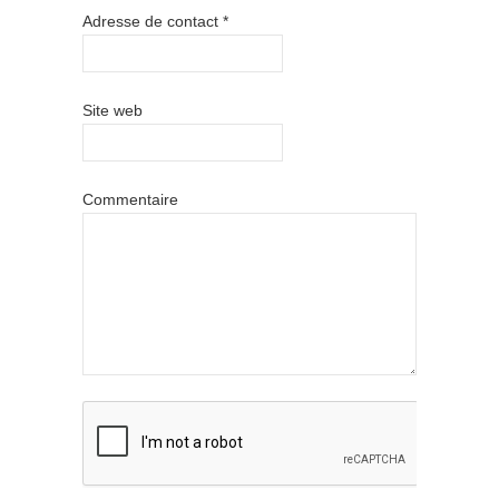
Adresse de contact
*
Site web
Commentaire