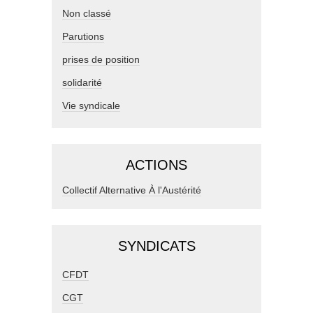
Non classé
Parutions
prises de position
solidarité
Vie syndicale
ACTIONS
Collectif Alternative À l'Austérité
SYNDICATS
CFDT
CGT