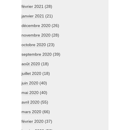
février 2021
(28)
janvier 2021
(21)
décembre 2020
(26)
novembre 2020
(28)
octobre 2020
(23)
septembre 2020
(39)
août 2020
(18)
juillet 2020
(18)
juin 2020
(40)
mai 2020
(40)
avril 2020
(55)
mars 2020
(66)
février 2020
(37)