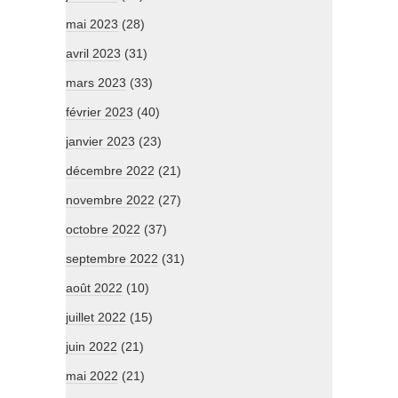
mai 2023
(28)
avril 2023
(31)
mars 2023
(33)
février 2023
(40)
janvier 2023
(23)
décembre 2022
(21)
novembre 2022
(27)
octobre 2022
(37)
septembre 2022
(31)
août 2022
(10)
juillet 2022
(15)
juin 2022
(21)
mai 2022
(21)