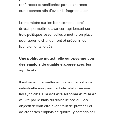
renforcées et améliorées par des normes
européennes afin d’éviter la fragmentation.
Le moratoire sur les licenciements forcés
devrait permettre d’avancer rapidement sur
trois politiques essentielles à mettre en place
pour gérer le changement et prévenir les
licenciements forcés :
Une politique industrielle européenne pour
des emplois de qualité élaborée avec les
syndicats
Il est urgent de mettre en place une politique
industrielle européenne forte, élaborée avec
les syndicats. Elle doit être élaborée et mise en
œuvre par le biais du dialogue social. Son
objectif devrait être avant tout de protéger et
de créer des emplois de qualité, y compris par