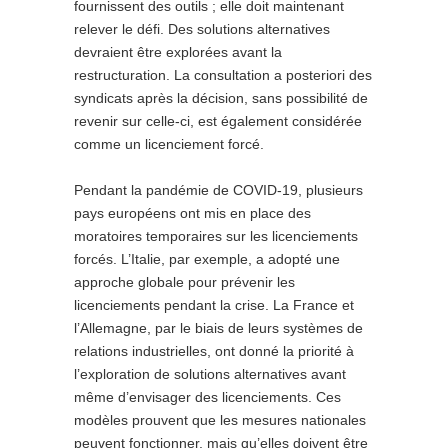
fournissent des outils ; elle doit maintenant
relever le défi. Des solutions alternatives
devraient être explorées avant la
restructuration. La consultation a posteriori des
syndicats après la décision, sans possibilité de
revenir sur celle-ci, est également considérée
comme un licenciement forcé.
Pendant la pandémie de COVID-19, plusieurs
pays européens ont mis en place des
moratoires temporaires sur les licenciements
forcés. L’Italie, par exemple, a adopté une
approche globale pour prévenir les
licenciements pendant la crise. La France et
l’Allemagne, par le biais de leurs systèmes de
relations industrielles, ont donné la priorité à
l’exploration de solutions alternatives avant
même d’envisager des licenciements. Ces
modèles prouvent que les mesures nationales
peuvent fonctionner, mais qu’elles doivent être