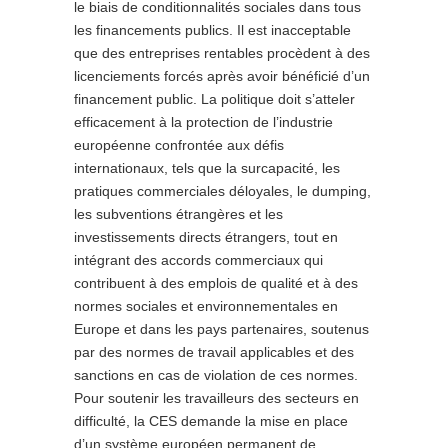
le biais de conditionnalités sociales dans tous
les financements publics. Il est inacceptable
que des entreprises rentables procèdent à des
licenciements forcés après avoir bénéficié d’un
financement public. La politique doit s’atteler
efficacement à la protection de l’industrie
européenne confrontée aux défis
internationaux, tels que la surcapacité, les
pratiques commerciales déloyales, le dumping,
les subventions étrangères et les
investissements directs étrangers, tout en
intégrant des accords commerciaux qui
contribuent à des emplois de qualité et à des
normes sociales et environnementales en
Europe et dans les pays partenaires, soutenus
par des normes de travail applicables et des
sanctions en cas de violation de ces normes.
Pour soutenir les travailleurs des secteurs en
difficulté, la CES demande la mise en place
d’un système européen permanent de