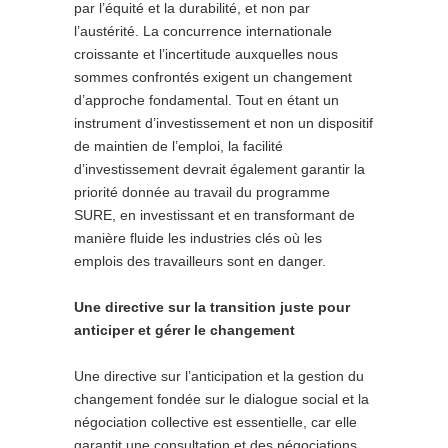
par l’équité et la durabilité, et non par
l’austérité. La concurrence internationale
croissante et l’incertitude auxquelles nous
sommes confrontés exigent un changement
d’approche fondamental. Tout en étant un
instrument d’investissement et non un dispositif
de maintien de l’emploi, la facilité
d’investissement devrait également garantir la
priorité donnée au travail du programme
SURE, en investissant et en transformant de
manière fluide les industries clés où les
emplois des travailleurs sont en danger.
Une directive sur la transition juste pour
anticiper et gérer le changement
Une directive sur l’anticipation et la gestion du
changement fondée sur le dialogue social et la
négociation collective est essentielle, car elle
garantit une consultation et des négociations