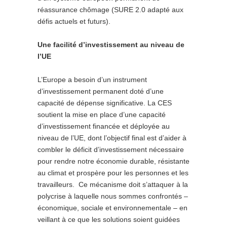
réassurance chômage (SURE 2.0 adapté aux
défis actuels et futurs).
Une facilité d’investissement au niveau de
l’UE
L’Europe a besoin d’un instrument
d’investissement permanent doté d’une
capacité de dépense significative. La CES
soutient la mise en place d’une capacité
d’investissement financée et déployée au
niveau de l’UE, dont l’objectif final est d’aider à
combler le déficit d’investissement nécessaire
pour rendre notre économie durable, résistante
au climat et prospère pour les personnes et les
travailleurs. Ce mécanisme doit s’attaquer à la
polycrise à laquelle nous sommes confrontés –
économique, sociale et environnementale – en
veillant à ce que les solutions soient guidées