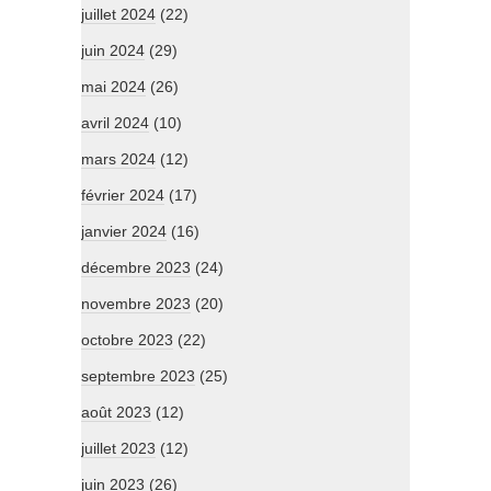
juillet 2024
(22)
juin 2024
(29)
mai 2024
(26)
avril 2024
(10)
mars 2024
(12)
février 2024
(17)
janvier 2024
(16)
décembre 2023
(24)
novembre 2023
(20)
octobre 2023
(22)
septembre 2023
(25)
août 2023
(12)
juillet 2023
(12)
juin 2023
(26)